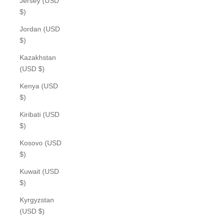
Jersey (USD
$)
Jordan (USD
$)
Kazakhstan
(USD $)
Kenya (USD
$)
Kiribati (USD
$)
Kosovo (USD
$)
Kuwait (USD
$)
Kyrgyzstan
(USD $)