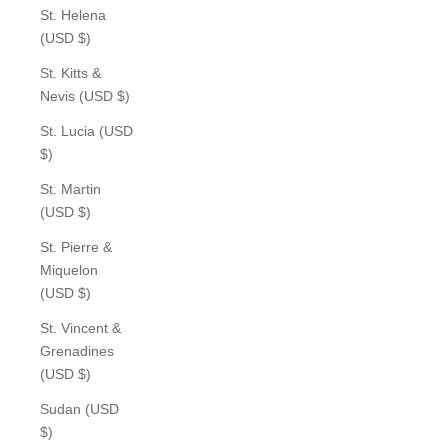
St. Helena
(USD $)
St. Kitts &
Nevis (USD $)
St. Lucia (USD
$)
St. Martin
(USD $)
St. Pierre &
Miquelon
(USD $)
St. Vincent &
Grenadines
(USD $)
Sudan (USD
$)