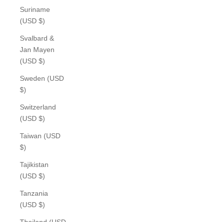
Suriname
(USD $)
Svalbard &
Jan Mayen
(USD $)
Sweden (USD
$)
Switzerland
(USD $)
Taiwan (USD
$)
Tajikistan
(USD $)
Tanzania
(USD $)
Thailand (USD