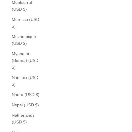
Montserrat
(USD $)
Morocco (USD
$)
Mozambique
(USD $)
Myanmar
(Burma) (USD
$)
Namibia (USD
$)
Nauru (USD $)
Nepal (USD $)
Netherlands
(USD $)