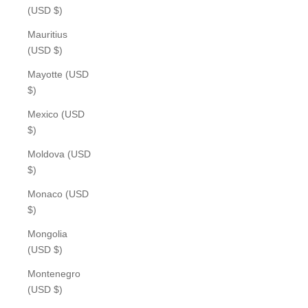
(USD $)
Mauritius
(USD $)
Mayotte (USD
$)
Mexico (USD
$)
Moldova (USD
$)
Monaco (USD
$)
Mongolia
(USD $)
Montenegro
(USD $)