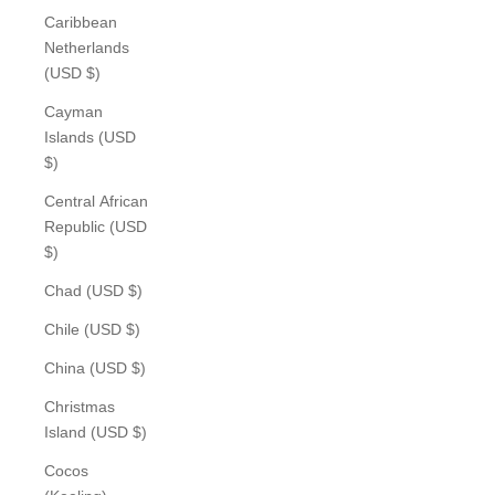
Caribbean
Netherlands
(USD $)
Cayman
Islands (USD
$)
Central African
Republic (USD
$)
Chad (USD $)
Chile (USD $)
China (USD $)
Christmas
Island (USD $)
Cocos