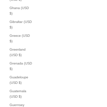
Ghana (USD
$)
Gibraltar (USD
$)
Greece (USD
$)
Greenland
(USD $)
Grenada (USD
$)
Guadeloupe
(USD $)
Guatemala
(USD $)
Guernsey