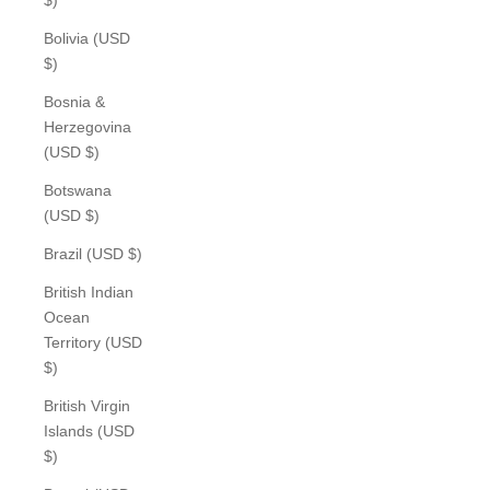
Bolivia (USD
$)
Bosnia &
Herzegovina
(USD $)
Botswana
(USD $)
Brazil (USD $)
British Indian
Ocean
Territory (USD
$)
British Virgin
Islands (USD
$)