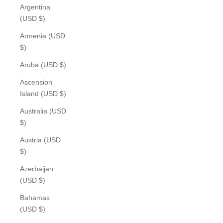
Argentina
(USD $)
Armenia (USD
$)
Aruba (USD $)
Ascension
Island (USD $)
Australia (USD
$)
Austria (USD
$)
Azerbaijan
(USD $)
Bahamas
(USD $)