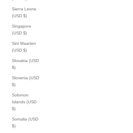
Sierra Leone
(USD $)
Singapore
(USD $)
Sint Maarten
(USD $)
Slovakia (USD
$)
Slovenia (USD
$)
Solomon
Islands (USD
$)
Somalia (USD
$)