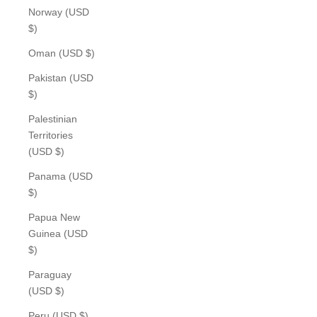
Norway (USD
$)
Oman (USD $)
Pakistan (USD
$)
Palestinian
Territories
(USD $)
Panama (USD
$)
Papua New
Guinea (USD
$)
Paraguay
(USD $)
Peru (USD $)