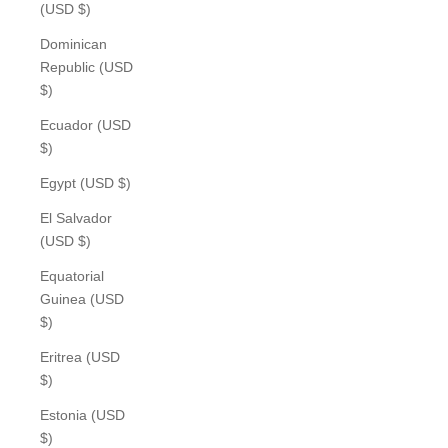
(USD $)
Dominican
Republic (USD
$)
Ecuador (USD
$)
Egypt (USD $)
El Salvador
(USD $)
Equatorial
Guinea (USD
$)
Eritrea (USD
$)
Estonia (USD
$)