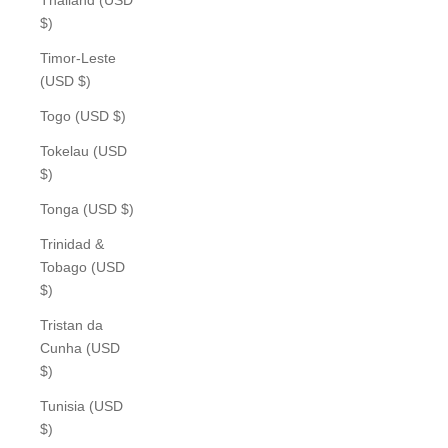
$)
Timor-Leste
(USD $)
Togo (USD $)
Tokelau (USD
$)
Tonga (USD $)
Trinidad &
Tobago (USD
$)
Tristan da
Cunha (USD
$)
Tunisia (USD
$)