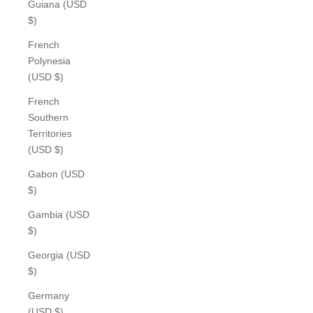
Guiana (USD
$)
French
Polynesia
(USD $)
French
Southern
Territories
(USD $)
Gabon (USD
$)
Gambia (USD
$)
Georgia (USD
$)
Germany
(USD $)