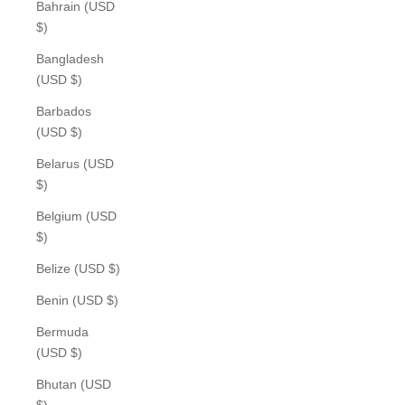
Bahrain (USD
$)
Bangladesh
(USD $)
Barbados
(USD $)
Belarus (USD
$)
Belgium (USD
$)
Belize (USD $)
Benin (USD $)
Bermuda
(USD $)
Bhutan (USD
$)