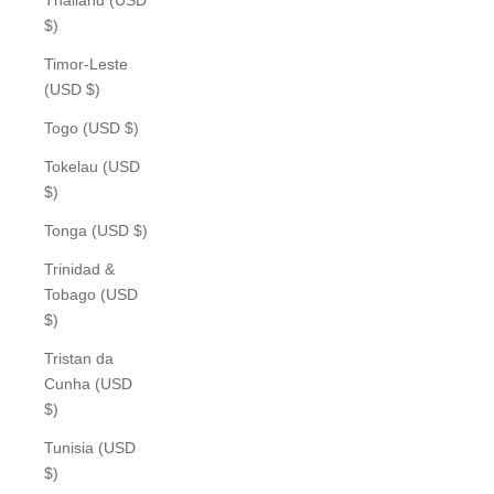
$)
Timor-Leste
(USD $)
Togo (USD $)
Tokelau (USD
$)
Tonga (USD $)
Trinidad &
Tobago (USD
$)
Tristan da
Cunha (USD
$)
Tunisia (USD
$)