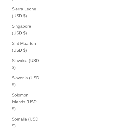
Sierra Leone
(USD $)
Singapore
(USD $)
Sint Maarten
(USD $)
Slovakia (USD
$)
Slovenia (USD
$)
Solomon
Islands (USD
$)
Somalia (USD
$)