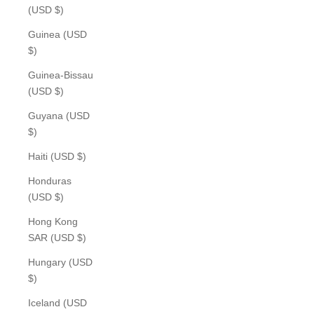
(USD $)
Guinea (USD
$)
Guinea-Bissau
(USD $)
Guyana (USD
$)
Haiti (USD $)
Honduras
(USD $)
Hong Kong
SAR (USD $)
Hungary (USD
$)
Iceland (USD