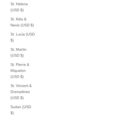
St. Helena
(USD $)
St. Kitts &
Nevis (USD $)
St. Lucia (USD
$)
St. Martin
(USD $)
St. Pierre &
Miquelon
(USD $)
St. Vincent &
Grenadines
(USD $)
Sudan (USD
$)