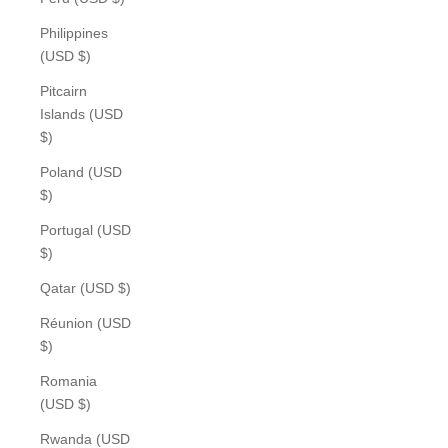
Philippines
(USD $)
Pitcairn
Islands (USD
$)
Poland (USD
$)
Portugal (USD
$)
Qatar (USD $)
Réunion (USD
$)
Romania
(USD $)
Rwanda (USD