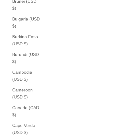
Brunei (USD
$)
Bulgaria (USD
$)
Burkina Faso
(USD $)
Burundi (USD
$)
Cambodia
(USD $)
Cameroon
(USD $)
Canada (CAD
$)
Cape Verde
(USD $)