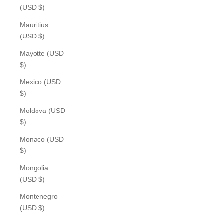
(USD $)
Mauritius
(USD $)
Mayotte (USD
$)
Mexico (USD
$)
Moldova (USD
$)
Monaco (USD
$)
Mongolia
(USD $)
Montenegro
(USD $)