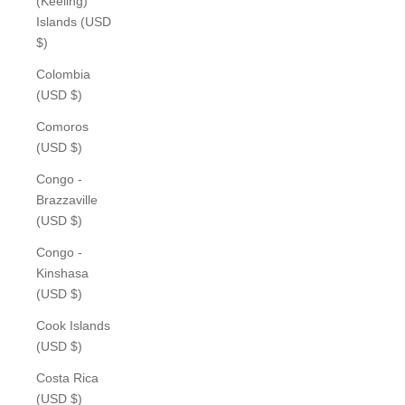
(Keeling)
Islands (USD
$)
Colombia
(USD $)
Comoros
(USD $)
Congo -
Brazzaville
(USD $)
Congo -
Kinshasa
(USD $)
Cook Islands
(USD $)
Costa Rica
(USD $)