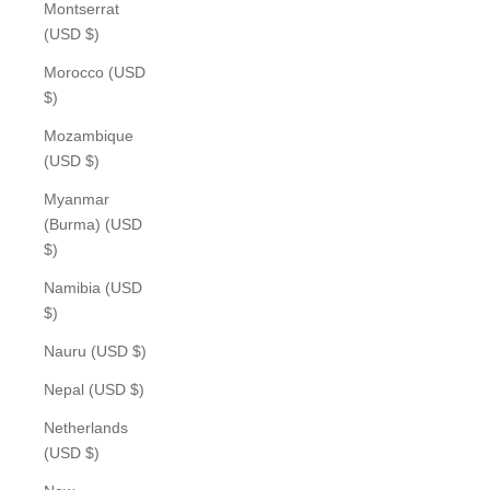
Montserrat
(USD $)
Morocco (USD
$)
Mozambique
(USD $)
Myanmar
(Burma) (USD
$)
Namibia (USD
$)
Nauru (USD $)
Nepal (USD $)
Netherlands
(USD $)