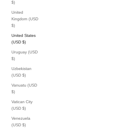
$)
United
Kingdom (USD
$)
United States
(USD $)
Uruguay (USD
$)
Uzbekistan
(USD $)
Vanuatu (USD
$)
Vatican City
(USD $)
Venezuela
(USD $)