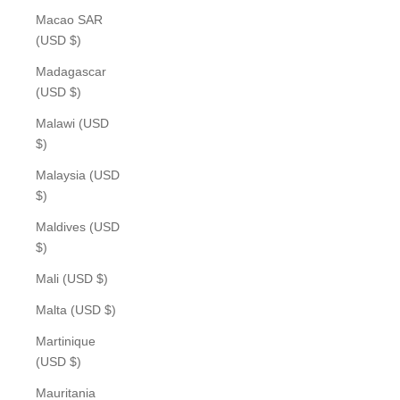
Macao SAR
(USD $)
Madagascar
(USD $)
Malawi (USD
$)
Malaysia (USD
$)
Maldives (USD
$)
Mali (USD $)
Malta (USD $)
Martinique
(USD $)
Mauritania