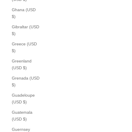
Ghana (USD
$)
Gibraltar (USD
$)
Greece (USD
$)
Greenland
(USD $)
Grenada (USD
$)
Guadeloupe
(USD $)
Guatemala
(USD $)
Guernsey