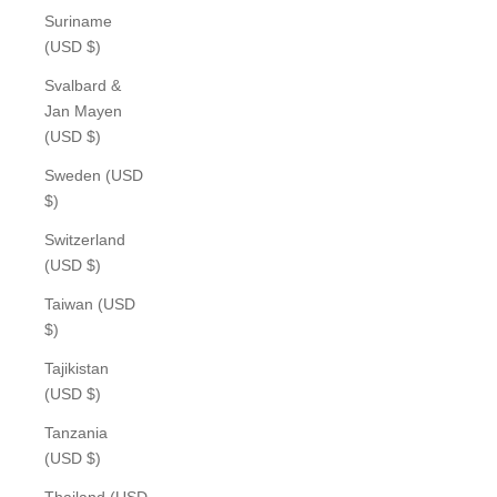
Suriname
(USD $)
Svalbard &
Jan Mayen
(USD $)
Sweden (USD
$)
Switzerland
(USD $)
Taiwan (USD
$)
Tajikistan
(USD $)
Tanzania
(USD $)
Thailand (USD