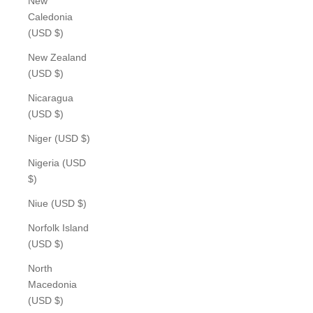
New
Caledonia
(USD $)
New Zealand
(USD $)
Nicaragua
(USD $)
Niger (USD $)
Nigeria (USD
$)
Niue (USD $)
Norfolk Island
(USD $)
North
Macedonia
(USD $)