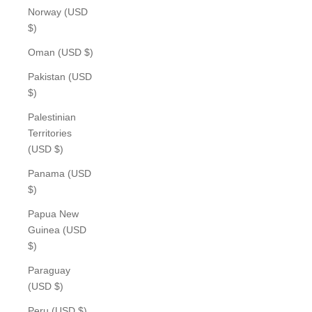
Norway (USD
$)
Oman (USD $)
Pakistan (USD
$)
Palestinian
Territories
(USD $)
Panama (USD
$)
Papua New
Guinea (USD
$)
Paraguay
(USD $)
Peru (USD $)