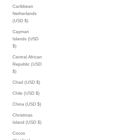
Caribbean
Netherlands
(USD $)
Cayman
Islands (USD
$)
Central African
Republic (USD
$)
Chad (USD $)
Chile (USD $)
China (USD $)
Christmas
Island (USD $)
Cocos