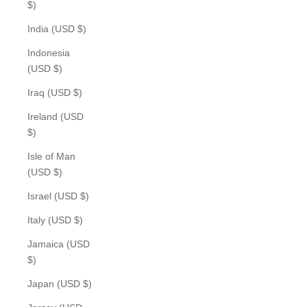
$)
India (USD $)
Indonesia
(USD $)
Iraq (USD $)
Ireland (USD
$)
Isle of Man
(USD $)
Israel (USD $)
Italy (USD $)
Jamaica (USD
$)
Japan (USD $)