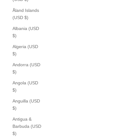
Åland Islands
(USD $)
Albania (USD
$)
Algeria (USD
$)
Andorra (USD
$)
Angola (USD
$)
Anguilla (USD
$)
Antigua &
Barbuda (USD
$)