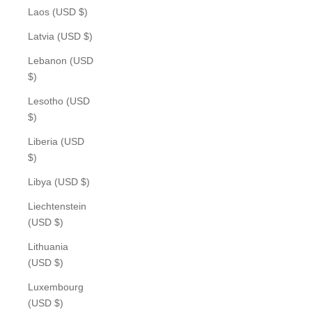
Laos (USD $)
Latvia (USD $)
Lebanon (USD
$)
Lesotho (USD
$)
Liberia (USD
$)
Libya (USD $)
Liechtenstein
(USD $)
Lithuania
(USD $)
Luxembourg
(USD $)