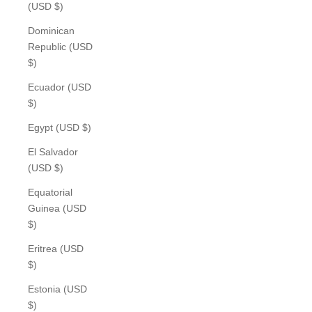
(USD $)
Dominican
Republic (USD
$)
Ecuador (USD
$)
Egypt (USD $)
El Salvador
(USD $)
Equatorial
Guinea (USD
$)
Eritrea (USD
$)
Estonia (USD
$)