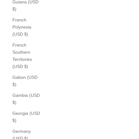
Guiana (USD
$)
French
Polynesia
(USD $)
French
Southern
Territories
(USD $)
Gabon (USD
$)
Gambia (USD
$)
Georgia (USD
$)
Germany
(USD $)