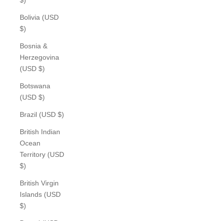
Bolivia (USD
$)
Bosnia &
Herzegovina
(USD $)
Botswana
(USD $)
Brazil (USD $)
British Indian
Ocean
Territory (USD
$)
British Virgin
Islands (USD
$)