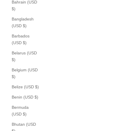
Bahrain (USD
$)
Bangladesh
(USD $)
Barbados
(USD $)
Belarus (USD
$)
Belgium (USD
$)
Belize (USD $)
Benin (USD $)
Bermuda
(USD $)
Bhutan (USD
$)