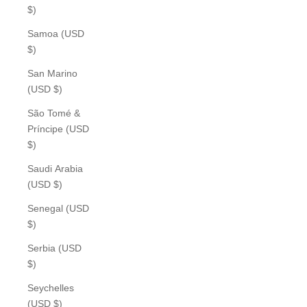
$)
Samoa (USD
$)
San Marino
(USD $)
São Tomé &
Príncipe (USD
$)
Saudi Arabia
(USD $)
Senegal (USD
$)
Serbia (USD
$)
Seychelles
(USD $)