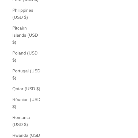
Philippines
(USD $)
Pitcairn
Islands (USD
$)
Poland (USD
$)
Portugal (USD
$)
Qatar (USD $)
Réunion (USD
$)
Romania
(USD $)
Rwanda (USD