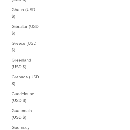
Ghana (USD
$)
Gibraltar (USD
$)
Greece (USD
$)
Greenland
(USD $)
Grenada (USD
$)
Guadeloupe
(USD $)
Guatemala
(USD $)
Guernsey