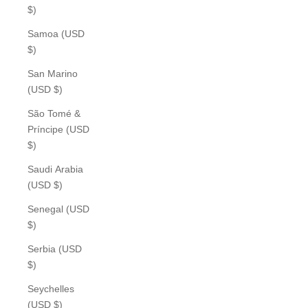
$)
Samoa (USD
$)
San Marino
(USD $)
São Tomé &
Príncipe (USD
$)
Saudi Arabia
(USD $)
Senegal (USD
$)
Serbia (USD
$)
Seychelles
(USD $)