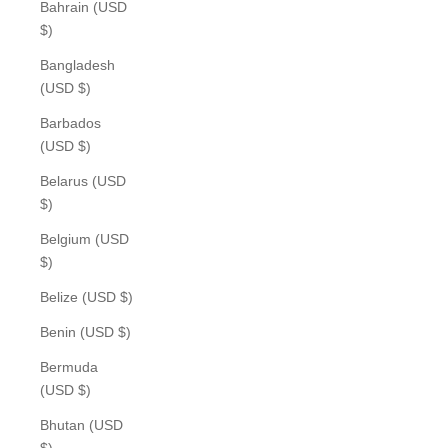
Bahrain (USD
$)
Bangladesh
(USD $)
Barbados
(USD $)
Belarus (USD
$)
Belgium (USD
$)
Belize (USD $)
Benin (USD $)
Bermuda
(USD $)
Bhutan (USD
$)