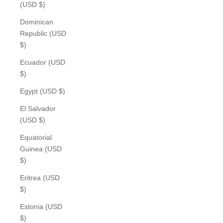
(USD $)
Dominican
Republic (USD
$)
Ecuador (USD
$)
Egypt (USD $)
El Salvador
(USD $)
Equatorial
Guinea (USD
$)
Eritrea (USD
$)
Estonia (USD
$)