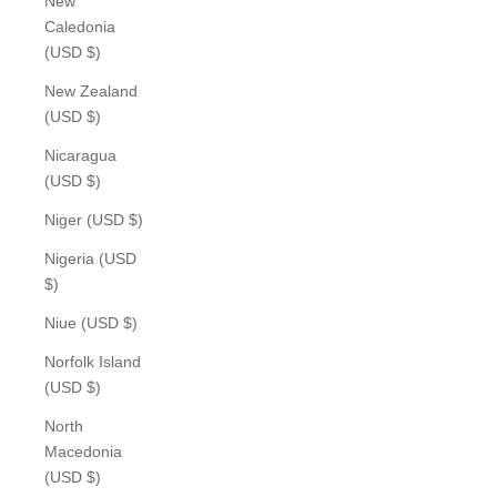
New
Caledonia
(USD $)
New Zealand
(USD $)
Nicaragua
(USD $)
Niger (USD $)
Nigeria (USD
$)
Niue (USD $)
Norfolk Island
(USD $)
North
Macedonia
(USD $)