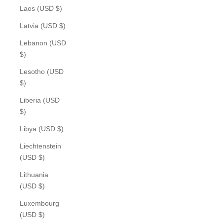
Laos (USD $)
Latvia (USD $)
Lebanon (USD
$)
Lesotho (USD
$)
Liberia (USD
$)
Libya (USD $)
Liechtenstein
(USD $)
Lithuania
(USD $)
Luxembourg
(USD $)