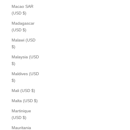
Macao SAR
(USD $)
Madagascar
(USD $)
Malawi (USD
$)
Malaysia (USD
$)
Maldives (USD
$)
Mali (USD $)
Malta (USD $)
Martinique
(USD $)
Mauritania