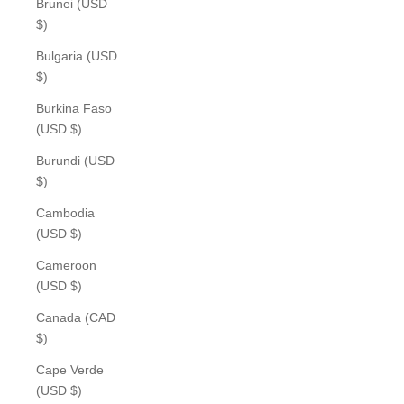
Brunei (USD
$)
Bulgaria (USD
$)
Burkina Faso
(USD $)
Burundi (USD
$)
Cambodia
(USD $)
Cameroon
(USD $)
Canada (CAD
$)
Cape Verde
(USD $)