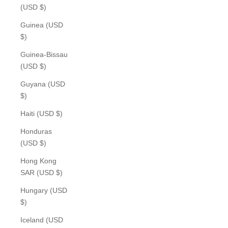
(USD $)
Guinea (USD
$)
Guinea-Bissau
(USD $)
Guyana (USD
$)
Haiti (USD $)
Honduras
(USD $)
Hong Kong
SAR (USD $)
Hungary (USD
$)
Iceland (USD