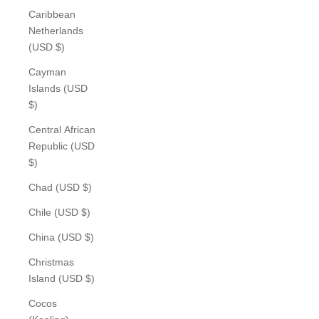
Caribbean
Netherlands
(USD $)
Cayman
Islands (USD
$)
Central African
Republic (USD
$)
Chad (USD $)
Chile (USD $)
China (USD $)
Christmas
Island (USD $)
Cocos