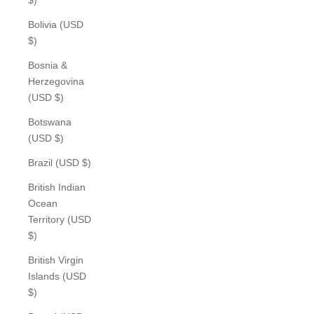
Bolivia (USD
$)
Bosnia &
Herzegovina
(USD $)
Botswana
(USD $)
Brazil (USD $)
British Indian
Ocean
Territory (USD
$)
British Virgin
Islands (USD
$)