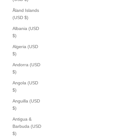
Åland Islands
(USD $)
Albania (USD
$)
Algeria (USD
$)
Andorra (USD
$)
Angola (USD
$)
Anguilla (USD
$)
Antigua &
Barbuda (USD
$)