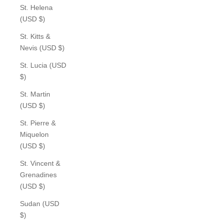
St. Helena
(USD $)
St. Kitts &
Nevis (USD $)
St. Lucia (USD
$)
St. Martin
(USD $)
St. Pierre &
Miquelon
(USD $)
St. Vincent &
Grenadines
(USD $)
Sudan (USD
$)