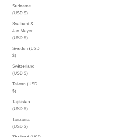
Suriname
(USD $)
Svalbard &
Jan Mayen
(USD $)
Sweden (USD
$)
Switzerland
(USD $)
Taiwan (USD
$)
Tajikistan
(USD $)
Tanzania
(USD $)
Thailand (USD