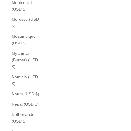
Montserrat
(USD $)
Morocco (USD
$)
Mozambique
(USD $)
Myanmar
(Burma) (USD
$)
Namibia (USD
$)
Nauru (USD $)
Nepal (USD $)
Netherlands
(USD $)