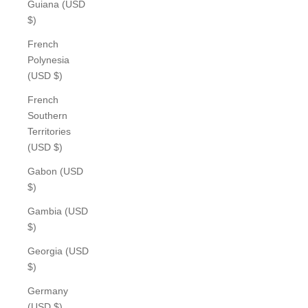
Guiana (USD
$)
French
Polynesia
(USD $)
French
Southern
Territories
(USD $)
Gabon (USD
$)
Gambia (USD
$)
Georgia (USD
$)
Germany
(USD $)