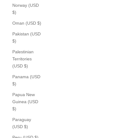
Norway (USD
$)
Oman (USD $)
Pakistan (USD
$)
Palestinian
Territories
(USD $)
Panama (USD
$)
Papua New
Guinea (USD
$)
Paraguay
(USD $)
Peru (USD $)