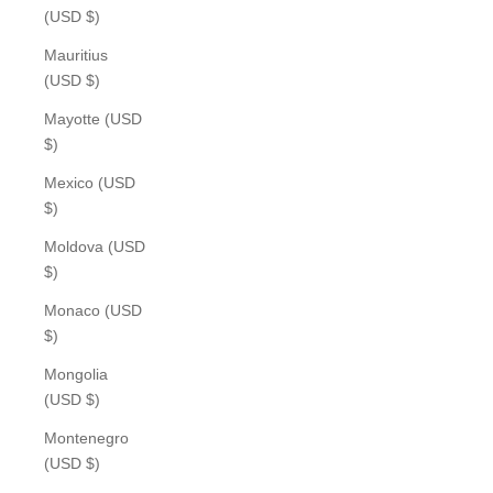
(USD $)
Mauritius
(USD $)
Mayotte (USD
$)
Mexico (USD
$)
Moldova (USD
$)
Monaco (USD
$)
Mongolia
(USD $)
Montenegro
(USD $)