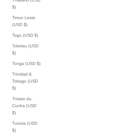
$)
Timor-Leste
(USD $)
Togo (USD $)
Tokelau (USD
$)
Tonga (USD $)
Trinidad &
Tobago (USD
$)
Tristan da
Cunha (USD
$)
Tunisia (USD
$)