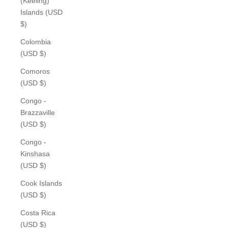
(Keeling)
Islands (USD
$)
Colombia
(USD $)
Comoros
(USD $)
Congo -
Brazzaville
(USD $)
Congo -
Kinshasa
(USD $)
Cook Islands
(USD $)
Costa Rica
(USD $)