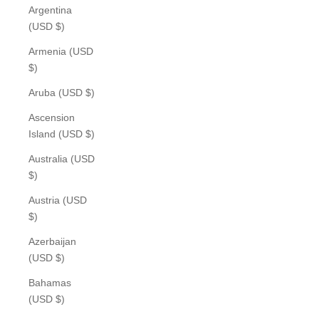
Argentina
(USD $)
Armenia (USD
$)
Aruba (USD $)
Ascension
Island (USD $)
Australia (USD
$)
Austria (USD
$)
Azerbaijan
(USD $)
Bahamas
(USD $)