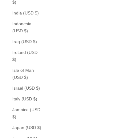
$)
India (USD $)
Indonesia
(USD $)
Iraq (USD $)
Ireland (USD
$)
Isle of Man
(USD $)
Israel (USD $)
Italy (USD $)
Jamaica (USD
$)
Japan (USD $)