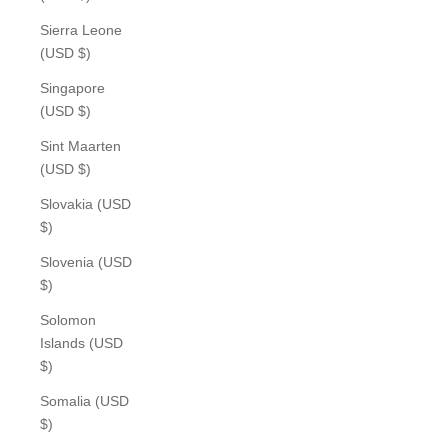
Sierra Leone
(USD $)
Singapore
(USD $)
Sint Maarten
(USD $)
Slovakia (USD
$)
Slovenia (USD
$)
Solomon
Islands (USD
$)
Somalia (USD
$)