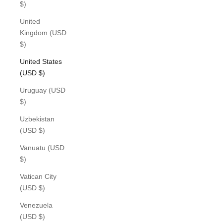
$)
United
Kingdom (USD
$)
United States
(USD $)
Uruguay (USD
$)
Uzbekistan
(USD $)
Vanuatu (USD
$)
Vatican City
(USD $)
Venezuela
(USD $)