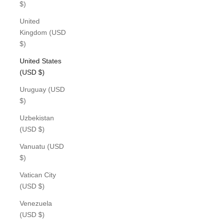
$)
United
Kingdom (USD
$)
United States
(USD $)
Uruguay (USD
$)
Uzbekistan
(USD $)
Vanuatu (USD
$)
Vatican City
(USD $)
Venezuela
(USD $)