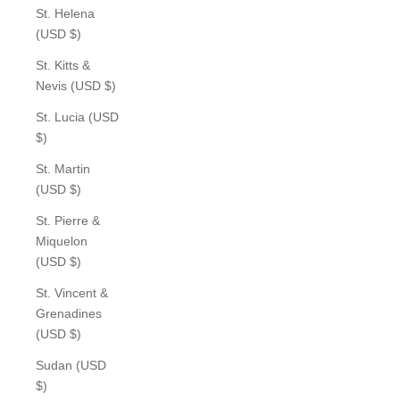
St. Helena
(USD $)
St. Kitts &
Nevis (USD $)
St. Lucia (USD
$)
St. Martin
(USD $)
St. Pierre &
Miquelon
(USD $)
St. Vincent &
Grenadines
(USD $)
Sudan (USD
$)