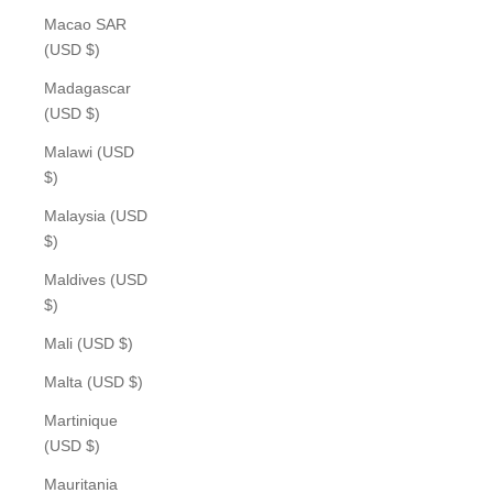
Macao SAR
(USD $)
Madagascar
(USD $)
Malawi (USD
$)
Malaysia (USD
$)
Maldives (USD
$)
Mali (USD $)
Malta (USD $)
Martinique
(USD $)
Mauritania