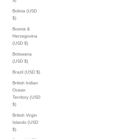
Bolivia (USD
$)
Bosnia &
Herzegovina
(USD $)
Botswana
(USD $)
Brazil (USD $)
British Indian
Ocean
Territory (USD
$)
British Virgin
Islands (USD
$)