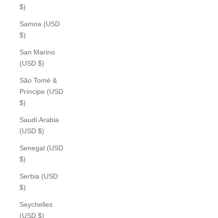
$)
Samoa (USD
$)
San Marino
(USD $)
São Tomé &
Príncipe (USD
$)
Saudi Arabia
(USD $)
Senegal (USD
$)
Serbia (USD
$)
Seychelles
(USD $)