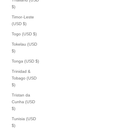
$)
Timor-Leste
(USD $)
Togo (USD $)
Tokelau (USD
$)
Tonga (USD $)
Trinidad &
Tobago (USD
$)
Tristan da
Cunha (USD
$)
Tunisia (USD
$)