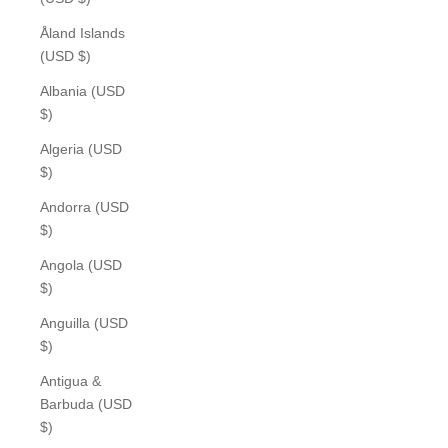
Åland Islands
(USD $)
Albania (USD
$)
Algeria (USD
$)
Andorra (USD
$)
Angola (USD
$)
Anguilla (USD
$)
Antigua &
Barbuda (USD
$)