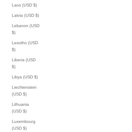
Laos (USD $)
Latvia (USD $)
Lebanon (USD
$)
Lesotho (USD
$)
Liberia (USD
$)
Libya (USD $)
Liechtenstein
(USD $)
Lithuania
(USD $)
Luxembourg
(USD $)