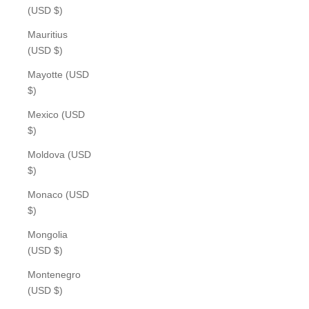
(USD $)
Mauritius
(USD $)
Mayotte (USD
$)
Mexico (USD
$)
Moldova (USD
$)
Monaco (USD
$)
Mongolia
(USD $)
Montenegro
(USD $)