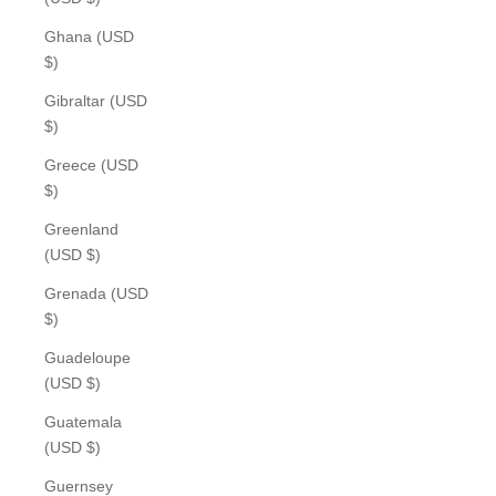
Ghana (USD
$)
Gibraltar (USD
$)
Greece (USD
$)
Greenland
(USD $)
Grenada (USD
$)
Guadeloupe
(USD $)
Guatemala
(USD $)
Guernsey