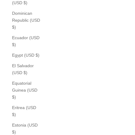
(USD $)
Dominican
Republic (USD
$)
Ecuador (USD
$)
Egypt (USD $)
El Salvador
(USD $)
Equatorial
Guinea (USD
$)
Eritrea (USD
$)
Estonia (USD
$)