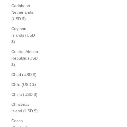
Caribbean
Netherlands
(USD $)
Cayman
Islands (USD
$)
Central African
Republic (USD
$)
Chad (USD $)
Chile (USD $)
China (USD $)
Christmas
Island (USD $)
Cocos