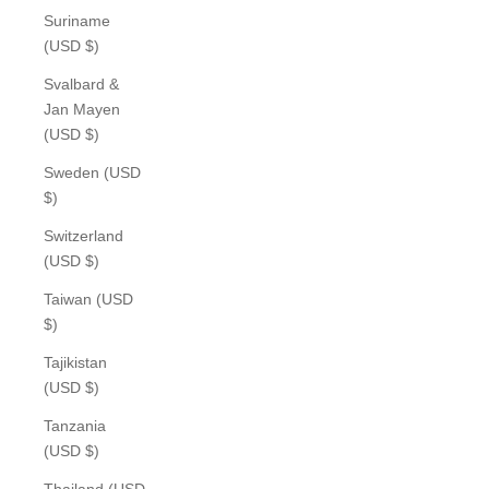
Suriname
(USD $)
Svalbard &
Jan Mayen
(USD $)
Sweden (USD
$)
Switzerland
(USD $)
Taiwan (USD
$)
Tajikistan
(USD $)
Tanzania
(USD $)
Thailand (USD