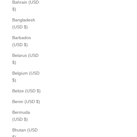
Bahrain (USD
$)
Bangladesh
(USD $)
Barbados
(USD $)
Belarus (USD
$)
Belgium (USD
$)
Belize (USD $)
Benin (USD $)
Bermuda
(USD $)
Bhutan (USD
$)