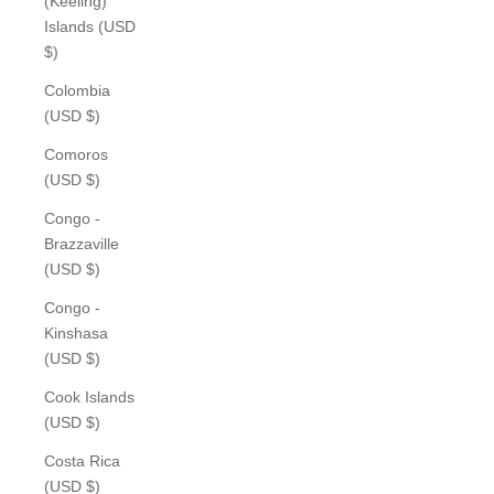
(Keeling)
Islands (USD
$)
Colombia
(USD $)
Comoros
(USD $)
Congo -
Brazzaville
(USD $)
Congo -
Kinshasa
(USD $)
Cook Islands
(USD $)
Costa Rica
(USD $)