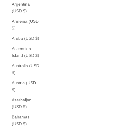
Argentina
(USD $)
Armenia (USD
$)
Aruba (USD $)
Ascension
Island (USD $)
Australia (USD
$)
Austria (USD
$)
Azerbaijan
(USD $)
Bahamas
(USD $)