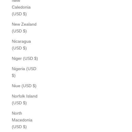
New
Caledonia
(USD $)
New Zealand
(USD $)
Nicaragua
(USD $)
Niger (USD $)
Nigeria (USD
$)
Niue (USD $)
Norfolk Island
(USD $)
North
Macedonia
(USD $)