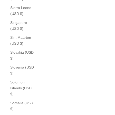
Sierra Leone
(USD $)
Singapore
(USD $)
Sint Maarten
(USD $)
Slovakia (USD
$)
Slovenia (USD
$)
Solomon
Islands (USD
$)
Somalia (USD
$)