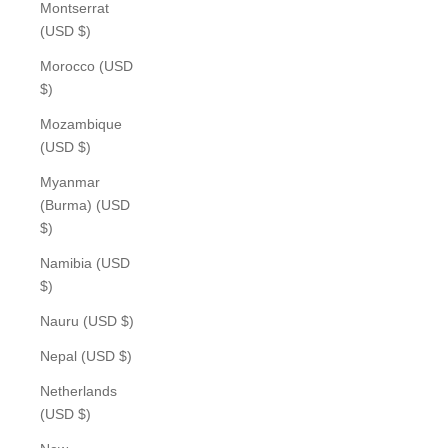
Montserrat
(USD $)
Morocco (USD
$)
Mozambique
(USD $)
Myanmar
(Burma) (USD
$)
Namibia (USD
$)
Nauru (USD $)
Nepal (USD $)
Netherlands
(USD $)