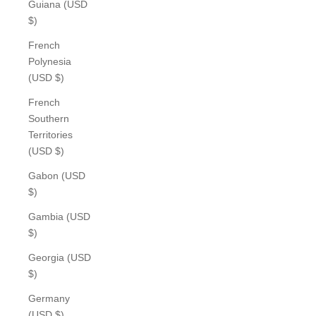
Guiana (USD
$)
French
Polynesia
(USD $)
French
Southern
Territories
(USD $)
Gabon (USD
$)
Gambia (USD
$)
Georgia (USD
$)
Germany
(USD $)