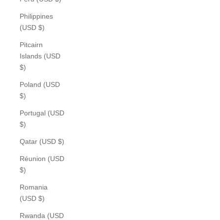
Philippines
(USD $)
Pitcairn
Islands (USD
$)
Poland (USD
$)
Portugal (USD
$)
Qatar (USD $)
Réunion (USD
$)
Romania
(USD $)
Rwanda (USD