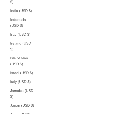
$)
India (USD $)
Indonesia
(USD $)
Iraq (USD $)
Ireland (USD
$)
Isle of Man
(USD $)
Israel (USD $)
Italy (USD $)
Jamaica (USD
$)
Japan (USD $)