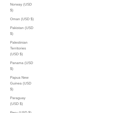
Norway (USD
$)
Oman (USD $)
Pakistan (USD
$)
Palestinian
Territories
(USD $)
Panama (USD
$)
Papua New
Guinea (USD
$)
Paraguay
(USD $)
Peru (USD $)