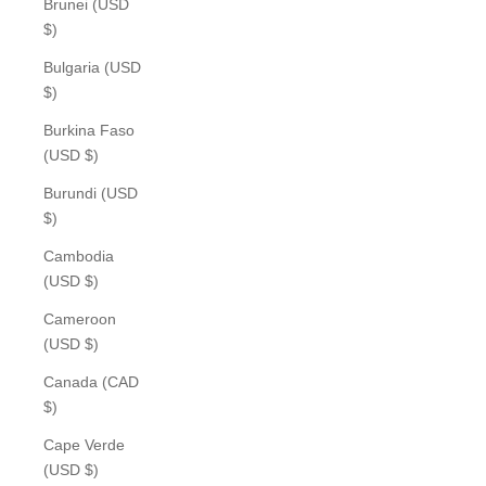
Brunei (USD
$)
Bulgaria (USD
$)
Burkina Faso
(USD $)
Burundi (USD
$)
Cambodia
(USD $)
Cameroon
(USD $)
Canada (CAD
$)
Cape Verde
(USD $)