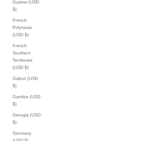
Guiana (USD
$)
French
Polynesia
(USD $)
French
Southern
Territories
(USD $)
Gabon (USD
$)
Gambia (USD
$)
Georgia (USD
$)
Germany
(USD $)