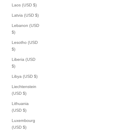
Laos (USD $)
Latvia (USD $)
Lebanon (USD
$)
Lesotho (USD
$)
Liberia (USD
$)
Libya (USD $)
Liechtenstein
(USD $)
Lithuania
(USD $)
Luxembourg
(USD $)