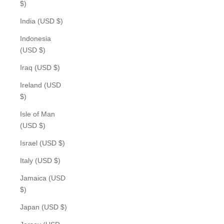
$)
India (USD $)
Indonesia
(USD $)
Iraq (USD $)
Ireland (USD
$)
Isle of Man
(USD $)
Israel (USD $)
Italy (USD $)
Jamaica (USD
$)
Japan (USD $)