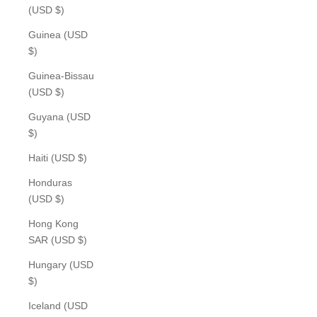
(USD $)
Guinea (USD
$)
Guinea-Bissau
(USD $)
Guyana (USD
$)
Haiti (USD $)
Honduras
(USD $)
Hong Kong
SAR (USD $)
Hungary (USD
$)
Iceland (USD