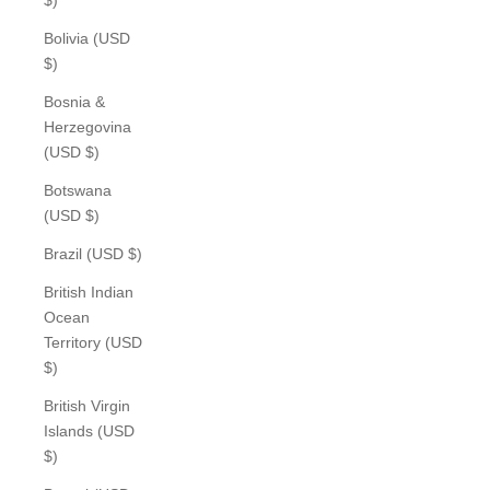
Bolivia (USD
$)
Bosnia &
Herzegovina
(USD $)
Botswana
(USD $)
Brazil (USD $)
British Indian
Ocean
Territory (USD
$)
British Virgin
Islands (USD
$)