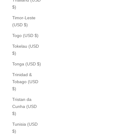
$)
Timor-Leste
(USD $)
Togo (USD $)
Tokelau (USD
$)
Tonga (USD $)
Trinidad &
Tobago (USD
$)
Tristan da
Cunha (USD
$)
Tunisia (USD
$)