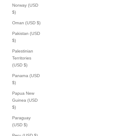
Norway (USD
$)
Oman (USD $)
Pakistan (USD
$)
Palestinian
Territories
(USD $)
Panama (USD
$)
Papua New
Guinea (USD
$)
Paraguay
(USD $)
Peru (USD $)