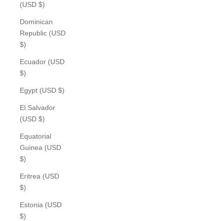
(USD $)
Dominican
Republic (USD
$)
Ecuador (USD
$)
Egypt (USD $)
El Salvador
(USD $)
Equatorial
Guinea (USD
$)
Eritrea (USD
$)
Estonia (USD
$)