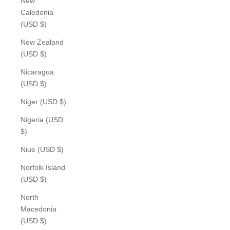
New
Caledonia
(USD $)
New Zealand
(USD $)
Nicaragua
(USD $)
Niger (USD $)
Nigeria (USD
$)
Niue (USD $)
Norfolk Island
(USD $)
North
Macedonia
(USD $)