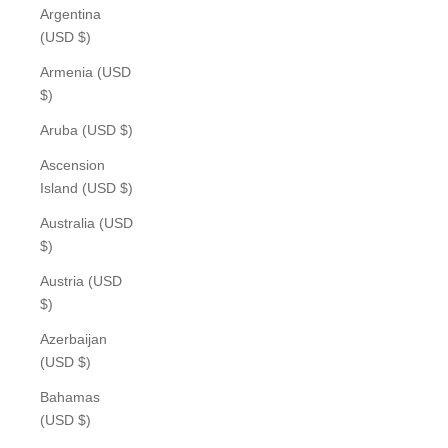
Argentina
(USD $)
Armenia (USD
$)
Aruba (USD $)
Ascension
Island (USD $)
Australia (USD
$)
Austria (USD
$)
Azerbaijan
(USD $)
Bahamas
(USD $)