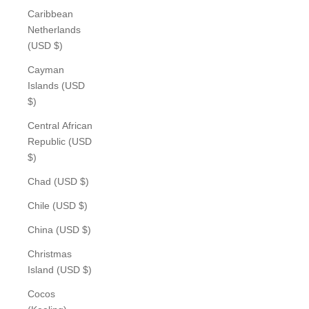
Caribbean
Netherlands
(USD $)
Cayman
Islands (USD
$)
Central African
Republic (USD
$)
Chad (USD $)
Chile (USD $)
China (USD $)
Christmas
Island (USD $)
Cocos