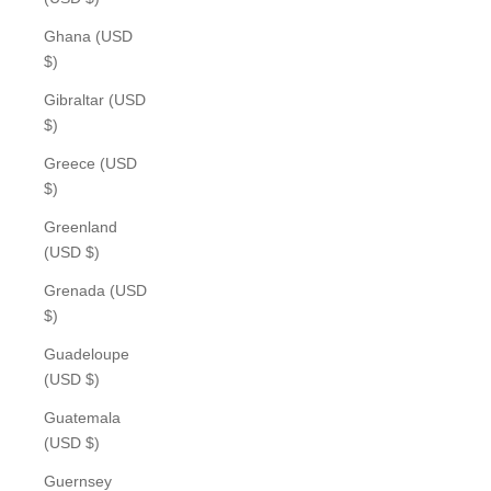
Ghana (USD
$)
Gibraltar (USD
$)
Greece (USD
$)
Greenland
(USD $)
Grenada (USD
$)
Guadeloupe
(USD $)
Guatemala
(USD $)
Guernsey