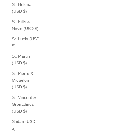
St. Helena
(USD $)
St. Kitts &
Nevis (USD $)
St. Lucia (USD
$)
St. Martin
(USD $)
St. Pierre &
Miquelon
(USD $)
St. Vincent &
Grenadines
(USD $)
Sudan (USD
$)