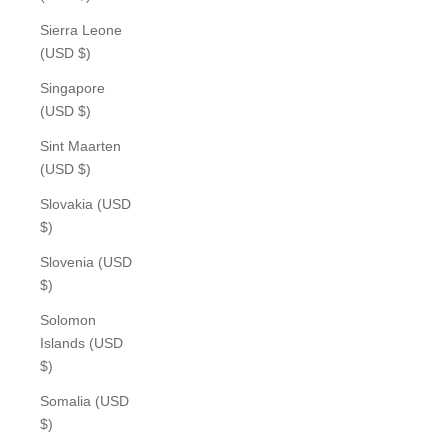
Sierra Leone
(USD $)
Singapore
(USD $)
Sint Maarten
(USD $)
Slovakia (USD
$)
Slovenia (USD
$)
Solomon
Islands (USD
$)
Somalia (USD
$)