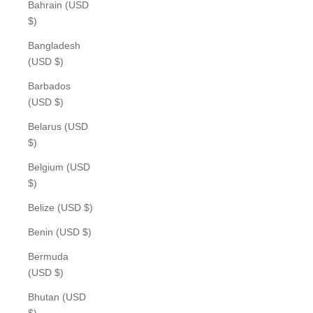
Bahrain (USD
$)
Bangladesh
(USD $)
Barbados
(USD $)
Belarus (USD
$)
Belgium (USD
$)
Belize (USD $)
Benin (USD $)
Bermuda
(USD $)
Bhutan (USD
$)