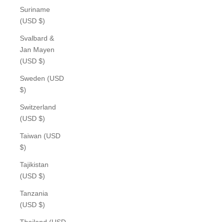
Suriname
(USD $)
Svalbard &
Jan Mayen
(USD $)
Sweden (USD
$)
Switzerland
(USD $)
Taiwan (USD
$)
Tajikistan
(USD $)
Tanzania
(USD $)
Thailand (USD