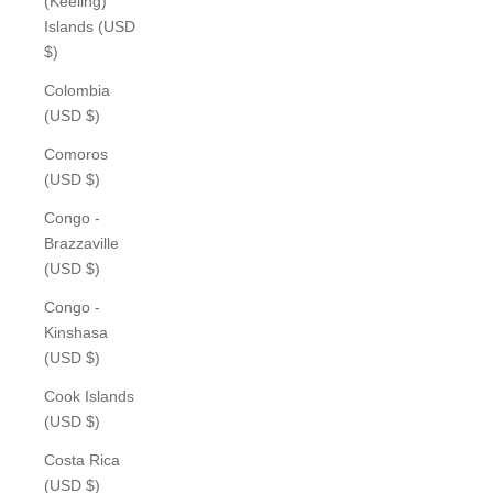
(Keeling)
Islands (USD
$)
Colombia
(USD $)
Comoros
(USD $)
Congo -
Brazzaville
(USD $)
Congo -
Kinshasa
(USD $)
Cook Islands
(USD $)
Costa Rica
(USD $)