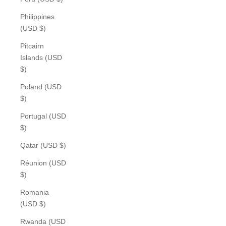
Philippines
(USD $)
Pitcairn
Islands (USD
$)
Poland (USD
$)
Portugal (USD
$)
Qatar (USD $)
Réunion (USD
$)
Romania
(USD $)
Rwanda (USD