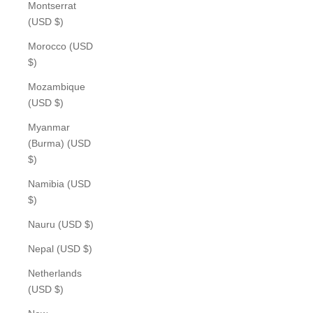
Montserrat
(USD $)
Morocco (USD
$)
Mozambique
(USD $)
Myanmar
(Burma) (USD
$)
Namibia (USD
$)
Nauru (USD $)
Nepal (USD $)
Netherlands
(USD $)