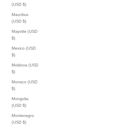
(USD $)
Mauritius
(USD $)
Mayotte (USD
$)
Mexico (USD
$)
Moldova (USD
$)
Monaco (USD
$)
Mongolia
(USD $)
Montenegro
(USD $)