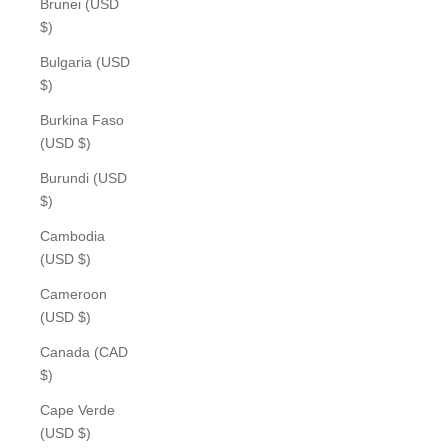
Brunei (USD
$)
Bulgaria (USD
$)
Burkina Faso
(USD $)
Burundi (USD
$)
Cambodia
(USD $)
Cameroon
(USD $)
Canada (CAD
$)
Cape Verde
(USD $)