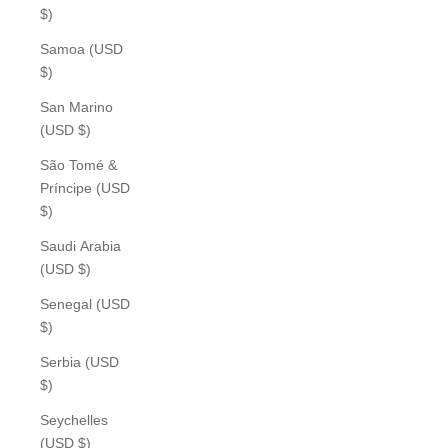
$)
Samoa (USD
$)
San Marino
(USD $)
São Tomé &
Príncipe (USD
$)
Saudi Arabia
(USD $)
Senegal (USD
$)
Serbia (USD
$)
Seychelles
(USD $)