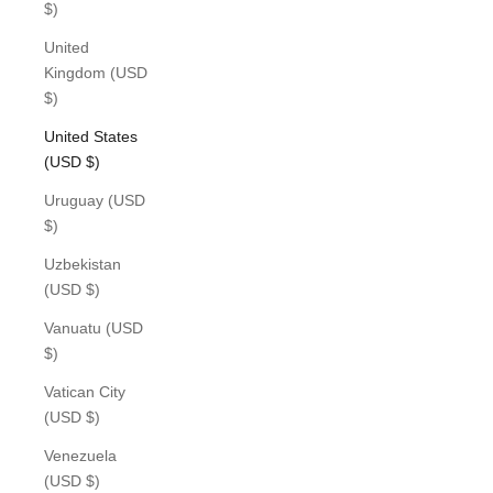
$)
United
Kingdom (USD
$)
United States
(USD $)
Uruguay (USD
$)
Uzbekistan
(USD $)
Vanuatu (USD
$)
Vatican City
(USD $)
Venezuela
(USD $)