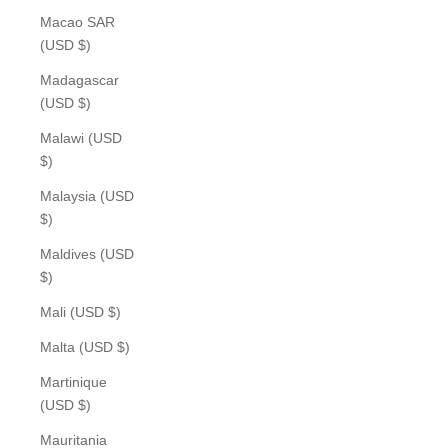
Macao SAR
(USD $)
Madagascar
(USD $)
Malawi (USD
$)
Malaysia (USD
$)
Maldives (USD
$)
Mali (USD $)
Malta (USD $)
Martinique
(USD $)
Mauritania