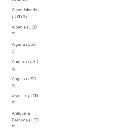
Åland Islands
(USD $)
Albania (USD
$)
Algeria (USD
$)
Andorra (USD
$)
Angola (USD
$)
Anguilla (USD
$)
Antigua &
Barbuda (USD
$)