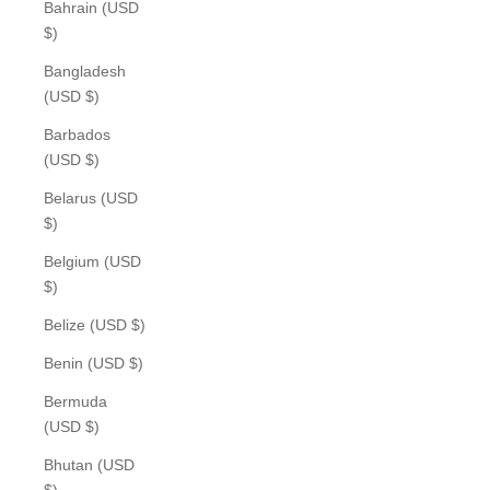
Bahrain (USD
$)
Bangladesh
(USD $)
Barbados
(USD $)
Belarus (USD
$)
Belgium (USD
$)
Belize (USD $)
Benin (USD $)
Bermuda
(USD $)
Bhutan (USD
$)