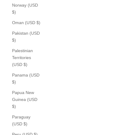
Norway (USD
$)
Oman (USD $)
Pakistan (USD
$)
Palestinian
Territories
(USD $)
Panama (USD
$)
Papua New
Guinea (USD
$)
Paraguay
(USD $)
Peru (USD $)