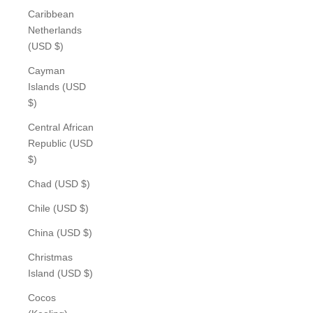
Caribbean
Netherlands
(USD $)
Cayman
Islands (USD
$)
Central African
Republic (USD
$)
Chad (USD $)
Chile (USD $)
China (USD $)
Christmas
Island (USD $)
Cocos