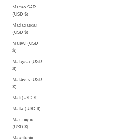
Macao SAR
(USD $)
Madagascar
(USD $)
Malawi (USD
$)
Malaysia (USD
$)
Maldives (USD
$)
Mali (USD $)
Malta (USD $)
Martinique
(USD $)
Mauritania