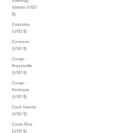
(Keeling)
Islands (USD
$)
Colombia
(USD $)
Comoros
(USD $)
Congo -
Brazzaville
(USD $)
Congo -
Kinshasa
(USD $)
Cook Islands
(USD $)
Costa Rica
(USD $)