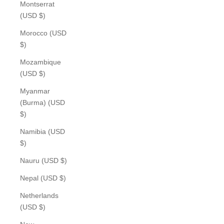
Montserrat
(USD $)
Morocco (USD
$)
Mozambique
(USD $)
Myanmar
(Burma) (USD
$)
Namibia (USD
$)
Nauru (USD $)
Nepal (USD $)
Netherlands
(USD $)