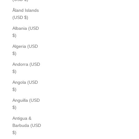
Åland Islands
(USD $)
Albania (USD
$)
Algeria (USD
$)
Andorra (USD
$)
Angola (USD
$)
Anguilla (USD
$)
Antigua &
Barbuda (USD
$)