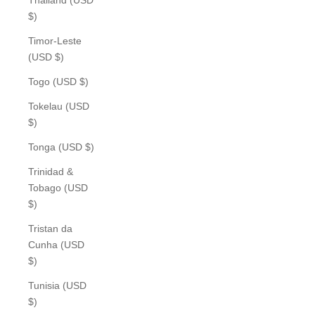
$)
Timor-Leste
(USD $)
Togo (USD $)
Tokelau (USD
$)
Tonga (USD $)
Trinidad &
Tobago (USD
$)
Tristan da
Cunha (USD
$)
Tunisia (USD
$)