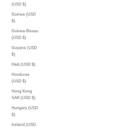
(USD $)
Guinea (USD
$)
Guinea-Bissau
(USD $)
Guyana (USD
$)
Haiti (USD $)
Honduras
(USD $)
Hong Kong
SAR (USD $)
Hungary (USD
$)
Iceland (USD