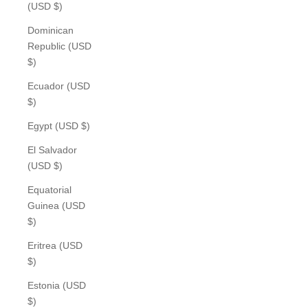
(USD $)
Dominican
Republic (USD
$)
Ecuador (USD
$)
Egypt (USD $)
El Salvador
(USD $)
Equatorial
Guinea (USD
$)
Eritrea (USD
$)
Estonia (USD
$)