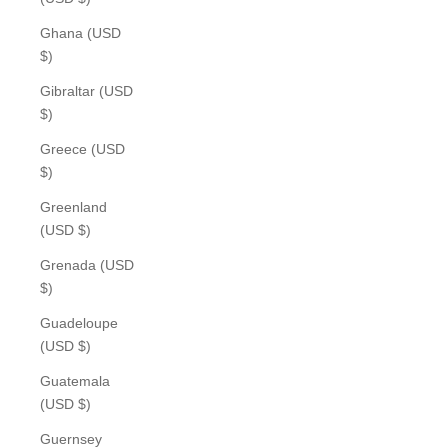
Ghana (USD
$)
Gibraltar (USD
$)
Greece (USD
$)
Greenland
(USD $)
Grenada (USD
$)
Guadeloupe
(USD $)
Guatemala
(USD $)
Guernsey