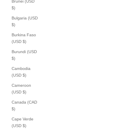
Brunei (USD
$)
Bulgaria (USD
$)
Burkina Faso
(USD $)
Burundi (USD
$)
Cambodia
(USD $)
Cameroon
(USD $)
Canada (CAD
$)
Cape Verde
(USD $)