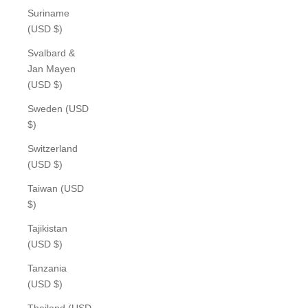
Suriname
(USD $)
Svalbard &
Jan Mayen
(USD $)
Sweden (USD
$)
Switzerland
(USD $)
Taiwan (USD
$)
Tajikistan
(USD $)
Tanzania
(USD $)
Thailand (USD