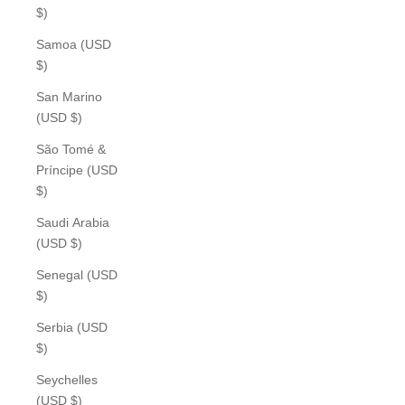
$)
Samoa (USD
$)
San Marino
(USD $)
São Tomé &
Príncipe (USD
$)
Saudi Arabia
(USD $)
Senegal (USD
$)
Serbia (USD
$)
Seychelles
(USD $)