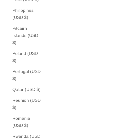
Philippines
(USD $)
Pitcairn
Islands (USD
$)
Poland (USD
$)
Portugal (USD
$)
Qatar (USD $)
Réunion (USD
$)
Romania
(USD $)
Rwanda (USD