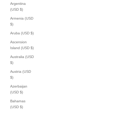
Argentina
(USD $)
Armenia (USD
$)
Aruba (USD $)
Ascension
Island (USD $)
Australia (USD
$)
Austria (USD
$)
Azerbaijan
(USD $)
Bahamas
(USD $)