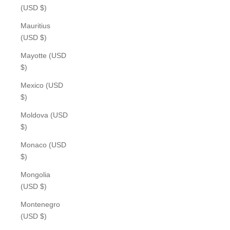
(USD $)
Mauritius
(USD $)
Mayotte (USD
$)
Mexico (USD
$)
Moldova (USD
$)
Monaco (USD
$)
Mongolia
(USD $)
Montenegro
(USD $)