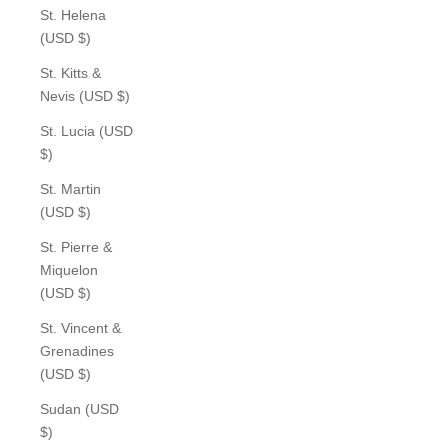
St. Helena
(USD $)
St. Kitts &
Nevis (USD $)
St. Lucia (USD
$)
St. Martin
(USD $)
St. Pierre &
Miquelon
(USD $)
St. Vincent &
Grenadines
(USD $)
Sudan (USD
$)