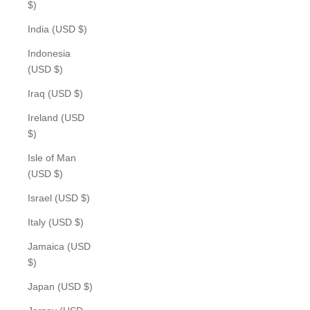
$)
India (USD $)
Indonesia
(USD $)
Iraq (USD $)
Ireland (USD
$)
Isle of Man
(USD $)
Israel (USD $)
Italy (USD $)
Jamaica (USD
$)
Japan (USD $)