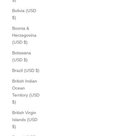
Bolivia (USD
$)
Bosnia &
Herzegovina
(USD $)
Botswana
(USD $)
Brazil (USD $)
British Indian
Ocean
Territory (USD
$)
British Virgin
Islands (USD
$)