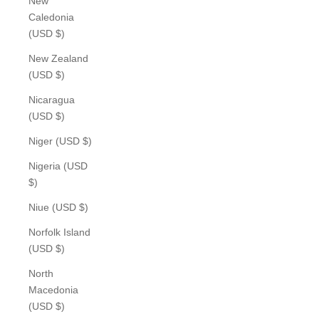
New
Caledonia
(USD $)
New Zealand
(USD $)
Nicaragua
(USD $)
Niger (USD $)
Nigeria (USD
$)
Niue (USD $)
Norfolk Island
(USD $)
North
Macedonia
(USD $)