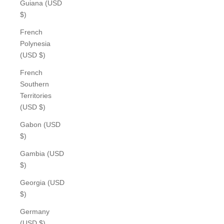
Guiana (USD
$)
French
Polynesia
(USD $)
French
Southern
Territories
(USD $)
Gabon (USD
$)
Gambia (USD
$)
Georgia (USD
$)
Germany
(USD $)