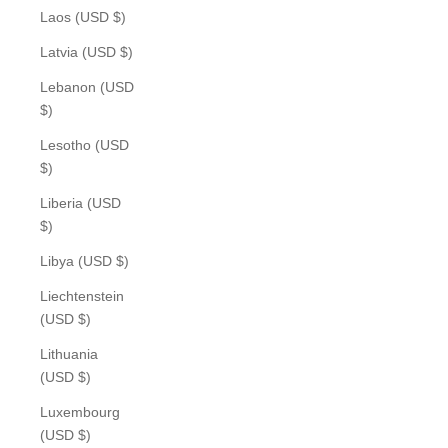
Laos (USD $)
Latvia (USD $)
Lebanon (USD
$)
Lesotho (USD
$)
Liberia (USD
$)
Libya (USD $)
Liechtenstein
(USD $)
Lithuania
(USD $)
Luxembourg
(USD $)