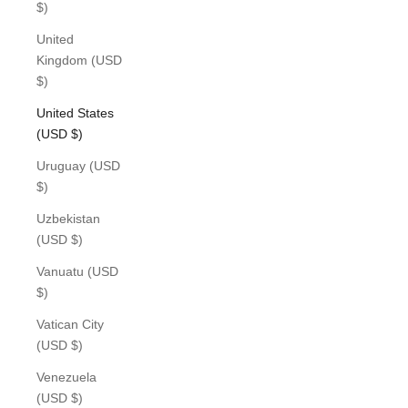
$)
United
Kingdom (USD
$)
United States
(USD $)
Uruguay (USD
$)
Uzbekistan
(USD $)
Vanuatu (USD
$)
Vatican City
(USD $)
Venezuela
(USD $)