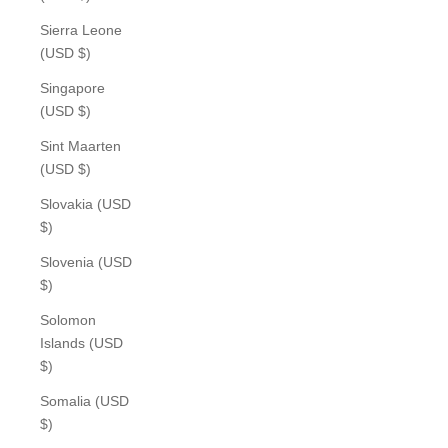
Sierra Leone
(USD $)
Singapore
(USD $)
Sint Maarten
(USD $)
Slovakia (USD
$)
Slovenia (USD
$)
Solomon
Islands (USD
$)
Somalia (USD
$)