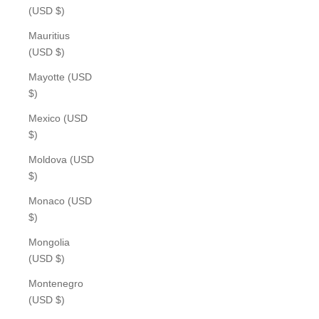
(USD $)
Mauritius
(USD $)
Mayotte (USD
$)
Mexico (USD
$)
Moldova (USD
$)
Monaco (USD
$)
Mongolia
(USD $)
Montenegro
(USD $)