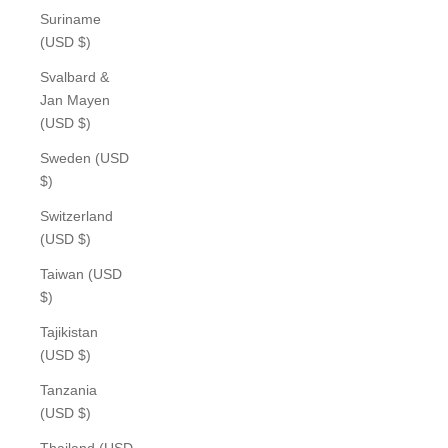
Suriname
(USD $)
Svalbard &
Jan Mayen
(USD $)
Sweden (USD
$)
Switzerland
(USD $)
Taiwan (USD
$)
Tajikistan
(USD $)
Tanzania
(USD $)
Thailand (USD