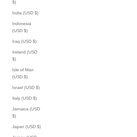
$)
India (USD $)
Indonesia
(USD $)
Iraq (USD $)
Ireland (USD
$)
Isle of Man
(USD $)
Israel (USD $)
Italy (USD $)
Jamaica (USD
$)
Japan (USD $)