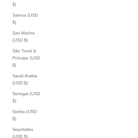
$)
Samoa (USD
$)
San Marino
(USD $)
São Tomé &
Príncipe (USD
$)
Saudi Arabia
(USD $)
Senegal (USD
$)
Serbia (USD
$)
Seychelles
(USD $)