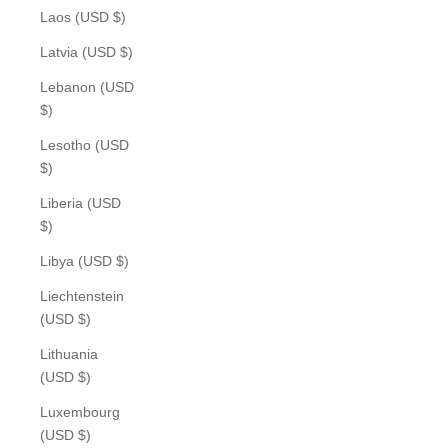
Laos (USD $)
Latvia (USD $)
Lebanon (USD
$)
Lesotho (USD
$)
Liberia (USD
$)
Libya (USD $)
Liechtenstein
(USD $)
Lithuania
(USD $)
Luxembourg
(USD $)