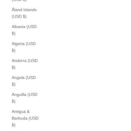
Åland Islands
(USD $)
Albania (USD
$)
Algeria (USD
$)
Andorra (USD
$)
Angola (USD
$)
Anguilla (USD
$)
Antigua &
Barbuda (USD
$)