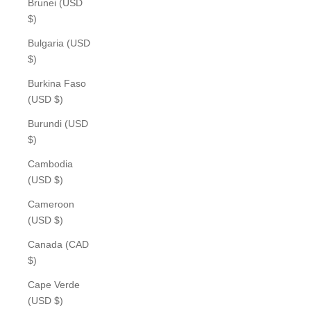
Brunei (USD
$)
Bulgaria (USD
$)
Burkina Faso
(USD $)
Burundi (USD
$)
Cambodia
(USD $)
Cameroon
(USD $)
Canada (CAD
$)
Cape Verde
(USD $)