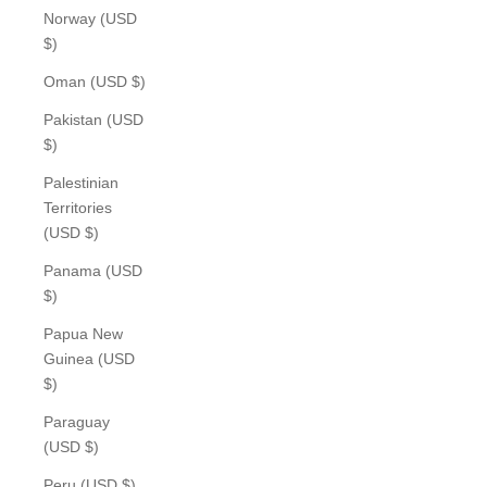
Norway (USD
$)
Oman (USD $)
Pakistan (USD
$)
Palestinian
Territories
(USD $)
Panama (USD
$)
Papua New
Guinea (USD
$)
Paraguay
(USD $)
Peru (USD $)