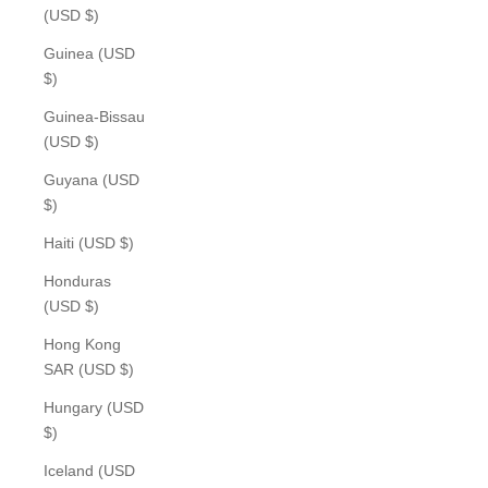
(USD $)
Guinea (USD
$)
Guinea-Bissau
(USD $)
Guyana (USD
$)
Haiti (USD $)
Honduras
(USD $)
Hong Kong
SAR (USD $)
Hungary (USD
$)
Iceland (USD