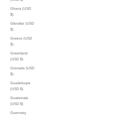
Ghana (USD
$)
Gibraltar (USD
$)
Greece (USD
$)
Greenland
(USD $)
Grenada (USD
$)
Guadeloupe
(USD $)
Guatemala
(USD $)
Guernsey