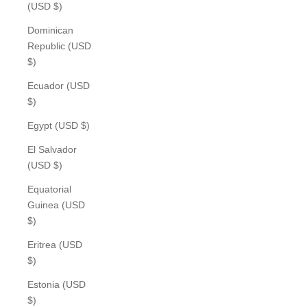
(USD $)
Dominican
Republic (USD
$)
Ecuador (USD
$)
Egypt (USD $)
El Salvador
(USD $)
Equatorial
Guinea (USD
$)
Eritrea (USD
$)
Estonia (USD
$)