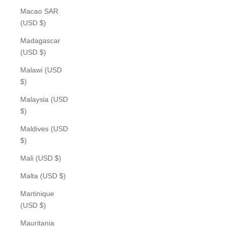
Macao SAR
(USD $)
Madagascar
(USD $)
Malawi (USD
$)
Malaysia (USD
$)
Maldives (USD
$)
Mali (USD $)
Malta (USD $)
Martinique
(USD $)
Mauritania