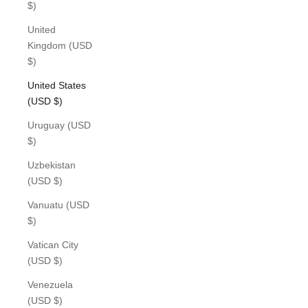
$)
United
Kingdom (USD
$)
United States
(USD $)
Uruguay (USD
$)
Uzbekistan
(USD $)
Vanuatu (USD
$)
Vatican City
(USD $)
Venezuela
(USD $)