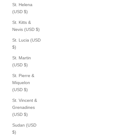
St. Helena
(USD $)
St. Kitts &
Nevis (USD $)
St. Lucia (USD
$)
St. Martin
(USD $)
St. Pierre &
Miquelon
(USD $)
St. Vincent &
Grenadines
(USD $)
Sudan (USD
$)