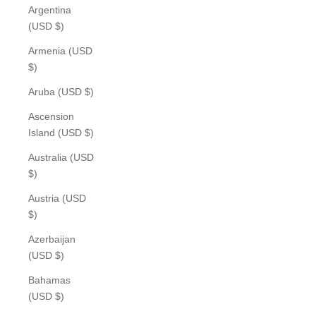
Argentina
(USD $)
Armenia (USD
$)
Aruba (USD $)
Ascension
Island (USD $)
Australia (USD
$)
Austria (USD
$)
Azerbaijan
(USD $)
Bahamas
(USD $)