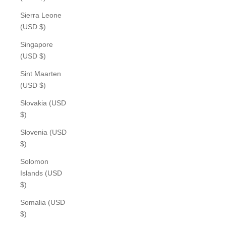
Sierra Leone
(USD $)
Singapore
(USD $)
Sint Maarten
(USD $)
Slovakia (USD
$)
Slovenia (USD
$)
Solomon
Islands (USD
$)
Somalia (USD
$)