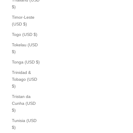
$)
Timor-Leste
(USD $)
Togo (USD $)
Tokelau (USD
$)
Tonga (USD $)
Trinidad &
Tobago (USD
$)
Tristan da
Cunha (USD
$)
Tunisia (USD
$)