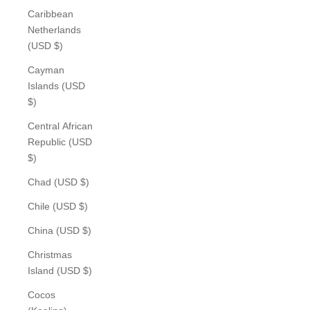
Caribbean
Netherlands
(USD $)
Cayman
Islands (USD
$)
Central African
Republic (USD
$)
Chad (USD $)
Chile (USD $)
China (USD $)
Christmas
Island (USD $)
Cocos