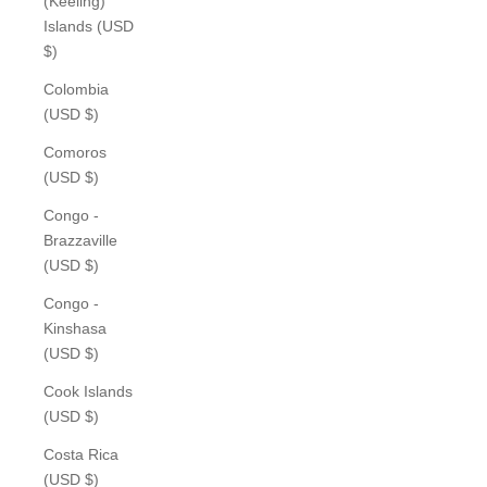
(Keeling)
Islands (USD
$)
Colombia
(USD $)
Comoros
(USD $)
Congo -
Brazzaville
(USD $)
Congo -
Kinshasa
(USD $)
Cook Islands
(USD $)
Costa Rica
(USD $)