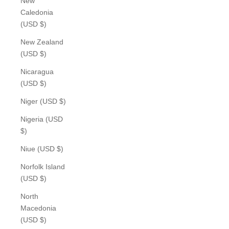
New
Caledonia
(USD $)
New Zealand
(USD $)
Nicaragua
(USD $)
Niger (USD $)
Nigeria (USD
$)
Niue (USD $)
Norfolk Island
(USD $)
North
Macedonia
(USD $)