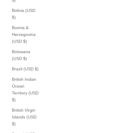
Bolivia (USD
$)
Bosnia &
Herzegovina
(USD $)
Botswana
(USD $)
Brazil (USD $)
British Indian
Ocean
Territory (USD
$)
British Virgin
Islands (USD
$)