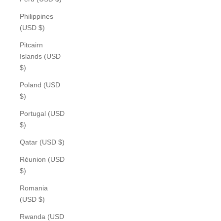
Philippines
(USD $)
Pitcairn
Islands (USD
$)
Poland (USD
$)
Portugal (USD
$)
Qatar (USD $)
Réunion (USD
$)
Romania
(USD $)
Rwanda (USD