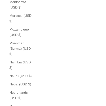
Montserrat
(USD $)
Morocco (USD
$)
Mozambique
(USD $)
Myanmar
(Burma) (USD
$)
Namibia (USD
$)
Nauru (USD $)
Nepal (USD $)
Netherlands
(USD $)