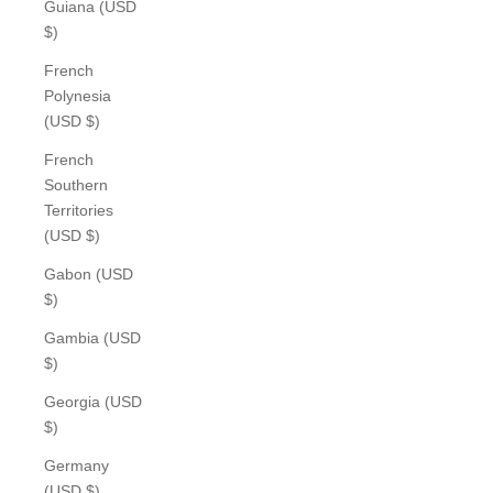
Guiana (USD
$)
French
Polynesia
(USD $)
French
Southern
Territories
(USD $)
Gabon (USD
$)
Gambia (USD
$)
Georgia (USD
$)
Germany
(USD $)