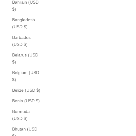
Bahrain (USD
$)
Bangladesh
(USD $)
Barbados
(USD $)
Belarus (USD
$)
Belgium (USD
$)
Belize (USD $)
Benin (USD $)
Bermuda
(USD $)
Bhutan (USD
$)