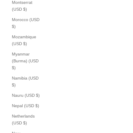
Montserrat
(USD $)
Morocco (USD
$)
Mozambique
(USD $)
Myanmar
(Burma) (USD
$)
Namibia (USD
$)
Nauru (USD $)
Nepal (USD $)
Netherlands
(USD $)