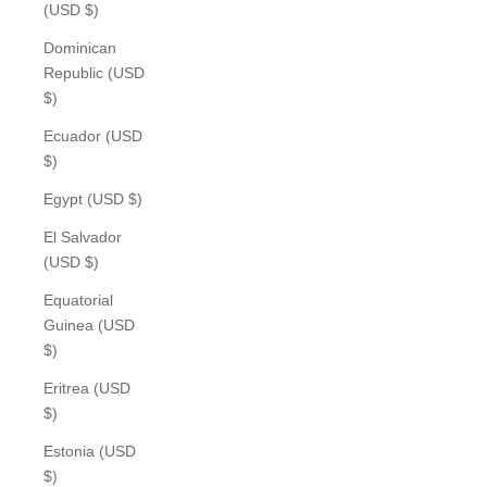
(USD $)
Dominican
Republic (USD
$)
Ecuador (USD
$)
Egypt (USD $)
El Salvador
(USD $)
Equatorial
Guinea (USD
$)
Eritrea (USD
$)
Estonia (USD
$)