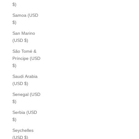
$)
Samoa (USD
$)
San Marino
(USD $)
São Tomé &
Príncipe (USD
$)
Saudi Arabia
(USD $)
Senegal (USD
$)
Serbia (USD
$)
Seychelles
(USD $)