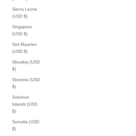
Sierra Leone
(USD $)
Singapore
(USD $)
Sint Maarten
(USD $)
Slovakia (USD
$)
Slovenia (USD
$)
Solomon
Islands (USD
$)
Somalia (USD
$)