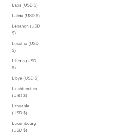
Laos (USD $)
Latvia (USD $)
Lebanon (USD
$)
Lesotho (USD
$)
Liberia (USD
$)
Libya (USD $)
Liechtenstein
(USD $)
Lithuania
(USD $)
Luxembourg
(USD $)