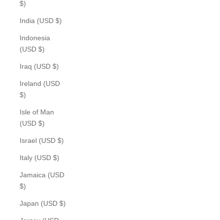
$)
India (USD $)
Indonesia
(USD $)
Iraq (USD $)
Ireland (USD
$)
Isle of Man
(USD $)
Israel (USD $)
Italy (USD $)
Jamaica (USD
$)
Japan (USD $)