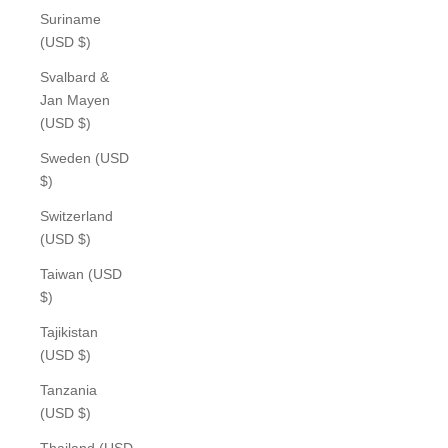
Suriname
(USD $)
Svalbard &
Jan Mayen
(USD $)
Sweden (USD
$)
Switzerland
(USD $)
Taiwan (USD
$)
Tajikistan
(USD $)
Tanzania
(USD $)
Thailand (USD