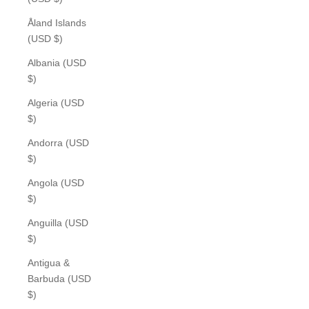
Åland Islands
(USD $)
Albania (USD
$)
Algeria (USD
$)
Andorra (USD
$)
Angola (USD
$)
Anguilla (USD
$)
Antigua &
Barbuda (USD
$)