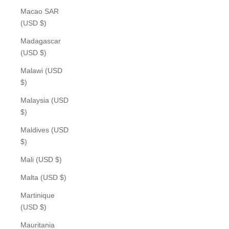
Macao SAR
(USD $)
Madagascar
(USD $)
Malawi (USD
$)
Malaysia (USD
$)
Maldives (USD
$)
Mali (USD $)
Malta (USD $)
Martinique
(USD $)
Mauritania