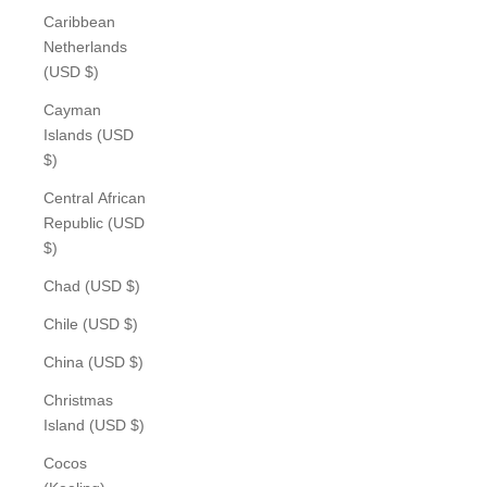
Caribbean
Netherlands
(USD $)
Cayman
Islands (USD
$)
Central African
Republic (USD
$)
Chad (USD $)
Chile (USD $)
China (USD $)
Christmas
Island (USD $)
Cocos