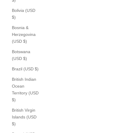
Bolivia (USD
$)
Bosnia &
Herzegovina
(USD $)
Botswana
(USD $)
Brazil (USD $)
British Indian
Ocean
Territory (USD
$)
British Virgin
Islands (USD
$)