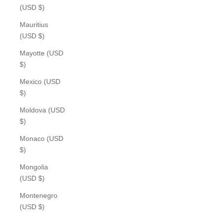
(USD $)
Mauritius
(USD $)
Mayotte (USD
$)
Mexico (USD
$)
Moldova (USD
$)
Monaco (USD
$)
Mongolia
(USD $)
Montenegro
(USD $)