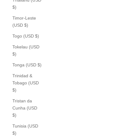
$)
Timor-Leste
(USD $)
Togo (USD $)
Tokelau (USD
$)
Tonga (USD $)
Trinidad &
Tobago (USD
$)
Tristan da
Cunha (USD
$)
Tunisia (USD
$)