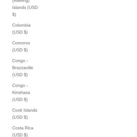
(Keeling)
Islands (USD
$)
Colombia
(USD $)
Comoros
(USD $)
Congo -
Brazzaville
(USD $)
Congo -
Kinshasa
(USD $)
Cook Islands
(USD $)
Costa Rica
(USD $)