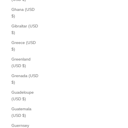
Ghana (USD
$)
Gibraltar (USD
$)
Greece (USD
$)
Greenland
(USD $)
Grenada (USD
$)
Guadeloupe
(USD $)
Guatemala
(USD $)
Guernsey