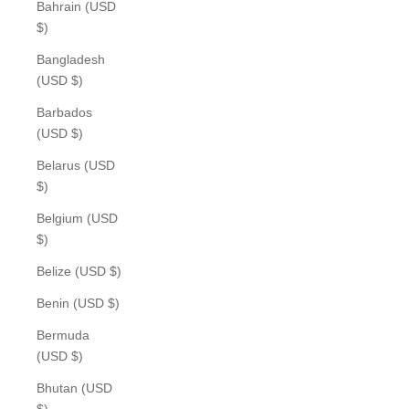
Bahrain (USD
$)
Bangladesh
(USD $)
Barbados
(USD $)
Belarus (USD
$)
Belgium (USD
$)
Belize (USD $)
Benin (USD $)
Bermuda
(USD $)
Bhutan (USD
$)