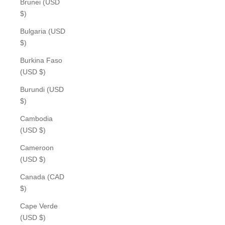
Brunei (USD
$)
Bulgaria (USD
$)
Burkina Faso
(USD $)
Burundi (USD
$)
Cambodia
(USD $)
Cameroon
(USD $)
Canada (CAD
$)
Cape Verde
(USD $)