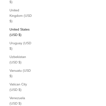
$)
United
Kingdom (USD
$)
United States
(USD $)
Uruguay (USD
$)
Uzbekistan
(USD $)
Vanuatu (USD
$)
Vatican City
(USD $)
Venezuela
(USD $)