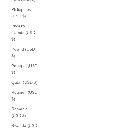
Philippines
(USD $)
Pitcairn
Islands (USD
$)
Poland (USD
$)
Portugal (USD
$)
Qatar (USD $)
Réunion (USD
$)
Romania
(USD $)
Rwanda (USD