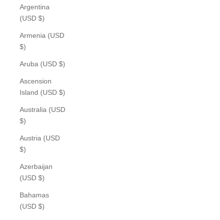
Argentina
(USD $)
Armenia (USD
$)
Aruba (USD $)
Ascension
Island (USD $)
Australia (USD
$)
Austria (USD
$)
Azerbaijan
(USD $)
Bahamas
(USD $)