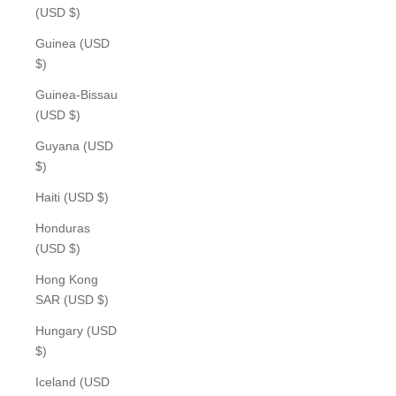
(USD $)
Guinea (USD
$)
Guinea-Bissau
(USD $)
Guyana (USD
$)
Haiti (USD $)
Honduras
(USD $)
Hong Kong
SAR (USD $)
Hungary (USD
$)
Iceland (USD