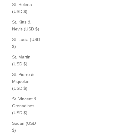
St. Helena
(USD $)
St. Kitts &
Nevis (USD $)
St. Lucia (USD
$)
St. Martin
(USD $)
St. Pierre &
Miquelon
(USD $)
St. Vincent &
Grenadines
(USD $)
Sudan (USD
$)