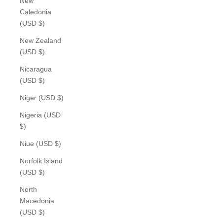
New
Caledonia
(USD $)
New Zealand
(USD $)
Nicaragua
(USD $)
Niger (USD $)
Nigeria (USD
$)
Niue (USD $)
Norfolk Island
(USD $)
North
Macedonia
(USD $)