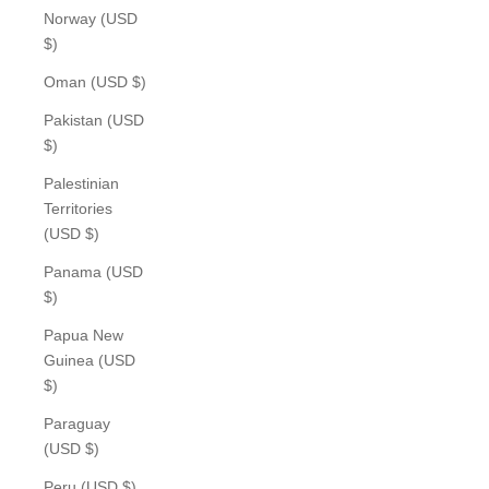
Norway (USD
$)
Oman (USD $)
Pakistan (USD
$)
Palestinian
Territories
(USD $)
Panama (USD
$)
Papua New
Guinea (USD
$)
Paraguay
(USD $)
Peru (USD $)