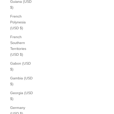
Guiana (USD
$)
French
Polynesia
(USD $)
French
Southern
Territories
(USD $)
Gabon (USD
$)
Gambia (USD
$)
Georgia (USD
$)
Germany
(USD $)