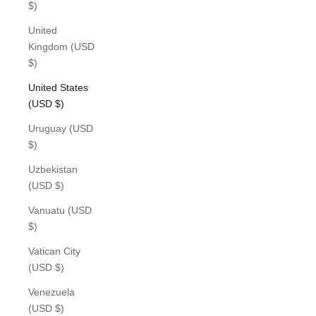
$)
United
Kingdom (USD
$)
United States
(USD $)
Uruguay (USD
$)
Uzbekistan
(USD $)
Vanuatu (USD
$)
Vatican City
(USD $)
Venezuela
(USD $)