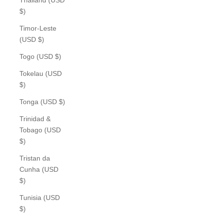
$)
Timor-Leste
(USD $)
Togo (USD $)
Tokelau (USD
$)
Tonga (USD $)
Trinidad &
Tobago (USD
$)
Tristan da
Cunha (USD
$)
Tunisia (USD
$)