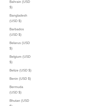
Bahrain (USD
$)
Bangladesh
(USD $)
Barbados
(USD $)
Belarus (USD
$)
Belgium (USD
$)
Belize (USD $)
Benin (USD $)
Bermuda
(USD $)
Bhutan (USD
$)