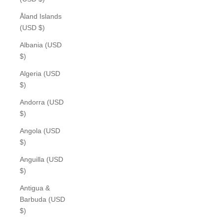
Åland Islands
(USD $)
Albania (USD
$)
Algeria (USD
$)
Andorra (USD
$)
Angola (USD
$)
Anguilla (USD
$)
Antigua &
Barbuda (USD
$)