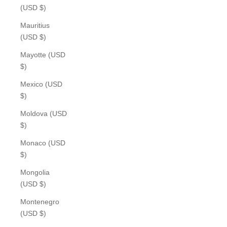
(USD $)
Mauritius
(USD $)
Mayotte (USD
$)
Mexico (USD
$)
Moldova (USD
$)
Monaco (USD
$)
Mongolia
(USD $)
Montenegro
(USD $)