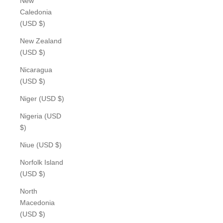
New
Caledonia
(USD $)
New Zealand
(USD $)
Nicaragua
(USD $)
Niger (USD $)
Nigeria (USD
$)
Niue (USD $)
Norfolk Island
(USD $)
North
Macedonia
(USD $)