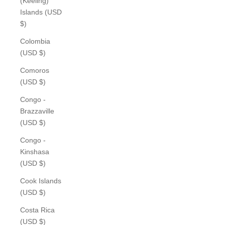
(Keeling)
Islands (USD
$)
Colombia
(USD $)
Comoros
(USD $)
Congo -
Brazzaville
(USD $)
Congo -
Kinshasa
(USD $)
Cook Islands
(USD $)
Costa Rica
(USD $)