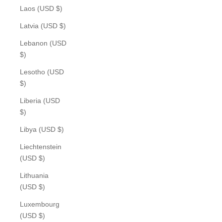
Laos (USD $)
Latvia (USD $)
Lebanon (USD
$)
Lesotho (USD
$)
Liberia (USD
$)
Libya (USD $)
Liechtenstein
(USD $)
Lithuania
(USD $)
Luxembourg
(USD $)