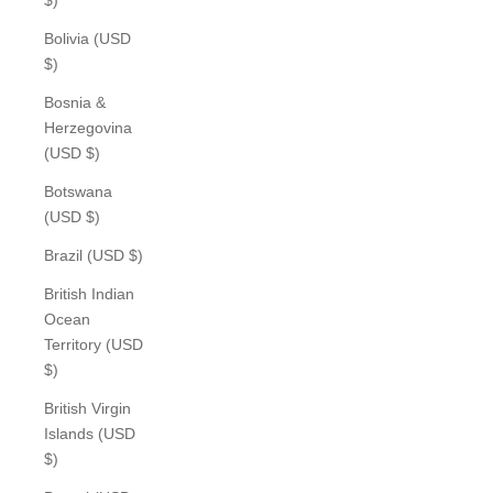
Bolivia (USD
$)
Bosnia &
Herzegovina
(USD $)
Botswana
(USD $)
Brazil (USD $)
British Indian
Ocean
Territory (USD
$)
British Virgin
Islands (USD
$)