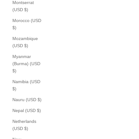
Montserrat
(USD $)
Morocco (USD
$)
Mozambique
(USD $)
Myanmar
(Burma) (USD
$)
Namibia (USD
$)
Nauru (USD $)
Nepal (USD $)
Netherlands
(USD $)