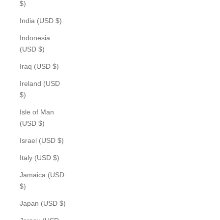
$)
India (USD $)
Indonesia
(USD $)
Iraq (USD $)
Ireland (USD
$)
Isle of Man
(USD $)
Israel (USD $)
Italy (USD $)
Jamaica (USD
$)
Japan (USD $)