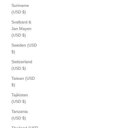
Suriname
(USD $)
Svalbard &
Jan Mayen
(USD $)
Sweden (USD
$)
Switzerland
(USD $)
Taiwan (USD
$)
Tajikistan
(USD $)
Tanzania
(USD $)
Thailand (USD