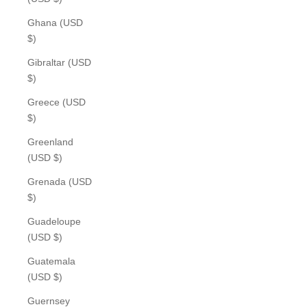
Ghana (USD
$)
Gibraltar (USD
$)
Greece (USD
$)
Greenland
(USD $)
Grenada (USD
$)
Guadeloupe
(USD $)
Guatemala
(USD $)
Guernsey