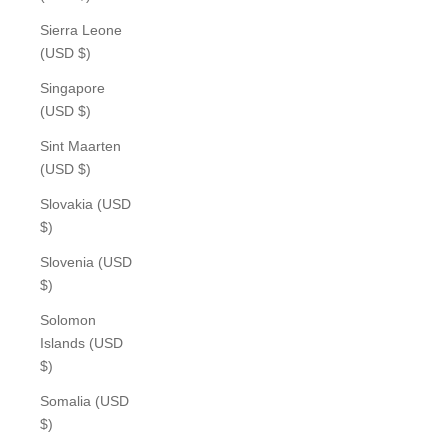
Sierra Leone
(USD $)
Singapore
(USD $)
Sint Maarten
(USD $)
Slovakia (USD
$)
Slovenia (USD
$)
Solomon
Islands (USD
$)
Somalia (USD
$)