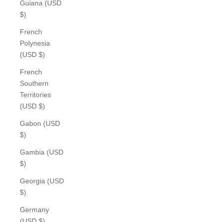
Guiana (USD
$)
French
Polynesia
(USD $)
French
Southern
Territories
(USD $)
Gabon (USD
$)
Gambia (USD
$)
Georgia (USD
$)
Germany
(USD $)