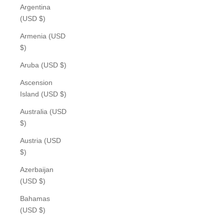
Argentina
(USD $)
Armenia (USD
$)
Aruba (USD $)
Ascension
Island (USD $)
Australia (USD
$)
Austria (USD
$)
Azerbaijan
(USD $)
Bahamas
(USD $)