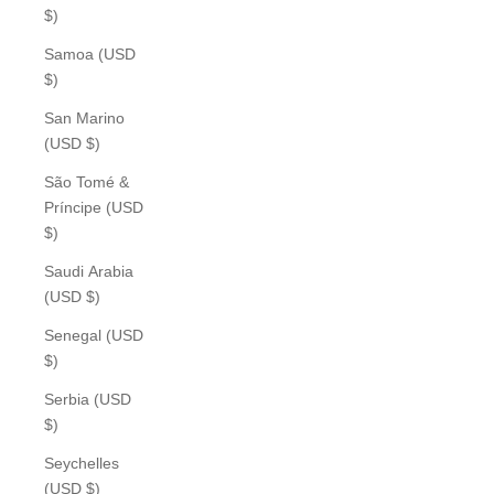
$)
Samoa (USD
$)
San Marino
(USD $)
São Tomé &
Príncipe (USD
$)
Saudi Arabia
(USD $)
Senegal (USD
$)
Serbia (USD
$)
Seychelles
(USD $)