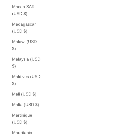
Macao SAR
(USD $)
Madagascar
(USD $)
Malawi (USD
$)
Malaysia (USD
$)
Maldives (USD
$)
Mali (USD $)
Malta (USD $)
Martinique
(USD $)
Mauritania