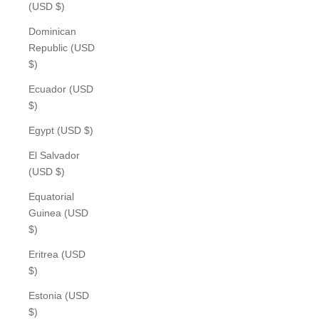
(USD $)
Dominican
Republic (USD
$)
Ecuador (USD
$)
Egypt (USD $)
El Salvador
(USD $)
Equatorial
Guinea (USD
$)
Eritrea (USD
$)
Estonia (USD
$)