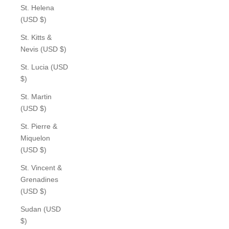
St. Helena
(USD $)
St. Kitts &
Nevis (USD $)
St. Lucia (USD
$)
St. Martin
(USD $)
St. Pierre &
Miquelon
(USD $)
St. Vincent &
Grenadines
(USD $)
Sudan (USD
$)