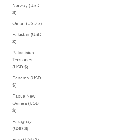
Norway (USD
$)
Oman (USD $)
Pakistan (USD
$)
Palestinian
Territories
(USD $)
Panama (USD
$)
Papua New
Guinea (USD
$)
Paraguay
(USD $)
Peru (USD $)