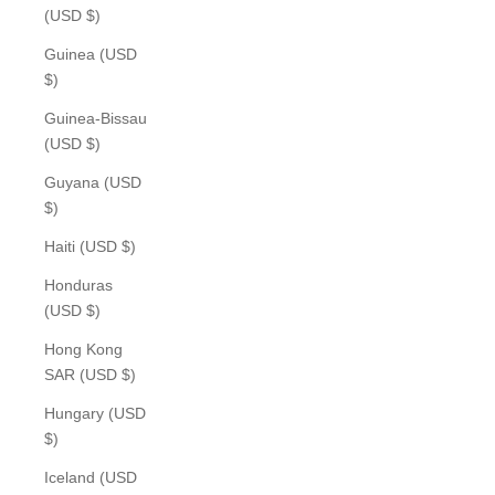
(USD $)
Guinea (USD
$)
Guinea-Bissau
(USD $)
Guyana (USD
$)
Haiti (USD $)
Honduras
(USD $)
Hong Kong
SAR (USD $)
Hungary (USD
$)
Iceland (USD