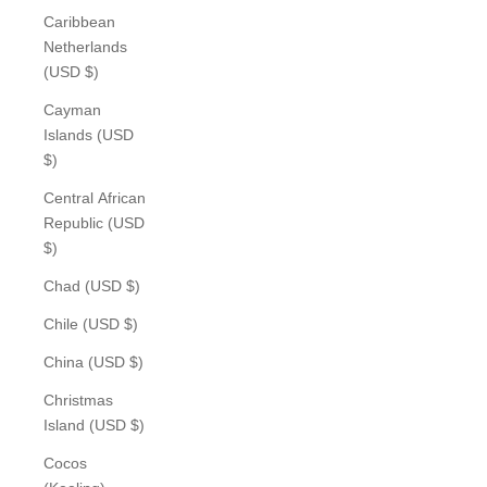
Caribbean
Netherlands
(USD $)
Cayman
Islands (USD
$)
Central African
Republic (USD
$)
Chad (USD $)
Chile (USD $)
China (USD $)
Christmas
Island (USD $)
Cocos