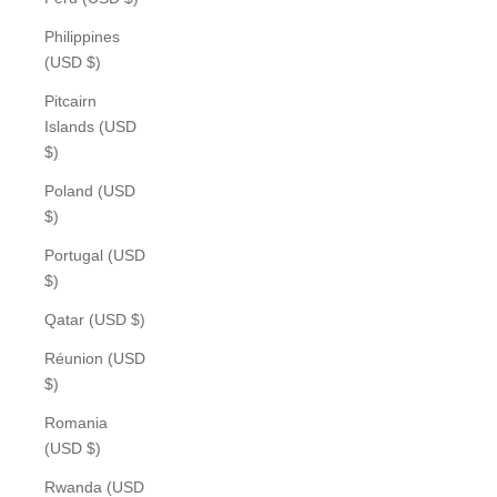
Philippines
(USD $)
Pitcairn
Islands (USD
$)
Poland (USD
$)
Portugal (USD
$)
Qatar (USD $)
Réunion (USD
$)
Romania
(USD $)
Rwanda (USD