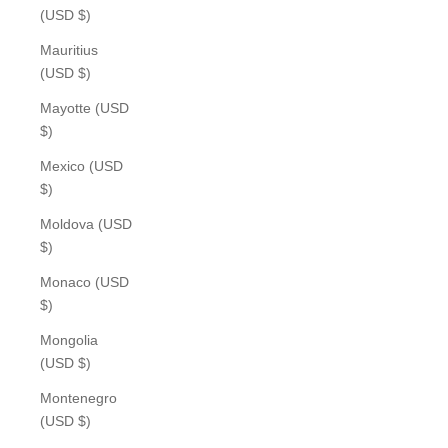
(USD $)
Mauritius
(USD $)
Mayotte (USD
$)
Mexico (USD
$)
Moldova (USD
$)
Monaco (USD
$)
Mongolia
(USD $)
Montenegro
(USD $)