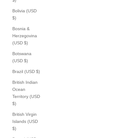
Bolivia (USD
$)
Bosnia &
Herzegovina
(USD $)
Botswana
(USD $)
Brazil (USD $)
British Indian
Ocean
Territory (USD
$)
British Virgin
Islands (USD
$)