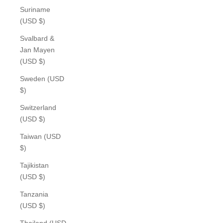
Suriname
(USD $)
Svalbard &
Jan Mayen
(USD $)
Sweden (USD
$)
Switzerland
(USD $)
Taiwan (USD
$)
Tajikistan
(USD $)
Tanzania
(USD $)
Thailand (USD