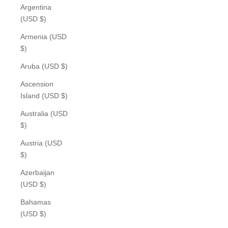
Argentina
(USD $)
Armenia (USD
$)
Aruba (USD $)
Ascension
Island (USD $)
Australia (USD
$)
Austria (USD
$)
Azerbaijan
(USD $)
Bahamas
(USD $)