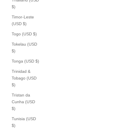
$)
Timor-Leste
(USD $)
Togo (USD $)
Tokelau (USD
$)
Tonga (USD $)
Trinidad &
Tobago (USD
$)
Tristan da
Cunha (USD
$)
Tunisia (USD
$)