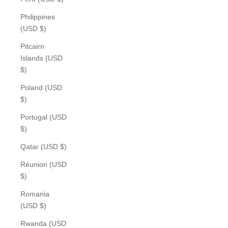
Philippines
(USD $)
Pitcairn
Islands (USD
$)
Poland (USD
$)
Portugal (USD
$)
Qatar (USD $)
Réunion (USD
$)
Romania
(USD $)
Rwanda (USD