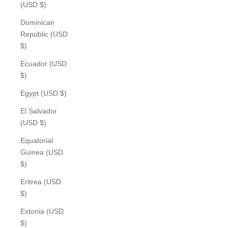
(USD $)
Dominican
Republic (USD
$)
Ecuador (USD
$)
Egypt (USD $)
El Salvador
(USD $)
Equatorial
Guinea (USD
$)
Eritrea (USD
$)
Estonia (USD
$)