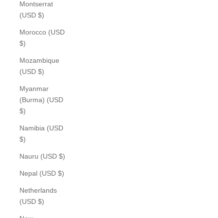
Montserrat
(USD $)
Morocco (USD
$)
Mozambique
(USD $)
Myanmar
(Burma) (USD
$)
Namibia (USD
$)
Nauru (USD $)
Nepal (USD $)
Netherlands
(USD $)