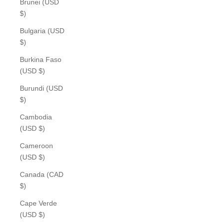
Brunei (USD
$)
Bulgaria (USD
$)
Burkina Faso
(USD $)
Burundi (USD
$)
Cambodia
(USD $)
Cameroon
(USD $)
Canada (CAD
$)
Cape Verde
(USD $)