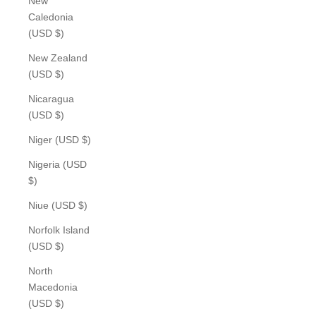
New
Caledonia
(USD $)
New Zealand
(USD $)
Nicaragua
(USD $)
Niger (USD $)
Nigeria (USD
$)
Niue (USD $)
Norfolk Island
(USD $)
North
Macedonia
(USD $)