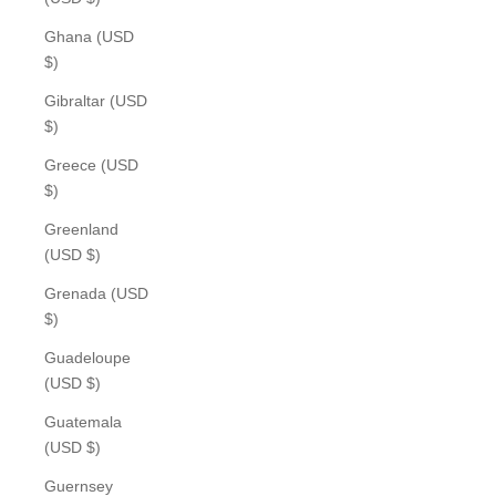
Ghana (USD
$)
Gibraltar (USD
$)
Greece (USD
$)
Greenland
(USD $)
Grenada (USD
$)
Guadeloupe
(USD $)
Guatemala
(USD $)
Guernsey