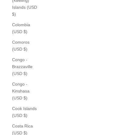
(Keeling)
Islands (USD
$)
Colombia
(USD $)
Comoros
(USD $)
Congo -
Brazzaville
(USD $)
Congo -
Kinshasa
(USD $)
Cook Islands
(USD $)
Costa Rica
(USD $)