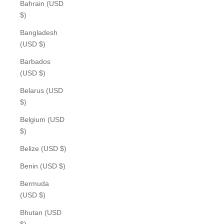
Bahrain (USD
$)
Bangladesh
(USD $)
Barbados
(USD $)
Belarus (USD
$)
Belgium (USD
$)
Belize (USD $)
Benin (USD $)
Bermuda
(USD $)
Bhutan (USD
$)