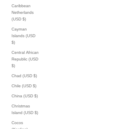
Caribbean
Netherlands
(USD $)
Cayman
Islands (USD
$)
Central African
Republic (USD
$)
Chad (USD $)
Chile (USD $)
China (USD $)
Christmas
Island (USD $)
Cocos