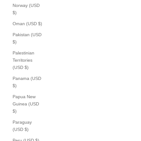
Norway (USD
$)
Oman (USD $)
Pakistan (USD
$)
Palestinian
Territories
(USD $)
Panama (USD
$)
Papua New
Guinea (USD
$)
Paraguay
(USD $)
Peru (USD $)