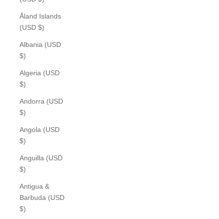
Åland Islands
(USD $)
Albania (USD
$)
Algeria (USD
$)
Andorra (USD
$)
Angola (USD
$)
Anguilla (USD
$)
Antigua &
Barbuda (USD
$)