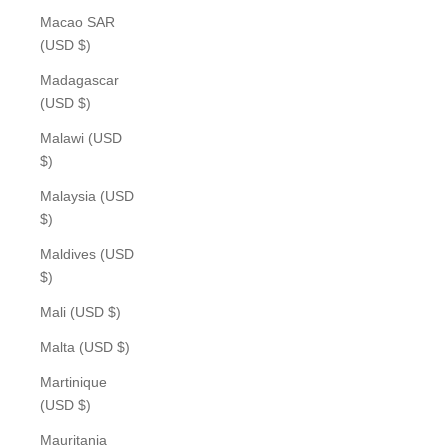
Macao SAR
(USD $)
Madagascar
(USD $)
Malawi (USD
$)
Malaysia (USD
$)
Maldives (USD
$)
Mali (USD $)
Malta (USD $)
Martinique
(USD $)
Mauritania