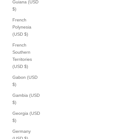
Guiana (USD
$)
French
Polynesia
(USD $)
French
Southern
Territories
(USD $)
Gabon (USD
$)
Gambia (USD
$)
Georgia (USD
$)
Germany
(USD $)