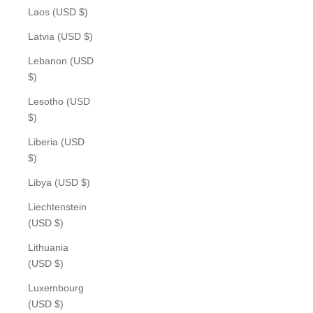
Laos (USD $)
Latvia (USD $)
Lebanon (USD
$)
Lesotho (USD
$)
Liberia (USD
$)
Libya (USD $)
Liechtenstein
(USD $)
Lithuania
(USD $)
Luxembourg
(USD $)