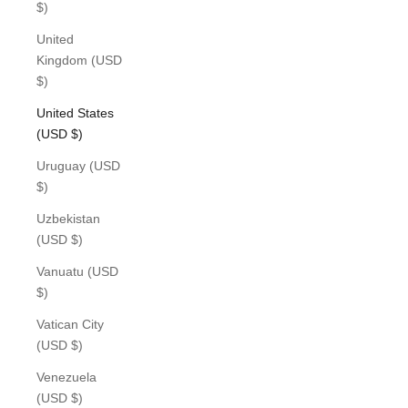
$)
United
Kingdom (USD
$)
United States
(USD $)
Uruguay (USD
$)
Uzbekistan
(USD $)
Vanuatu (USD
$)
Vatican City
(USD $)
Venezuela
(USD $)