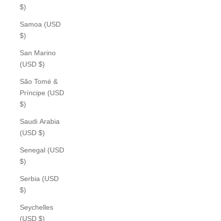
$)
Samoa (USD
$)
San Marino
(USD $)
São Tomé &
Príncipe (USD
$)
Saudi Arabia
(USD $)
Senegal (USD
$)
Serbia (USD
$)
Seychelles
(USD $)