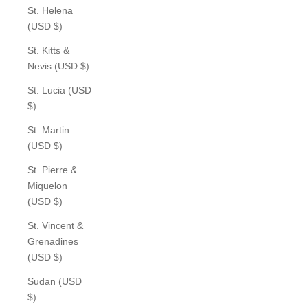
St. Helena
(USD $)
St. Kitts &
Nevis (USD $)
St. Lucia (USD
$)
St. Martin
(USD $)
St. Pierre &
Miquelon
(USD $)
St. Vincent &
Grenadines
(USD $)
Sudan (USD
$)