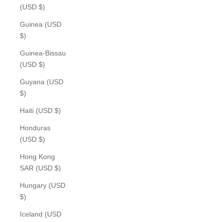
(USD $)
Guinea (USD
$)
Guinea-Bissau
(USD $)
Guyana (USD
$)
Haiti (USD $)
Honduras
(USD $)
Hong Kong
SAR (USD $)
Hungary (USD
$)
Iceland (USD