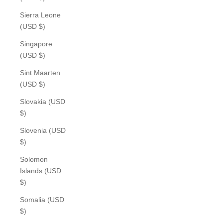
Sierra Leone
(USD $)
Singapore
(USD $)
Sint Maarten
(USD $)
Slovakia (USD
$)
Slovenia (USD
$)
Solomon
Islands (USD
$)
Somalia (USD
$)