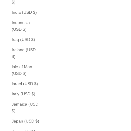
$)
India (USD $)
Indonesia
(USD $)
Iraq (USD $)
Ireland (USD
$)
Isle of Man
(USD $)
Israel (USD $)
Italy (USD $)
Jamaica (USD
$)
Japan (USD $)