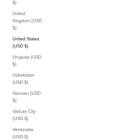
$)
United
Kingdom (USD
$)
United States
(USD $)
Uruguay (USD
$)
Uzbekistan
(USD $)
Vanuatu (USD
$)
Vatican City
(USD $)
Venezuela
(USD $)