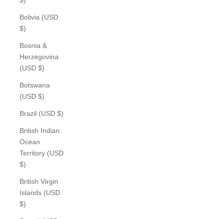
Bolivia (USD
$)
Bosnia &
Herzegovina
(USD $)
Botswana
(USD $)
Brazil (USD $)
British Indian
Ocean
Territory (USD
$)
British Virgin
Islands (USD
$)