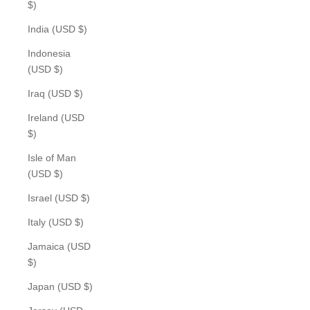
$)
India (USD $)
Indonesia
(USD $)
Iraq (USD $)
Ireland (USD
$)
Isle of Man
(USD $)
Israel (USD $)
Italy (USD $)
Jamaica (USD
$)
Japan (USD $)