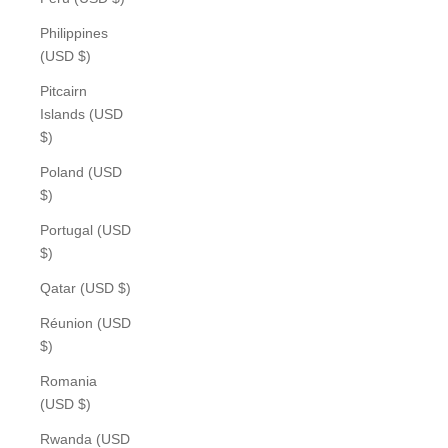
Philippines
(USD $)
Pitcairn
Islands (USD
$)
Poland (USD
$)
Portugal (USD
$)
Qatar (USD $)
Réunion (USD
$)
Romania
(USD $)
Rwanda (USD