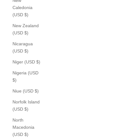
New
Caledonia
(USD $)
New Zealand
(USD $)
Nicaragua
(USD $)
Niger (USD $)
Nigeria (USD
$)
Niue (USD $)
Norfolk Island
(USD $)
North
Macedonia
(USD $)