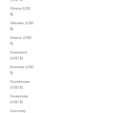
Ghana (USD
$)
Gibraltar (USD
$)
Greece (USD
$)
Greenland
(USD $)
Grenada (USD
$)
Guadeloupe
(USD $)
Guatemala
(USD $)
Guernsey