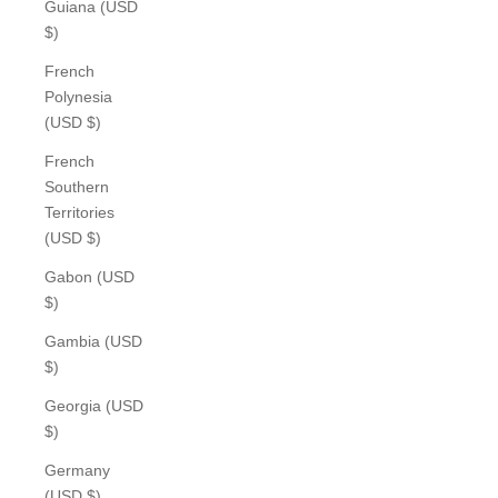
Guiana (USD
$)
French
Polynesia
(USD $)
French
Southern
Territories
(USD $)
Gabon (USD
$)
Gambia (USD
$)
Georgia (USD
$)
Germany
(USD $)