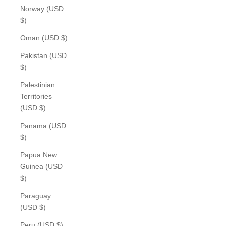
Norway (USD
$)
Oman (USD $)
Pakistan (USD
$)
Palestinian
Territories
(USD $)
Panama (USD
$)
Papua New
Guinea (USD
$)
Paraguay
(USD $)
Peru (USD $)