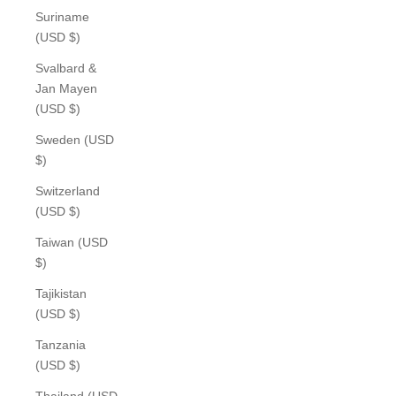
Suriname
(USD $)
Svalbard &
Jan Mayen
(USD $)
Sweden (USD
$)
Switzerland
(USD $)
Taiwan (USD
$)
Tajikistan
(USD $)
Tanzania
(USD $)
Thailand (USD