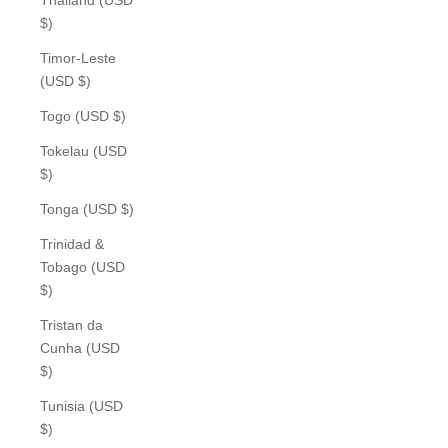
$)
Timor-Leste
(USD $)
Togo (USD $)
Tokelau (USD
$)
Tonga (USD $)
Trinidad &
Tobago (USD
$)
Tristan da
Cunha (USD
$)
Tunisia (USD
$)