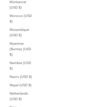
Montserrat
(USD $)
Morocco (USD
$)
Mozambique
(USD $)
Myanmar
(Burma) (USD
$)
Namibia (USD
$)
Nauru (USD $)
Nepal (USD $)
Netherlands
(USD $)