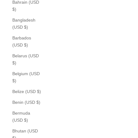
Bahrain (USD
$)
Bangladesh
(USD $)
Barbados
(USD $)
Belarus (USD
$)
Belgium (USD
$)
Belize (USD $)
Benin (USD $)
Bermuda
(USD $)
Bhutan (USD
$)