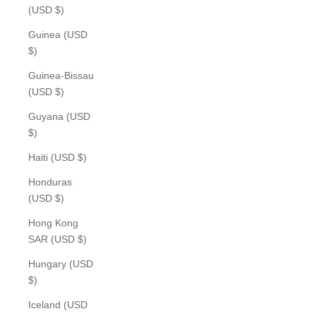
(USD $)
Guinea (USD
$)
Guinea-Bissau
(USD $)
Guyana (USD
$)
Haiti (USD $)
Honduras
(USD $)
Hong Kong
SAR (USD $)
Hungary (USD
$)
Iceland (USD