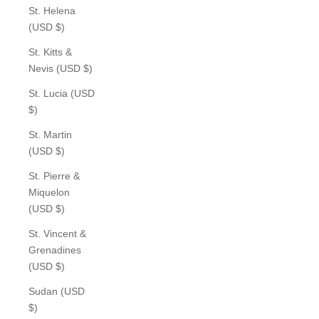
St. Helena
(USD $)
St. Kitts &
Nevis (USD $)
St. Lucia (USD
$)
St. Martin
(USD $)
St. Pierre &
Miquelon
(USD $)
St. Vincent &
Grenadines
(USD $)
Sudan (USD
$)