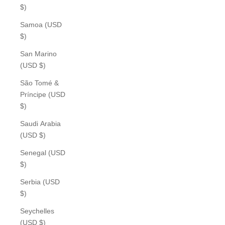
$)
Samoa (USD
$)
San Marino
(USD $)
São Tomé &
Príncipe (USD
$)
Saudi Arabia
(USD $)
Senegal (USD
$)
Serbia (USD
$)
Seychelles
(USD $)