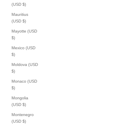
(USD $)
Mauritius
(USD $)
Mayotte (USD
$)
Mexico (USD
$)
Moldova (USD
$)
Monaco (USD
$)
Mongolia
(USD $)
Montenegro
(USD $)