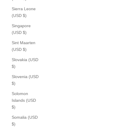
Sierra Leone
(USD $)
Singapore
(USD $)
Sint Maarten
(USD $)
Slovakia (USD
$)
Slovenia (USD
$)
Solomon
Islands (USD
$)
Somalia (USD
$)