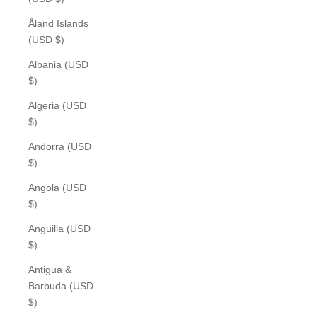
Åland Islands
(USD $)
Albania (USD
$)
Algeria (USD
$)
Andorra (USD
$)
Angola (USD
$)
Anguilla (USD
$)
Antigua &
Barbuda (USD
$)