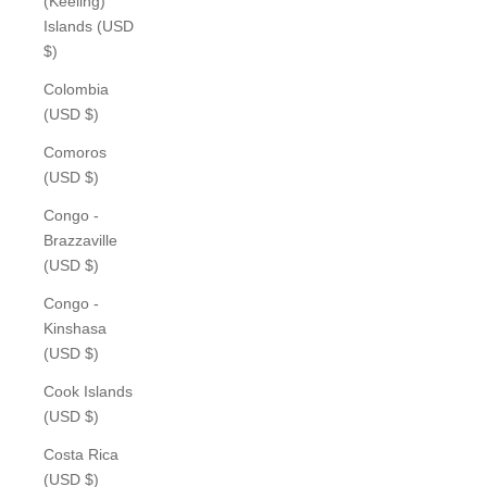
(Keeling)
Islands (USD
$)
Colombia
(USD $)
Comoros
(USD $)
Congo -
Brazzaville
(USD $)
Congo -
Kinshasa
(USD $)
Cook Islands
(USD $)
Costa Rica
(USD $)