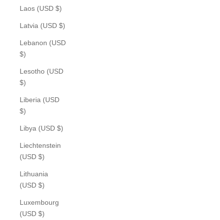
Laos (USD $)
Latvia (USD $)
Lebanon (USD
$)
Lesotho (USD
$)
Liberia (USD
$)
Libya (USD $)
Liechtenstein
(USD $)
Lithuania
(USD $)
Luxembourg
(USD $)