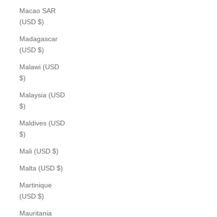
Macao SAR
(USD $)
Madagascar
(USD $)
Malawi (USD
$)
Malaysia (USD
$)
Maldives (USD
$)
Mali (USD $)
Malta (USD $)
Martinique
(USD $)
Mauritania