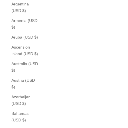
Argentina
(USD $)
Armenia (USD
$)
Aruba (USD $)
Ascension
Island (USD $)
Australia (USD
$)
Austria (USD
$)
Azerbaijan
(USD $)
Bahamas
(USD $)