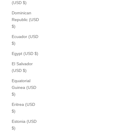
(USD $)
Dominican
Republic (USD
$)
Ecuador (USD
$)
Egypt (USD $)
El Salvador
(USD $)
Equatorial
Guinea (USD
$)
Eritrea (USD
$)
Estonia (USD
$)