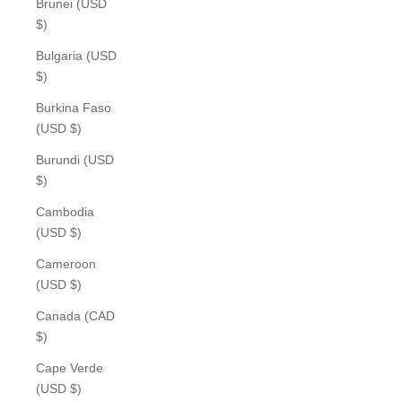
Brunei (USD
$)
Bulgaria (USD
$)
Burkina Faso
(USD $)
Burundi (USD
$)
Cambodia
(USD $)
Cameroon
(USD $)
Canada (CAD
$)
Cape Verde
(USD $)