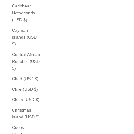
Caribbean
Netherlands
(USD $)
Cayman
Islands (USD
$)
Central African
Republic (USD
$)
Chad (USD $)
Chile (USD $)
China (USD $)
Christmas
Island (USD $)
Cocos