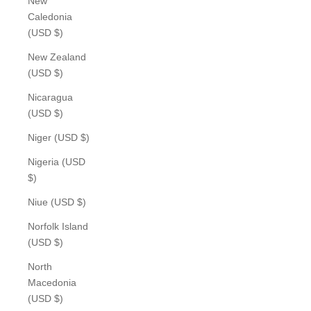
New
Caledonia
(USD $)
New Zealand
(USD $)
Nicaragua
(USD $)
Niger (USD $)
Nigeria (USD
$)
Niue (USD $)
Norfolk Island
(USD $)
North
Macedonia
(USD $)