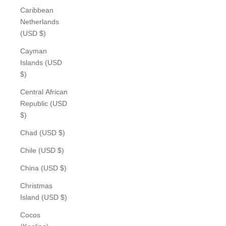
Caribbean
Netherlands
(USD $)
Cayman
Islands (USD
$)
Central African
Republic (USD
$)
Chad (USD $)
Chile (USD $)
China (USD $)
Christmas
Island (USD $)
Cocos