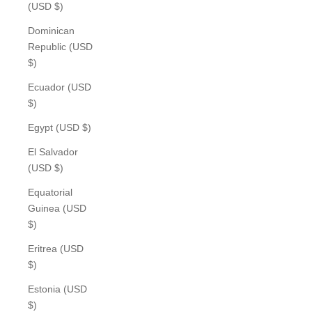
(USD $)
Dominican
Republic (USD
$)
Ecuador (USD
$)
Egypt (USD $)
El Salvador
(USD $)
Equatorial
Guinea (USD
$)
Eritrea (USD
$)
Estonia (USD
$)