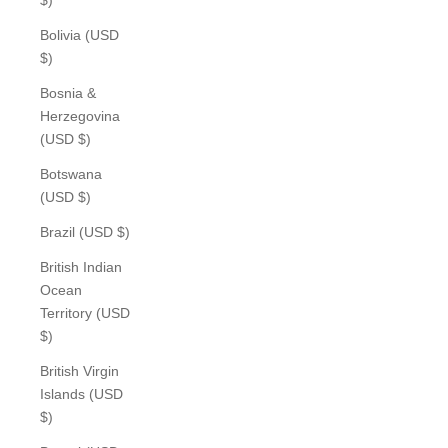
Bolivia (USD
$)
Bosnia &
Herzegovina
(USD $)
Botswana
(USD $)
Brazil (USD $)
British Indian
Ocean
Territory (USD
$)
British Virgin
Islands (USD
$)