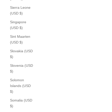
Sierra Leone
(USD $)
Singapore
(USD $)
Sint Maarten
(USD $)
Slovakia (USD
$)
Slovenia (USD
$)
Solomon
Islands (USD
$)
Somalia (USD
$)