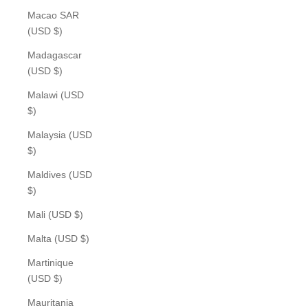
Macao SAR
(USD $)
Madagascar
(USD $)
Malawi (USD
$)
Malaysia (USD
$)
Maldives (USD
$)
Mali (USD $)
Malta (USD $)
Martinique
(USD $)
Mauritania