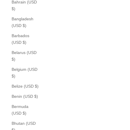
Bahrain (USD
$)
Bangladesh
(USD $)
Barbados
(USD $)
Belarus (USD
$)
Belgium (USD
$)
Belize (USD $)
Benin (USD $)
Bermuda
(USD $)
Bhutan (USD
$)