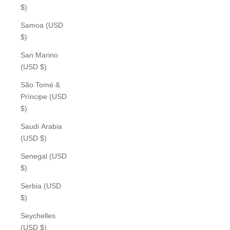
$)
Samoa (USD
$)
San Marino
(USD $)
São Tomé &
Príncipe (USD
$)
Saudi Arabia
(USD $)
Senegal (USD
$)
Serbia (USD
$)
Seychelles
(USD $)