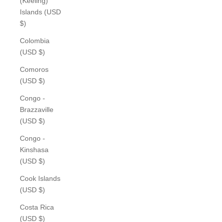
(Keeling)
Islands (USD
$)
Colombia
(USD $)
Comoros
(USD $)
Congo -
Brazzaville
(USD $)
Congo -
Kinshasa
(USD $)
Cook Islands
(USD $)
Costa Rica
(USD $)