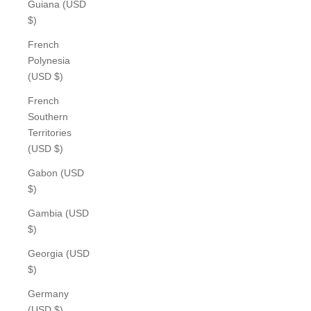
Guiana (USD
$)
French
Polynesia
(USD $)
French
Southern
Territories
(USD $)
Gabon (USD
$)
Gambia (USD
$)
Georgia (USD
$)
Germany
(USD $)