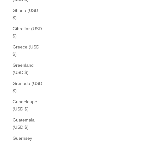
Ghana (USD
$)
Gibraltar (USD
$)
Greece (USD
$)
Greenland
(USD $)
Grenada (USD
$)
Guadeloupe
(USD $)
Guatemala
(USD $)
Guernsey