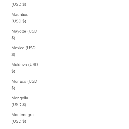
(USD $)
Mauritius
(USD $)
Mayotte (USD
$)
Mexico (USD
$)
Moldova (USD
$)
Monaco (USD
$)
Mongolia
(USD $)
Montenegro
(USD $)