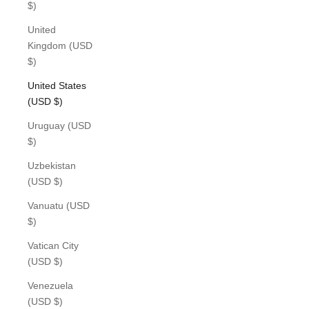
$)
United
Kingdom (USD
$)
United States
(USD $)
Uruguay (USD
$)
Uzbekistan
(USD $)
Vanuatu (USD
$)
Vatican City
(USD $)
Venezuela
(USD $)