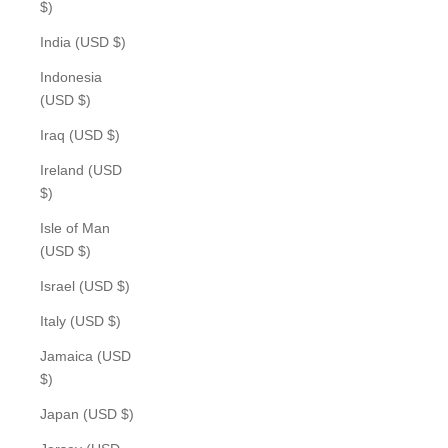
$)
India (USD $)
Indonesia
(USD $)
Iraq (USD $)
Ireland (USD
$)
Isle of Man
(USD $)
Israel (USD $)
Italy (USD $)
Jamaica (USD
$)
Japan (USD $)