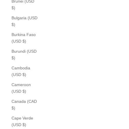
Brunei (USD
$)
Bulgaria (USD
$)
Burkina Faso
(USD $)
Burundi (USD
$)
Cambodia
(USD $)
Cameroon
(USD $)
Canada (CAD
$)
Cape Verde
(USD $)