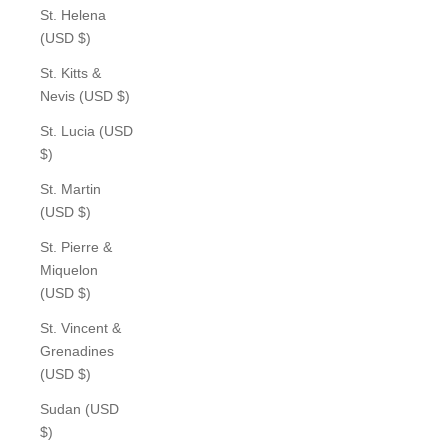
St. Helena
(USD $)
St. Kitts &
Nevis (USD $)
St. Lucia (USD
$)
St. Martin
(USD $)
St. Pierre &
Miquelon
(USD $)
St. Vincent &
Grenadines
(USD $)
Sudan (USD
$)