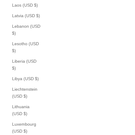
Laos (USD $)
Latvia (USD $)
Lebanon (USD
$)
Lesotho (USD
$)
Liberia (USD
$)
Libya (USD $)
Liechtenstein
(USD $)
Lithuania
(USD $)
Luxembourg
(USD $)