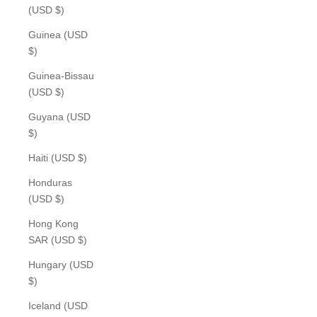
(USD $)
Guinea (USD
$)
Guinea-Bissau
(USD $)
Guyana (USD
$)
Haiti (USD $)
Honduras
(USD $)
Hong Kong
SAR (USD $)
Hungary (USD
$)
Iceland (USD