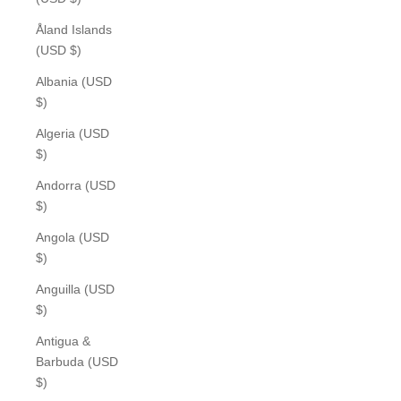
Åland Islands
(USD $)
Albania (USD
$)
Algeria (USD
$)
Andorra (USD
$)
Angola (USD
$)
Anguilla (USD
$)
Antigua &
Barbuda (USD
$)