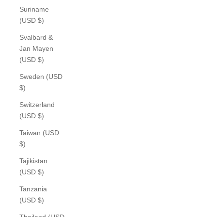
Suriname
(USD $)
Svalbard &
Jan Mayen
(USD $)
Sweden (USD
$)
Switzerland
(USD $)
Taiwan (USD
$)
Tajikistan
(USD $)
Tanzania
(USD $)
Thailand (USD