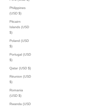
Philippines
(USD $)
Pitcairn
Islands (USD
$)
Poland (USD
$)
Portugal (USD
$)
Qatar (USD $)
Réunion (USD
$)
Romania
(USD $)
Rwanda (USD