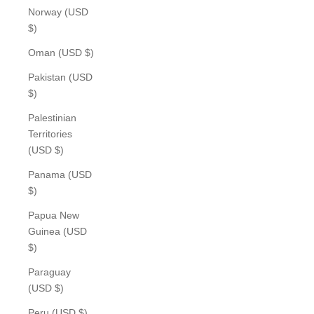
Norway (USD
$)
Oman (USD $)
Pakistan (USD
$)
Palestinian
Territories
(USD $)
Panama (USD
$)
Papua New
Guinea (USD
$)
Paraguay
(USD $)
Peru (USD $)