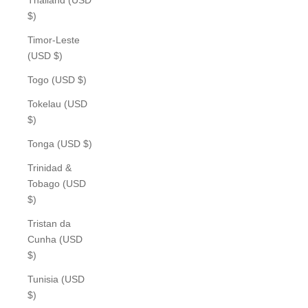
$)
Timor-Leste
(USD $)
Togo (USD $)
Tokelau (USD
$)
Tonga (USD $)
Trinidad &
Tobago (USD
$)
Tristan da
Cunha (USD
$)
Tunisia (USD
$)