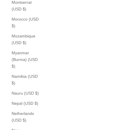
Montserrat
(USD $)
Morocco (USD
$)
Mozambique
(USD $)
Myanmar
(Burma) (USD
$)
Namibia (USD
$)
Nauru (USD $)
Nepal (USD $)
Netherlands
(USD $)