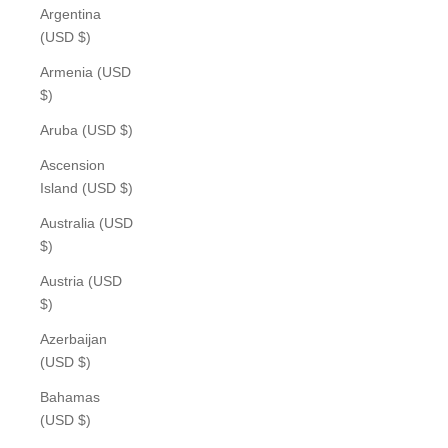
Argentina
(USD $)
Armenia (USD
$)
Aruba (USD $)
Ascension
Island (USD $)
Australia (USD
$)
Austria (USD
$)
Azerbaijan
(USD $)
Bahamas
(USD $)