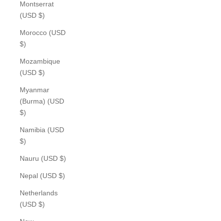
Montserrat
(USD $)
Morocco (USD
$)
Mozambique
(USD $)
Myanmar
(Burma) (USD
$)
Namibia (USD
$)
Nauru (USD $)
Nepal (USD $)
Netherlands
(USD $)