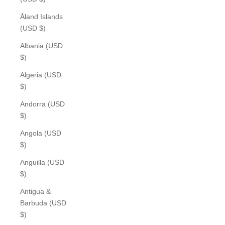
Åland Islands
(USD $)
Albania (USD
$)
Algeria (USD
$)
Andorra (USD
$)
Angola (USD
$)
Anguilla (USD
$)
Antigua &
Barbuda (USD
$)