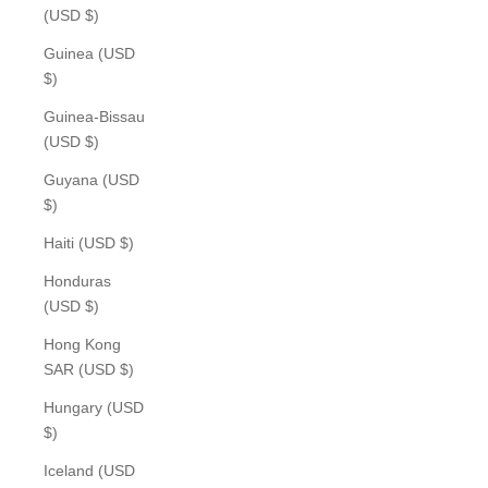
(USD $)
Guinea (USD
$)
Guinea-Bissau
(USD $)
Guyana (USD
$)
Haiti (USD $)
Honduras
(USD $)
Hong Kong
SAR (USD $)
Hungary (USD
$)
Iceland (USD