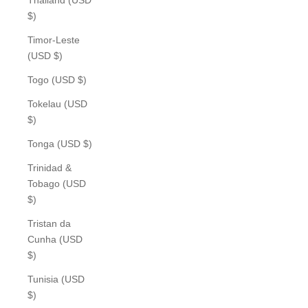
$)
Timor-Leste
(USD $)
Togo (USD $)
Tokelau (USD
$)
Tonga (USD $)
Trinidad &
Tobago (USD
$)
Tristan da
Cunha (USD
$)
Tunisia (USD
$)