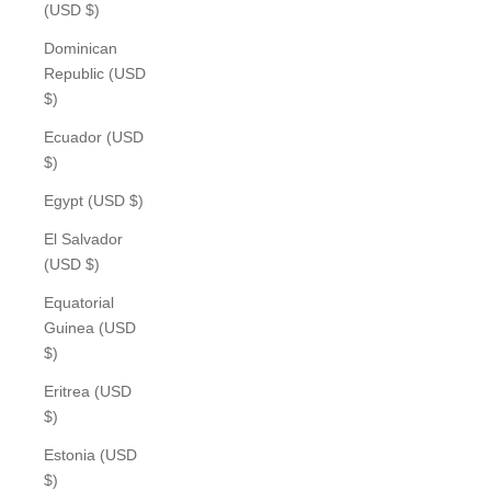
(USD $)
Dominican
Republic (USD
$)
Ecuador (USD
$)
Egypt (USD $)
El Salvador
(USD $)
Equatorial
Guinea (USD
$)
Eritrea (USD
$)
Estonia (USD
$)