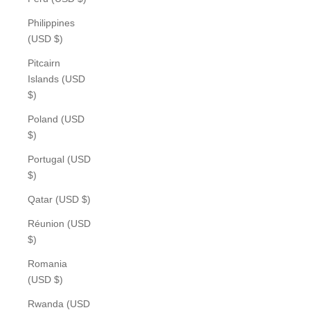
Philippines
(USD $)
Pitcairn
Islands (USD
$)
Poland (USD
$)
Portugal (USD
$)
Qatar (USD $)
Réunion (USD
$)
Romania
(USD $)
Rwanda (USD