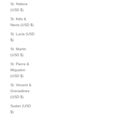
St. Helena
(USD $)
St. Kitts &
Nevis (USD $)
St. Lucia (USD
$)
St. Martin
(USD $)
St. Pierre &
Miquelon
(USD $)
St. Vincent &
Grenadines
(USD $)
Sudan (USD
$)