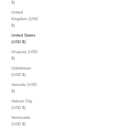
$)
United
Kingdom (USD
$)
United States
(USD $)
Uruguay (USD
$)
Uzbekistan
(USD $)
Vanuatu (USD
$)
Vatican City
(USD $)
Venezuela
(USD $)