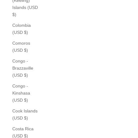
(Keeling)
Islands (USD
$)
Colombia
(USD $)
Comoros
(USD $)
Congo -
Brazzaville
(USD $)
Congo -
Kinshasa
(USD $)
Cook Islands
(USD $)
Costa Rica
(USD $)