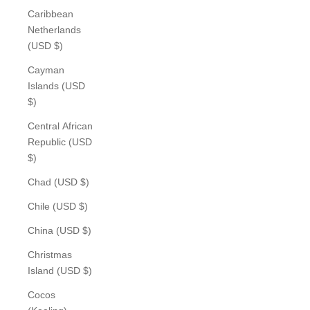
Caribbean
Netherlands
(USD $)
Cayman
Islands (USD
$)
Central African
Republic (USD
$)
Chad (USD $)
Chile (USD $)
China (USD $)
Christmas
Island (USD $)
Cocos