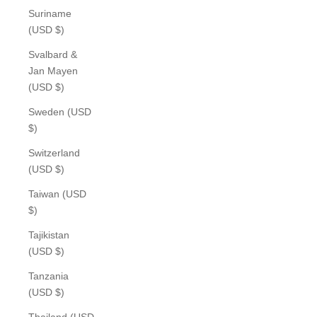
Suriname
(USD $)
Svalbard &
Jan Mayen
(USD $)
Sweden (USD
$)
Switzerland
(USD $)
Taiwan (USD
$)
Tajikistan
(USD $)
Tanzania
(USD $)
Thailand (USD