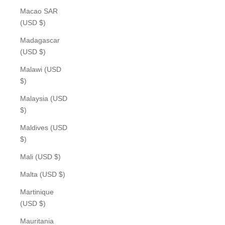
Macao SAR
(USD $)
Madagascar
(USD $)
Malawi (USD
$)
Malaysia (USD
$)
Maldives (USD
$)
Mali (USD $)
Malta (USD $)
Martinique
(USD $)
Mauritania