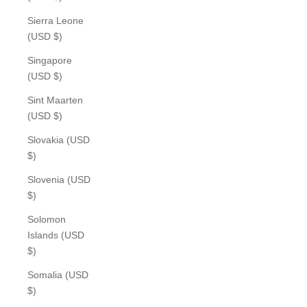
Sierra Leone
(USD $)
Singapore
(USD $)
Sint Maarten
(USD $)
Slovakia (USD
$)
Slovenia (USD
$)
Solomon
Islands (USD
$)
Somalia (USD
$)