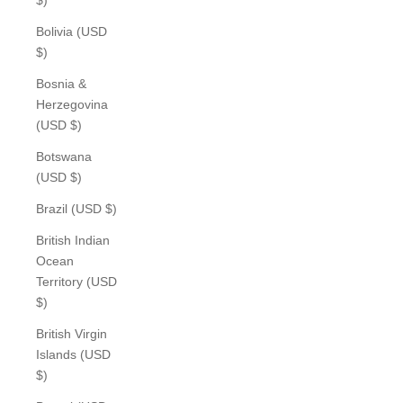
Bolivia (USD
$)
Bosnia &
Herzegovina
(USD $)
Botswana
(USD $)
Brazil (USD $)
British Indian
Ocean
Territory (USD
$)
British Virgin
Islands (USD
$)