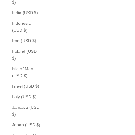
$)
India (USD $)
Indonesia
(USD $)
Iraq (USD $)
Ireland (USD
$)
Isle of Man
(USD $)
Israel (USD $)
Italy (USD $)
Jamaica (USD
$)
Japan (USD $)