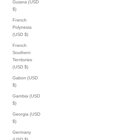
Guiana (USD
$)
French
Polynesia
(USD $)
French
Southern
Territories
(USD $)
Gabon (USD
$)
Gambia (USD
$)
Georgia (USD
$)
Germany
(USD $)