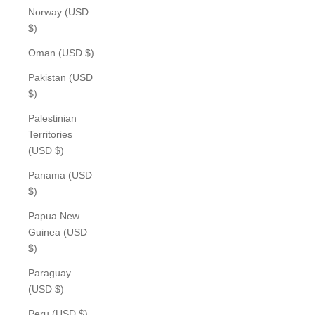
Norway (USD
$)
Oman (USD $)
Pakistan (USD
$)
Palestinian
Territories
(USD $)
Panama (USD
$)
Papua New
Guinea (USD
$)
Paraguay
(USD $)
Peru (USD $)