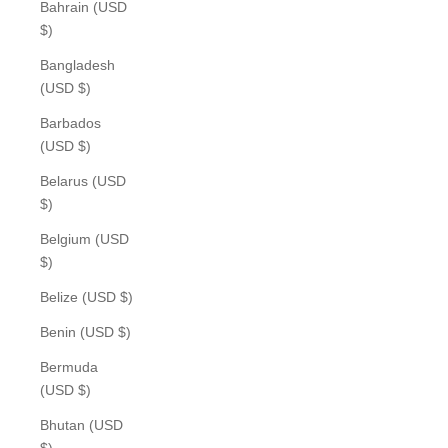
Bahrain (USD
$)
Bangladesh
(USD $)
Barbados
(USD $)
Belarus (USD
$)
Belgium (USD
$)
Belize (USD $)
Benin (USD $)
Bermuda
(USD $)
Bhutan (USD
$)