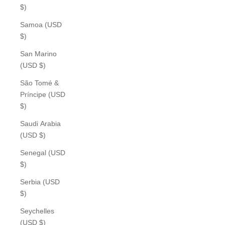
$)
Samoa (USD
$)
San Marino
(USD $)
São Tomé &
Príncipe (USD
$)
Saudi Arabia
(USD $)
Senegal (USD
$)
Serbia (USD
$)
Seychelles
(USD $)