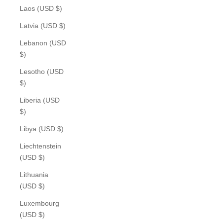
Laos (USD $)
Latvia (USD $)
Lebanon (USD
$)
Lesotho (USD
$)
Liberia (USD
$)
Libya (USD $)
Liechtenstein
(USD $)
Lithuania
(USD $)
Luxembourg
(USD $)