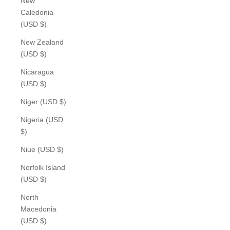
New
Caledonia
(USD $)
New Zealand
(USD $)
Nicaragua
(USD $)
Niger (USD $)
Nigeria (USD
$)
Niue (USD $)
Norfolk Island
(USD $)
North
Macedonia
(USD $)