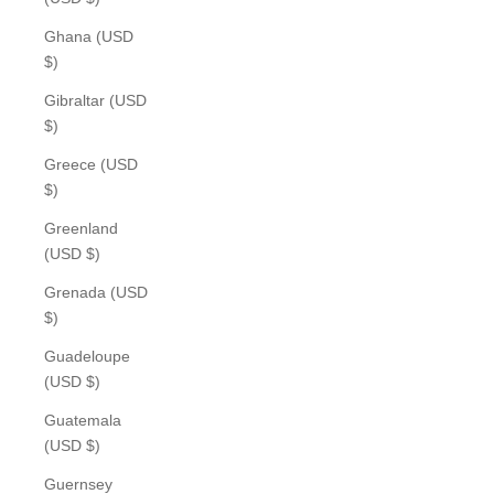
Ghana (USD
$)
Gibraltar (USD
$)
Greece (USD
$)
Greenland
(USD $)
Grenada (USD
$)
Guadeloupe
(USD $)
Guatemala
(USD $)
Guernsey