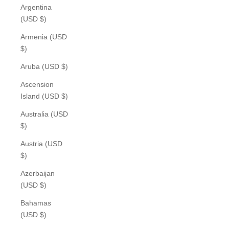
Argentina
(USD $)
Armenia (USD
$)
Aruba (USD $)
Ascension
Island (USD $)
Australia (USD
$)
Austria (USD
$)
Azerbaijan
(USD $)
Bahamas
(USD $)