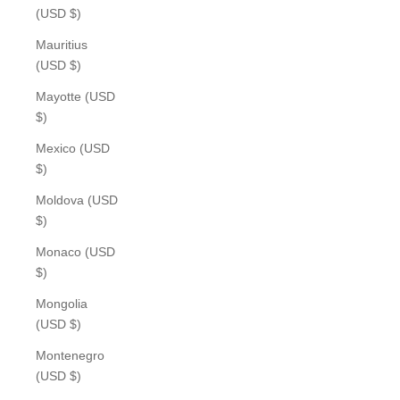
(USD $)
Mauritius
(USD $)
Mayotte (USD
$)
Mexico (USD
$)
Moldova (USD
$)
Monaco (USD
$)
Mongolia
(USD $)
Montenegro
(USD $)