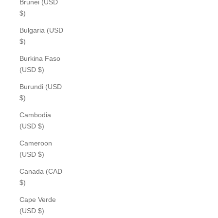
Brunei (USD
$)
Bulgaria (USD
$)
Burkina Faso
(USD $)
Burundi (USD
$)
Cambodia
(USD $)
Cameroon
(USD $)
Canada (CAD
$)
Cape Verde
(USD $)