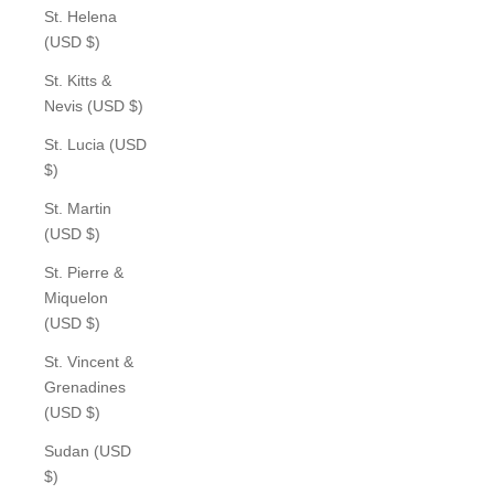
St. Helena
(USD $)
St. Kitts &
Nevis (USD $)
St. Lucia (USD
$)
St. Martin
(USD $)
St. Pierre &
Miquelon
(USD $)
St. Vincent &
Grenadines
(USD $)
Sudan (USD
$)