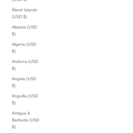
Åland Islands
(USD $)
Albania (USD
$)
Algeria (USD
$)
Andorra (USD
$)
Angola (USD
$)
Anguilla (USD
$)
Antigua &
Barbuda (USD
$)