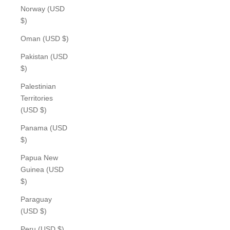
Norway (USD
$)
Oman (USD $)
Pakistan (USD
$)
Palestinian
Territories
(USD $)
Panama (USD
$)
Papua New
Guinea (USD
$)
Paraguay
(USD $)
Peru (USD $)