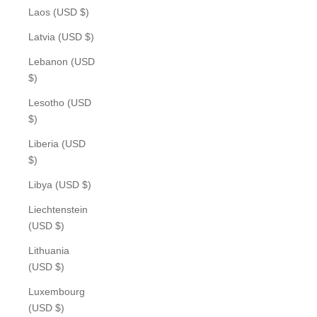
Laos (USD $)
Latvia (USD $)
Lebanon (USD
$)
Lesotho (USD
$)
Liberia (USD
$)
Libya (USD $)
Liechtenstein
(USD $)
Lithuania
(USD $)
Luxembourg
(USD $)