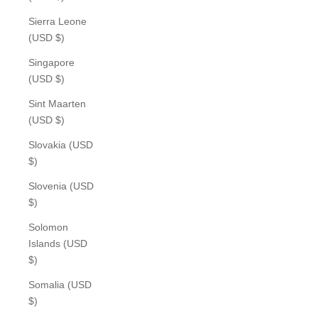
Sierra Leone
(USD $)
Singapore
(USD $)
Sint Maarten
(USD $)
Slovakia (USD
$)
Slovenia (USD
$)
Solomon
Islands (USD
$)
Somalia (USD
$)