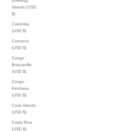
(Keeling)
Islands (USD
$)
Colombia
(USD $)
Comoros
(USD $)
Congo -
Brazzaville
(USD $)
Congo -
Kinshasa
(USD $)
Cook Islands
(USD $)
Costa Rica
(USD $)