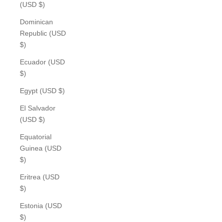
(USD $)
Dominican
Republic (USD
$)
Ecuador (USD
$)
Egypt (USD $)
El Salvador
(USD $)
Equatorial
Guinea (USD
$)
Eritrea (USD
$)
Estonia (USD
$)