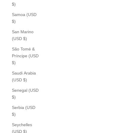
$)
Samoa (USD
$)
San Marino
(USD $)
São Tomé &
Príncipe (USD
$)
Saudi Arabia
(USD $)
Senegal (USD
$)
Serbia (USD
$)
Seychelles
(USD $)