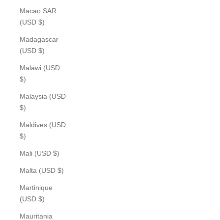
Macao SAR
(USD $)
Madagascar
(USD $)
Malawi (USD
$)
Malaysia (USD
$)
Maldives (USD
$)
Mali (USD $)
Malta (USD $)
Martinique
(USD $)
Mauritania