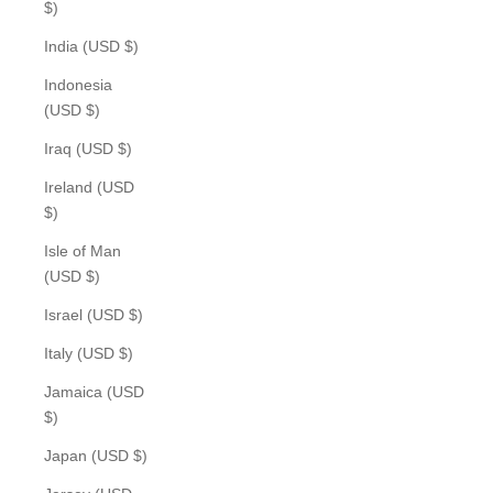
$)
India (USD $)
Indonesia
(USD $)
Iraq (USD $)
Ireland (USD
$)
Isle of Man
(USD $)
Israel (USD $)
Italy (USD $)
Jamaica (USD
$)
Japan (USD $)