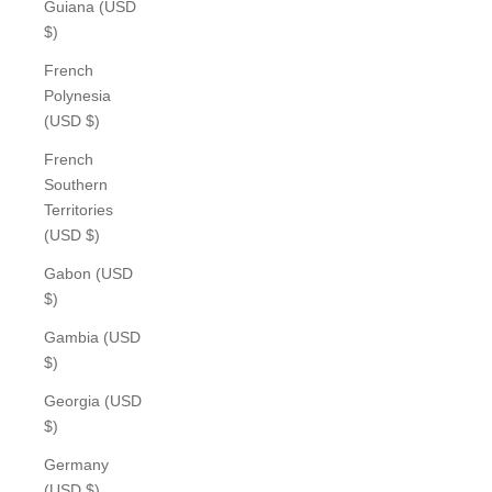
Guiana (USD
$)
French
Polynesia
(USD $)
French
Southern
Territories
(USD $)
Gabon (USD
$)
Gambia (USD
$)
Georgia (USD
$)
Germany
(USD $)