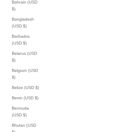
Bahrain (USD
$)
Bangladesh
(USD $)
Barbados
(USD $)
Belarus (USD
$)
Belgium (USD
$)
Belize (USD $)
Benin (USD $)
Bermuda
(USD $)
Bhutan (USD
$)