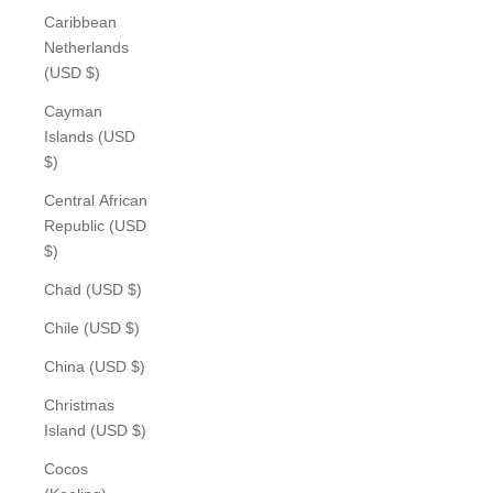
Caribbean
Netherlands
(USD $)
Cayman
Islands (USD
$)
Central African
Republic (USD
$)
Chad (USD $)
Chile (USD $)
China (USD $)
Christmas
Island (USD $)
Cocos