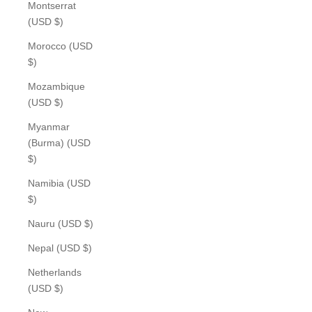
Montserrat
(USD $)
Morocco (USD
$)
Mozambique
(USD $)
Myanmar
(Burma) (USD
$)
Namibia (USD
$)
Nauru (USD $)
Nepal (USD $)
Netherlands
(USD $)