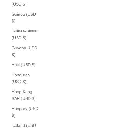
(USD $)
Guinea (USD
$)
Guinea-Bissau
(USD $)
Guyana (USD
$)
Haiti (USD $)
Honduras
(USD $)
Hong Kong
SAR (USD $)
Hungary (USD
$)
Iceland (USD