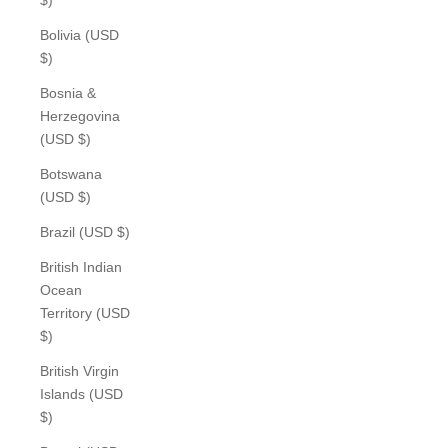
Bolivia (USD
$)
Bosnia &
Herzegovina
(USD $)
Botswana
(USD $)
Brazil (USD $)
British Indian
Ocean
Territory (USD
$)
British Virgin
Islands (USD
$)