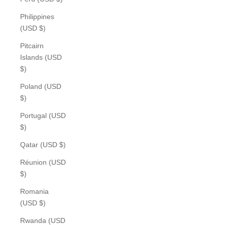
Philippines
(USD $)
Pitcairn
Islands (USD
$)
Poland (USD
$)
Portugal (USD
$)
Qatar (USD $)
Réunion (USD
$)
Romania
(USD $)
Rwanda (USD