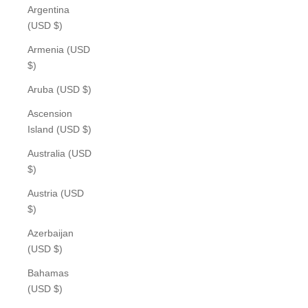
Argentina
(USD $)
Armenia (USD
$)
Aruba (USD $)
Ascension
Island (USD $)
Australia (USD
$)
Austria (USD
$)
Azerbaijan
(USD $)
Bahamas
(USD $)