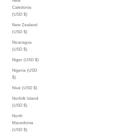
New
Caledonia
(USD $)
New Zealand
(USD $)
Nicaragua
(USD $)
Niger (USD $)
Nigeria (USD
$)
Niue (USD $)
Norfolk Island
(USD $)
North
Macedonia
(USD $)