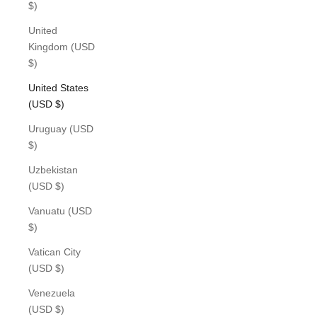
$)
United
Kingdom (USD
$)
United States
(USD $)
Uruguay (USD
$)
Uzbekistan
(USD $)
Vanuatu (USD
$)
Vatican City
(USD $)
Venezuela
(USD $)