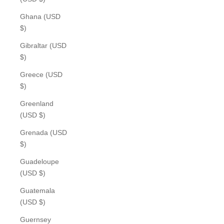
Ghana (USD
$)
Gibraltar (USD
$)
Greece (USD
$)
Greenland
(USD $)
Grenada (USD
$)
Guadeloupe
(USD $)
Guatemala
(USD $)
Guernsey