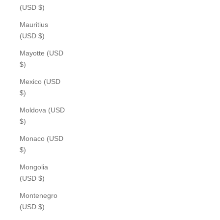
(USD $)
Mauritius
(USD $)
Mayotte (USD
$)
Mexico (USD
$)
Moldova (USD
$)
Monaco (USD
$)
Mongolia
(USD $)
Montenegro
(USD $)