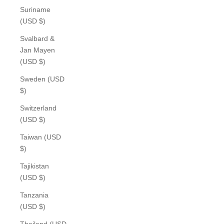
Suriname
(USD $)
Svalbard &
Jan Mayen
(USD $)
Sweden (USD
$)
Switzerland
(USD $)
Taiwan (USD
$)
Tajikistan
(USD $)
Tanzania
(USD $)
Thailand (USD