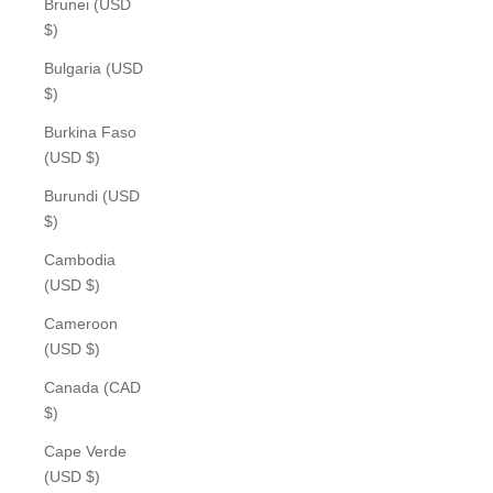
Brunei (USD
$)
Bulgaria (USD
$)
Burkina Faso
(USD $)
Burundi (USD
$)
Cambodia
(USD $)
Cameroon
(USD $)
Canada (CAD
$)
Cape Verde
(USD $)