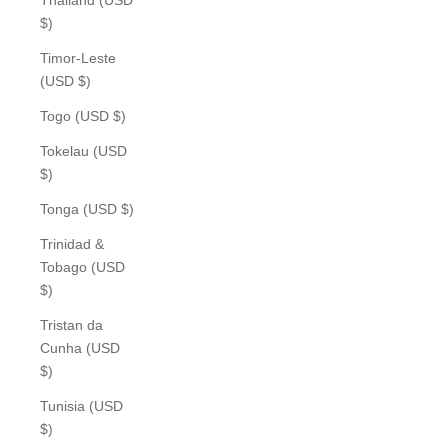
$)
Timor-Leste
(USD $)
Togo (USD $)
Tokelau (USD
$)
Tonga (USD $)
Trinidad &
Tobago (USD
$)
Tristan da
Cunha (USD
$)
Tunisia (USD
$)