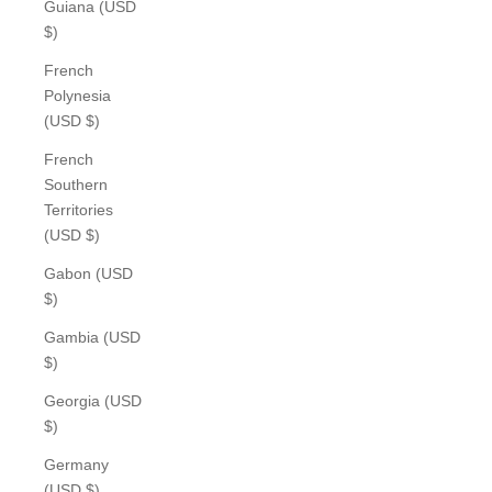
Guiana (USD
$)
French
Polynesia
(USD $)
French
Southern
Territories
(USD $)
Gabon (USD
$)
Gambia (USD
$)
Georgia (USD
$)
Germany
(USD $)