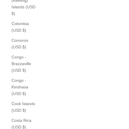
(Keeling)
Islands (USD
$)
Colombia
(USD $)
Comoros
(USD $)
Congo -
Brazzaville
(USD $)
Congo -
Kinshasa
(USD $)
Cook Islands
(USD $)
Costa Rica
(USD $)