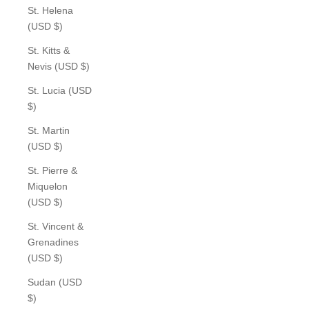
St. Helena
(USD $)
St. Kitts &
Nevis (USD $)
St. Lucia (USD
$)
St. Martin
(USD $)
St. Pierre &
Miquelon
(USD $)
St. Vincent &
Grenadines
(USD $)
Sudan (USD
$)