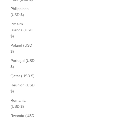
Philippines
(USD $)
Pitcairn
Islands (USD
$)
Poland (USD
$)
Portugal (USD
$)
Qatar (USD $)
Réunion (USD
$)
Romania
(USD $)
Rwanda (USD