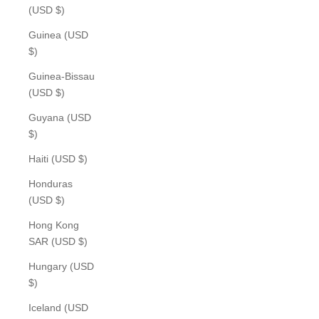
(USD $)
Guinea (USD
$)
Guinea-Bissau
(USD $)
Guyana (USD
$)
Haiti (USD $)
Honduras
(USD $)
Hong Kong
SAR (USD $)
Hungary (USD
$)
Iceland (USD