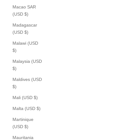
Macao SAR
(USD $)
Madagascar
(USD $)
Malawi (USD
$)
Malaysia (USD
$)
Maldives (USD
$)
Mali (USD $)
Malta (USD $)
Martinique
(USD $)
Mauritania