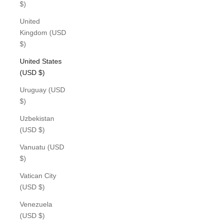
$)
United
Kingdom (USD
$)
United States
(USD $)
Uruguay (USD
$)
Uzbekistan
(USD $)
Vanuatu (USD
$)
Vatican City
(USD $)
Venezuela
(USD $)