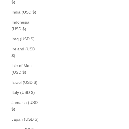
$)
India (USD $)
Indonesia
(USD $)
Iraq (USD $)
Ireland (USD
$)
Isle of Man
(USD $)
Israel (USD $)
Italy (USD $)
Jamaica (USD
$)
Japan (USD $)