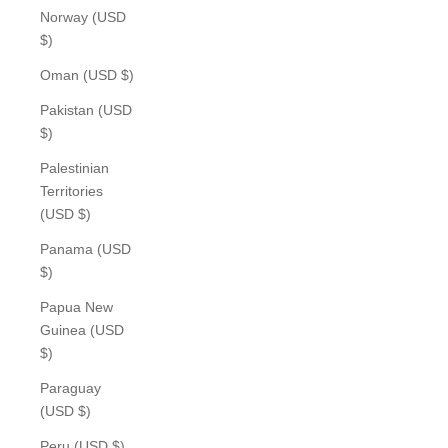
Norway (USD
$)
Oman (USD $)
Pakistan (USD
$)
Palestinian
Territories
(USD $)
Panama (USD
$)
Papua New
Guinea (USD
$)
Paraguay
(USD $)
Peru (USD $)