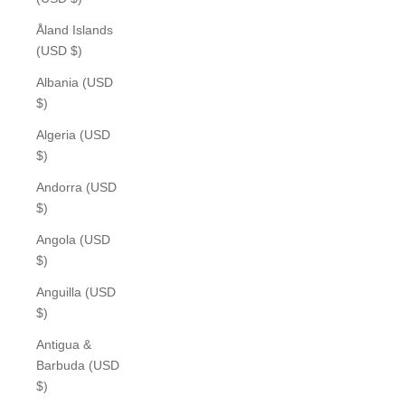
Åland Islands
(USD $)
Albania (USD
$)
Algeria (USD
$)
Andorra (USD
$)
Angola (USD
$)
Anguilla (USD
$)
Antigua &
Barbuda (USD
$)