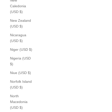
New
Caledonia
(USD $)
New Zealand
(USD $)
Nicaragua
(USD $)
Niger (USD $)
Nigeria (USD
$)
Niue (USD $)
Norfolk Island
(USD $)
North
Macedonia
(USD $)