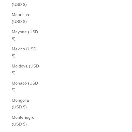
(USD $)
Mauritius
(USD $)
Mayotte (USD
$)
Mexico (USD
$)
Moldova (USD
$)
Monaco (USD
$)
Mongolia
(USD $)
Montenegro
(USD $)