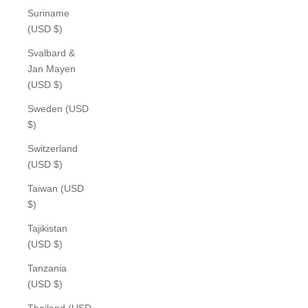
Suriname
(USD $)
Svalbard &
Jan Mayen
(USD $)
Sweden (USD
$)
Switzerland
(USD $)
Taiwan (USD
$)
Tajikistan
(USD $)
Tanzania
(USD $)
Thailand (USD