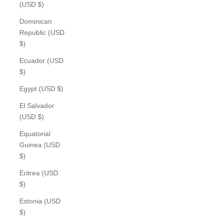
(USD $)
Dominican
Republic (USD
$)
Ecuador (USD
$)
Egypt (USD $)
El Salvador
(USD $)
Equatorial
Guinea (USD
$)
Eritrea (USD
$)
Estonia (USD
$)