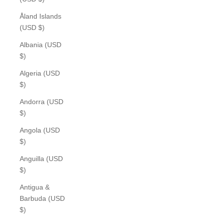
Åland Islands
(USD $)
Albania (USD
$)
Algeria (USD
$)
Andorra (USD
$)
Angola (USD
$)
Anguilla (USD
$)
Antigua &
Barbuda (USD
$)