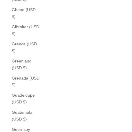
Ghana (USD
$)
Gibraltar (USD
$)
Greece (USD
$)
Greenland
(USD $)
Grenada (USD
$)
Guadeloupe
(USD $)
Guatemala
(USD $)
Guernsey