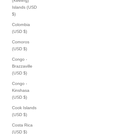
(Keeling)
Islands (USD
$)
Colombia
(USD $)
Comoros
(USD $)
Congo -
Brazzaville
(USD $)
Congo -
Kinshasa
(USD $)
Cook Islands
(USD $)
Costa Rica
(USD $)