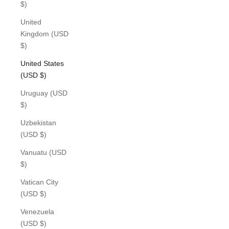
$)
United
Kingdom (USD
$)
United States
(USD $)
Uruguay (USD
$)
Uzbekistan
(USD $)
Vanuatu (USD
$)
Vatican City
(USD $)
Venezuela
(USD $)