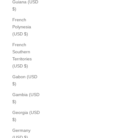
Guiana (USD
$)
French
Polynesia
(USD $)
French
Southern
Territories
(USD $)
Gabon (USD
$)
Gambia (USD
$)
Georgia (USD
$)
Germany
(USD $)