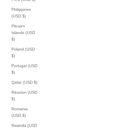
Philippines
(USD $)
Pitcairn
Islands (USD
$)
Poland (USD
$)
Portugal (USD
$)
Qatar (USD $)
Réunion (USD
$)
Romania
(USD $)
Rwanda (USD