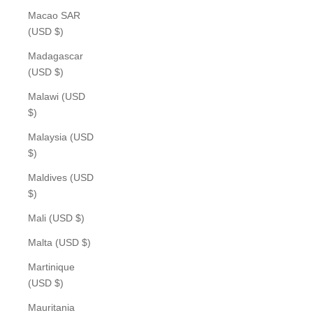
Macao SAR
(USD $)
Madagascar
(USD $)
Malawi (USD
$)
Malaysia (USD
$)
Maldives (USD
$)
Mali (USD $)
Malta (USD $)
Martinique
(USD $)
Mauritania