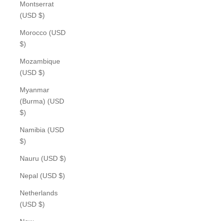
Montserrat
(USD $)
Morocco (USD
$)
Mozambique
(USD $)
Myanmar
(Burma) (USD
$)
Namibia (USD
$)
Nauru (USD $)
Nepal (USD $)
Netherlands
(USD $)