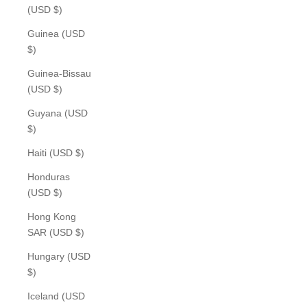
(USD $)
Guinea (USD
$)
Guinea-Bissau
(USD $)
Guyana (USD
$)
Haiti (USD $)
Honduras
(USD $)
Hong Kong
SAR (USD $)
Hungary (USD
$)
Iceland (USD