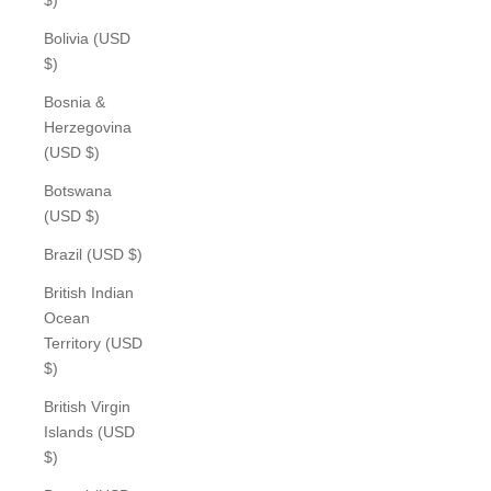
Bolivia (USD
$)
Bosnia &
Herzegovina
(USD $)
Botswana
(USD $)
Brazil (USD $)
British Indian
Ocean
Territory (USD
$)
British Virgin
Islands (USD
$)