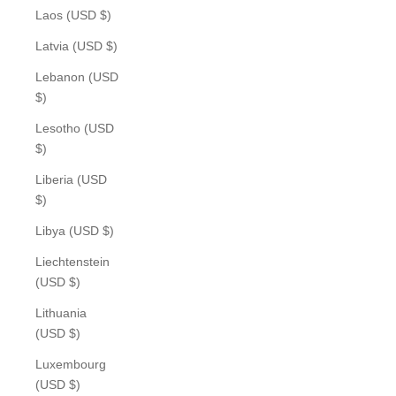
Laos (USD $)
Latvia (USD $)
Lebanon (USD
$)
Lesotho (USD
$)
Liberia (USD
$)
Libya (USD $)
Liechtenstein
(USD $)
Lithuania
(USD $)
Luxembourg
(USD $)