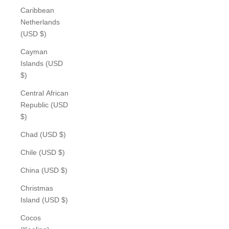
Caribbean
Netherlands
(USD $)
Cayman
Islands (USD
$)
Central African
Republic (USD
$)
Chad (USD $)
Chile (USD $)
China (USD $)
Christmas
Island (USD $)
Cocos