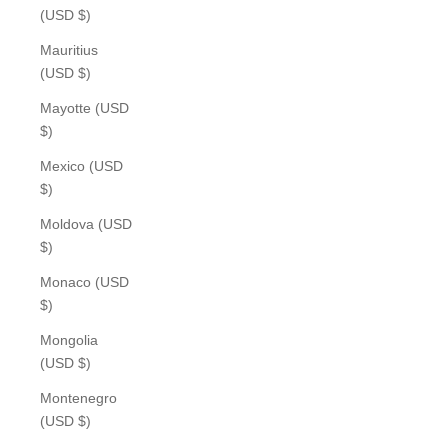
(USD $)
Mauritius
(USD $)
Mayotte (USD
$)
Mexico (USD
$)
Moldova (USD
$)
Monaco (USD
$)
Mongolia
(USD $)
Montenegro
(USD $)