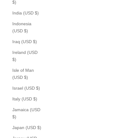
$)
India (USD $)
Indonesia
(USD $)
Iraq (USD $)
Ireland (USD
$)
Isle of Man
(USD $)
Israel (USD $)
Italy (USD $)
Jamaica (USD
$)
Japan (USD $)