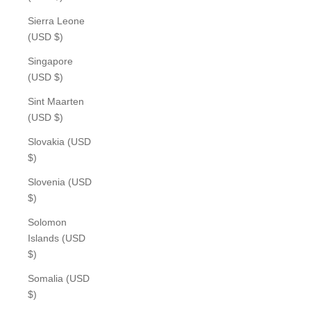
Sierra Leone
(USD $)
Singapore
(USD $)
Sint Maarten
(USD $)
Slovakia (USD
$)
Slovenia (USD
$)
Solomon
Islands (USD
$)
Somalia (USD
$)