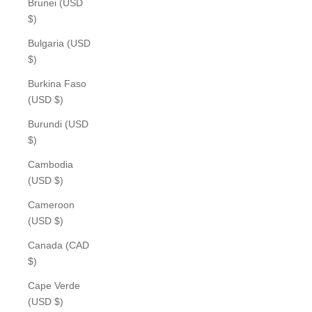
Brunei (USD
$)
Bulgaria (USD
$)
Burkina Faso
(USD $)
Burundi (USD
$)
Cambodia
(USD $)
Cameroon
(USD $)
Canada (CAD
$)
Cape Verde
(USD $)