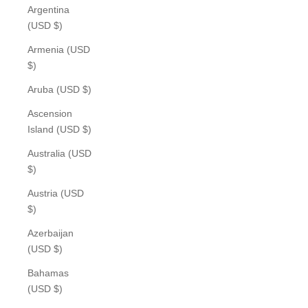
Argentina
(USD $)
Armenia (USD
$)
Aruba (USD $)
Ascension
Island (USD $)
Australia (USD
$)
Austria (USD
$)
Azerbaijan
(USD $)
Bahamas
(USD $)