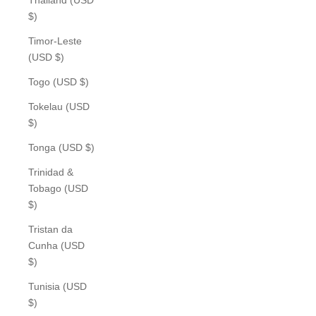
$)
Timor-Leste
(USD $)
Togo (USD $)
Tokelau (USD
$)
Tonga (USD $)
Trinidad &
Tobago (USD
$)
Tristan da
Cunha (USD
$)
Tunisia (USD
$)