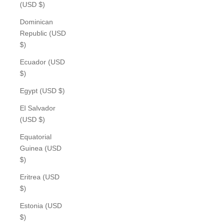
(USD $)
Dominican
Republic (USD
$)
Ecuador (USD
$)
Egypt (USD $)
El Salvador
(USD $)
Equatorial
Guinea (USD
$)
Eritrea (USD
$)
Estonia (USD
$)