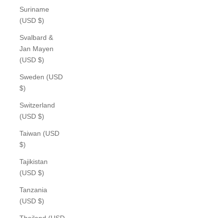
Suriname
(USD $)
Svalbard &
Jan Mayen
(USD $)
Sweden (USD
$)
Switzerland
(USD $)
Taiwan (USD
$)
Tajikistan
(USD $)
Tanzania
(USD $)
Thailand (USD