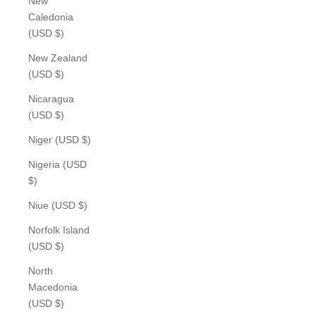
New
Caledonia
(USD $)
New Zealand
(USD $)
Nicaragua
(USD $)
Niger (USD $)
Nigeria (USD
$)
Niue (USD $)
Norfolk Island
(USD $)
North
Macedonia
(USD $)