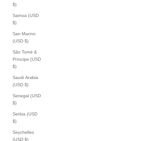
$)
Samoa (USD
$)
San Marino
(USD $)
São Tomé &
Príncipe (USD
$)
Saudi Arabia
(USD $)
Senegal (USD
$)
Serbia (USD
$)
Seychelles
(USD $)