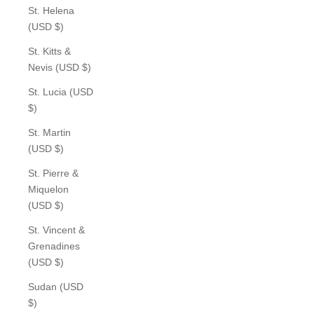
St. Helena
(USD $)
St. Kitts &
Nevis (USD $)
St. Lucia (USD
$)
St. Martin
(USD $)
St. Pierre &
Miquelon
(USD $)
St. Vincent &
Grenadines
(USD $)
Sudan (USD
$)