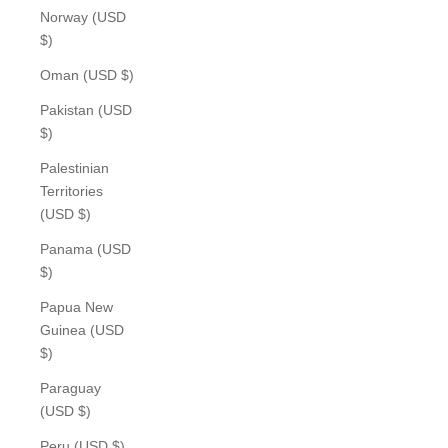
Norway (USD
$)
Oman (USD $)
Pakistan (USD
$)
Palestinian
Territories
(USD $)
Panama (USD
$)
Papua New
Guinea (USD
$)
Paraguay
(USD $)
Peru (USD $)