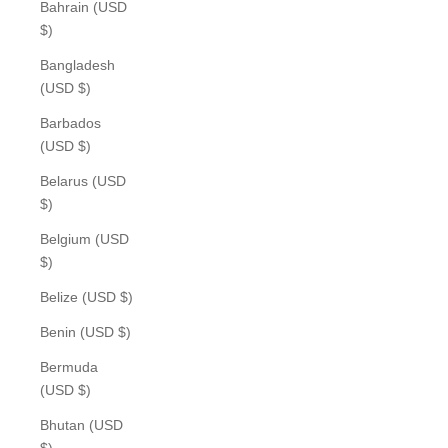
Bahrain (USD
$)
Bangladesh
(USD $)
Barbados
(USD $)
Belarus (USD
$)
Belgium (USD
$)
Belize (USD $)
Benin (USD $)
Bermuda
(USD $)
Bhutan (USD
$)