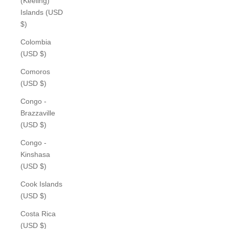
(Keeling)
Islands (USD
$)
Colombia
(USD $)
Comoros
(USD $)
Congo -
Brazzaville
(USD $)
Congo -
Kinshasa
(USD $)
Cook Islands
(USD $)
Costa Rica
(USD $)