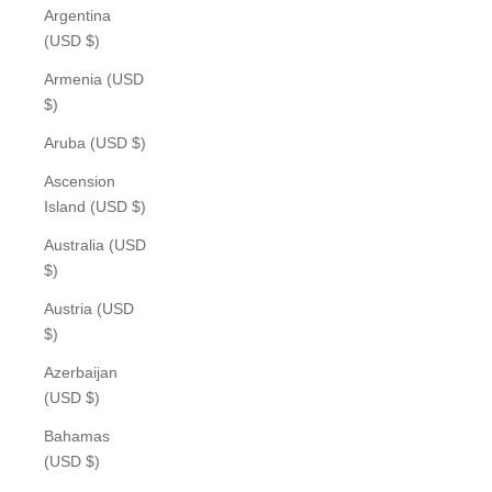
Argentina
(USD $)
Armenia (USD
$)
Aruba (USD $)
Ascension
Island (USD $)
Australia (USD
$)
Austria (USD
$)
Azerbaijan
(USD $)
Bahamas
(USD $)