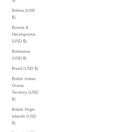
Bolivia (USD
$)
Bosnia &
Herzegovina
(USD $)
Botswana
(USD $)
Brazil (USD $)
British Indian
Ocean
Territory (USD
$)
British Virgin
Islands (USD
$)