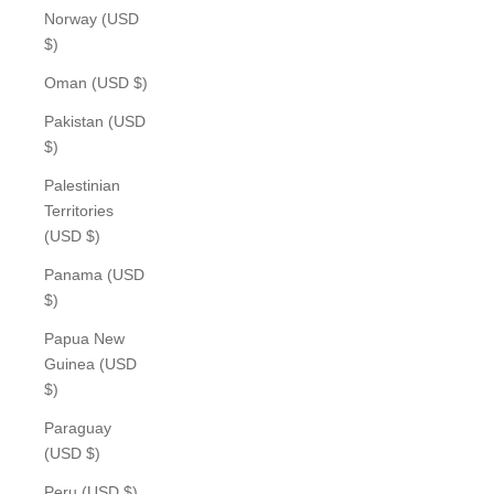
Norway (USD
$)
Oman (USD $)
Pakistan (USD
$)
Palestinian
Territories
(USD $)
Panama (USD
$)
Papua New
Guinea (USD
$)
Paraguay
(USD $)
Peru (USD $)