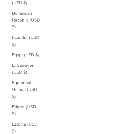
(USD $)
Dominican
Republic (USD
$)
Ecuador (USD
$)
Egypt (USD $)
El Salvador
(USD $)
Equatorial
Guinea (USD
$)
Eritrea (USD
$)
Estonia (USD
$)