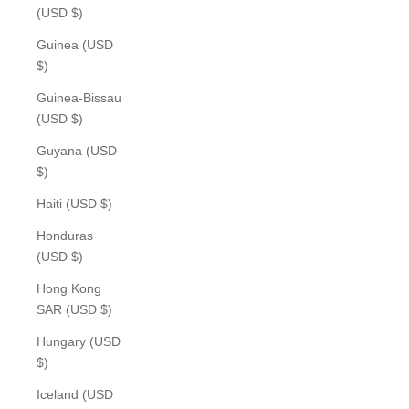
(USD $)
Guinea (USD
$)
Guinea-Bissau
(USD $)
Guyana (USD
$)
Haiti (USD $)
Honduras
(USD $)
Hong Kong
SAR (USD $)
Hungary (USD
$)
Iceland (USD