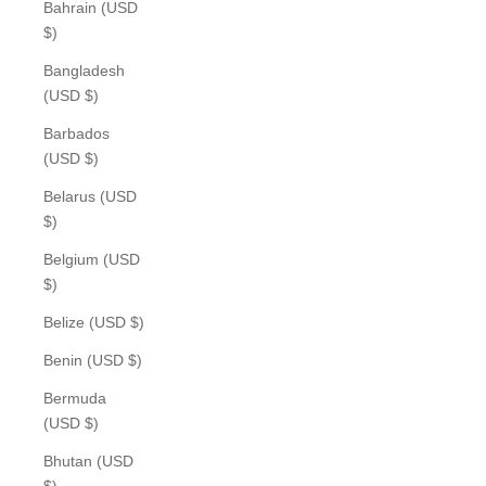
Bahrain (USD
$)
Bangladesh
(USD $)
Barbados
(USD $)
Belarus (USD
$)
Belgium (USD
$)
Belize (USD $)
Benin (USD $)
Bermuda
(USD $)
Bhutan (USD
$)