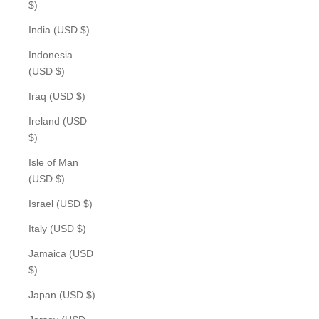
$)
India (USD $)
Indonesia
(USD $)
Iraq (USD $)
Ireland (USD
$)
Isle of Man
(USD $)
Israel (USD $)
Italy (USD $)
Jamaica (USD
$)
Japan (USD $)