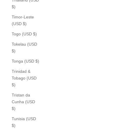
$)
Timor-Leste
(USD $)
Togo (USD $)
Tokelau (USD
$)
Tonga (USD $)
Trinidad &
Tobago (USD
$)
Tristan da
Cunha (USD
$)
Tunisia (USD
$)