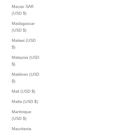
Macao SAR
(USD $)
Madagascar
(USD $)
Malawi (USD
$)
Malaysia (USD
$)
Maldives (USD
$)
Mali (USD $)
Malta (USD $)
Martinique
(USD $)
Mauritania