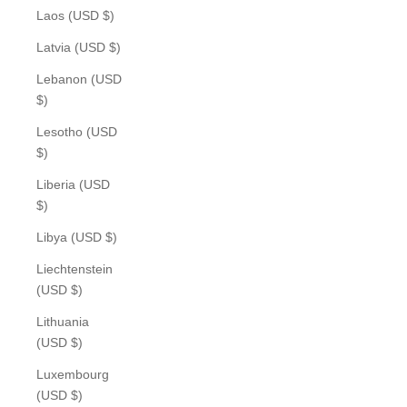
Laos (USD $)
Latvia (USD $)
Lebanon (USD
$)
Lesotho (USD
$)
Liberia (USD
$)
Libya (USD $)
Liechtenstein
(USD $)
Lithuania
(USD $)
Luxembourg
(USD $)