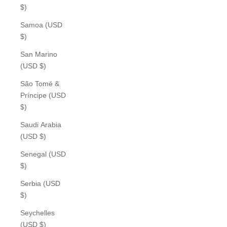
$)
Samoa (USD
$)
San Marino
(USD $)
São Tomé &
Príncipe (USD
$)
Saudi Arabia
(USD $)
Senegal (USD
$)
Serbia (USD
$)
Seychelles
(USD $)