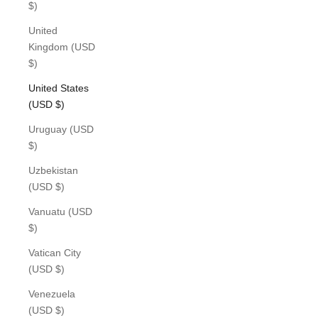
$)
United
Kingdom (USD
$)
United States
(USD $)
Uruguay (USD
$)
Uzbekistan
(USD $)
Vanuatu (USD
$)
Vatican City
(USD $)
Venezuela
(USD $)