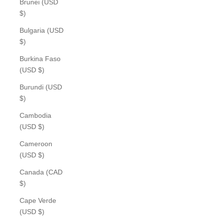
Brunei (USD
$)
Bulgaria (USD
$)
Burkina Faso
(USD $)
Burundi (USD
$)
Cambodia
(USD $)
Cameroon
(USD $)
Canada (CAD
$)
Cape Verde
(USD $)