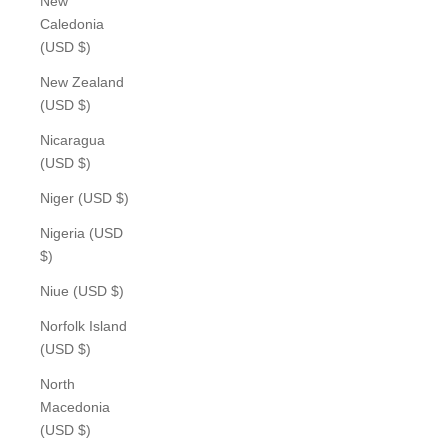
New
Caledonia
(USD $)
New Zealand
(USD $)
Nicaragua
(USD $)
Niger (USD $)
Nigeria (USD
$)
Niue (USD $)
Norfolk Island
(USD $)
North
Macedonia
(USD $)