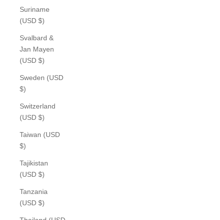
Suriname
(USD $)
Svalbard &
Jan Mayen
(USD $)
Sweden (USD
$)
Switzerland
(USD $)
Taiwan (USD
$)
Tajikistan
(USD $)
Tanzania
(USD $)
Thailand (USD