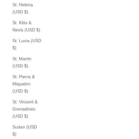
St. Helena
(USD $)
St. Kitts &
Nevis (USD $)
St. Lucia (USD
$)
St. Martin
(USD $)
St. Pierre &
Miquelon
(USD $)
St. Vincent &
Grenadines
(USD $)
Sudan (USD
$)