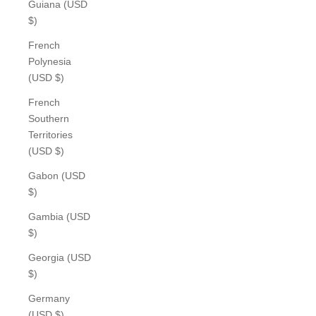
Guiana (USD
$)
French
Polynesia
(USD $)
French
Southern
Territories
(USD $)
Gabon (USD
$)
Gambia (USD
$)
Georgia (USD
$)
Germany
(USD $)