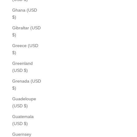
Ghana (USD
$)
Gibraltar (USD
$)
Greece (USD
$)
Greenland
(USD $)
Grenada (USD
$)
Guadeloupe
(USD $)
Guatemala
(USD $)
Guernsey