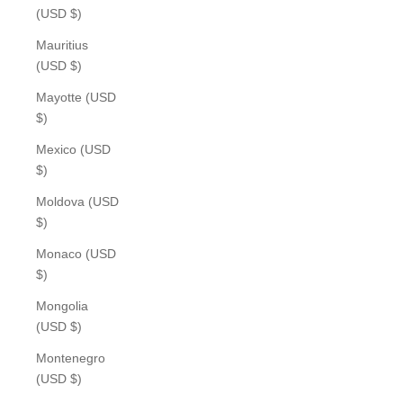
(USD $)
Mauritius
(USD $)
Mayotte (USD
$)
Mexico (USD
$)
Moldova (USD
$)
Monaco (USD
$)
Mongolia
(USD $)
Montenegro
(USD $)