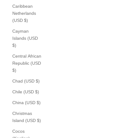
Caribbean
Netherlands
(USD $)
Cayman
Islands (USD
$)
Central African
Republic (USD
$)
Chad (USD $)
Chile (USD $)
China (USD $)
Christmas
Island (USD $)
Cocos