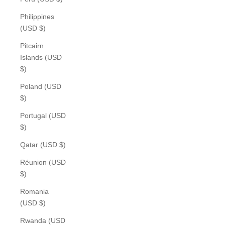
Philippines
(USD $)
Pitcairn
Islands (USD
$)
Poland (USD
$)
Portugal (USD
$)
Qatar (USD $)
Réunion (USD
$)
Romania
(USD $)
Rwanda (USD