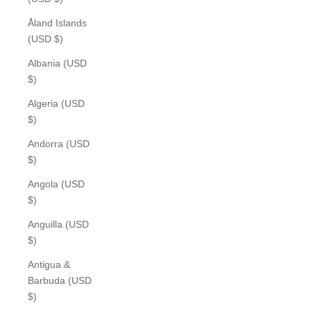
Åland Islands
(USD $)
Albania (USD
$)
Algeria (USD
$)
Andorra (USD
$)
Angola (USD
$)
Anguilla (USD
$)
Antigua &
Barbuda (USD
$)