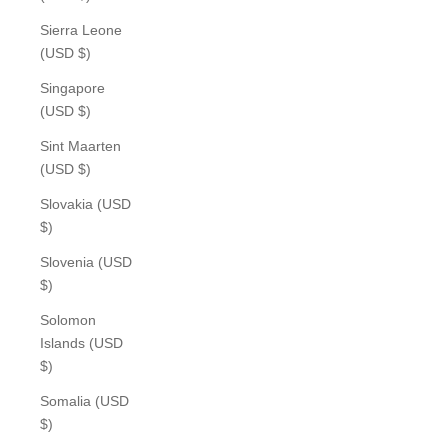
Sierra Leone
(USD $)
Singapore
(USD $)
Sint Maarten
(USD $)
Slovakia (USD
$)
Slovenia (USD
$)
Solomon
Islands (USD
$)
Somalia (USD
$)