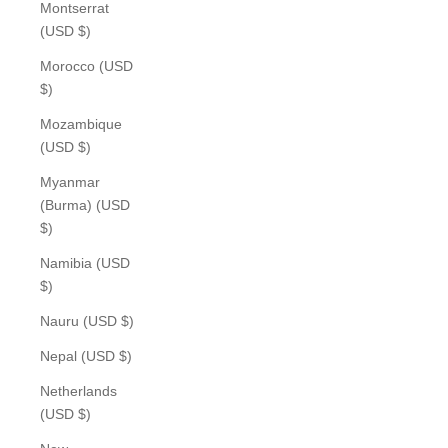
Montserrat
(USD $)
Morocco (USD
$)
Mozambique
(USD $)
Myanmar
(Burma) (USD
$)
Namibia (USD
$)
Nauru (USD $)
Nepal (USD $)
Netherlands
(USD $)