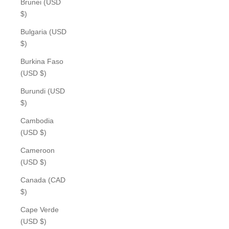
Brunei (USD
$)
Bulgaria (USD
$)
Burkina Faso
(USD $)
Burundi (USD
$)
Cambodia
(USD $)
Cameroon
(USD $)
Canada (CAD
$)
Cape Verde
(USD $)