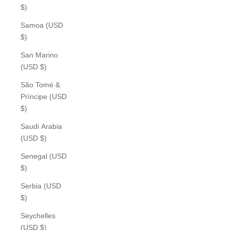
$)
Samoa (USD
$)
San Marino
(USD $)
São Tomé &
Príncipe (USD
$)
Saudi Arabia
(USD $)
Senegal (USD
$)
Serbia (USD
$)
Seychelles
(USD $)