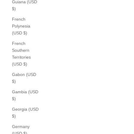
Guiana (USD
$)
French
Polynesia
(USD $)
French
Southern
Territories
(USD $)
Gabon (USD
$)
Gambia (USD
$)
Georgia (USD
$)
Germany
(USD $)