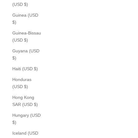
(USD $)
Guinea (USD
$)
Guinea-Bissau
(USD $)
Guyana (USD
$)
Haiti (USD $)
Honduras
(USD $)
Hong Kong
SAR (USD $)
Hungary (USD
$)
Iceland (USD