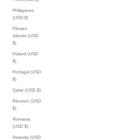
Philippines
(USD $)
Pitcairn
Islands (USD
$)
Poland (USD
$)
Portugal (USD
$)
Qatar (USD $)
Réunion (USD
$)
Romania
(USD $)
Rwanda (USD