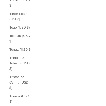
$)
Timor-Leste
(USD $)
Togo (USD $)
Tokelau (USD
$)
Tonga (USD $)
Trinidad &
Tobago (USD
$)
Tristan da
Cunha (USD
$)
Tunisia (USD
$)