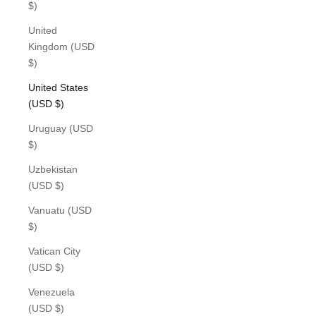
$)
United
Kingdom (USD
$)
United States
(USD $)
Uruguay (USD
$)
Uzbekistan
(USD $)
Vanuatu (USD
$)
Vatican City
(USD $)
Venezuela
(USD $)