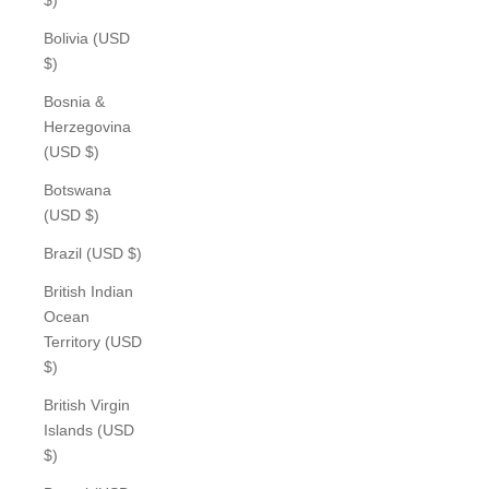
Bolivia (USD
$)
Bosnia &
Herzegovina
(USD $)
Botswana
(USD $)
Brazil (USD $)
British Indian
Ocean
Territory (USD
$)
British Virgin
Islands (USD
$)