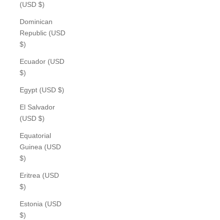
(USD $)
Dominican
Republic (USD
$)
Ecuador (USD
$)
Egypt (USD $)
El Salvador
(USD $)
Equatorial
Guinea (USD
$)
Eritrea (USD
$)
Estonia (USD
$)