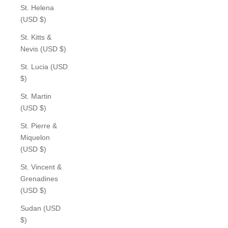
St. Helena
(USD $)
St. Kitts &
Nevis (USD $)
St. Lucia (USD
$)
St. Martin
(USD $)
St. Pierre &
Miquelon
(USD $)
St. Vincent &
Grenadines
(USD $)
Sudan (USD
$)