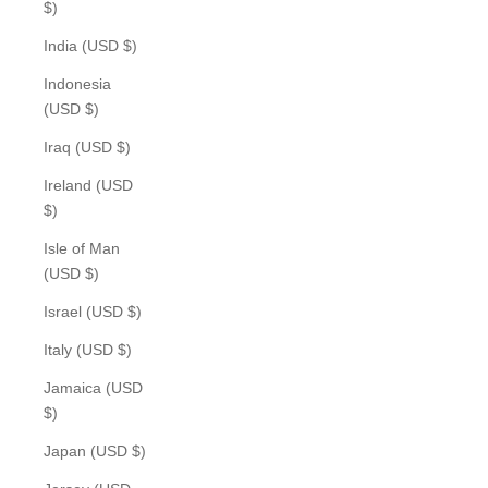
$)
India (USD $)
Indonesia
(USD $)
Iraq (USD $)
Ireland (USD
$)
Isle of Man
(USD $)
Israel (USD $)
Italy (USD $)
Jamaica (USD
$)
Japan (USD $)