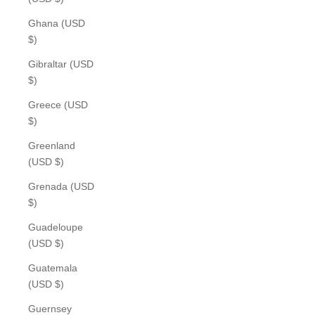
Ghana (USD
$)
Gibraltar (USD
$)
Greece (USD
$)
Greenland
(USD $)
Grenada (USD
$)
Guadeloupe
(USD $)
Guatemala
(USD $)
Guernsey