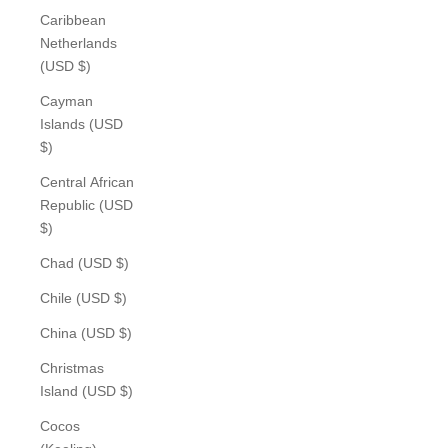
Caribbean
Netherlands
(USD $)
Cayman
Islands (USD
$)
Central African
Republic (USD
$)
Chad (USD $)
Chile (USD $)
China (USD $)
Christmas
Island (USD $)
Cocos