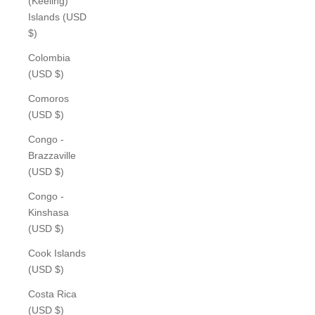
(Keeling)
Islands (USD
$)
Colombia
(USD $)
Comoros
(USD $)
Congo -
Brazzaville
(USD $)
Congo -
Kinshasa
(USD $)
Cook Islands
(USD $)
Costa Rica
(USD $)