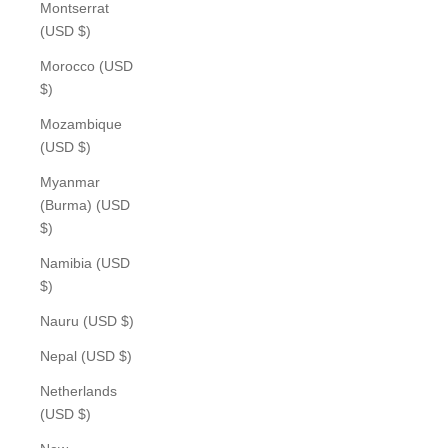
Montserrat
(USD $)
Morocco (USD
$)
Mozambique
(USD $)
Myanmar
(Burma) (USD
$)
Namibia (USD
$)
Nauru (USD $)
Nepal (USD $)
Netherlands
(USD $)