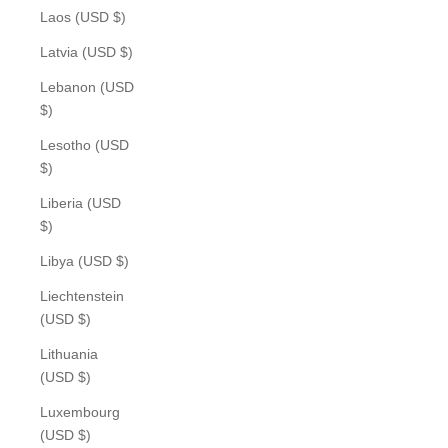
Laos (USD $)
Latvia (USD $)
Lebanon (USD
$)
Lesotho (USD
$)
Liberia (USD
$)
Libya (USD $)
Liechtenstein
(USD $)
Lithuania
(USD $)
Luxembourg
(USD $)