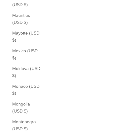
(USD $)
Mauritius
(USD $)
Mayotte (USD
$)
Mexico (USD
$)
Moldova (USD
$)
Monaco (USD
$)
Mongolia
(USD $)
Montenegro
(USD $)