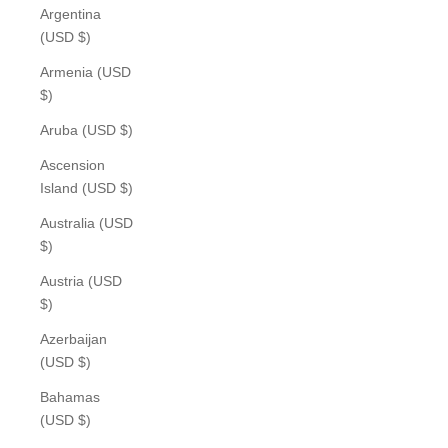
Argentina
(USD $)
Armenia (USD
$)
Aruba (USD $)
Ascension
Island (USD $)
Australia (USD
$)
Austria (USD
$)
Azerbaijan
(USD $)
Bahamas
(USD $)