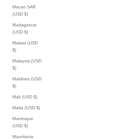
Macao SAR
(USD $)
Madagascar
(USD $)
Malawi (USD
$)
Malaysia (USD
$)
Maldives (USD
$)
Mali (USD $)
Malta (USD $)
Martinique
(USD $)
Mauritania