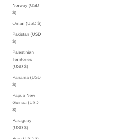
Norway (USD
$)
Oman (USD $)
Pakistan (USD
$)
Palestinian
Territories
(USD $)
Panama (USD
$)
Papua New
Guinea (USD
$)
Paraguay
(USD $)
Peru (USD $)