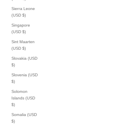
Sierra Leone
(USD $)
Singapore
(USD $)
Sint Maarten
(USD $)
Slovakia (USD
$)
Slovenia (USD
$)
Solomon
Islands (USD
$)
Somalia (USD
$)