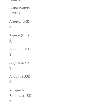
Åland Islands
(USD $)
Albania (USD
$)
Algeria (USD
$)
Andorra (USD
$)
Angola (USD
$)
Anguilla (USD
$)
Antigua &
Barbuda (USD
$)