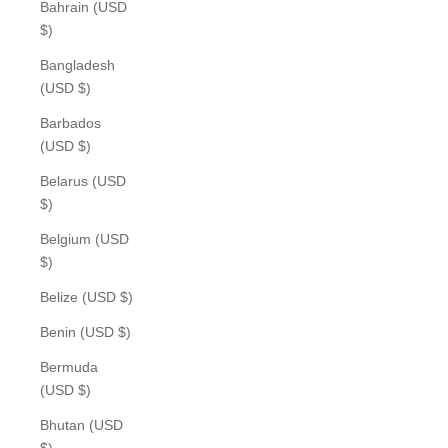
Bahrain (USD
$)
Bangladesh
(USD $)
Barbados
(USD $)
Belarus (USD
$)
Belgium (USD
$)
Belize (USD $)
Benin (USD $)
Bermuda
(USD $)
Bhutan (USD
$)