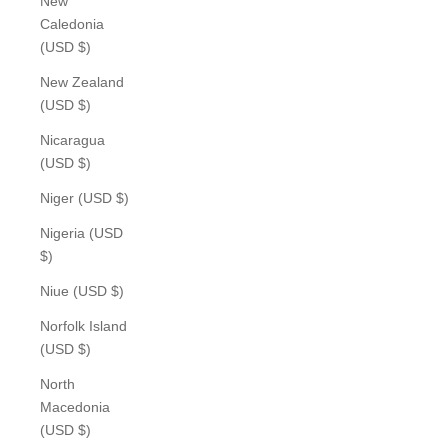
New
Caledonia
(USD $)
New Zealand
(USD $)
Nicaragua
(USD $)
Niger (USD $)
Nigeria (USD
$)
Niue (USD $)
Norfolk Island
(USD $)
North
Macedonia
(USD $)