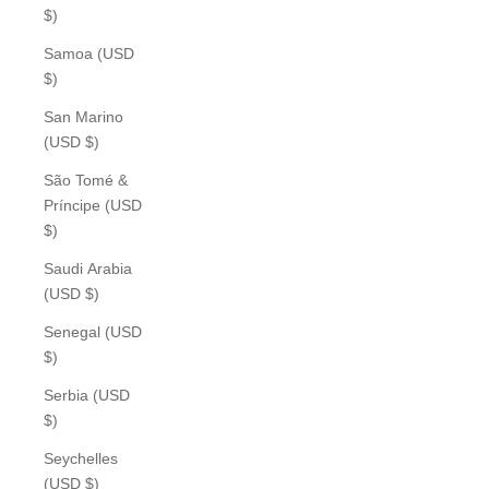
$)
Samoa (USD
$)
San Marino
(USD $)
São Tomé &
Príncipe (USD
$)
Saudi Arabia
(USD $)
Senegal (USD
$)
Serbia (USD
$)
Seychelles
(USD $)