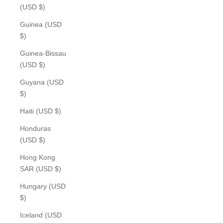
(USD $)
Guinea (USD
$)
Guinea-Bissau
(USD $)
Guyana (USD
$)
Haiti (USD $)
Honduras
(USD $)
Hong Kong
SAR (USD $)
Hungary (USD
$)
Iceland (USD