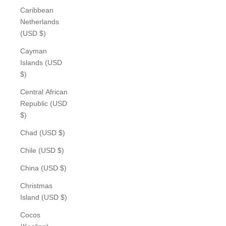
Caribbean
Netherlands
(USD $)
Cayman
Islands (USD
$)
Central African
Republic (USD
$)
Chad (USD $)
Chile (USD $)
China (USD $)
Christmas
Island (USD $)
Cocos