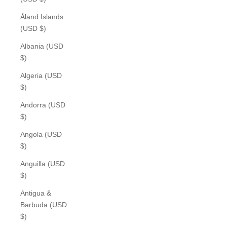
Åland Islands
(USD $)
Albania (USD
$)
Algeria (USD
$)
Andorra (USD
$)
Angola (USD
$)
Anguilla (USD
$)
Antigua &
Barbuda (USD
$)