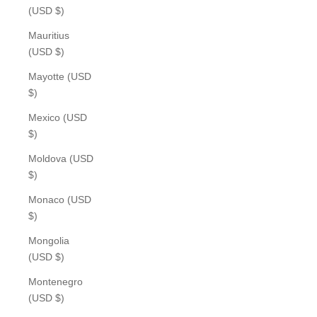
(USD $)
Mauritius
(USD $)
Mayotte (USD
$)
Mexico (USD
$)
Moldova (USD
$)
Monaco (USD
$)
Mongolia
(USD $)
Montenegro
(USD $)