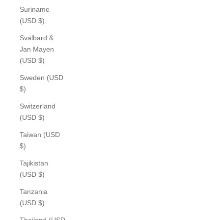
Suriname
(USD $)
Svalbard &
Jan Mayen
(USD $)
Sweden (USD
$)
Switzerland
(USD $)
Taiwan (USD
$)
Tajikistan
(USD $)
Tanzania
(USD $)
Thailand (USD