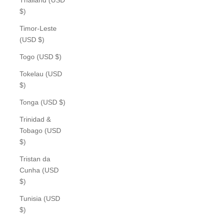
$)
Timor-Leste
(USD $)
Togo (USD $)
Tokelau (USD
$)
Tonga (USD $)
Trinidad &
Tobago (USD
$)
Tristan da
Cunha (USD
$)
Tunisia (USD
$)