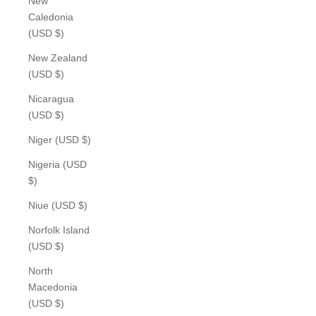
New
Caledonia
(USD $)
New Zealand
(USD $)
Nicaragua
(USD $)
Niger (USD $)
Nigeria (USD
$)
Niue (USD $)
Norfolk Island
(USD $)
North
Macedonia
(USD $)