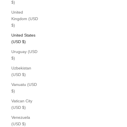
$)
United
Kingdom (USD
$)
United States
(USD $)
Uruguay (USD
$)
Uzbekistan
(USD $)
Vanuatu (USD
$)
Vatican City
(USD $)
Venezuela
(USD $)