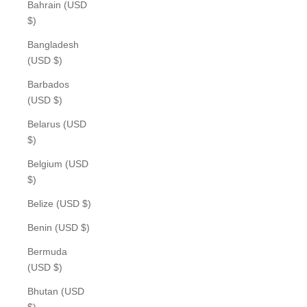
Bahrain (USD
$)
Bangladesh
(USD $)
Barbados
(USD $)
Belarus (USD
$)
Belgium (USD
$)
Belize (USD $)
Benin (USD $)
Bermuda
(USD $)
Bhutan (USD
$)