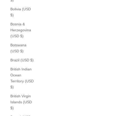
Bolivia (USD
$)
Bosnia &
Herzegovina
(USD $)
Botswana
(USD $)
Brazil (USD $)
British Indian
Ocean
Territory (USD
$)
British Virgin
Islands (USD
$)