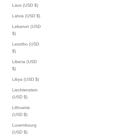
Laos (USD $)
Latvia (USD $)
Lebanon (USD
$)
Lesotho (USD
$)
Liberia (USD
$)
Libya (USD $)
Liechtenstein
(USD $)
Lithuania
(USD $)
Luxembourg
(USD $)