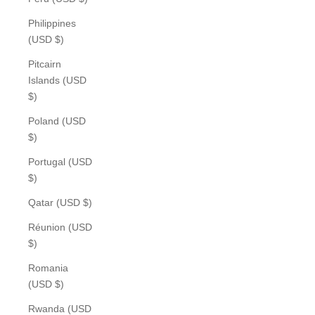
Philippines
(USD $)
Pitcairn
Islands (USD
$)
Poland (USD
$)
Portugal (USD
$)
Qatar (USD $)
Réunion (USD
$)
Romania
(USD $)
Rwanda (USD