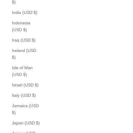
$)
India (USD $)
Indonesia
(USD $)
Iraq (USD $)
Ireland (USD
$)
Isle of Man
(USD $)
Israel (USD $)
Italy (USD $)
Jamaica (USD
$)
Japan (USD $)