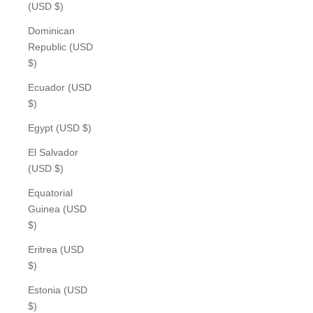
(USD $)
Dominican
Republic (USD
$)
Ecuador (USD
$)
Egypt (USD $)
El Salvador
(USD $)
Equatorial
Guinea (USD
$)
Eritrea (USD
$)
Estonia (USD
$)