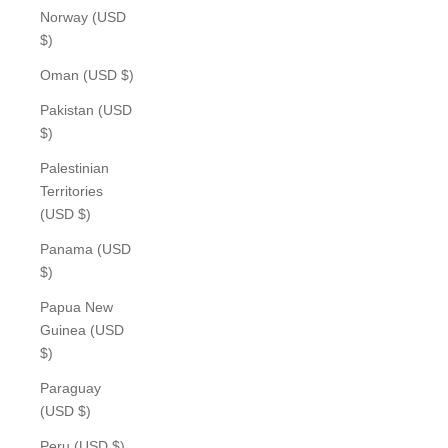
Norway (USD
$)
Oman (USD $)
Pakistan (USD
$)
Palestinian
Territories
(USD $)
Panama (USD
$)
Papua New
Guinea (USD
$)
Paraguay
(USD $)
Peru (USD $)