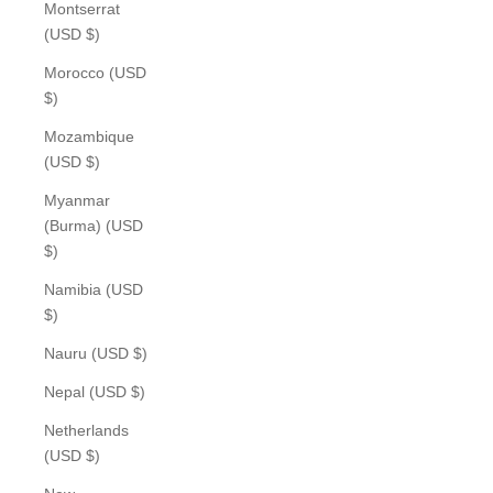
Montserrat
(USD $)
Morocco (USD
$)
Mozambique
(USD $)
Myanmar
(Burma) (USD
$)
Namibia (USD
$)
Nauru (USD $)
Nepal (USD $)
Netherlands
(USD $)