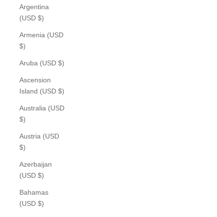
Argentina
(USD $)
Armenia (USD
$)
Aruba (USD $)
Ascension
Island (USD $)
Australia (USD
$)
Austria (USD
$)
Azerbaijan
(USD $)
Bahamas
(USD $)