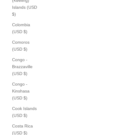
(Keeling)
Islands (USD
$)
Colombia
(USD $)
Comoros
(USD $)
Congo -
Brazzaville
(USD $)
Congo -
Kinshasa
(USD $)
Cook Islands
(USD $)
Costa Rica
(USD $)