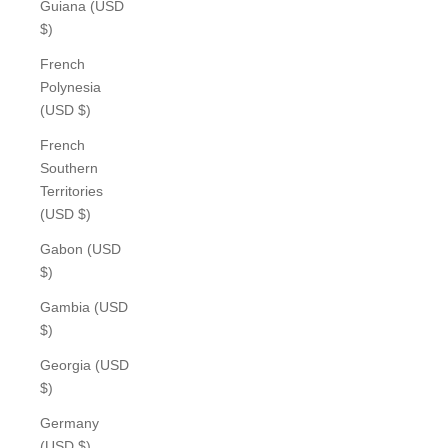
Guiana (USD
$)
French
Polynesia
(USD $)
French
Southern
Territories
(USD $)
Gabon (USD
$)
Gambia (USD
$)
Georgia (USD
$)
Germany
(USD $)