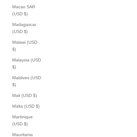
Macao SAR
(USD $)
Madagascar
(USD $)
Malawi (USD
$)
Malaysia (USD
$)
Maldives (USD
$)
Mali (USD $)
Malta (USD $)
Martinique
(USD $)
Mauritania