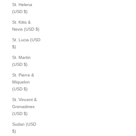
St. Helena
(USD $)
St. Kitts &
Nevis (USD $)
St. Lucia (USD
$)
St. Martin
(USD $)
St. Pierre &
Miquelon
(USD $)
St. Vincent &
Grenadines
(USD $)
Sudan (USD
$)