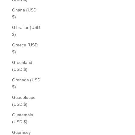
Ghana (USD
$)
Gibraltar (USD
$)
Greece (USD
$)
Greenland
(USD $)
Grenada (USD
$)
Guadeloupe
(USD $)
Guatemala
(USD $)
Guernsey