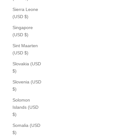
Sierra Leone
(USD $)
Singapore
(USD $)
Sint Maarten
(USD $)
Slovakia (USD
$)
Slovenia (USD
$)
Solomon
Islands (USD
$)
Somalia (USD
$)