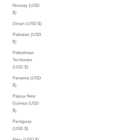
Norway (USD
$)
Oman (USD $)
Pakistan (USD
$)
Palestinian
Territories
(USD $)
Panama (USD
$)
Papua New
Guinea (USD
$)
Paraguay
(USD $)
Peru (USD $)