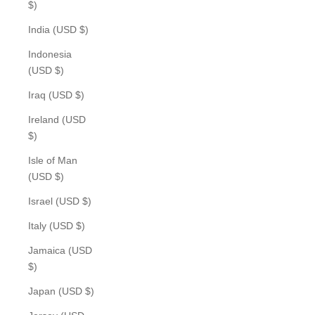
$)
India (USD $)
Indonesia
(USD $)
Iraq (USD $)
Ireland (USD
$)
Isle of Man
(USD $)
Israel (USD $)
Italy (USD $)
Jamaica (USD
$)
Japan (USD $)