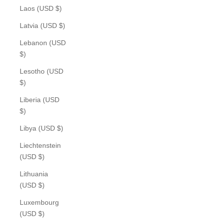
Laos (USD $)
Latvia (USD $)
Lebanon (USD
$)
Lesotho (USD
$)
Liberia (USD
$)
Libya (USD $)
Liechtenstein
(USD $)
Lithuania
(USD $)
Luxembourg
(USD $)