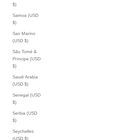
$)
Samoa (USD
$)
San Marino
(USD $)
São Tomé &
Príncipe (USD
$)
Saudi Arabia
(USD $)
Senegal (USD
$)
Serbia (USD
$)
Seychelles
(USD $)