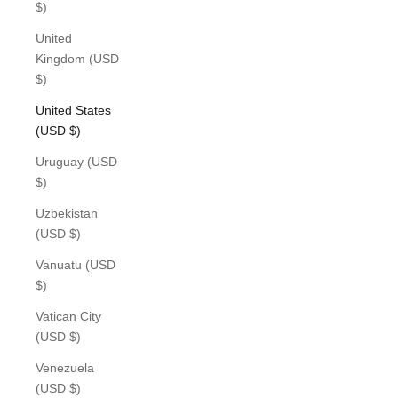
$)
United
Kingdom (USD
$)
United States
(USD $)
Uruguay (USD
$)
Uzbekistan
(USD $)
Vanuatu (USD
$)
Vatican City
(USD $)
Venezuela
(USD $)