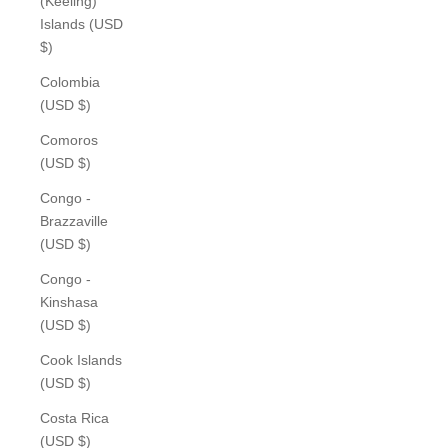
(Keeling)
Islands (USD
$)
Colombia
(USD $)
Comoros
(USD $)
Congo -
Brazzaville
(USD $)
Congo -
Kinshasa
(USD $)
Cook Islands
(USD $)
Costa Rica
(USD $)