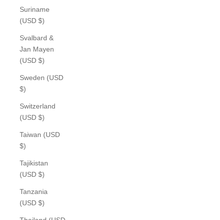
Suriname
(USD $)
Svalbard &
Jan Mayen
(USD $)
Sweden (USD
$)
Switzerland
(USD $)
Taiwan (USD
$)
Tajikistan
(USD $)
Tanzania
(USD $)
Thailand (USD