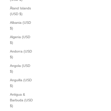
Åland Islands
(USD $)
Albania (USD
$)
Algeria (USD
$)
Andorra (USD
$)
Angola (USD
$)
Anguilla (USD
$)
Antigua &
Barbuda (USD
$)