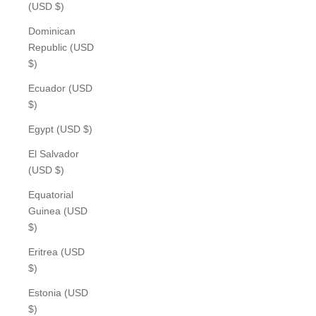
(USD $)
Dominican
Republic (USD
$)
Ecuador (USD
$)
Egypt (USD $)
El Salvador
(USD $)
Equatorial
Guinea (USD
$)
Eritrea (USD
$)
Estonia (USD
$)