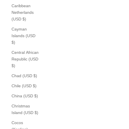
Caribbean
Netherlands
(USD $)
Cayman
Islands (USD
$)
Central African
Republic (USD
$)
Chad (USD $)
Chile (USD $)
China (USD $)
Christmas
Island (USD $)
Cocos