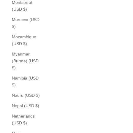
Montserrat
(USD $)
Morocco (USD
$)
Mozambique
(USD $)
Myanmar
(Burma) (USD
$)
Namibia (USD
$)
Nauru (USD $)
Nepal (USD $)
Netherlands
(USD $)