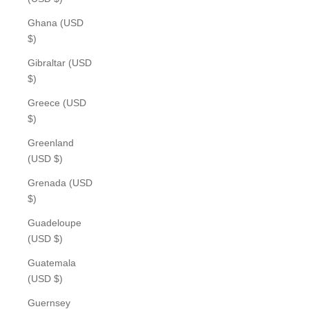
Ghana (USD
$)
Gibraltar (USD
$)
Greece (USD
$)
Greenland
(USD $)
Grenada (USD
$)
Guadeloupe
(USD $)
Guatemala
(USD $)
Guernsey