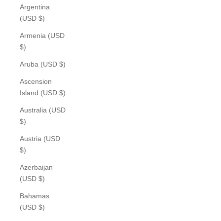
Argentina
(USD $)
Armenia (USD
$)
Aruba (USD $)
Ascension
Island (USD $)
Australia (USD
$)
Austria (USD
$)
Azerbaijan
(USD $)
Bahamas
(USD $)