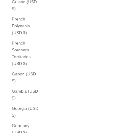
Guiana (USD
$)
French
Polynesia
(USD $)
French
Southern
Territories
(USD $)
Gabon (USD
$)
Gambia (USD
$)
Georgia (USD
$)
Germany
(USD $)