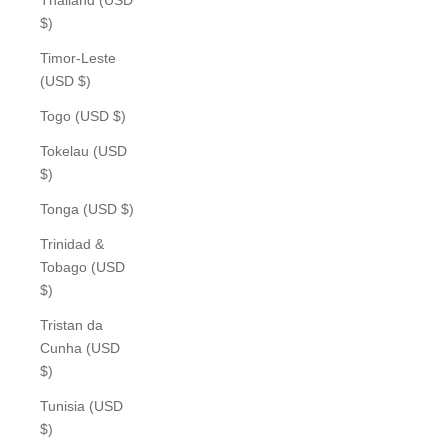
$)
Timor-Leste
(USD $)
Togo (USD $)
Tokelau (USD
$)
Tonga (USD $)
Trinidad &
Tobago (USD
$)
Tristan da
Cunha (USD
$)
Tunisia (USD
$)