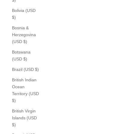
Bolivia (USD
$)
Bosnia &
Herzegovina
(USD $)
Botswana
(USD $)
Brazil (USD $)
British Indian
Ocean
Territory (USD
$)
British Virgin
Islands (USD
$)