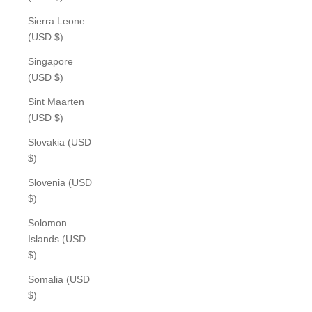
Sierra Leone
(USD $)
Singapore
(USD $)
Sint Maarten
(USD $)
Slovakia (USD
$)
Slovenia (USD
$)
Solomon
Islands (USD
$)
Somalia (USD
$)