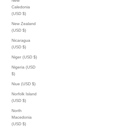
New
Caledonia
(USD $)
New Zealand
(USD $)
Nicaragua
(USD $)
Niger (USD $)
Nigeria (USD
$)
Niue (USD $)
Norfolk Island
(USD $)
North
Macedonia
(USD $)