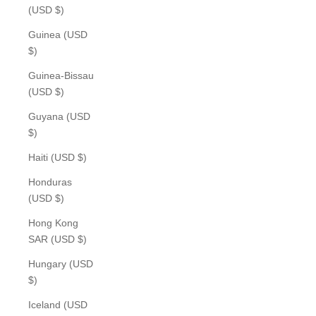
(USD $)
Guinea (USD
$)
Guinea-Bissau
(USD $)
Guyana (USD
$)
Haiti (USD $)
Honduras
(USD $)
Hong Kong
SAR (USD $)
Hungary (USD
$)
Iceland (USD