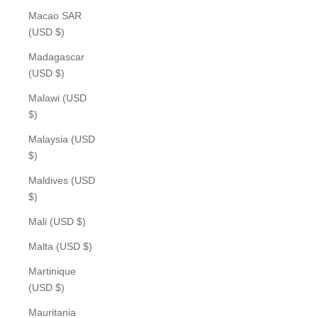
Macao SAR
(USD $)
Madagascar
(USD $)
Malawi (USD
$)
Malaysia (USD
$)
Maldives (USD
$)
Mali (USD $)
Malta (USD $)
Martinique
(USD $)
Mauritania