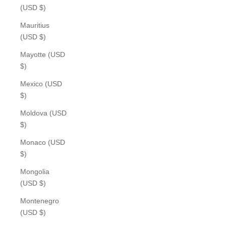
(USD $)
Mauritius
(USD $)
Mayotte (USD
$)
Mexico (USD
$)
Moldova (USD
$)
Monaco (USD
$)
Mongolia
(USD $)
Montenegro
(USD $)