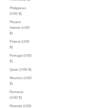
Philippines
(USD $)
Pitcairn
Islands (USD
$)
Poland (USD
$)
Portugal (USD
$)
Qatar (USD $)
Réunion (USD
$)
Romania
(USD $)
Rwanda (USD