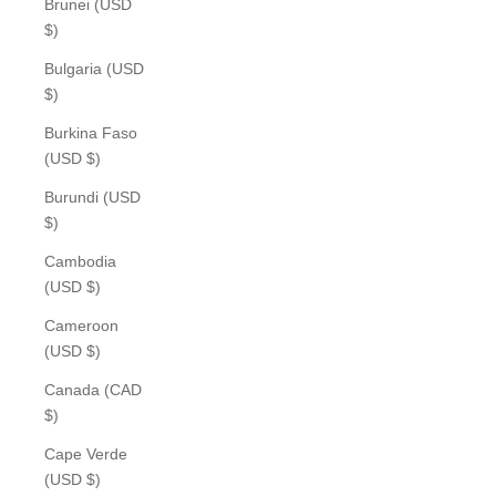
Brunei (USD
$)
Bulgaria (USD
$)
Burkina Faso
(USD $)
Burundi (USD
$)
Cambodia
(USD $)
Cameroon
(USD $)
Canada (CAD
$)
Cape Verde
(USD $)