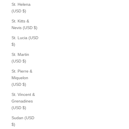
St. Helena
(USD $)
St. Kitts &
Nevis (USD $)
St. Lucia (USD
$)
St. Martin
(USD $)
St. Pierre &
Miquelon
(USD $)
St. Vincent &
Grenadines
(USD $)
Sudan (USD
$)