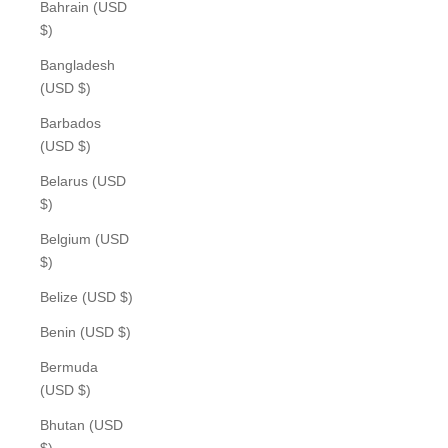
Bahrain (USD
$)
Bangladesh
(USD $)
Barbados
(USD $)
Belarus (USD
$)
Belgium (USD
$)
Belize (USD $)
Benin (USD $)
Bermuda
(USD $)
Bhutan (USD
$)