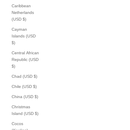
Caribbean
Netherlands
(USD $)
Cayman
Islands (USD
$)
Central African
Republic (USD
$)
Chad (USD $)
Chile (USD $)
China (USD $)
Christmas
Island (USD $)
Cocos