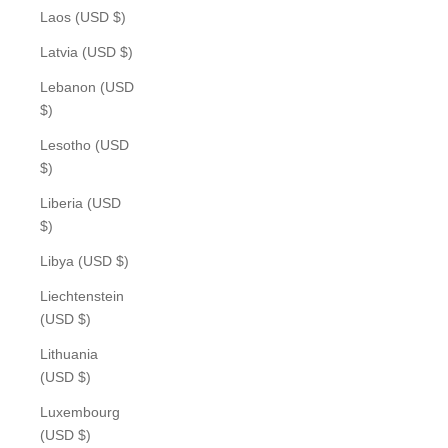
Laos (USD $)
Latvia (USD $)
Lebanon (USD
$)
Lesotho (USD
$)
Liberia (USD
$)
Libya (USD $)
Liechtenstein
(USD $)
Lithuania
(USD $)
Luxembourg
(USD $)