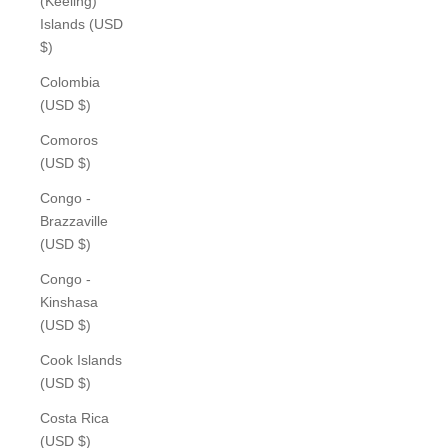
(Keeling)
Islands (USD
$)
Colombia
(USD $)
Comoros
(USD $)
Congo -
Brazzaville
(USD $)
Congo -
Kinshasa
(USD $)
Cook Islands
(USD $)
Costa Rica
(USD $)