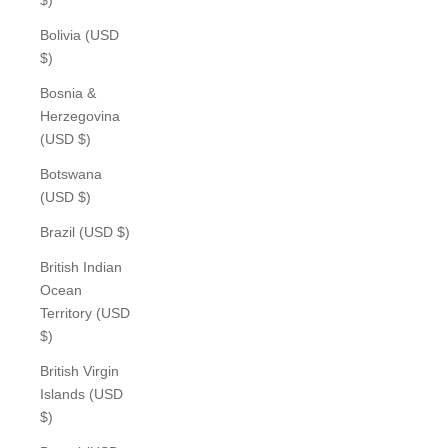
Bolivia (USD
$)
Bosnia &
Herzegovina
(USD $)
Botswana
(USD $)
Brazil (USD $)
British Indian
Ocean
Territory (USD
$)
British Virgin
Islands (USD
$)