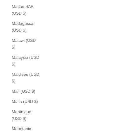
Macao SAR
(USD $)
Madagascar
(USD $)
Malawi (USD
$)
Malaysia (USD
$)
Maldives (USD
$)
Mali (USD $)
Malta (USD $)
Martinique
(USD $)
Mauritania