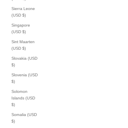
Sierra Leone
(USD $)
Singapore
(USD $)
Sint Maarten
(USD $)
Slovakia (USD
$)
Slovenia (USD
$)
Solomon
Islands (USD
$)
Somalia (USD
$)