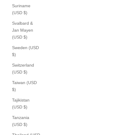
Suriname
(USD $)
Svalbard &
Jan Mayen
(USD $)
Sweden (USD
$)
Switzerland
(USD $)
Taiwan (USD
$)
Tajikistan
(USD $)
Tanzania
(USD $)
Thailand (USD