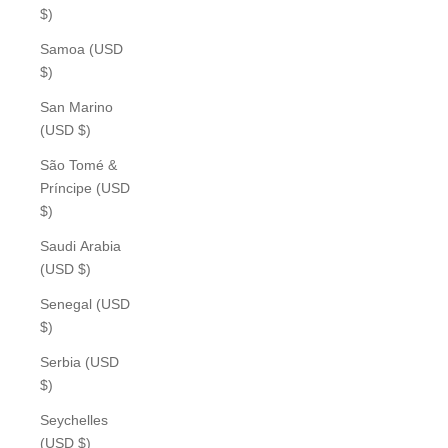
$)
Samoa (USD
$)
San Marino
(USD $)
São Tomé &
Príncipe (USD
$)
Saudi Arabia
(USD $)
Senegal (USD
$)
Serbia (USD
$)
Seychelles
(USD $)