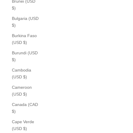
Brunei (USD
$)
Bulgaria (USD
$)
Burkina Faso
(USD $)
Burundi (USD
$)
Cambodia
(USD $)
Cameroon
(USD $)
Canada (CAD
$)
Cape Verde
(USD $)