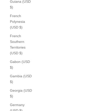
Guiana (USD
$)
French
Polynesia
(USD $)
French
Southern
Territories
(USD $)
Gabon (USD
$)
Gambia (USD
$)
Georgia (USD
$)
Germany
(USD $)