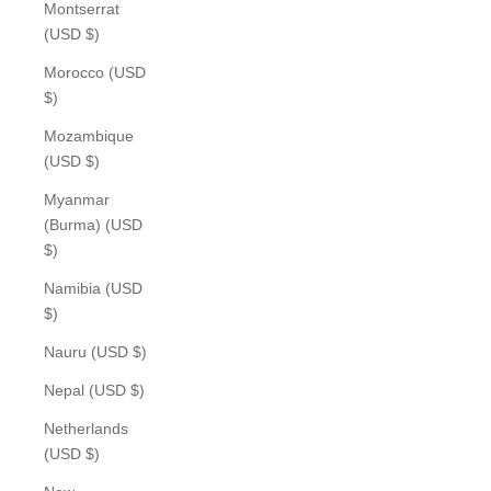
Montserrat
(USD $)
Morocco (USD
$)
Mozambique
(USD $)
Myanmar
(Burma) (USD
$)
Namibia (USD
$)
Nauru (USD $)
Nepal (USD $)
Netherlands
(USD $)