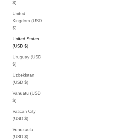
$)
United
Kingdom (USD
$)
United States
(USD $)
Uruguay (USD
$)
Uzbekistan
(USD $)
Vanuatu (USD
$)
Vatican City
(USD $)
Venezuela
(USD $)