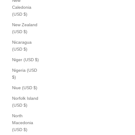
New
Caledonia
(USD $)
New Zealand
(USD $)
Nicaragua
(USD $)
Niger (USD $)
Nigeria (USD
$)
Niue (USD $)
Norfolk Island
(USD $)
North
Macedonia
(USD $)