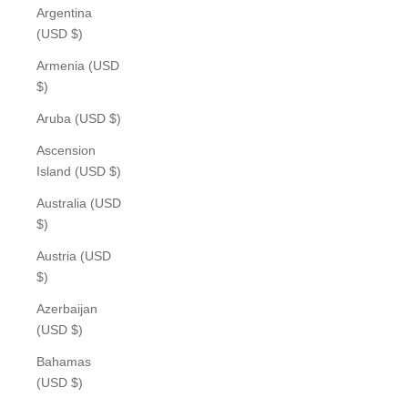
Argentina
(USD $)
Armenia (USD
$)
Aruba (USD $)
Ascension
Island (USD $)
Australia (USD
$)
Austria (USD
$)
Azerbaijan
(USD $)
Bahamas
(USD $)