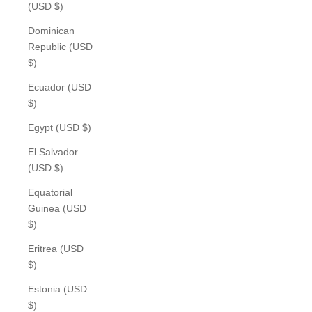
(USD $)
Dominican
Republic (USD
$)
Ecuador (USD
$)
Egypt (USD $)
El Salvador
(USD $)
Equatorial
Guinea (USD
$)
Eritrea (USD
$)
Estonia (USD
$)