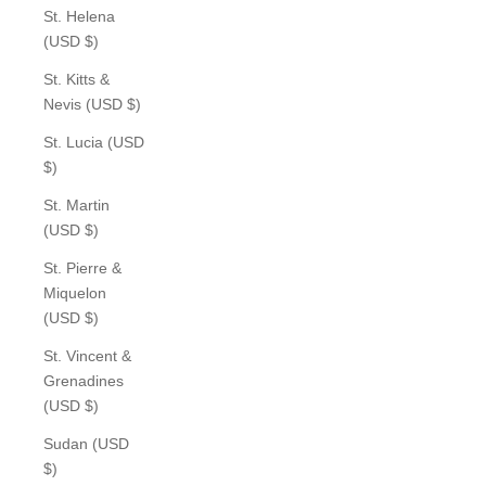
St. Helena
(USD $)
St. Kitts &
Nevis (USD $)
St. Lucia (USD
$)
St. Martin
(USD $)
St. Pierre &
Miquelon
(USD $)
St. Vincent &
Grenadines
(USD $)
Sudan (USD
$)