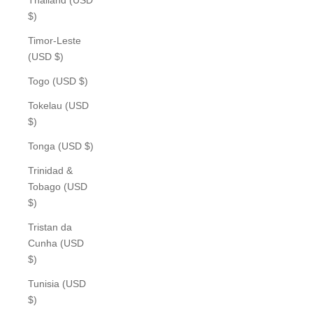
$)
Timor-Leste
(USD $)
Togo (USD $)
Tokelau (USD
$)
Tonga (USD $)
Trinidad &
Tobago (USD
$)
Tristan da
Cunha (USD
$)
Tunisia (USD
$)