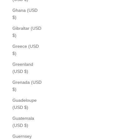
Ghana (USD
$)
Gibraltar (USD
$)
Greece (USD
$)
Greenland
(USD $)
Grenada (USD
$)
Guadeloupe
(USD $)
Guatemala
(USD $)
Guernsey