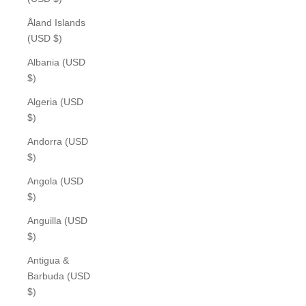
Åland Islands
(USD $)
Albania (USD
$)
Algeria (USD
$)
Andorra (USD
$)
Angola (USD
$)
Anguilla (USD
$)
Antigua &
Barbuda (USD
$)