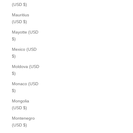
(USD $)
Mauritius
(USD $)
Mayotte (USD
$)
Mexico (USD
$)
Moldova (USD
$)
Monaco (USD
$)
Mongolia
(USD $)
Montenegro
(USD $)