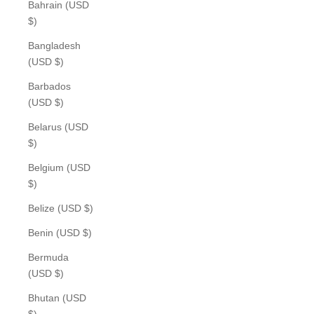
Bahrain (USD
$)
Bangladesh
(USD $)
Barbados
(USD $)
Belarus (USD
$)
Belgium (USD
$)
Belize (USD $)
Benin (USD $)
Bermuda
(USD $)
Bhutan (USD
$)