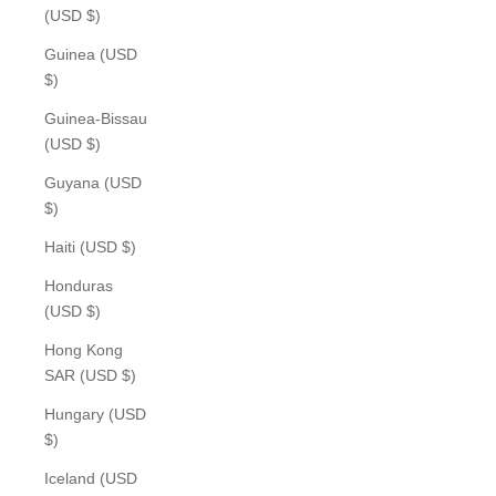
(USD $)
Guinea (USD
$)
Guinea-Bissau
(USD $)
Guyana (USD
$)
Haiti (USD $)
Honduras
(USD $)
Hong Kong
SAR (USD $)
Hungary (USD
$)
Iceland (USD