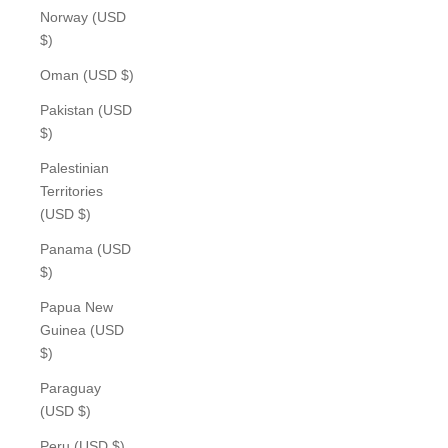
Norway (USD
$)
Oman (USD $)
Pakistan (USD
$)
Palestinian
Territories
(USD $)
Panama (USD
$)
Papua New
Guinea (USD
$)
Paraguay
(USD $)
Peru (USD $)