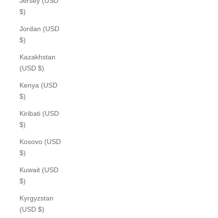
Jersey (USD
$)
Jordan (USD
$)
Kazakhstan
(USD $)
Kenya (USD
$)
Kiribati (USD
$)
Kosovo (USD
$)
Kuwait (USD
$)
Kyrgyzstan
(USD $)