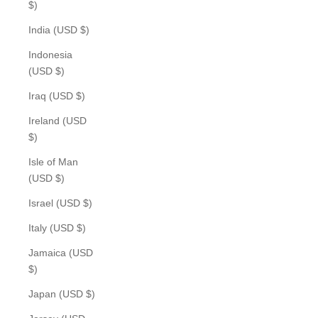
$)
India (USD $)
Indonesia
(USD $)
Iraq (USD $)
Ireland (USD
$)
Isle of Man
(USD $)
Israel (USD $)
Italy (USD $)
Jamaica (USD
$)
Japan (USD $)