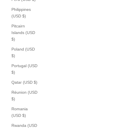
Philippines
(USD $)
Pitcairn
Islands (USD
$)
Poland (USD
$)
Portugal (USD
$)
Qatar (USD $)
Réunion (USD
$)
Romania
(USD $)
Rwanda (USD