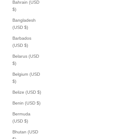
Bahrain (USD
$)
Bangladesh
(USD $)
Barbados
(USD $)
Belarus (USD
$)
Belgium (USD
$)
Belize (USD $)
Benin (USD $)
Bermuda
(USD $)
Bhutan (USD
$)