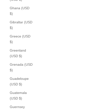
Ghana (USD
$)
Gibraltar (USD
$)
Greece (USD
$)
Greenland
(USD $)
Grenada (USD
$)
Guadeloupe
(USD $)
Guatemala
(USD $)
Guernsey