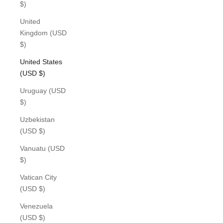
$)
United
Kingdom (USD
$)
United States
(USD $)
Uruguay (USD
$)
Uzbekistan
(USD $)
Vanuatu (USD
$)
Vatican City
(USD $)
Venezuela
(USD $)