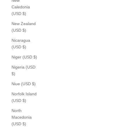
New
Caledonia
(USD $)
New Zealand
(USD $)
Nicaragua
(USD $)
Niger (USD $)
Nigeria (USD
$)
Niue (USD $)
Norfolk Island
(USD $)
North
Macedonia
(USD $)