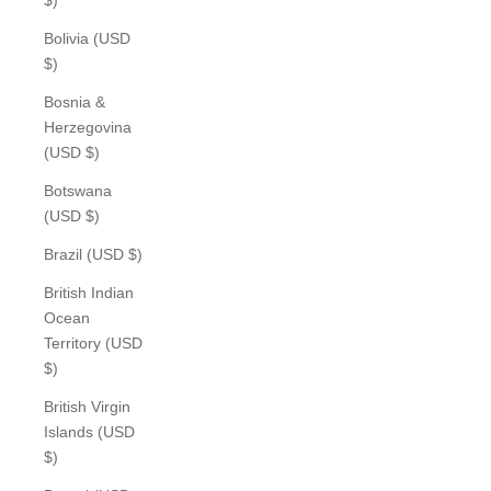
Bolivia (USD
$)
Bosnia &
Herzegovina
(USD $)
Botswana
(USD $)
Brazil (USD $)
British Indian
Ocean
Territory (USD
$)
British Virgin
Islands (USD
$)