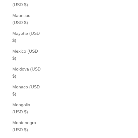
(USD $)
Mauritius
(USD $)
Mayotte (USD
$)
Mexico (USD
$)
Moldova (USD
$)
Monaco (USD
$)
Mongolia
(USD $)
Montenegro
(USD $)