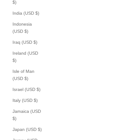
$)
India (USD $)
Indonesia
(USD $)
Iraq (USD $)
Ireland (USD
$)
Isle of Man
(USD $)
Israel (USD $)
Italy (USD $)
Jamaica (USD
$)
Japan (USD $)