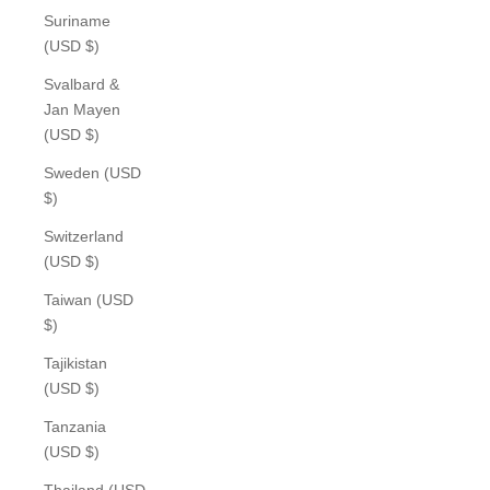
Suriname
(USD $)
Svalbard &
Jan Mayen
(USD $)
Sweden (USD
$)
Switzerland
(USD $)
Taiwan (USD
$)
Tajikistan
(USD $)
Tanzania
(USD $)
Thailand (USD