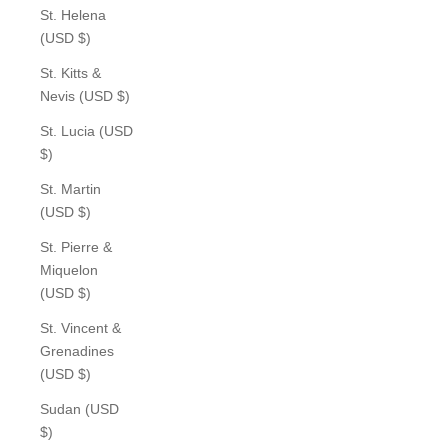
St. Helena
(USD $)
St. Kitts &
Nevis (USD $)
St. Lucia (USD
$)
St. Martin
(USD $)
St. Pierre &
Miquelon
(USD $)
St. Vincent &
Grenadines
(USD $)
Sudan (USD
$)