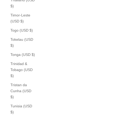
$)
Timor-Leste
(USD $)
Togo (USD $)
Tokelau (USD
$)
Tonga (USD $)
Trinidad &
Tobago (USD
$)
Tristan da
Cunha (USD
$)
Tunisia (USD
$)