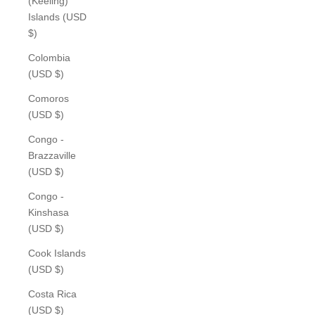
(Keeling)
Islands (USD
$)
Colombia
(USD $)
Comoros
(USD $)
Congo -
Brazzaville
(USD $)
Congo -
Kinshasa
(USD $)
Cook Islands
(USD $)
Costa Rica
(USD $)