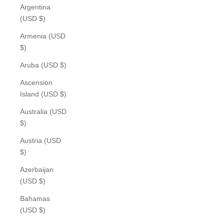
Argentina
(USD $)
Armenia (USD
$)
Aruba (USD $)
Ascension
Island (USD $)
Australia (USD
$)
Austria (USD
$)
Azerbaijan
(USD $)
Bahamas
(USD $)