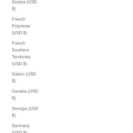
Guiana (USD
$)
French
Polynesia
(USD $)
French
Southern
Territories
(USD $)
Gabon (USD
$)
Gambia (USD
$)
Georgia (USD
$)
Germany
(USD $)