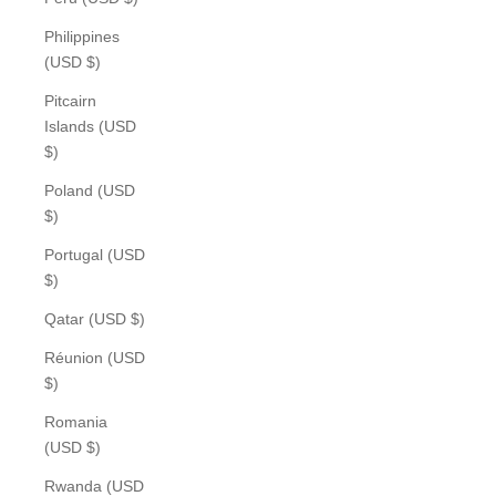
Philippines
(USD $)
Pitcairn
Islands (USD
$)
Poland (USD
$)
Portugal (USD
$)
Qatar (USD $)
Réunion (USD
$)
Romania
(USD $)
Rwanda (USD