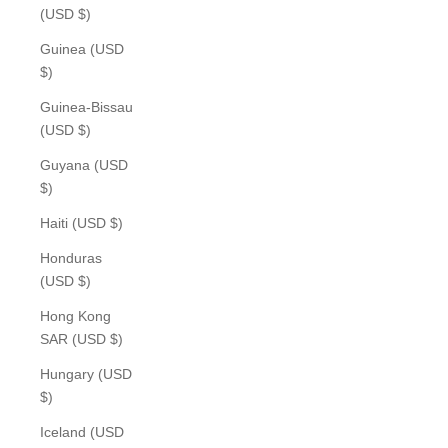
(USD $)
Guinea (USD
$)
Guinea-Bissau
(USD $)
Guyana (USD
$)
Haiti (USD $)
Honduras
(USD $)
Hong Kong
SAR (USD $)
Hungary (USD
$)
Iceland (USD