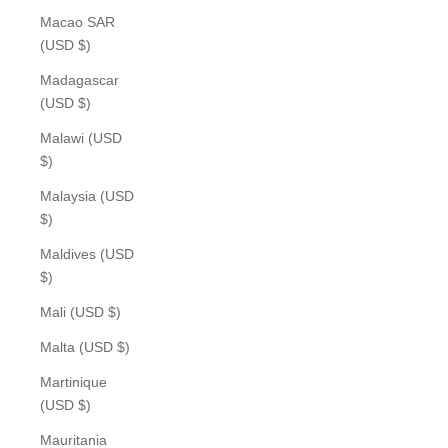
Macao SAR
(USD $)
Madagascar
(USD $)
Malawi (USD
$)
Malaysia (USD
$)
Maldives (USD
$)
Mali (USD $)
Malta (USD $)
Martinique
(USD $)
Mauritania