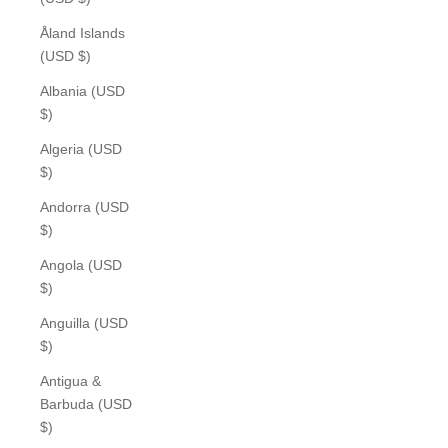
Åland Islands
(USD $)
Albania (USD
$)
Algeria (USD
$)
Andorra (USD
$)
Angola (USD
$)
Anguilla (USD
$)
Antigua &
Barbuda (USD
$)