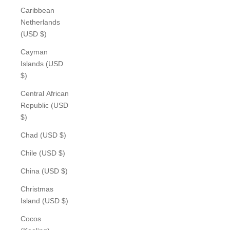
Caribbean
Netherlands
(USD $)
Cayman
Islands (USD
$)
Central African
Republic (USD
$)
Chad (USD $)
Chile (USD $)
China (USD $)
Christmas
Island (USD $)
Cocos