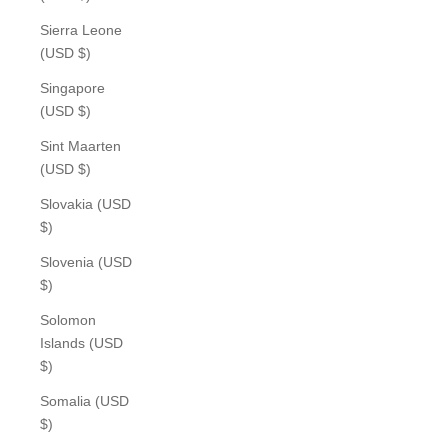
Sierra Leone
(USD $)
Singapore
(USD $)
Sint Maarten
(USD $)
Slovakia (USD
$)
Slovenia (USD
$)
Solomon
Islands (USD
$)
Somalia (USD
$)