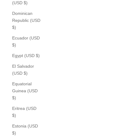
(USD $)
Dominican
Republic (USD
$)
Ecuador (USD
$)
Egypt (USD $)
El Salvador
(USD $)
Equatorial
Guinea (USD
$)
Eritrea (USD
$)
Estonia (USD
$)