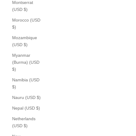
Montserrat
(USD $)
Morocco (USD
$)
Mozambique
(USD $)
Myanmar
(Burma) (USD
$)
Namibia (USD
$)
Nauru (USD $)
Nepal (USD $)
Netherlands
(USD $)