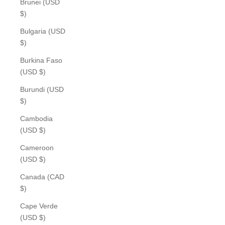
Brunei (USD
$)
Bulgaria (USD
$)
Burkina Faso
(USD $)
Burundi (USD
$)
Cambodia
(USD $)
Cameroon
(USD $)
Canada (CAD
$)
Cape Verde
(USD $)