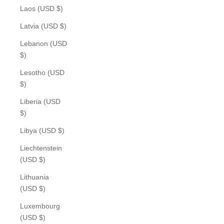
Laos (USD $)
Latvia (USD $)
Lebanon (USD
$)
Lesotho (USD
$)
Liberia (USD
$)
Libya (USD $)
Liechtenstein
(USD $)
Lithuania
(USD $)
Luxembourg
(USD $)