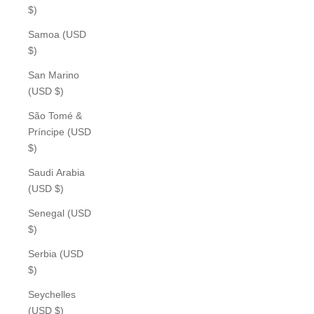
$)
Samoa (USD
$)
San Marino
(USD $)
São Tomé &
Príncipe (USD
$)
Saudi Arabia
(USD $)
Senegal (USD
$)
Serbia (USD
$)
Seychelles
(USD $)