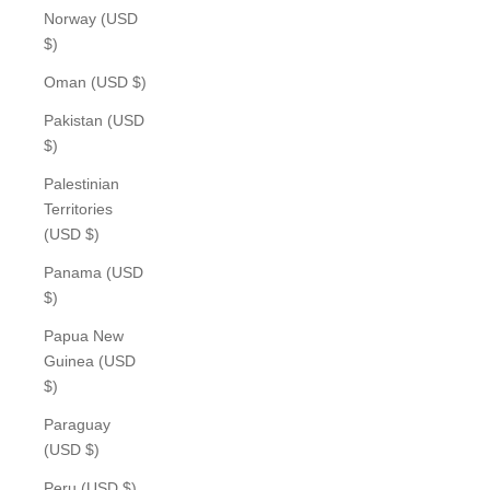
Norway (USD
$)
Oman (USD $)
Pakistan (USD
$)
Palestinian
Territories
(USD $)
Panama (USD
$)
Papua New
Guinea (USD
$)
Paraguay
(USD $)
Peru (USD $)