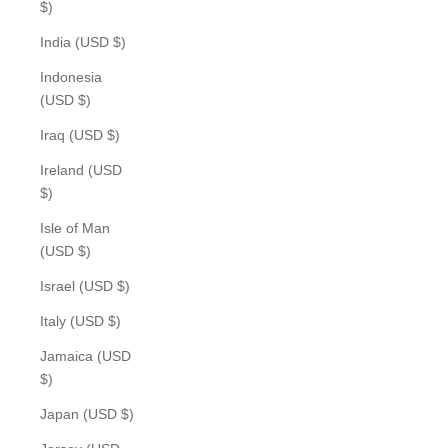
$)
India (USD $)
Indonesia
(USD $)
Iraq (USD $)
Ireland (USD
$)
Isle of Man
(USD $)
Israel (USD $)
Italy (USD $)
Jamaica (USD
$)
Japan (USD $)