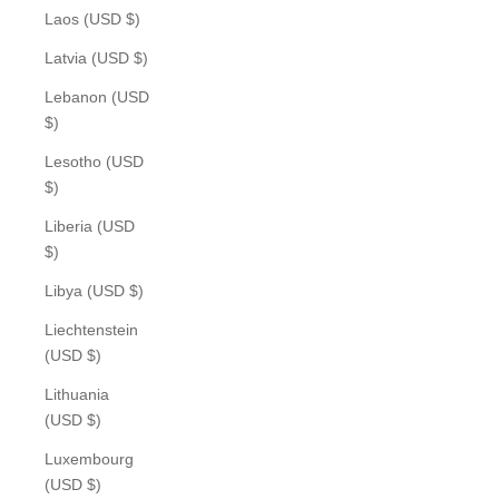
Laos (USD $)
Latvia (USD $)
Lebanon (USD
$)
Lesotho (USD
$)
Liberia (USD
$)
Libya (USD $)
Liechtenstein
(USD $)
Lithuania
(USD $)
Luxembourg
(USD $)