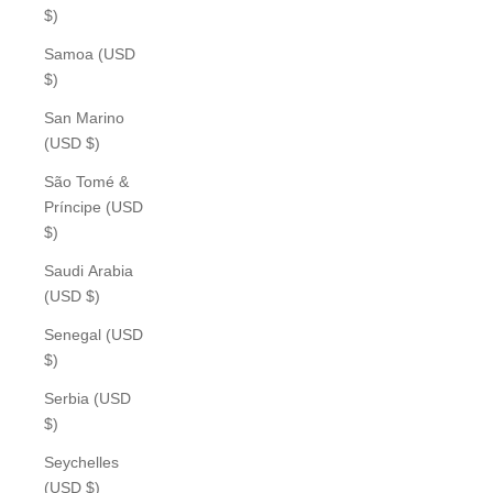
$)
Samoa (USD
$)
San Marino
(USD $)
São Tomé &
Príncipe (USD
$)
Saudi Arabia
(USD $)
Senegal (USD
$)
Serbia (USD
$)
Seychelles
(USD $)