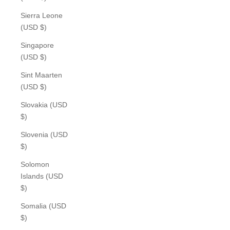
Sierra Leone
(USD $)
Singapore
(USD $)
Sint Maarten
(USD $)
Slovakia (USD
$)
Slovenia (USD
$)
Solomon
Islands (USD
$)
Somalia (USD
$)