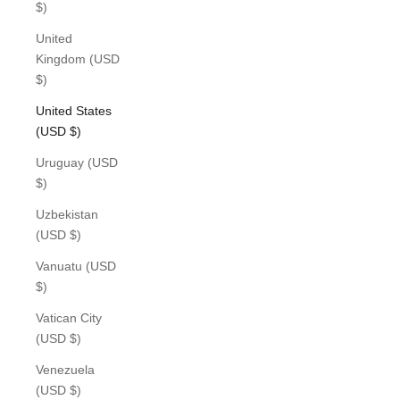
$)
United
Kingdom (USD
$)
United States
(USD $)
Uruguay (USD
$)
Uzbekistan
(USD $)
Vanuatu (USD
$)
Vatican City
(USD $)
Venezuela
(USD $)