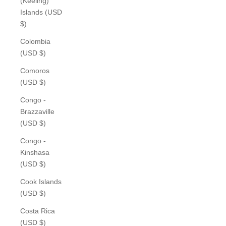
(Keeling)
Islands (USD
$)
Colombia
(USD $)
Comoros
(USD $)
Congo -
Brazzaville
(USD $)
Congo -
Kinshasa
(USD $)
Cook Islands
(USD $)
Costa Rica
(USD $)