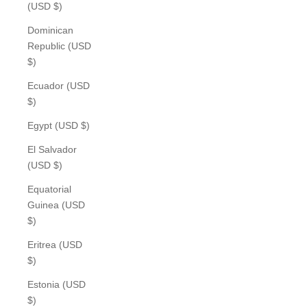
(USD $)
Dominican
Republic (USD
$)
Ecuador (USD
$)
Egypt (USD $)
El Salvador
(USD $)
Equatorial
Guinea (USD
$)
Eritrea (USD
$)
Estonia (USD
$)