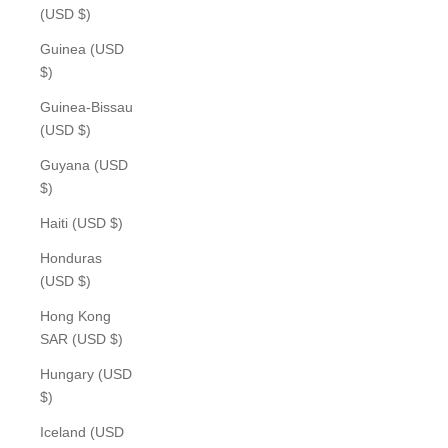
(USD $)
Guinea (USD
$)
Guinea-Bissau
(USD $)
Guyana (USD
$)
Haiti (USD $)
Honduras
(USD $)
Hong Kong
SAR (USD $)
Hungary (USD
$)
Iceland (USD