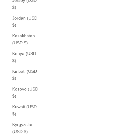
Jersey (USD
$)
Jordan (USD
$)
Kazakhstan
(USD $)
Kenya (USD
$)
Kiribati (USD
$)
Kosovo (USD
$)
Kuwait (USD
$)
Kyrgyzstan
(USD $)