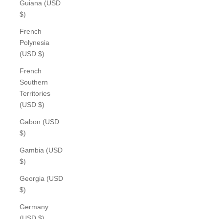
Guiana (USD
$)
French
Polynesia
(USD $)
French
Southern
Territories
(USD $)
Gabon (USD
$)
Gambia (USD
$)
Georgia (USD
$)
Germany
(USD $)