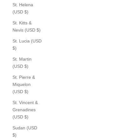
St. Helena
(USD $)
St. Kitts &
Nevis (USD $)
St. Lucia (USD
$)
St. Martin
(USD $)
St. Pierre &
Miquelon
(USD $)
St. Vincent &
Grenadines
(USD $)
Sudan (USD
$)