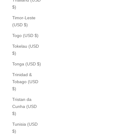
$)
Timor-Leste
(USD $)
Togo (USD $)
Tokelau (USD
$)
Tonga (USD $)
Trinidad &
Tobago (USD
$)
Tristan da
Cunha (USD
$)
Tunisia (USD
$)