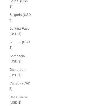
Brunei (USD
$)
Bulgaria (USD
$)
Burkina Faso
(USD $)
Burundi (USD
$)
Cambodia
(USD $)
Cameroon
(USD $)
Canada (CAD
$)
Cape Verde
(USD $)