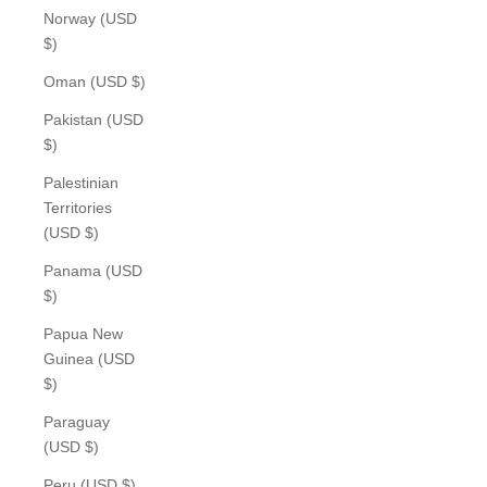
Norway (USD
$)
Oman (USD $)
Pakistan (USD
$)
Palestinian
Territories
(USD $)
Panama (USD
$)
Papua New
Guinea (USD
$)
Paraguay
(USD $)
Peru (USD $)