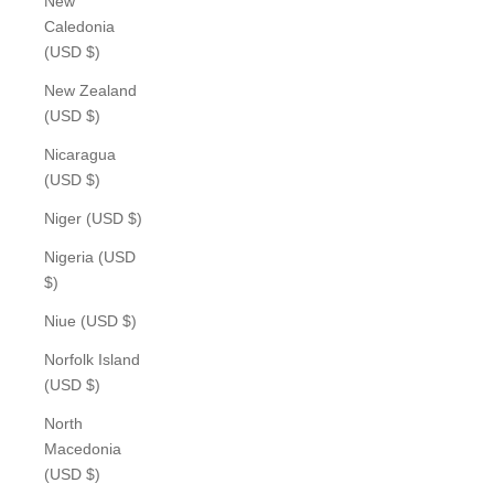
New
Caledonia
(USD $)
New Zealand
(USD $)
Nicaragua
(USD $)
Niger (USD $)
Nigeria (USD
$)
Niue (USD $)
Norfolk Island
(USD $)
North
Macedonia
(USD $)