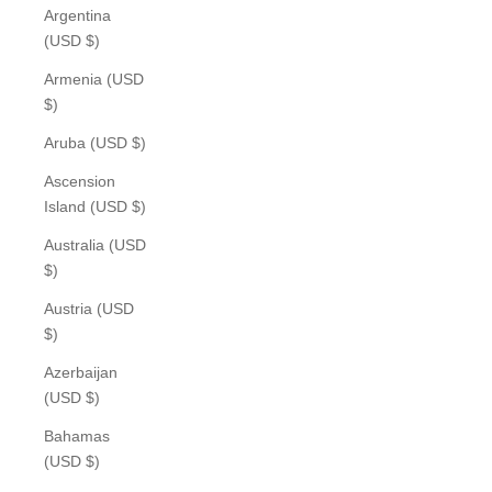
Argentina
(USD $)
Armenia (USD
$)
Aruba (USD $)
Ascension
Island (USD $)
Australia (USD
$)
Austria (USD
$)
Azerbaijan
(USD $)
Bahamas
(USD $)