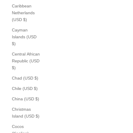
Caribbean
Netherlands
(USD $)
Cayman
Islands (USD
$)
Central African
Republic (USD
$)
Chad (USD $)
Chile (USD $)
China (USD $)
Christmas
Island (USD $)
Cocos