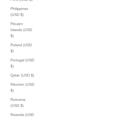
Philippines
(USD $)
Pitcairn
Islands (USD
$)
Poland (USD
$)
Portugal (USD
$)
Qatar (USD $)
Réunion (USD
$)
Romania
(USD $)
Rwanda (USD