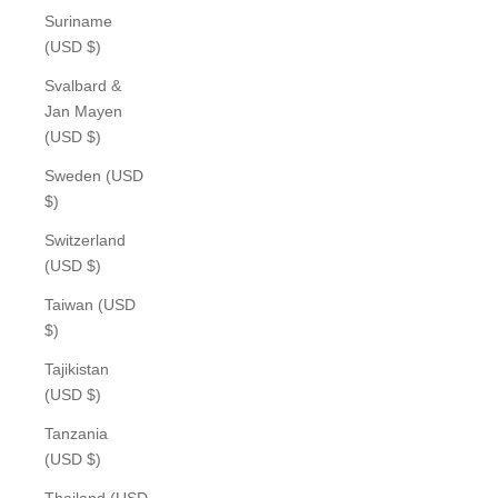
Suriname
(USD $)
Svalbard &
Jan Mayen
(USD $)
Sweden (USD
$)
Switzerland
(USD $)
Taiwan (USD
$)
Tajikistan
(USD $)
Tanzania
(USD $)
Thailand (USD