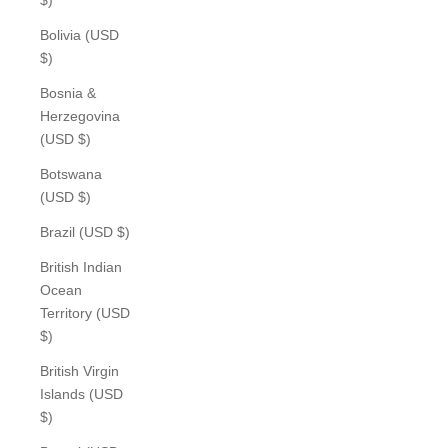
Bolivia (USD
$)
Bosnia &
Herzegovina
(USD $)
Botswana
(USD $)
Brazil (USD $)
British Indian
Ocean
Territory (USD
$)
British Virgin
Islands (USD
$)