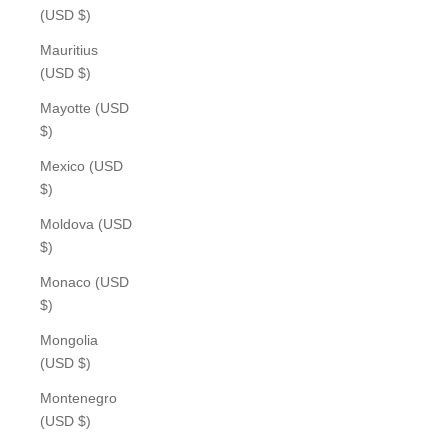
(USD $)
Mauritius
(USD $)
Mayotte (USD
$)
Mexico (USD
$)
Moldova (USD
$)
Monaco (USD
$)
Mongolia
(USD $)
Montenegro
(USD $)