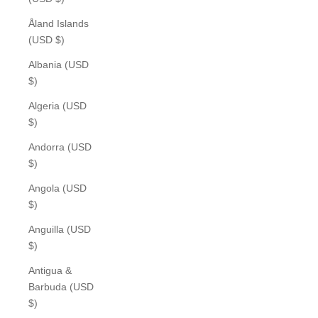
Åland Islands
(USD $)
Albania (USD
$)
Algeria (USD
$)
Andorra (USD
$)
Angola (USD
$)
Anguilla (USD
$)
Antigua &
Barbuda (USD
$)