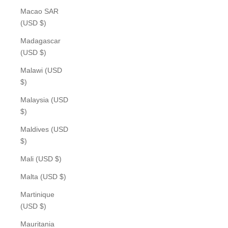
Macao SAR
(USD $)
Madagascar
(USD $)
Malawi (USD
$)
Malaysia (USD
$)
Maldives (USD
$)
Mali (USD $)
Malta (USD $)
Martinique
(USD $)
Mauritania