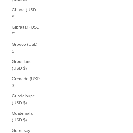
Ghana (USD
$)
Gibraltar (USD
$)
Greece (USD
$)
Greenland
(USD $)
Grenada (USD
$)
Guadeloupe
(USD $)
Guatemala
(USD $)
Guernsey