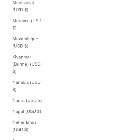
Montserrat
(USD $)
Morocco (USD
$)
Mozambique
(USD $)
Myanmar
(Burma) (USD
$)
Namibia (USD
$)
Nauru (USD $)
Nepal (USD $)
Netherlands
(USD $)