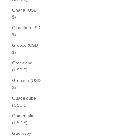
Ghana (USD
$)
Gibraltar (USD
$)
Greece (USD
$)
Greenland
(USD $)
Grenada (USD
$)
Guadeloupe
(USD $)
Guatemala
(USD $)
Guernsey