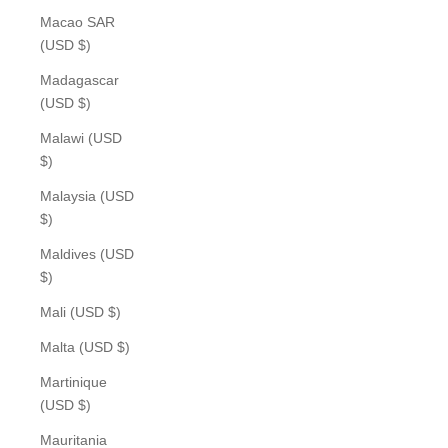
Macao SAR
(USD $)
Madagascar
(USD $)
Malawi (USD
$)
Malaysia (USD
$)
Maldives (USD
$)
Mali (USD $)
Malta (USD $)
Martinique
(USD $)
Mauritania