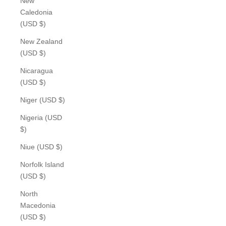
New
Caledonia
(USD $)
New Zealand
(USD $)
Nicaragua
(USD $)
Niger (USD $)
Nigeria (USD
$)
Niue (USD $)
Norfolk Island
(USD $)
North
Macedonia
(USD $)