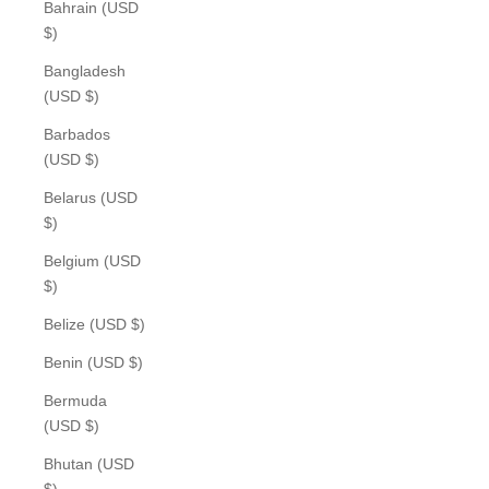
Bahrain (USD
$)
Bangladesh
(USD $)
Barbados
(USD $)
Belarus (USD
$)
Belgium (USD
$)
Belize (USD $)
Benin (USD $)
Bermuda
(USD $)
Bhutan (USD
$)