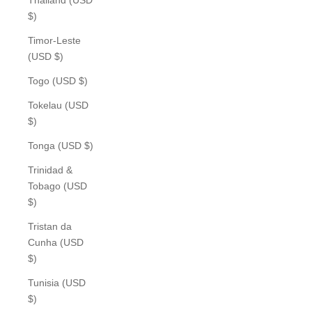
$)
Timor-Leste
(USD $)
Togo (USD $)
Tokelau (USD
$)
Tonga (USD $)
Trinidad &
Tobago (USD
$)
Tristan da
Cunha (USD
$)
Tunisia (USD
$)