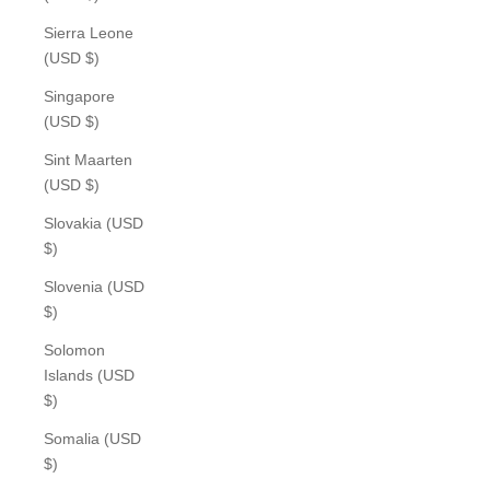
Sierra Leone
(USD $)
Singapore
(USD $)
Sint Maarten
(USD $)
Slovakia (USD
$)
Slovenia (USD
$)
Solomon
Islands (USD
$)
Somalia (USD
$)