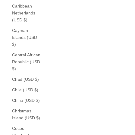
Caribbean
Netherlands
(USD $)
Cayman
Islands (USD
$)
Central African
Republic (USD
$)
Chad (USD $)
Chile (USD $)
China (USD $)
Christmas
Island (USD $)
Cocos