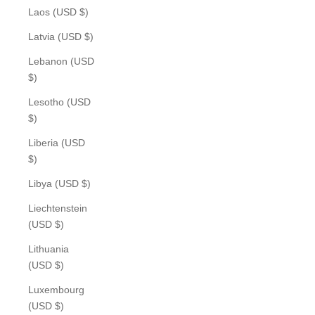
Laos (USD $)
Latvia (USD $)
Lebanon (USD
$)
Lesotho (USD
$)
Liberia (USD
$)
Libya (USD $)
Liechtenstein
(USD $)
Lithuania
(USD $)
Luxembourg
(USD $)