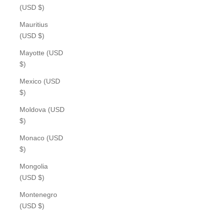
(USD $)
Mauritius
(USD $)
Mayotte (USD
$)
Mexico (USD
$)
Moldova (USD
$)
Monaco (USD
$)
Mongolia
(USD $)
Montenegro
(USD $)