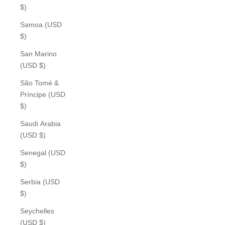
$)
Samoa (USD
$)
San Marino
(USD $)
São Tomé &
Príncipe (USD
$)
Saudi Arabia
(USD $)
Senegal (USD
$)
Serbia (USD
$)
Seychelles
(USD $)