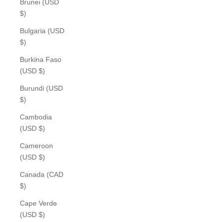
Brunei (USD
$)
Bulgaria (USD
$)
Burkina Faso
(USD $)
Burundi (USD
$)
Cambodia
(USD $)
Cameroon
(USD $)
Canada (CAD
$)
Cape Verde
(USD $)