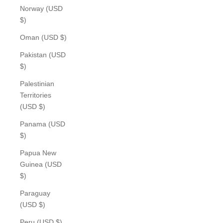
Norway (USD
$)
Oman (USD $)
Pakistan (USD
$)
Palestinian
Territories
(USD $)
Panama (USD
$)
Papua New
Guinea (USD
$)
Paraguay
(USD $)
Peru (USD $)