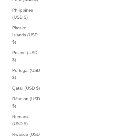
Philippines
(USD $)
Pitcairn
Islands (USD
$)
Poland (USD
$)
Portugal (USD
$)
Qatar (USD $)
Réunion (USD
$)
Romania
(USD $)
Rwanda (USD