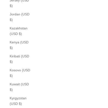
Jersey (USD
$)
Jordan (USD
$)
Kazakhstan
(USD $)
Kenya (USD
$)
Kiribati (USD
$)
Kosovo (USD
$)
Kuwait (USD
$)
Kyrgyzstan
(USD $)