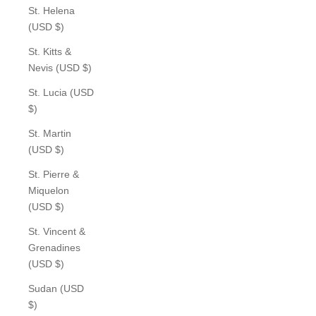
St. Helena
(USD $)
St. Kitts &
Nevis (USD $)
St. Lucia (USD
$)
St. Martin
(USD $)
St. Pierre &
Miquelon
(USD $)
St. Vincent &
Grenadines
(USD $)
Sudan (USD
$)