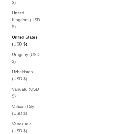
$)
United
Kingdom (USD
$)
United States
(USD $)
Uruguay (USD
$)
Uzbekistan
(USD $)
Vanuatu (USD
$)
Vatican City
(USD $)
Venezuela
(USD $)