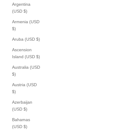
Argentina
(USD $)
Armenia (USD
$)
Aruba (USD $)
Ascension
Island (USD $)
Australia (USD
$)
Austria (USD
$)
Azerbaijan
(USD $)
Bahamas
(USD $)