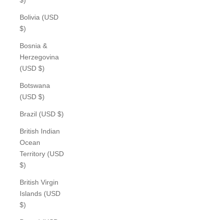
Bolivia (USD
$)
Bosnia &
Herzegovina
(USD $)
Botswana
(USD $)
Brazil (USD $)
British Indian
Ocean
Territory (USD
$)
British Virgin
Islands (USD
$)