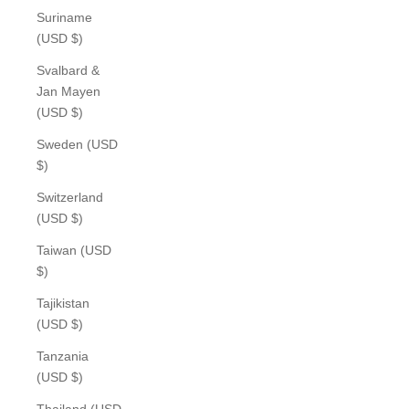
Suriname
(USD $)
Svalbard &
Jan Mayen
(USD $)
Sweden (USD
$)
Switzerland
(USD $)
Taiwan (USD
$)
Tajikistan
(USD $)
Tanzania
(USD $)
Thailand (USD