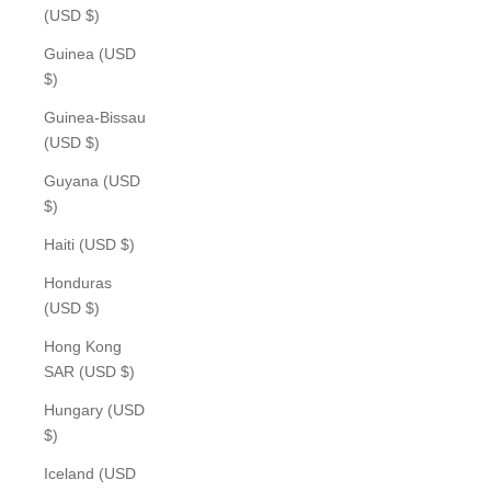
(USD $)
Guinea (USD
$)
Guinea-Bissau
(USD $)
Guyana (USD
$)
Haiti (USD $)
Honduras
(USD $)
Hong Kong
SAR (USD $)
Hungary (USD
$)
Iceland (USD