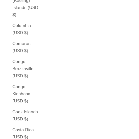
(Keeling)
Islands (USD
$)
Colombia
(USD $)
Comoros
(USD $)
Congo -
Brazzaville
(USD $)
Congo -
Kinshasa
(USD $)
Cook Islands
(USD $)
Costa Rica
(USD $)