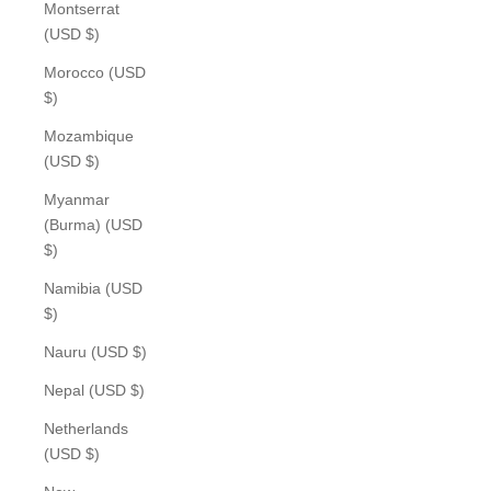
Montserrat
(USD $)
Morocco (USD
$)
Mozambique
(USD $)
Myanmar
(Burma) (USD
$)
Namibia (USD
$)
Nauru (USD $)
Nepal (USD $)
Netherlands
(USD $)