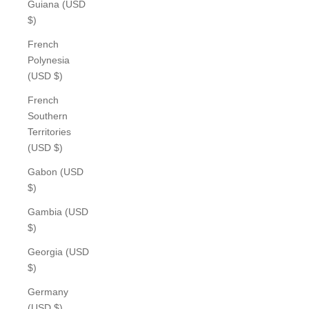
Guiana (USD
$)
French
Polynesia
(USD $)
French
Southern
Territories
(USD $)
Gabon (USD
$)
Gambia (USD
$)
Georgia (USD
$)
Germany
(USD $)