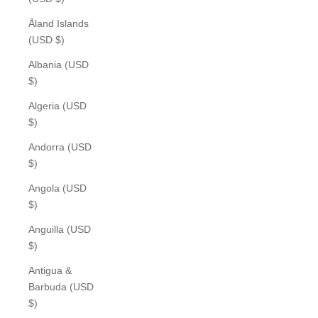
Åland Islands
(USD $)
Albania (USD
$)
Algeria (USD
$)
Andorra (USD
$)
Angola (USD
$)
Anguilla (USD
$)
Antigua &
Barbuda (USD
$)