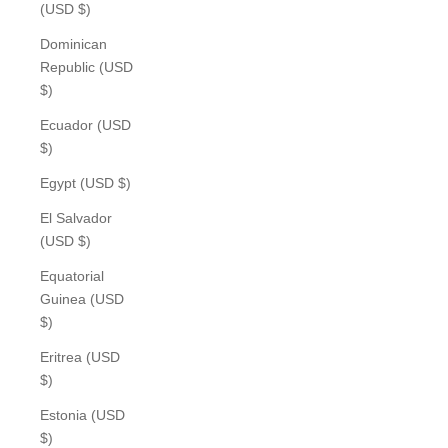
(USD $)
Dominican
Republic (USD
$)
Ecuador (USD
$)
Egypt (USD $)
El Salvador
(USD $)
Equatorial
Guinea (USD
$)
Eritrea (USD
$)
Estonia (USD
$)