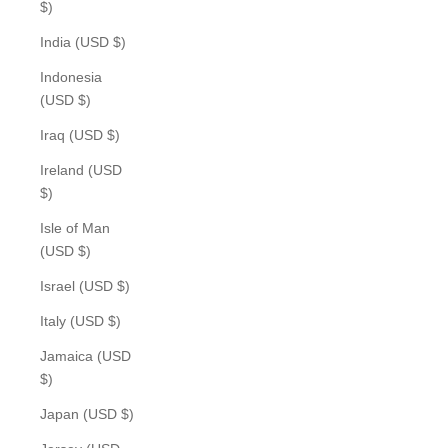
$)
India (USD $)
Indonesia
(USD $)
Iraq (USD $)
Ireland (USD
$)
Isle of Man
(USD $)
Israel (USD $)
Italy (USD $)
Jamaica (USD
$)
Japan (USD $)