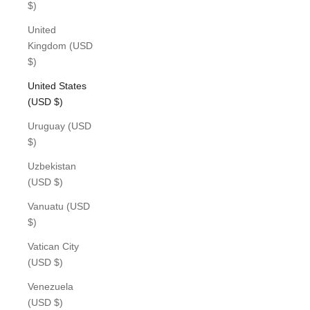
$)
United
Kingdom (USD
$)
United States
(USD $)
Uruguay (USD
$)
Uzbekistan
(USD $)
Vanuatu (USD
$)
Vatican City
(USD $)
Venezuela
(USD $)