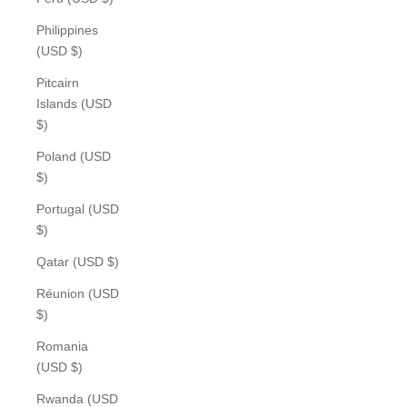
Philippines
(USD $)
Pitcairn
Islands (USD
$)
Poland (USD
$)
Portugal (USD
$)
Qatar (USD $)
Réunion (USD
$)
Romania
(USD $)
Rwanda (USD