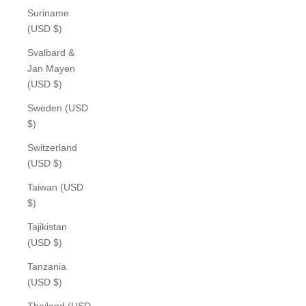
Suriname
(USD $)
Svalbard &
Jan Mayen
(USD $)
Sweden (USD
$)
Switzerland
(USD $)
Taiwan (USD
$)
Tajikistan
(USD $)
Tanzania
(USD $)
Thailand (USD