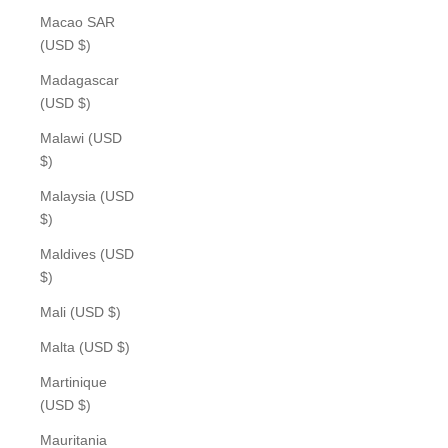
Macao SAR
(USD $)
Madagascar
(USD $)
Malawi (USD
$)
Malaysia (USD
$)
Maldives (USD
$)
Mali (USD $)
Malta (USD $)
Martinique
(USD $)
Mauritania