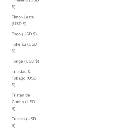
$)
Timor-Leste
(USD $)
Togo (USD $)
Tokelau (USD
$)
Tonga (USD $)
Trinidad &
Tobago (USD
$)
Tristan da
Cunha (USD
$)
Tunisia (USD
$)