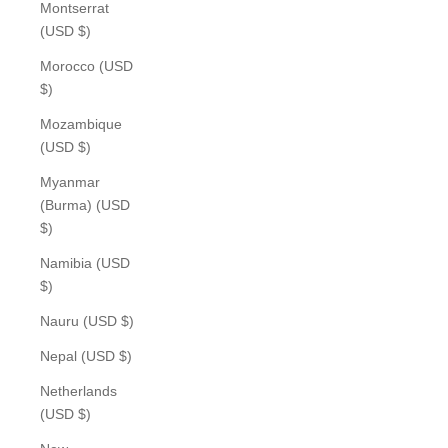
Montserrat
(USD $)
Morocco (USD
$)
Mozambique
(USD $)
Myanmar
(Burma) (USD
$)
Namibia (USD
$)
Nauru (USD $)
Nepal (USD $)
Netherlands
(USD $)