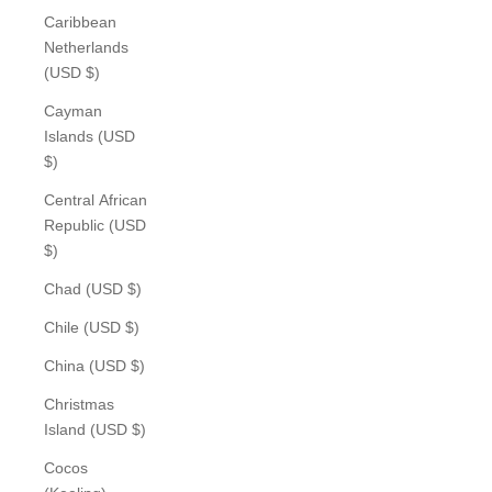
Caribbean
Netherlands
(USD $)
Cayman
Islands (USD
$)
Central African
Republic (USD
$)
Chad (USD $)
Chile (USD $)
China (USD $)
Christmas
Island (USD $)
Cocos