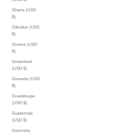
Ghana (USD
$)
Gibraltar (USD
$)
Greece (USD
$)
Greenland
(USD $)
Grenada (USD
$)
Guadeloupe
(USD $)
Guatemala
(USD $)
Guernsey