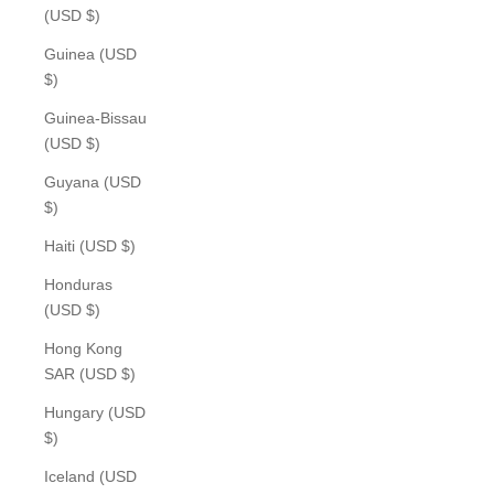
(USD $)
Guinea (USD
$)
Guinea-Bissau
(USD $)
Guyana (USD
$)
Haiti (USD $)
Honduras
(USD $)
Hong Kong
SAR (USD $)
Hungary (USD
$)
Iceland (USD