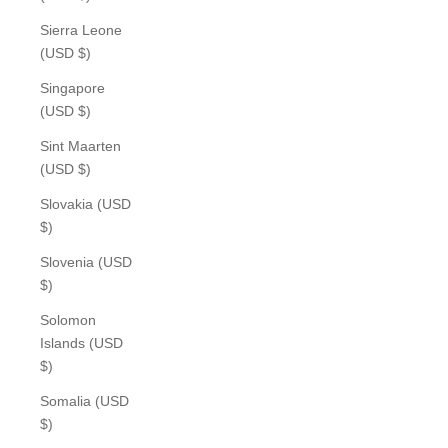
Sierra Leone
(USD $)
Singapore
(USD $)
Sint Maarten
(USD $)
Slovakia (USD
$)
Slovenia (USD
$)
Solomon
Islands (USD
$)
Somalia (USD
$)