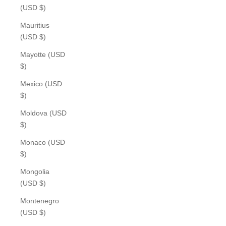
(USD $)
Mauritius
(USD $)
Mayotte (USD
$)
Mexico (USD
$)
Moldova (USD
$)
Monaco (USD
$)
Mongolia
(USD $)
Montenegro
(USD $)