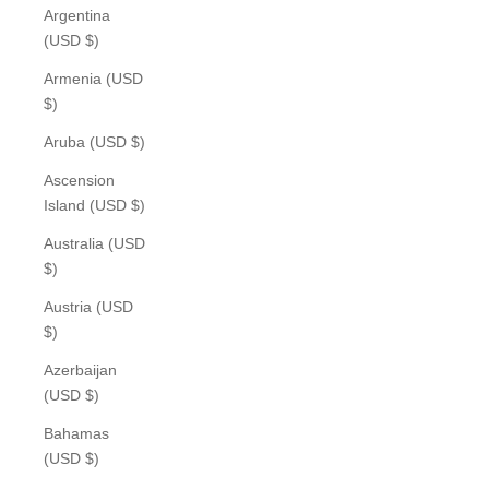
Argentina
(USD $)
Armenia (USD
$)
Aruba (USD $)
Ascension
Island (USD $)
Australia (USD
$)
Austria (USD
$)
Azerbaijan
(USD $)
Bahamas
(USD $)