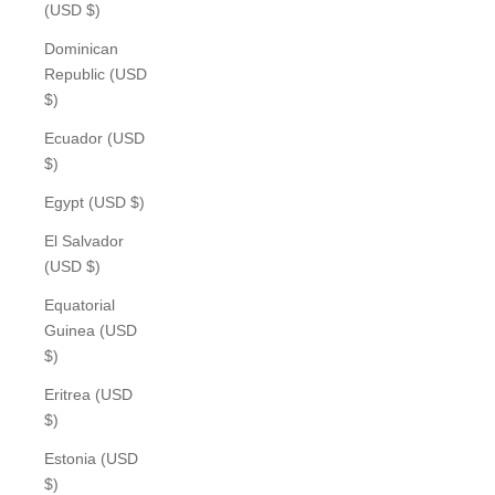
(USD $)
Dominican
Republic (USD
$)
Ecuador (USD
$)
Egypt (USD $)
El Salvador
(USD $)
Equatorial
Guinea (USD
$)
Eritrea (USD
$)
Estonia (USD
$)