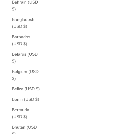
Bahrain (USD
$)
Bangladesh
(USD $)
Barbados
(USD $)
Belarus (USD
$)
Belgium (USD
$)
Belize (USD $)
Benin (USD $)
Bermuda
(USD $)
Bhutan (USD
$)