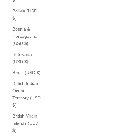
Bolivia (USD
$)
Bosnia &
Herzegovina
(USD $)
Botswana
(USD $)
Brazil (USD $)
British Indian
Ocean
Territory (USD
$)
British Virgin
Islands (USD
$)