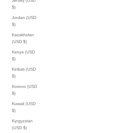
Jersey (USD
$)
Jordan (USD
$)
Kazakhstan
(USD $)
Kenya (USD
$)
Kiribati (USD
$)
Kosovo (USD
$)
Kuwait (USD
$)
Kyrgyzstan
(USD $)