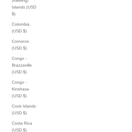
(Keeling)
Islands (USD
$)
Colombia
(USD $)
Comoros
(USD $)
Congo -
Brazzaville
(USD $)
Congo -
Kinshasa
(USD $)
Cook Islands
(USD $)
Costa Rica
(USD $)