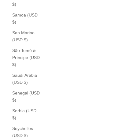
$)
Samoa (USD
$)
San Marino
(USD $)
São Tomé &
Príncipe (USD
$)
Saudi Arabia
(USD $)
Senegal (USD
$)
Serbia (USD
$)
Seychelles
(USD $)