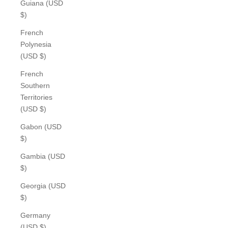
Guiana (USD
$)
French
Polynesia
(USD $)
French
Southern
Territories
(USD $)
Gabon (USD
$)
Gambia (USD
$)
Georgia (USD
$)
Germany
(USD $)