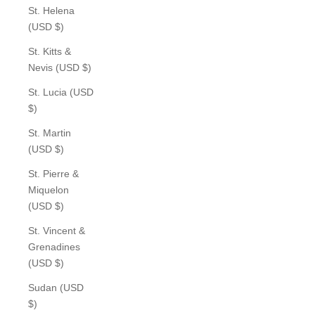
St. Helena
(USD $)
St. Kitts &
Nevis (USD $)
St. Lucia (USD
$)
St. Martin
(USD $)
St. Pierre &
Miquelon
(USD $)
St. Vincent &
Grenadines
(USD $)
Sudan (USD
$)