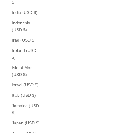
$)
India (USD $)
Indonesia
(USD $)
Iraq (USD $)
Ireland (USD
$)
Isle of Man
(USD $)
Israel (USD $)
Italy (USD $)
Jamaica (USD
$)
Japan (USD $)