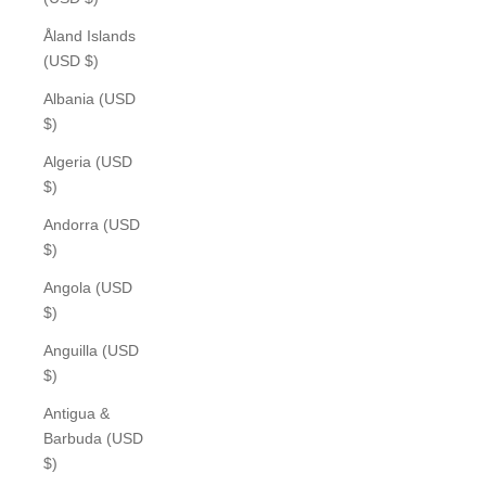
Åland Islands
(USD $)
Albania (USD
$)
Algeria (USD
$)
Andorra (USD
$)
Angola (USD
$)
Anguilla (USD
$)
Antigua &
Barbuda (USD
$)