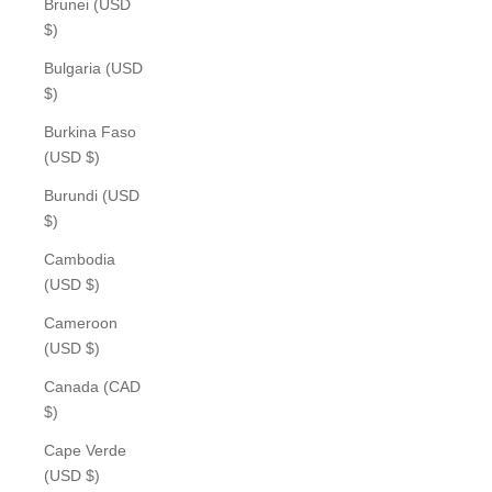
Brunei (USD
$)
Bulgaria (USD
$)
Burkina Faso
(USD $)
Burundi (USD
$)
Cambodia
(USD $)
Cameroon
(USD $)
Canada (CAD
$)
Cape Verde
(USD $)