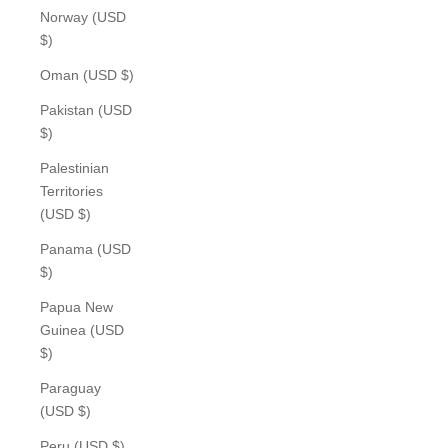
Norway (USD
$)
Oman (USD $)
Pakistan (USD
$)
Palestinian
Territories
(USD $)
Panama (USD
$)
Papua New
Guinea (USD
$)
Paraguay
(USD $)
Peru (USD $)