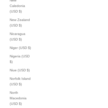
New
Caledonia
(USD $)
New Zealand
(USD $)
Nicaragua
(USD $)
Niger (USD $)
Nigeria (USD
$)
Niue (USD $)
Norfolk Island
(USD $)
North
Macedonia
(USD $)