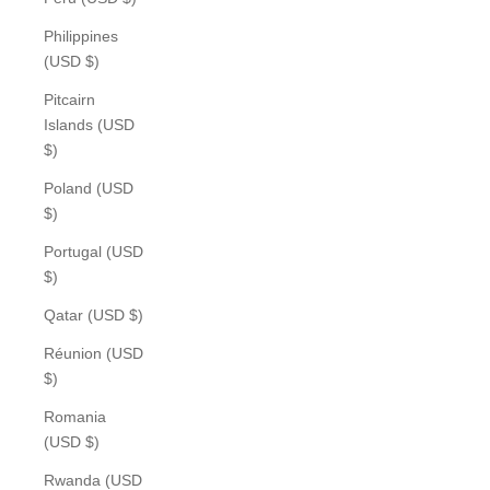
Philippines
(USD $)
Pitcairn
Islands (USD
$)
Poland (USD
$)
Portugal (USD
$)
Qatar (USD $)
Réunion (USD
$)
Romania
(USD $)
Rwanda (USD