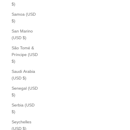
$)
Samoa (USD
$)
San Marino
(USD $)
São Tomé &
Príncipe (USD
$)
Saudi Arabia
(USD $)
Senegal (USD
$)
Serbia (USD
$)
Seychelles
(USD $)