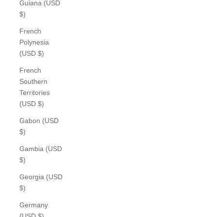
Guiana (USD
$)
French
Polynesia
(USD $)
French
Southern
Territories
(USD $)
Gabon (USD
$)
Gambia (USD
$)
Georgia (USD
$)
Germany
(USD $)