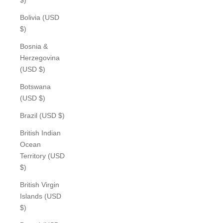
Bolivia (USD
$)
Bosnia &
Herzegovina
(USD $)
Botswana
(USD $)
Brazil (USD $)
British Indian
Ocean
Territory (USD
$)
British Virgin
Islands (USD
$)