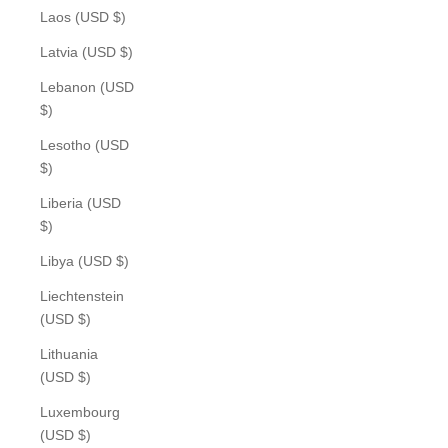
Laos (USD $)
Latvia (USD $)
Lebanon (USD
$)
Lesotho (USD
$)
Liberia (USD
$)
Libya (USD $)
Liechtenstein
(USD $)
Lithuania
(USD $)
Luxembourg
(USD $)