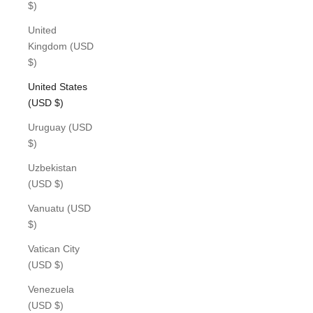
$)
United
Kingdom (USD
$)
United States
(USD $)
Uruguay (USD
$)
Uzbekistan
(USD $)
Vanuatu (USD
$)
Vatican City
(USD $)
Venezuela
(USD $)