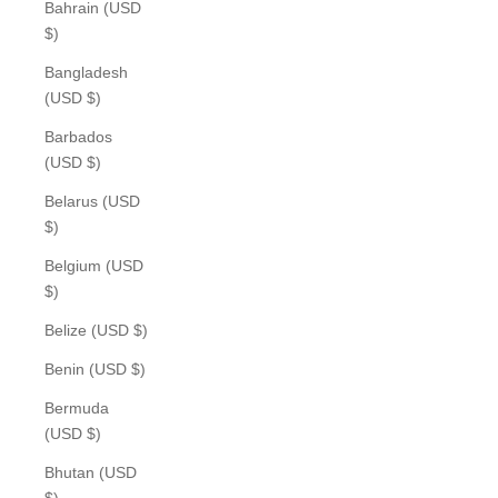
Bahrain (USD
$)
Bangladesh
(USD $)
Barbados
(USD $)
Belarus (USD
$)
Belgium (USD
$)
Belize (USD $)
Benin (USD $)
Bermuda
(USD $)
Bhutan (USD
$)