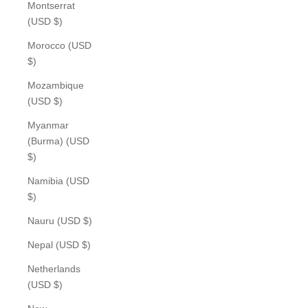
Montserrat
(USD $)
Morocco (USD
$)
Mozambique
(USD $)
Myanmar
(Burma) (USD
$)
Namibia (USD
$)
Nauru (USD $)
Nepal (USD $)
Netherlands
(USD $)