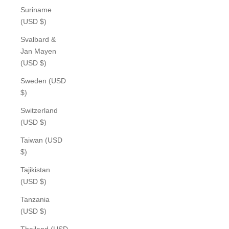
Suriname
(USD $)
Svalbard &
Jan Mayen
(USD $)
Sweden (USD
$)
Switzerland
(USD $)
Taiwan (USD
$)
Tajikistan
(USD $)
Tanzania
(USD $)
Thailand (USD