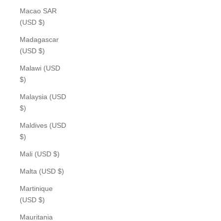
Macao SAR
(USD $)
Madagascar
(USD $)
Malawi (USD
$)
Malaysia (USD
$)
Maldives (USD
$)
Mali (USD $)
Malta (USD $)
Martinique
(USD $)
Mauritania