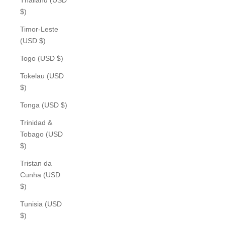
$)
Timor-Leste
(USD $)
Togo (USD $)
Tokelau (USD
$)
Tonga (USD $)
Trinidad &
Tobago (USD
$)
Tristan da
Cunha (USD
$)
Tunisia (USD
$)