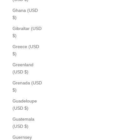
Ghana (USD
$)
Gibraltar (USD
$)
Greece (USD
$)
Greenland
(USD $)
Grenada (USD
$)
Guadeloupe
(USD $)
Guatemala
(USD $)
Guernsey