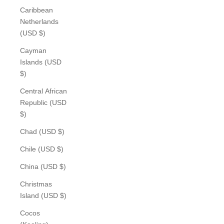
Caribbean
Netherlands
(USD $)
Cayman
Islands (USD
$)
Central African
Republic (USD
$)
Chad (USD $)
Chile (USD $)
China (USD $)
Christmas
Island (USD $)
Cocos