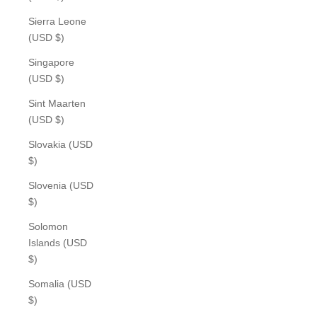
Sierra Leone
(USD $)
Singapore
(USD $)
Sint Maarten
(USD $)
Slovakia (USD
$)
Slovenia (USD
$)
Solomon
Islands (USD
$)
Somalia (USD
$)