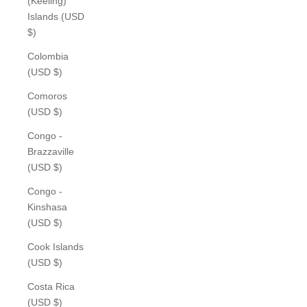
(Keeling)
Islands (USD
$)
Colombia
(USD $)
Comoros
(USD $)
Congo -
Brazzaville
(USD $)
Congo -
Kinshasa
(USD $)
Cook Islands
(USD $)
Costa Rica
(USD $)