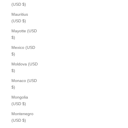
(USD $)
Mauritius
(USD $)
Mayotte (USD
$)
Mexico (USD
$)
Moldova (USD
$)
Monaco (USD
$)
Mongolia
(USD $)
Montenegro
(USD $)