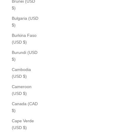
Brunei (USD
$)
Bulgaria (USD
$)
Burkina Faso
(USD $)
Burundi (USD
$)
Cambodia
(USD $)
Cameroon
(USD $)
Canada (CAD
$)
Cape Verde
(USD $)