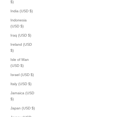
$)
India (USD $)
Indonesia
(USD $)
Iraq (USD $)
Ireland (USD
$)
Isle of Man
(USD $)
Israel (USD $)
Italy (USD $)
Jamaica (USD
$)
Japan (USD $)