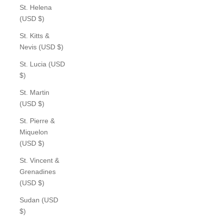
St. Helena
(USD $)
St. Kitts &
Nevis (USD $)
St. Lucia (USD
$)
St. Martin
(USD $)
St. Pierre &
Miquelon
(USD $)
St. Vincent &
Grenadines
(USD $)
Sudan (USD
$)