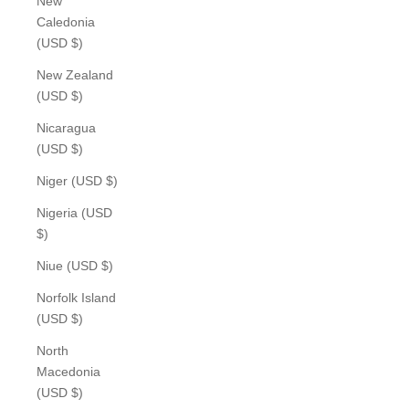
New
Caledonia
(USD $)
New Zealand
(USD $)
Nicaragua
(USD $)
Niger (USD $)
Nigeria (USD
$)
Niue (USD $)
Norfolk Island
(USD $)
North
Macedonia
(USD $)