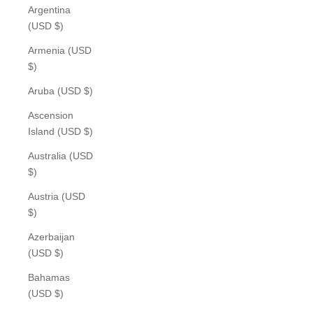
Argentina
(USD $)
Armenia (USD
$)
Aruba (USD $)
Ascension
Island (USD $)
Australia (USD
$)
Austria (USD
$)
Azerbaijan
(USD $)
Bahamas
(USD $)