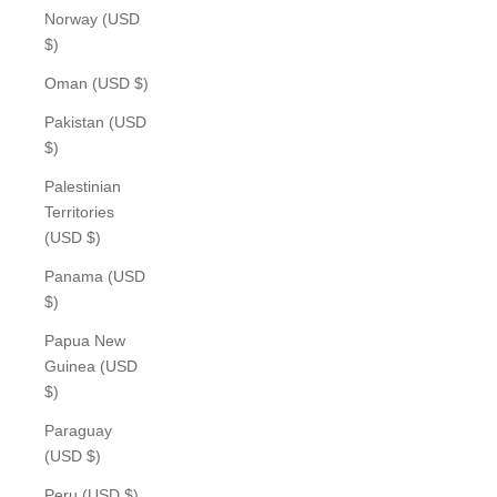
Norway (USD
$)
Oman (USD $)
Pakistan (USD
$)
Palestinian
Territories
(USD $)
Panama (USD
$)
Papua New
Guinea (USD
$)
Paraguay
(USD $)
Peru (USD $)