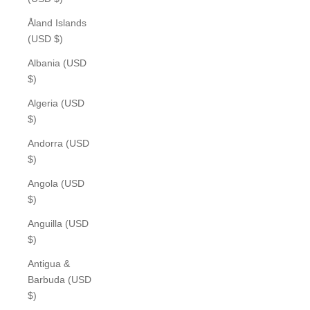
Åland Islands
(USD $)
Albania (USD
$)
Algeria (USD
$)
Andorra (USD
$)
Angola (USD
$)
Anguilla (USD
$)
Antigua &
Barbuda (USD
$)