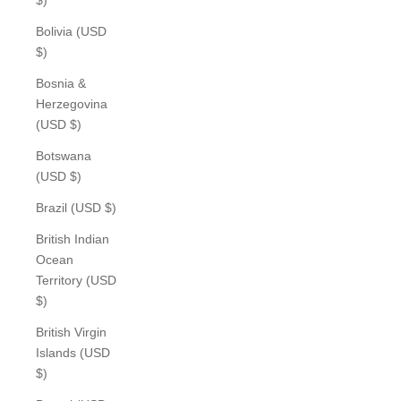
Bolivia (USD
$)
Bosnia &
Herzegovina
(USD $)
Botswana
(USD $)
Brazil (USD $)
British Indian
Ocean
Territory (USD
$)
British Virgin
Islands (USD
$)