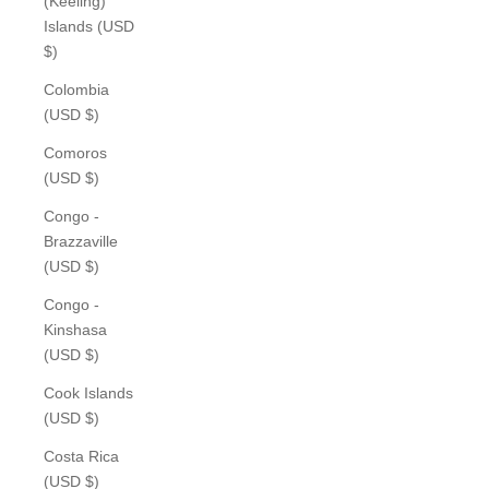
(Keeling)
Islands (USD
$)
Colombia
(USD $)
Comoros
(USD $)
Congo -
Brazzaville
(USD $)
Congo -
Kinshasa
(USD $)
Cook Islands
(USD $)
Costa Rica
(USD $)