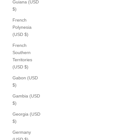
Guiana (USD
$)
French
Polynesia
(USD $)
French
Southern
Territories
(USD $)
Gabon (USD
$)
Gambia (USD
$)
Georgia (USD
$)
Germany
(USD $)