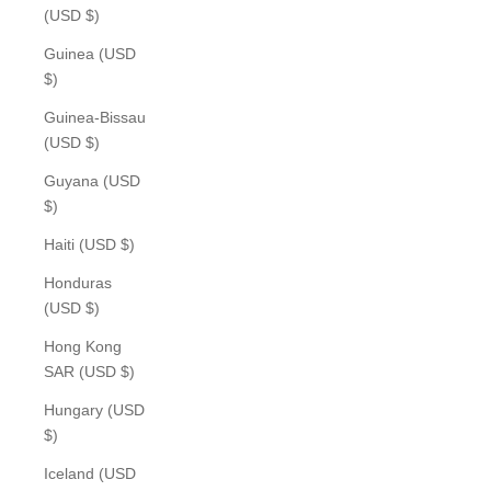
(USD $)
Guinea (USD
$)
Guinea-Bissau
(USD $)
Guyana (USD
$)
Haiti (USD $)
Honduras
(USD $)
Hong Kong
SAR (USD $)
Hungary (USD
$)
Iceland (USD