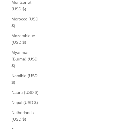
Montserrat
(USD $)
Morocco (USD
$)
Mozambique
(USD $)
Myanmar
(Burma) (USD
$)
Namibia (USD
$)
Nauru (USD $)
Nepal (USD $)
Netherlands
(USD $)