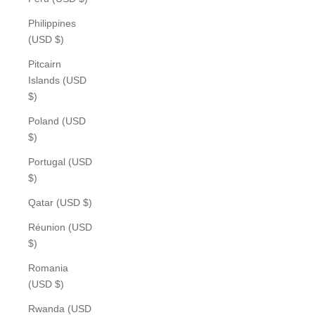
Philippines
(USD $)
Pitcairn
Islands (USD
$)
Poland (USD
$)
Portugal (USD
$)
Qatar (USD $)
Réunion (USD
$)
Romania
(USD $)
Rwanda (USD