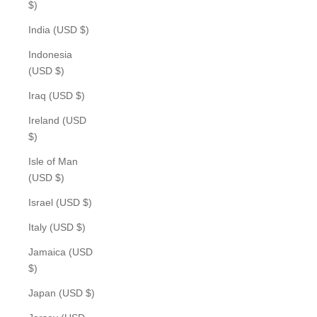
$)
India (USD $)
Indonesia
(USD $)
Iraq (USD $)
Ireland (USD
$)
Isle of Man
(USD $)
Israel (USD $)
Italy (USD $)
Jamaica (USD
$)
Japan (USD $)