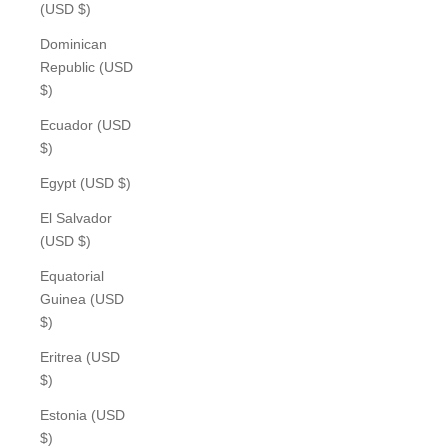
(USD $)
Dominican
Republic (USD
$)
Ecuador (USD
$)
Egypt (USD $)
El Salvador
(USD $)
Equatorial
Guinea (USD
$)
Eritrea (USD
$)
Estonia (USD
$)