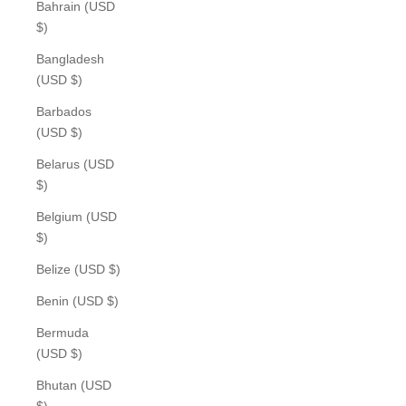
Bahrain (USD
$)
Bangladesh
(USD $)
Barbados
(USD $)
Belarus (USD
$)
Belgium (USD
$)
Belize (USD $)
Benin (USD $)
Bermuda
(USD $)
Bhutan (USD
$)