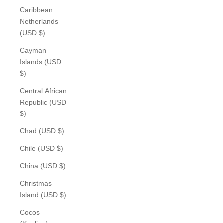
Caribbean
Netherlands
(USD $)
Cayman
Islands (USD
$)
Central African
Republic (USD
$)
Chad (USD $)
Chile (USD $)
China (USD $)
Christmas
Island (USD $)
Cocos