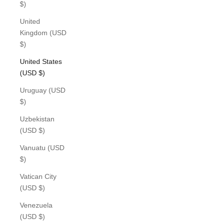
$)
United
Kingdom (USD
$)
United States
(USD $)
Uruguay (USD
$)
Uzbekistan
(USD $)
Vanuatu (USD
$)
Vatican City
(USD $)
Venezuela
(USD $)