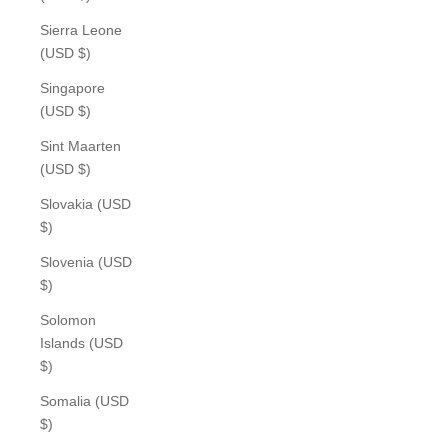
Sierra Leone
(USD $)
Singapore
(USD $)
Sint Maarten
(USD $)
Slovakia (USD
$)
Slovenia (USD
$)
Solomon
Islands (USD
$)
Somalia (USD
$)