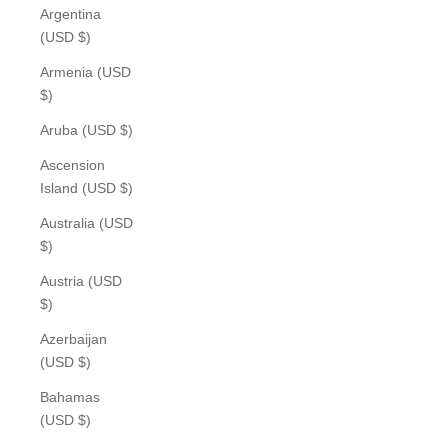
Argentina
(USD $)
Armenia (USD
$)
Aruba (USD $)
Ascension
Island (USD $)
Australia (USD
$)
Austria (USD
$)
Azerbaijan
(USD $)
Bahamas
(USD $)