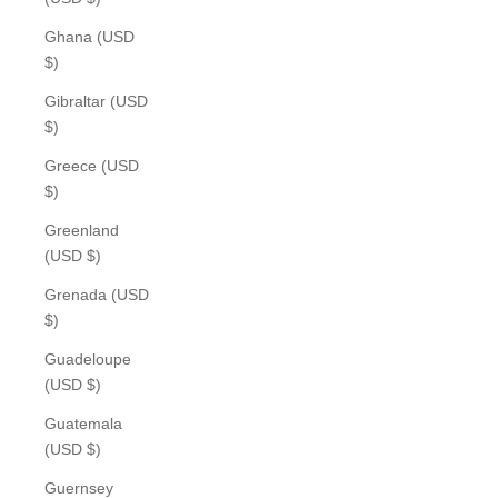
Ghana (USD
$)
Gibraltar (USD
$)
Greece (USD
$)
Greenland
(USD $)
Grenada (USD
$)
Guadeloupe
(USD $)
Guatemala
(USD $)
Guernsey