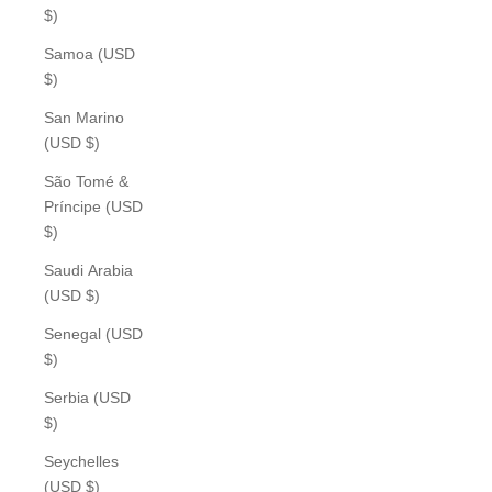
$)
Samoa (USD
$)
San Marino
(USD $)
São Tomé &
Príncipe (USD
$)
Saudi Arabia
(USD $)
Senegal (USD
$)
Serbia (USD
$)
Seychelles
(USD $)