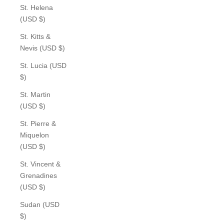
St. Helena
(USD $)
St. Kitts &
Nevis (USD $)
St. Lucia (USD
$)
St. Martin
(USD $)
St. Pierre &
Miquelon
(USD $)
St. Vincent &
Grenadines
(USD $)
Sudan (USD
$)