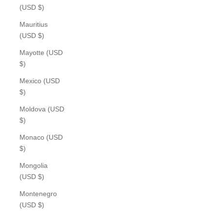
(USD $)
Mauritius
(USD $)
Mayotte (USD
$)
Mexico (USD
$)
Moldova (USD
$)
Monaco (USD
$)
Mongolia
(USD $)
Montenegro
(USD $)