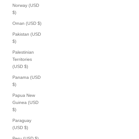
Norway (USD
$)
Oman (USD $)
Pakistan (USD
$)
Palestinian
Territories
(USD $)
Panama (USD
$)
Papua New
Guinea (USD
$)
Paraguay
(USD $)
Peru (USD $)