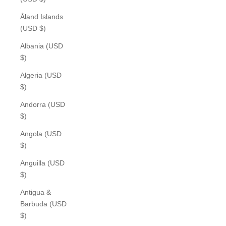
Åland Islands
(USD $)
Albania (USD
$)
Algeria (USD
$)
Andorra (USD
$)
Angola (USD
$)
Anguilla (USD
$)
Antigua &
Barbuda (USD
$)