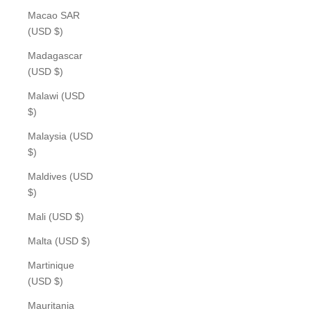
Macao SAR
(USD $)
Madagascar
(USD $)
Malawi (USD
$)
Malaysia (USD
$)
Maldives (USD
$)
Mali (USD $)
Malta (USD $)
Martinique
(USD $)
Mauritania