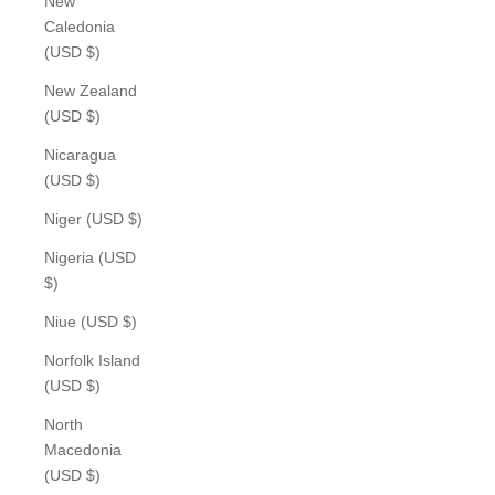
New
Caledonia
(USD $)
New Zealand
(USD $)
Nicaragua
(USD $)
Niger (USD $)
Nigeria (USD
$)
Niue (USD $)
Norfolk Island
(USD $)
North
Macedonia
(USD $)