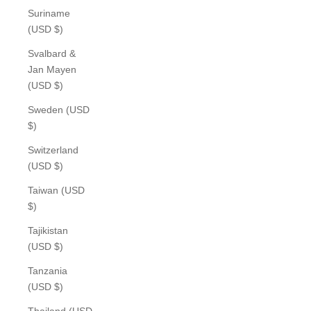
Suriname
(USD $)
Svalbard &
Jan Mayen
(USD $)
Sweden (USD
$)
Switzerland
(USD $)
Taiwan (USD
$)
Tajikistan
(USD $)
Tanzania
(USD $)
Thailand (USD