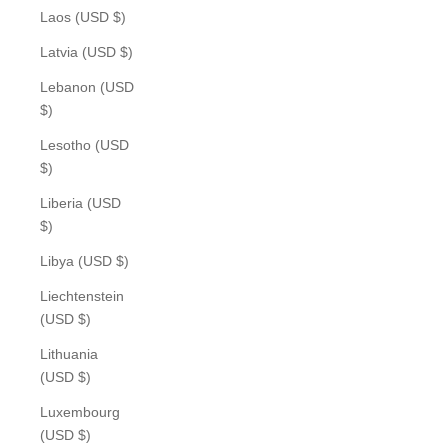
Laos (USD $)
Latvia (USD $)
Lebanon (USD
$)
Lesotho (USD
$)
Liberia (USD
$)
Libya (USD $)
Liechtenstein
(USD $)
Lithuania
(USD $)
Luxembourg
(USD $)