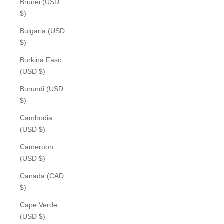
Brunei (USD
$)
Bulgaria (USD
$)
Burkina Faso
(USD $)
Burundi (USD
$)
Cambodia
(USD $)
Cameroon
(USD $)
Canada (CAD
$)
Cape Verde
(USD $)