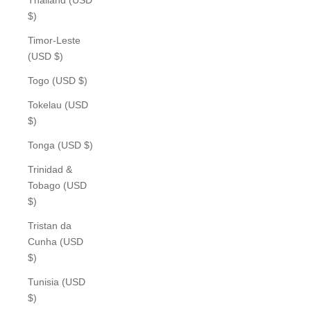
$)
Timor-Leste
(USD $)
Togo (USD $)
Tokelau (USD
$)
Tonga (USD $)
Trinidad &
Tobago (USD
$)
Tristan da
Cunha (USD
$)
Tunisia (USD
$)