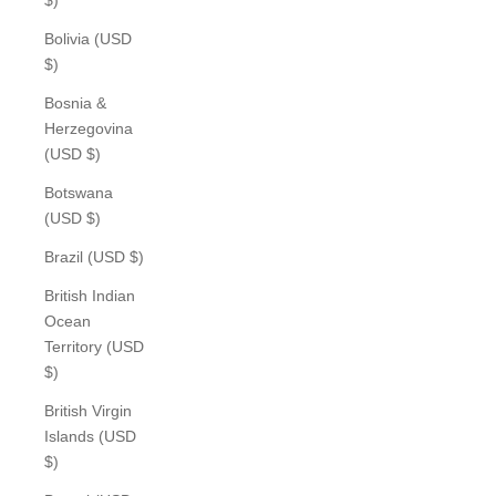
Bolivia (USD
$)
Bosnia &
Herzegovina
(USD $)
Botswana
(USD $)
Brazil (USD $)
British Indian
Ocean
Territory (USD
$)
British Virgin
Islands (USD
$)