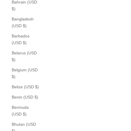
Bahrain (USD
$)
Bangladesh
(USD $)
Barbados
(USD $)
Belarus (USD
$)
Belgium (USD
$)
Belize (USD $)
Benin (USD $)
Bermuda
(USD $)
Bhutan (USD
$)