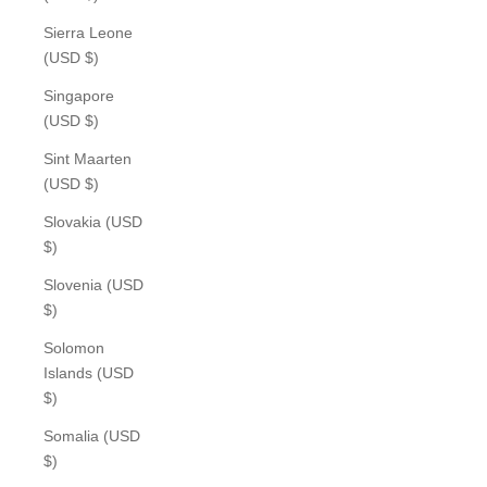
Sierra Leone
(USD $)
Singapore
(USD $)
Sint Maarten
(USD $)
Slovakia (USD
$)
Slovenia (USD
$)
Solomon
Islands (USD
$)
Somalia (USD
$)