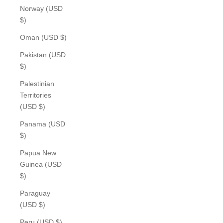
Norway (USD
$)
Oman (USD $)
Pakistan (USD
$)
Palestinian
Territories
(USD $)
Panama (USD
$)
Papua New
Guinea (USD
$)
Paraguay
(USD $)
Peru (USD $)