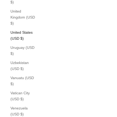
$)
United
Kingdom (USD
$)
United States
(USD $)
Uruguay (USD
$)
Uzbekistan
(USD $)
Vanuatu (USD
$)
Vatican City
(USD $)
Venezuela
(USD $)