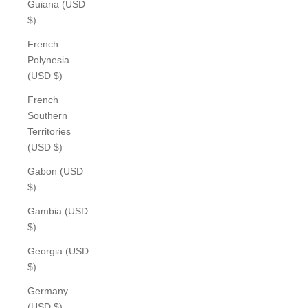
Guiana (USD
$)
French
Polynesia
(USD $)
French
Southern
Territories
(USD $)
Gabon (USD
$)
Gambia (USD
$)
Georgia (USD
$)
Germany
(USD $)