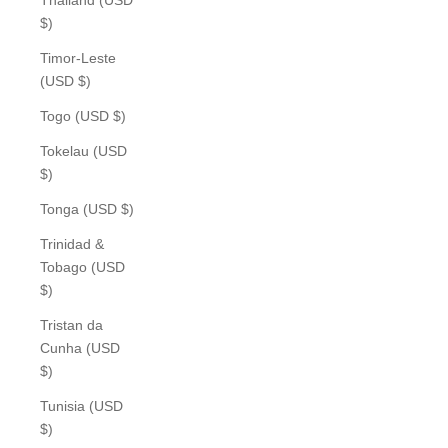
$)
Timor-Leste
(USD $)
Togo (USD $)
Tokelau (USD
$)
Tonga (USD $)
Trinidad &
Tobago (USD
$)
Tristan da
Cunha (USD
$)
Tunisia (USD
$)