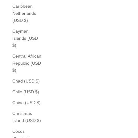
Caribbean
Netherlands
(USD $)
Cayman
Islands (USD
$)
Central African
Republic (USD
$)
Chad (USD $)
Chile (USD $)
China (USD $)
Christmas
Island (USD $)
Cocos