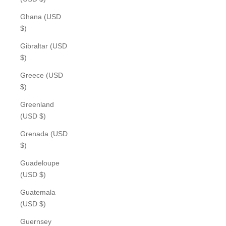
Ghana (USD
$)
Gibraltar (USD
$)
Greece (USD
$)
Greenland
(USD $)
Grenada (USD
$)
Guadeloupe
(USD $)
Guatemala
(USD $)
Guernsey