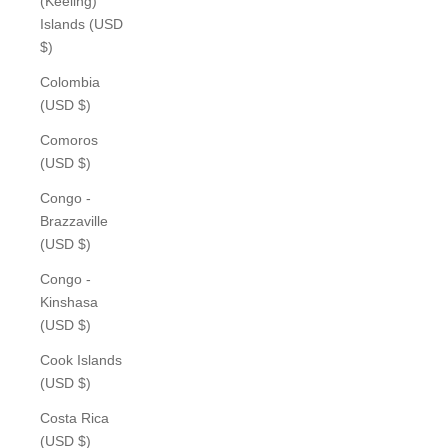
(Keeling)
Islands (USD
$)
Colombia
(USD $)
Comoros
(USD $)
Congo -
Brazzaville
(USD $)
Congo -
Kinshasa
(USD $)
Cook Islands
(USD $)
Costa Rica
(USD $)