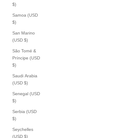
$)
Samoa (USD
$)
San Marino
(USD $)
São Tomé &
Príncipe (USD
$)
Saudi Arabia
(USD $)
Senegal (USD
$)
Serbia (USD
$)
Seychelles
(USD $)