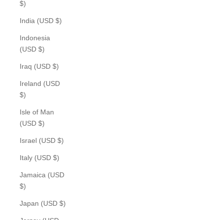
$)
India (USD $)
Indonesia
(USD $)
Iraq (USD $)
Ireland (USD
$)
Isle of Man
(USD $)
Israel (USD $)
Italy (USD $)
Jamaica (USD
$)
Japan (USD $)