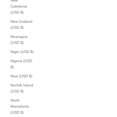
New
Caledonia
(USD $)
New Zealand
(USD $)
Nicaragua
(USD $)
Niger (USD $)
Nigeria (USD
$)
Niue (USD $)
Norfolk Island
(USD $)
North
Macedonia
(USD $)