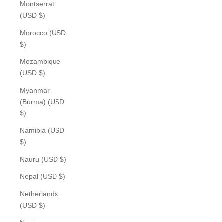
Montserrat
(USD $)
Morocco (USD
$)
Mozambique
(USD $)
Myanmar
(Burma) (USD
$)
Namibia (USD
$)
Nauru (USD $)
Nepal (USD $)
Netherlands
(USD $)