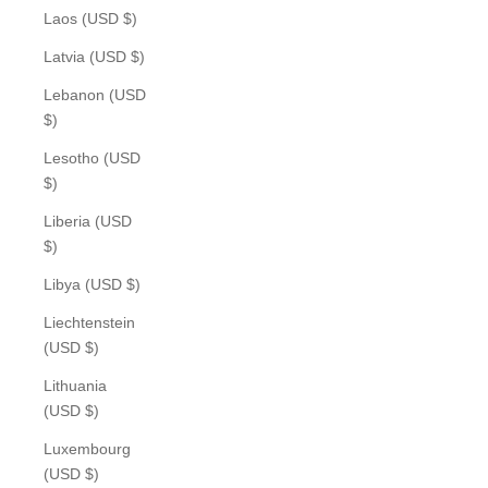
Laos (USD $)
Latvia (USD $)
Lebanon (USD
$)
Lesotho (USD
$)
Liberia (USD
$)
Libya (USD $)
Liechtenstein
(USD $)
Lithuania
(USD $)
Luxembourg
(USD $)