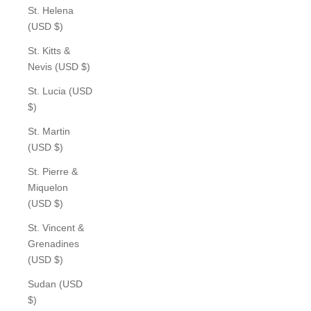
St. Helena
(USD $)
St. Kitts &
Nevis (USD $)
St. Lucia (USD
$)
St. Martin
(USD $)
St. Pierre &
Miquelon
(USD $)
St. Vincent &
Grenadines
(USD $)
Sudan (USD
$)