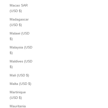
Macao SAR
(USD $)
Madagascar
(USD $)
Malawi (USD
$)
Malaysia (USD
$)
Maldives (USD
$)
Mali (USD $)
Malta (USD $)
Martinique
(USD $)
Mauritania