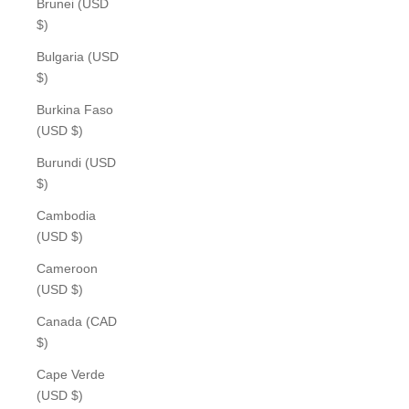
Brunei (USD
$)
Bulgaria (USD
$)
Burkina Faso
(USD $)
Burundi (USD
$)
Cambodia
(USD $)
Cameroon
(USD $)
Canada (CAD
$)
Cape Verde
(USD $)