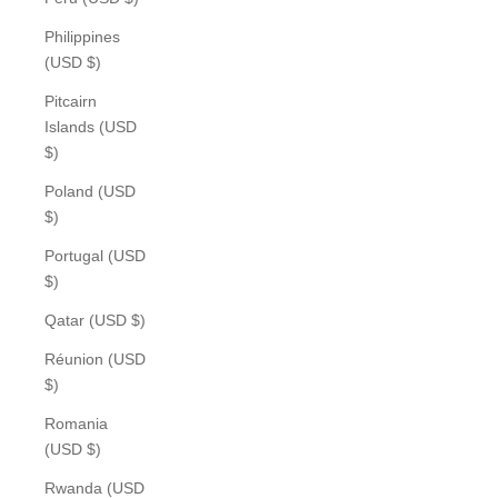
Philippines
(USD $)
Pitcairn
Islands (USD
$)
Poland (USD
$)
Portugal (USD
$)
Qatar (USD $)
Réunion (USD
$)
Romania
(USD $)
Rwanda (USD