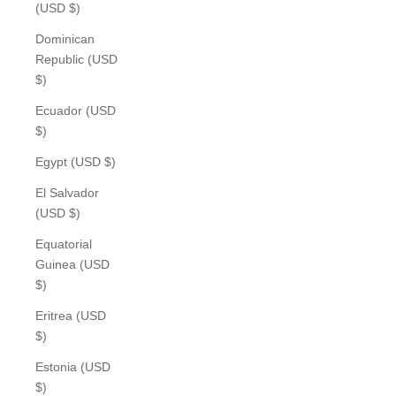
(USD $)
Dominican
Republic (USD
$)
Ecuador (USD
$)
Egypt (USD $)
El Salvador
(USD $)
Equatorial
Guinea (USD
$)
Eritrea (USD
$)
Estonia (USD
$)