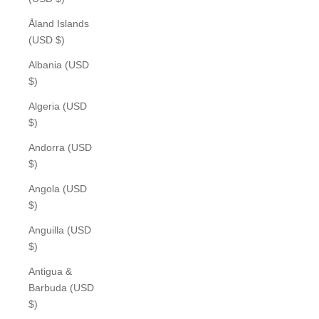
Åland Islands
(USD $)
Albania (USD
$)
Algeria (USD
$)
Andorra (USD
$)
Angola (USD
$)
Anguilla (USD
$)
Antigua &
Barbuda (USD
$)