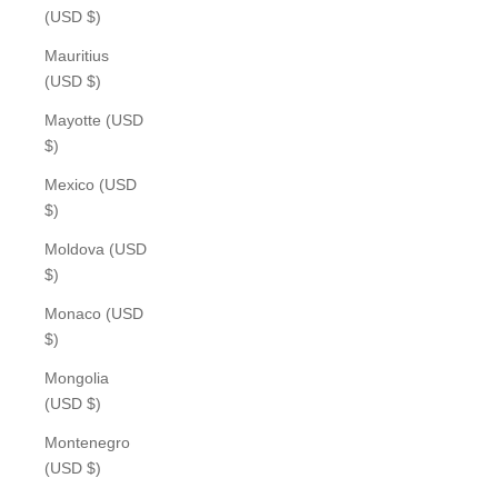
(USD $)
Mauritius
(USD $)
Mayotte (USD
$)
Mexico (USD
$)
Moldova (USD
$)
Monaco (USD
$)
Mongolia
(USD $)
Montenegro
(USD $)