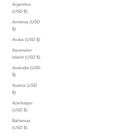
Argentina
(USD $)
Armenia (USD
$)
Aruba (USD $)
Ascension
Island (USD $)
Australia (USD
$)
Austria (USD
$)
Azerbaijan
(USD $)
Bahamas
(USD $)