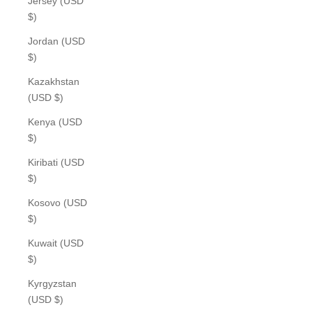
Jersey (USD
$)
Jordan (USD
$)
Kazakhstan
(USD $)
Kenya (USD
$)
Kiribati (USD
$)
Kosovo (USD
$)
Kuwait (USD
$)
Kyrgyzstan
(USD $)