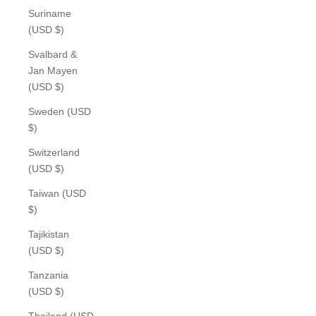
Suriname
(USD $)
Svalbard &
Jan Mayen
(USD $)
Sweden (USD
$)
Switzerland
(USD $)
Taiwan (USD
$)
Tajikistan
(USD $)
Tanzania
(USD $)
Thailand (USD