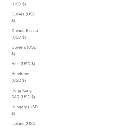
(USD $)
Guinea (USD
$)
Guinea-Bissau
(USD $)
Guyana (USD
$)
Haiti (USD $)
Honduras
(USD $)
Hong Kong
SAR (USD $)
Hungary (USD
$)
Iceland (USD