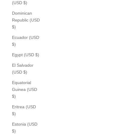
(USD $)
Dominican
Republic (USD
$)
Ecuador (USD
$)
Egypt (USD $)
El Salvador
(USD $)
Equatorial
Guinea (USD
$)
Eritrea (USD
$)
Estonia (USD
$)