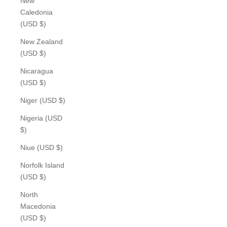
New
Caledonia
(USD $)
New Zealand
(USD $)
Nicaragua
(USD $)
Niger (USD $)
Nigeria (USD
$)
Niue (USD $)
Norfolk Island
(USD $)
North
Macedonia
(USD $)