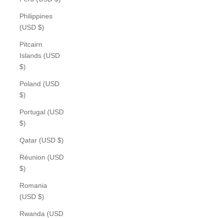
Philippines
(USD $)
Pitcairn
Islands (USD
$)
Poland (USD
$)
Portugal (USD
$)
Qatar (USD $)
Réunion (USD
$)
Romania
(USD $)
Rwanda (USD