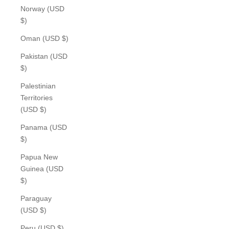
Norway (USD
$)
Oman (USD $)
Pakistan (USD
$)
Palestinian
Territories
(USD $)
Panama (USD
$)
Papua New
Guinea (USD
$)
Paraguay
(USD $)
Peru (USD $)