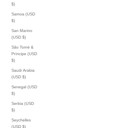
$)
Samoa (USD
$)
San Marino
(USD $)
São Tomé &
Príncipe (USD
$)
Saudi Arabia
(USD $)
Senegal (USD
$)
Serbia (USD
$)
Seychelles
(USD $)