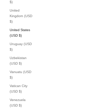
$)
United
Kingdom (USD
$)
United States
(USD $)
Uruguay (USD
$)
Uzbekistan
(USD $)
Vanuatu (USD
$)
Vatican City
(USD $)
Venezuela
(USD $)