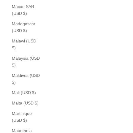
Macao SAR
(USD $)
Madagascar
(USD $)
Malawi (USD
$)
Malaysia (USD
$)
Maldives (USD
$)
Mali (USD $)
Malta (USD $)
Martinique
(USD $)
Mauritania