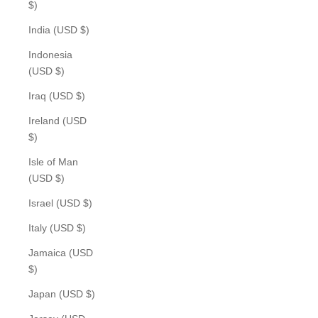
$)
India (USD $)
Indonesia
(USD $)
Iraq (USD $)
Ireland (USD
$)
Isle of Man
(USD $)
Israel (USD $)
Italy (USD $)
Jamaica (USD
$)
Japan (USD $)