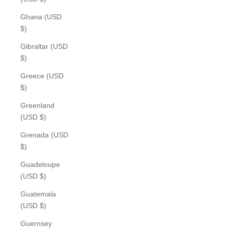
Ghana (USD
$)
Gibraltar (USD
$)
Greece (USD
$)
Greenland
(USD $)
Grenada (USD
$)
Guadeloupe
(USD $)
Guatemala
(USD $)
Guernsey