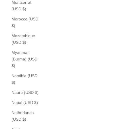
Montserrat
(USD $)
Morocco (USD
$)
Mozambique
(USD $)
Myanmar
(Burma) (USD
$)
Namibia (USD
$)
Nauru (USD $)
Nepal (USD $)
Netherlands
(USD $)