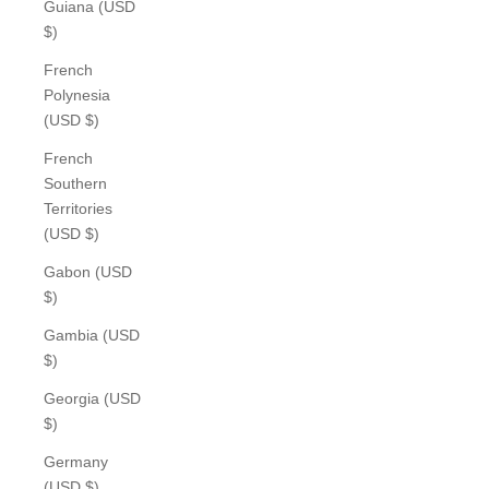
Guiana (USD
$)
French
Polynesia
(USD $)
French
Southern
Territories
(USD $)
Gabon (USD
$)
Gambia (USD
$)
Georgia (USD
$)
Germany
(USD $)