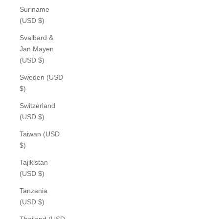
Suriname
(USD $)
Svalbard &
Jan Mayen
(USD $)
Sweden (USD
$)
Switzerland
(USD $)
Taiwan (USD
$)
Tajikistan
(USD $)
Tanzania
(USD $)
Thailand (USD