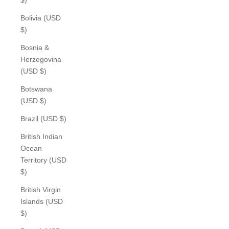
Bolivia (USD
$)
Bosnia &
Herzegovina
(USD $)
Botswana
(USD $)
Brazil (USD $)
British Indian
Ocean
Territory (USD
$)
British Virgin
Islands (USD
$)