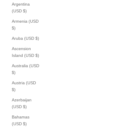
Argentina
(USD $)
Armenia (USD
$)
Aruba (USD $)
Ascension
Island (USD $)
Australia (USD
$)
Austria (USD
$)
Azerbaijan
(USD $)
Bahamas
(USD $)