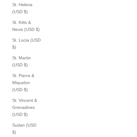
St. Helena
(USD $)
St. Kitts &
Nevis (USD $)
St. Lucia (USD
$)
St. Martin
(USD $)
St. Pierre &
Miquelon
(USD $)
St. Vincent &
Grenadines
(USD $)
Sudan (USD
$)