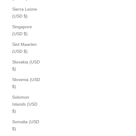
Sierra Leone
(USD $)
Singapore
(USD $)
Sint Maarten
(USD $)
Slovakia (USD
$)
Slovenia (USD
$)
Solomon
Islands (USD
$)
Somalia (USD
$)