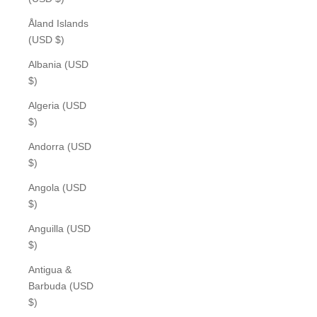
Åland Islands
(USD $)
Albania (USD
$)
Algeria (USD
$)
Andorra (USD
$)
Angola (USD
$)
Anguilla (USD
$)
Antigua &
Barbuda (USD
$)