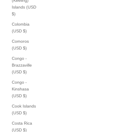
(Keeling)
Islands (USD
$)
Colombia
(USD $)
Comoros
(USD $)
Congo -
Brazzaville
(USD $)
Congo -
Kinshasa
(USD $)
Cook Islands
(USD $)
Costa Rica
(USD $)