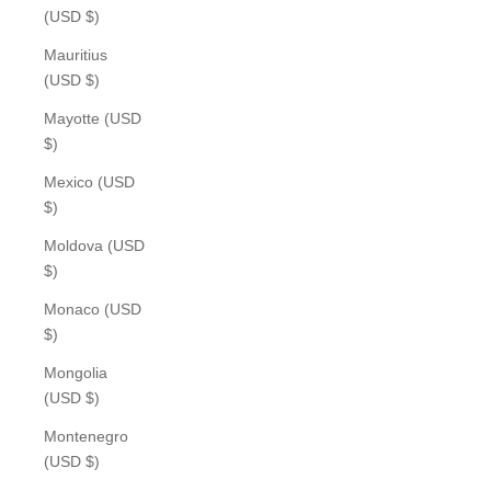
(USD $)
Mauritius
(USD $)
Mayotte (USD
$)
Mexico (USD
$)
Moldova (USD
$)
Monaco (USD
$)
Mongolia
(USD $)
Montenegro
(USD $)