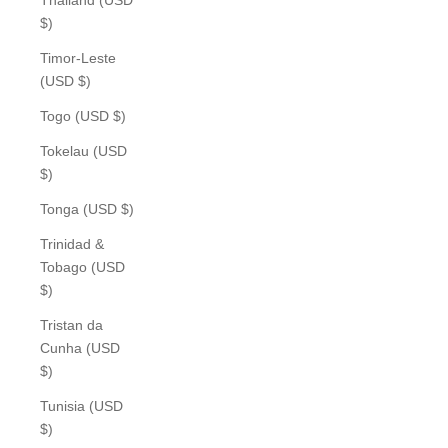
$)
Timor-Leste
(USD $)
Togo (USD $)
Tokelau (USD
$)
Tonga (USD $)
Trinidad &
Tobago (USD
$)
Tristan da
Cunha (USD
$)
Tunisia (USD
$)