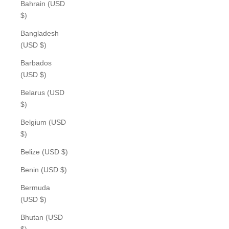
Bahrain (USD
$)
Bangladesh
(USD $)
Barbados
(USD $)
Belarus (USD
$)
Belgium (USD
$)
Belize (USD $)
Benin (USD $)
Bermuda
(USD $)
Bhutan (USD
$)