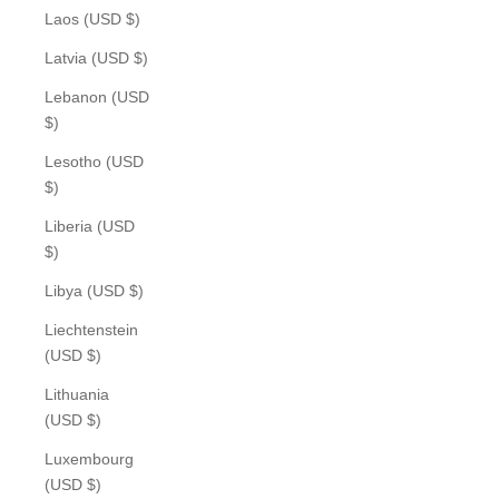
Laos (USD $)
Latvia (USD $)
Lebanon (USD
$)
Lesotho (USD
$)
Liberia (USD
$)
Libya (USD $)
Liechtenstein
(USD $)
Lithuania
(USD $)
Luxembourg
(USD $)