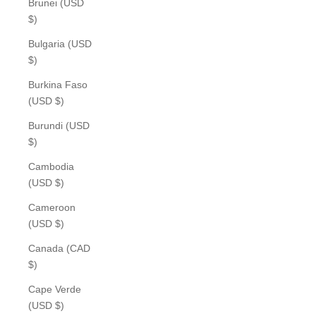
Brunei (USD
$)
Bulgaria (USD
$)
Burkina Faso
(USD $)
Burundi (USD
$)
Cambodia
(USD $)
Cameroon
(USD $)
Canada (CAD
$)
Cape Verde
(USD $)