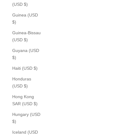
(USD $)
Guinea (USD
$)
Guinea-Bissau
(USD $)
Guyana (USD
$)
Haiti (USD $)
Honduras
(USD $)
Hong Kong
SAR (USD $)
Hungary (USD
$)
Iceland (USD