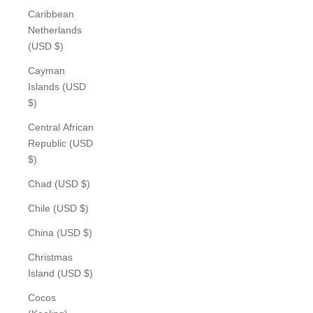
Caribbean
Netherlands
(USD $)
Cayman
Islands (USD
$)
Central African
Republic (USD
$)
Chad (USD $)
Chile (USD $)
China (USD $)
Christmas
Island (USD $)
Cocos