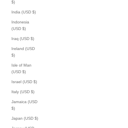
$)
India (USD $)
Indonesia
(USD $)
Iraq (USD $)
Ireland (USD
$)
Isle of Man
(USD $)
Israel (USD $)
Italy (USD $)
Jamaica (USD
$)
Japan (USD $)