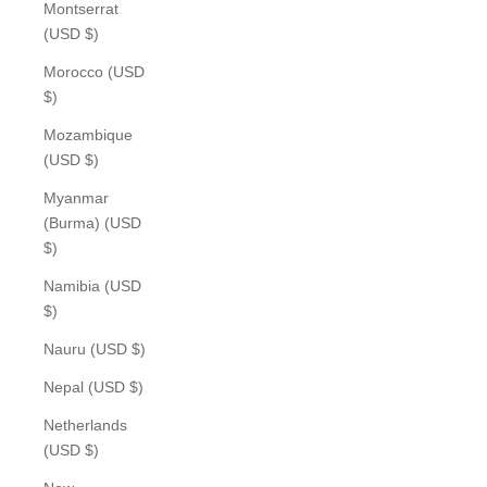
Montserrat
(USD $)
Morocco (USD
$)
Mozambique
(USD $)
Myanmar
(Burma) (USD
$)
Namibia (USD
$)
Nauru (USD $)
Nepal (USD $)
Netherlands
(USD $)