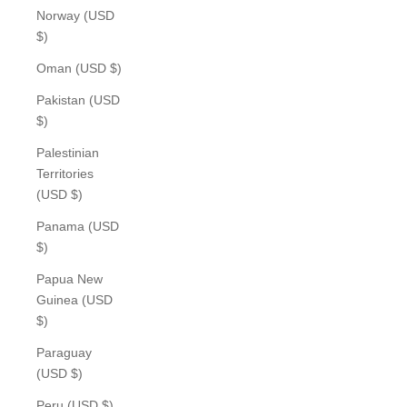
Norway (USD
$)
Oman (USD $)
Pakistan (USD
$)
Palestinian
Territories
(USD $)
Panama (USD
$)
Papua New
Guinea (USD
$)
Paraguay
(USD $)
Peru (USD $)