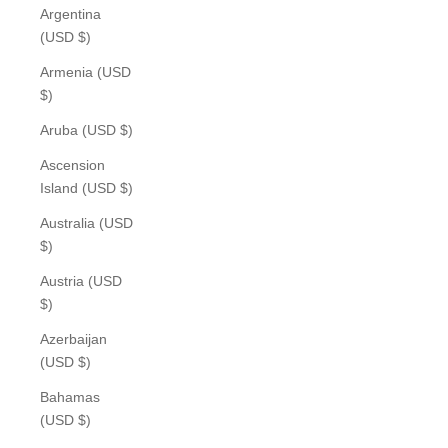
Argentina
(USD $)
Armenia (USD
$)
Aruba (USD $)
Ascension
Island (USD $)
Australia (USD
$)
Austria (USD
$)
Azerbaijan
(USD $)
Bahamas
(USD $)