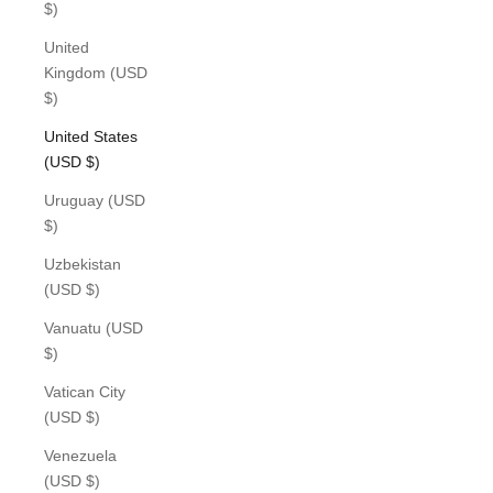
$)
United
Kingdom (USD
$)
United States
(USD $)
Uruguay (USD
$)
Uzbekistan
(USD $)
Vanuatu (USD
$)
Vatican City
(USD $)
Venezuela
(USD $)