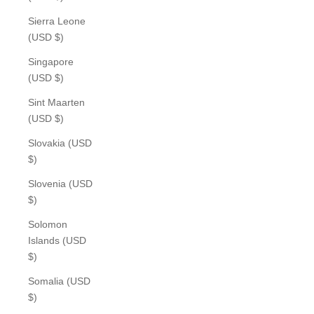
Sierra Leone
(USD $)
Singapore
(USD $)
Sint Maarten
(USD $)
Slovakia (USD
$)
Slovenia (USD
$)
Solomon
Islands (USD
$)
Somalia (USD
$)