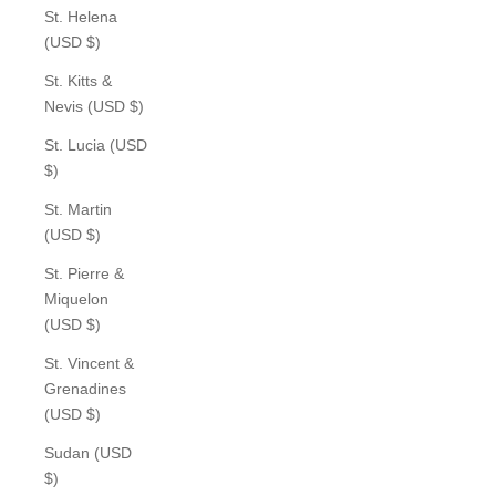
St. Helena
(USD $)
St. Kitts &
Nevis (USD $)
St. Lucia (USD
$)
St. Martin
(USD $)
St. Pierre &
Miquelon
(USD $)
St. Vincent &
Grenadines
(USD $)
Sudan (USD
$)