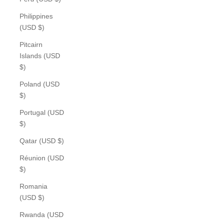
Philippines
(USD $)
Pitcairn
Islands (USD
$)
Poland (USD
$)
Portugal (USD
$)
Qatar (USD $)
Réunion (USD
$)
Romania
(USD $)
Rwanda (USD