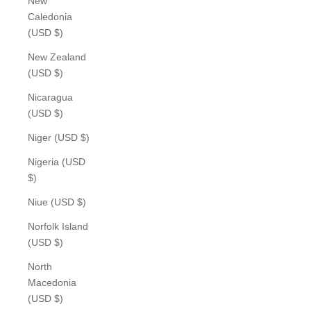
New
Caledonia
(USD $)
New Zealand
(USD $)
Nicaragua
(USD $)
Niger (USD $)
Nigeria (USD
$)
Niue (USD $)
Norfolk Island
(USD $)
North
Macedonia
(USD $)