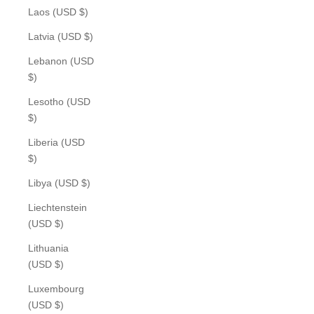
Laos (USD $)
Latvia (USD $)
Lebanon (USD
$)
Lesotho (USD
$)
Liberia (USD
$)
Libya (USD $)
Liechtenstein
(USD $)
Lithuania
(USD $)
Luxembourg
(USD $)