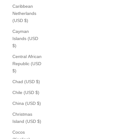
Caribbean
Netherlands
(USD $)
Cayman
Islands (USD
$)
Central African
Republic (USD
$)
Chad (USD $)
Chile (USD $)
China (USD $)
Christmas
Island (USD $)
Cocos