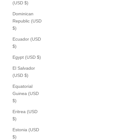
(USD $)
Dominican
Republic (USD
$)
Ecuador (USD
$)
Egypt (USD $)
El Salvador
(USD $)
Equatorial
Guinea (USD
$)
Eritrea (USD
$)
Estonia (USD
$)