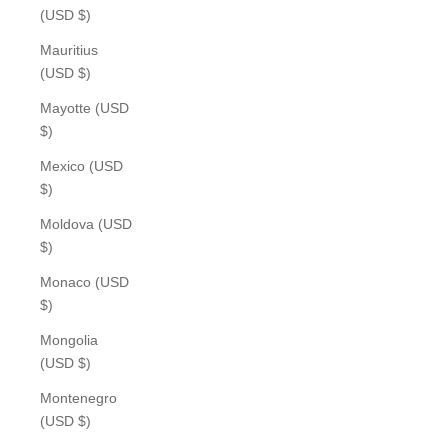
(USD $)
Mauritius
(USD $)
Mayotte (USD
$)
Mexico (USD
$)
Moldova (USD
$)
Monaco (USD
$)
Mongolia
(USD $)
Montenegro
(USD $)