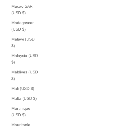
Macao SAR
(USD $)
Madagascar
(USD $)
Malawi (USD
$)
Malaysia (USD
$)
Maldives (USD
$)
Mali (USD $)
Malta (USD $)
Martinique
(USD $)
Mauritania