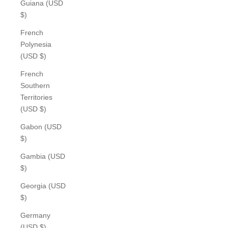
Guiana (USD
$)
French
Polynesia
(USD $)
French
Southern
Territories
(USD $)
Gabon (USD
$)
Gambia (USD
$)
Georgia (USD
$)
Germany
(USD $)