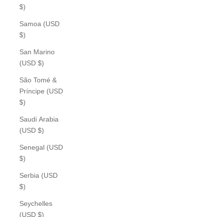
$)
Samoa (USD
$)
San Marino
(USD $)
São Tomé &
Príncipe (USD
$)
Saudi Arabia
(USD $)
Senegal (USD
$)
Serbia (USD
$)
Seychelles
(USD $)