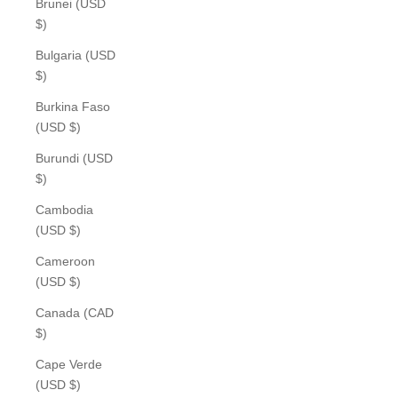
Brunei (USD
$)
Bulgaria (USD
$)
Burkina Faso
(USD $)
Burundi (USD
$)
Cambodia
(USD $)
Cameroon
(USD $)
Canada (CAD
$)
Cape Verde
(USD $)