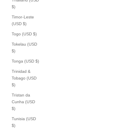
$)
Timor-Leste
(USD $)
Togo (USD $)
Tokelau (USD
$)
Tonga (USD $)
Trinidad &
Tobago (USD
$)
Tristan da
Cunha (USD
$)
Tunisia (USD
$)