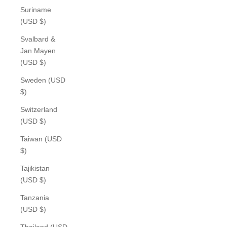
Suriname
(USD $)
Svalbard &
Jan Mayen
(USD $)
Sweden (USD
$)
Switzerland
(USD $)
Taiwan (USD
$)
Tajikistan
(USD $)
Tanzania
(USD $)
Thailand (USD