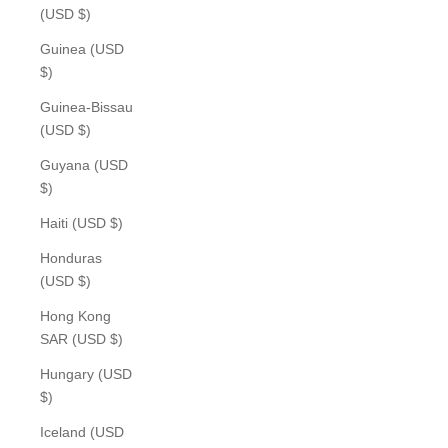
(USD $)
Guinea (USD
$)
Guinea-Bissau
(USD $)
Guyana (USD
$)
Haiti (USD $)
Honduras
(USD $)
Hong Kong
SAR (USD $)
Hungary (USD
$)
Iceland (USD