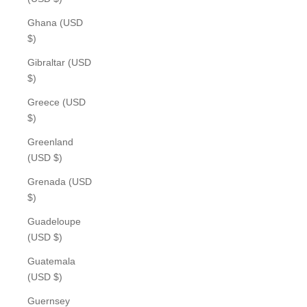
Ghana (USD
$)
Gibraltar (USD
$)
Greece (USD
$)
Greenland
(USD $)
Grenada (USD
$)
Guadeloupe
(USD $)
Guatemala
(USD $)
Guernsey