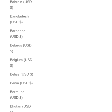
Bahrain (USD
$)
Bangladesh
(USD $)
Barbados
(USD $)
Belarus (USD
$)
Belgium (USD
$)
Belize (USD $)
Benin (USD $)
Bermuda
(USD $)
Bhutan (USD
$)