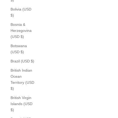
Bolivia (USD
$)
Bosnia &
Herzegovina
(USD $)
Botswana
(USD $)
Brazil (USD $)
British Indian
Ocean
Territory (USD
$)
British Virgin
Islands (USD
$)