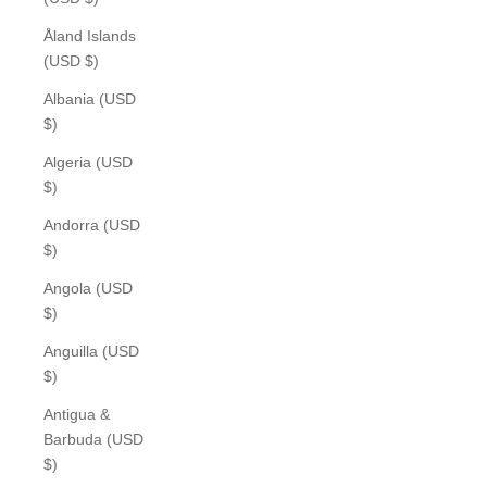
Åland Islands
(USD $)
Albania (USD
$)
Algeria (USD
$)
Andorra (USD
$)
Angola (USD
$)
Anguilla (USD
$)
Antigua &
Barbuda (USD
$)