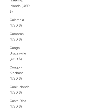
(Keeling)
Islands (USD
$)
Colombia
(USD $)
Comoros
(USD $)
Congo -
Brazzaville
(USD $)
Congo -
Kinshasa
(USD $)
Cook Islands
(USD $)
Costa Rica
(USD $)