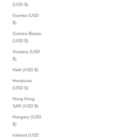
(USD $)
Guinea (USD
$)
Guinea-Bissau
(USD $)
Guyana (USD
$)
Haiti (USD $)
Honduras
(USD $)
Hong Kong
SAR (USD $)
Hungary (USD
$)
Iceland (USD