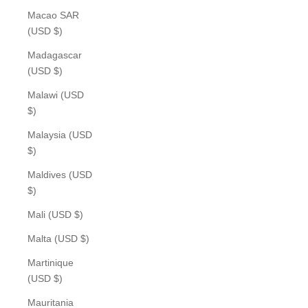
Macao SAR
(USD $)
Madagascar
(USD $)
Malawi (USD
$)
Malaysia (USD
$)
Maldives (USD
$)
Mali (USD $)
Malta (USD $)
Martinique
(USD $)
Mauritania