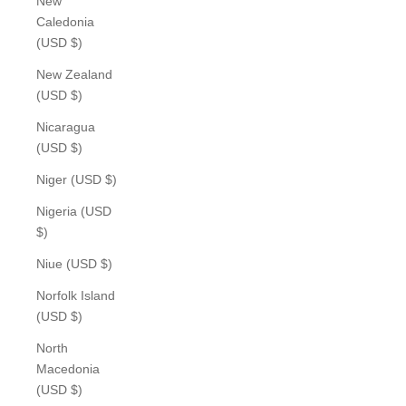
New
Caledonia
(USD $)
New Zealand
(USD $)
Nicaragua
(USD $)
Niger (USD $)
Nigeria (USD
$)
Niue (USD $)
Norfolk Island
(USD $)
North
Macedonia
(USD $)