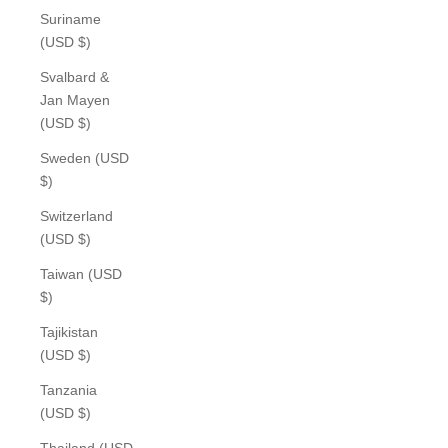
Suriname
(USD $)
Svalbard &
Jan Mayen
(USD $)
Sweden (USD
$)
Switzerland
(USD $)
Taiwan (USD
$)
Tajikistan
(USD $)
Tanzania
(USD $)
Thailand (USD