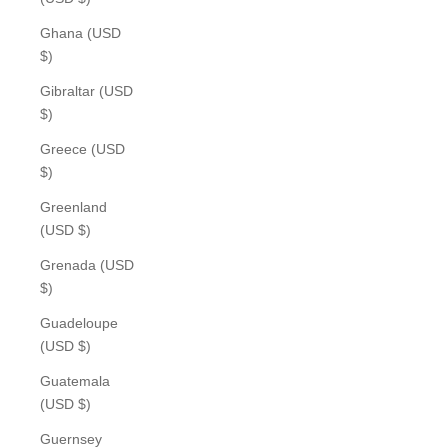
Ghana (USD
$)
Gibraltar (USD
$)
Greece (USD
$)
Greenland
(USD $)
Grenada (USD
$)
Guadeloupe
(USD $)
Guatemala
(USD $)
Guernsey