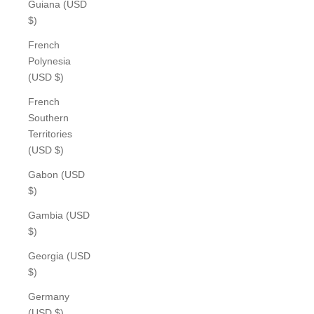
Guiana (USD
$)
French
Polynesia
(USD $)
French
Southern
Territories
(USD $)
Gabon (USD
$)
Gambia (USD
$)
Georgia (USD
$)
Germany
(USD $)