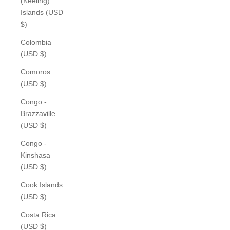
(Keeling)
Islands (USD
$)
Colombia
(USD $)
Comoros
(USD $)
Congo -
Brazzaville
(USD $)
Congo -
Kinshasa
(USD $)
Cook Islands
(USD $)
Costa Rica
(USD $)