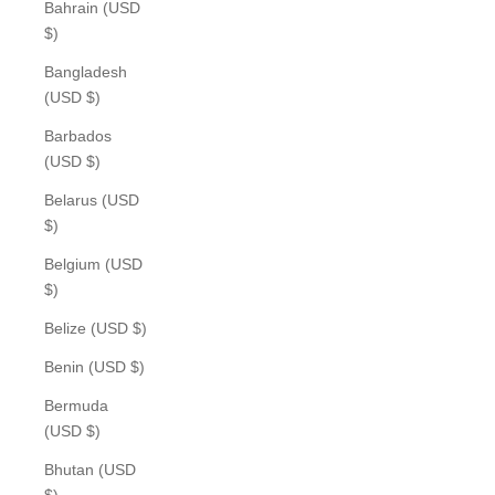
Bahrain (USD
$)
Bangladesh
(USD $)
Barbados
(USD $)
Belarus (USD
$)
Belgium (USD
$)
Belize (USD $)
Benin (USD $)
Bermuda
(USD $)
Bhutan (USD
$)