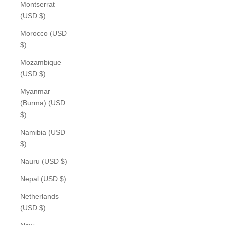
Montserrat
(USD $)
Morocco (USD
$)
Mozambique
(USD $)
Myanmar
(Burma) (USD
$)
Namibia (USD
$)
Nauru (USD $)
Nepal (USD $)
Netherlands
(USD $)