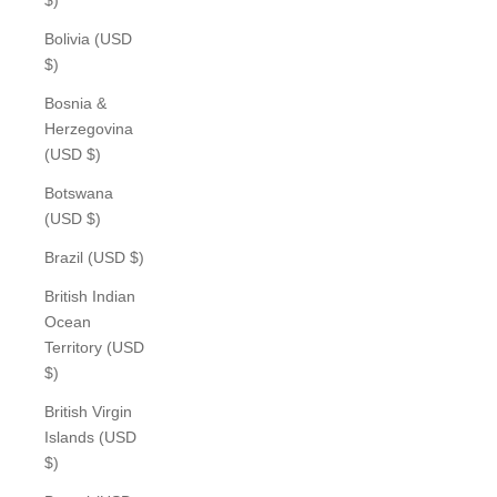
Bolivia (USD
$)
Bosnia &
Herzegovina
(USD $)
Botswana
(USD $)
Brazil (USD $)
British Indian
Ocean
Territory (USD
$)
British Virgin
Islands (USD
$)