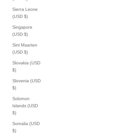
Sierra Leone
(USD $)
Singapore
(USD $)
Sint Maarten
(USD $)
Slovakia (USD
$)
Slovenia (USD
$)
Solomon
Islands (USD
$)
Somalia (USD
$)