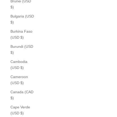
Brunei (USD
$)
Bulgaria (USD
$)
Burkina Faso
(USD $)
Burundi (USD
$)
Cambodia
(USD $)
Cameroon
(USD $)
Canada (CAD
$)
Cape Verde
(USD $)