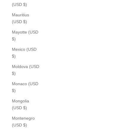
(USD $)
Mauritius
(USD $)
Mayotte (USD
$)
Mexico (USD
$)
Moldova (USD
$)
Monaco (USD
$)
Mongolia
(USD $)
Montenegro
(USD $)