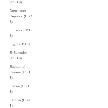
(USD $)
Dominican
Republic (USD
$)
Ecuador (USD
$)
Egypt (USD $)
El Salvador
(USD $)
Equatorial
Guinea (USD
$)
Eritrea (USD
$)
Estonia (USD
$)