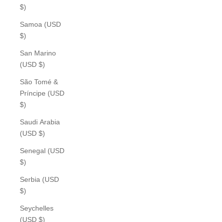
$)
Samoa (USD
$)
San Marino
(USD $)
São Tomé &
Príncipe (USD
$)
Saudi Arabia
(USD $)
Senegal (USD
$)
Serbia (USD
$)
Seychelles
(USD $)