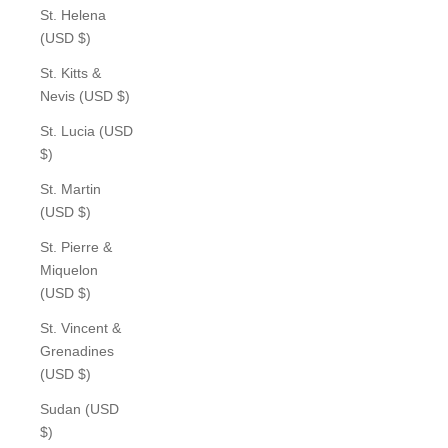
St. Helena
(USD $)
St. Kitts &
Nevis (USD $)
St. Lucia (USD
$)
St. Martin
(USD $)
St. Pierre &
Miquelon
(USD $)
St. Vincent &
Grenadines
(USD $)
Sudan (USD
$)