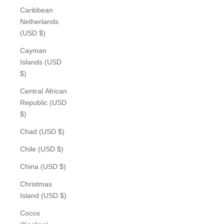
Caribbean
Netherlands
(USD $)
Cayman
Islands (USD
$)
Central African
Republic (USD
$)
Chad (USD $)
Chile (USD $)
China (USD $)
Christmas
Island (USD $)
Cocos