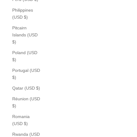
Philippines
(USD $)
Pitcairn
Islands (USD
$)
Poland (USD
$)
Portugal (USD
$)
Qatar (USD $)
Réunion (USD
$)
Romania
(USD $)
Rwanda (USD