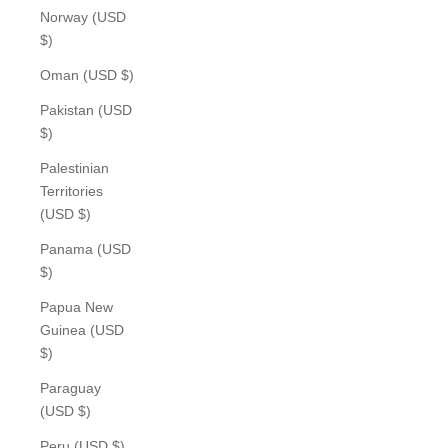
Norway (USD
$)
Oman (USD $)
Pakistan (USD
$)
Palestinian
Territories
(USD $)
Panama (USD
$)
Papua New
Guinea (USD
$)
Paraguay
(USD $)
Peru (USD $)