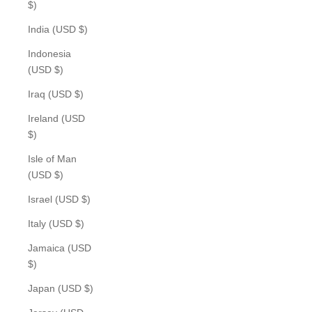
$)
India (USD $)
Indonesia
(USD $)
Iraq (USD $)
Ireland (USD
$)
Isle of Man
(USD $)
Israel (USD $)
Italy (USD $)
Jamaica (USD
$)
Japan (USD $)