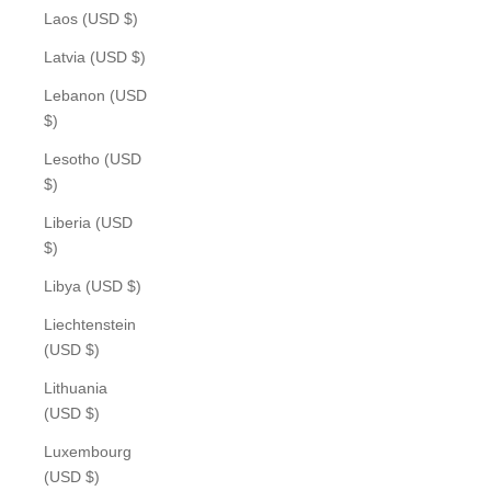
Laos (USD $)
Latvia (USD $)
Lebanon (USD
$)
Lesotho (USD
$)
Liberia (USD
$)
Libya (USD $)
Liechtenstein
(USD $)
Lithuania
(USD $)
Luxembourg
(USD $)