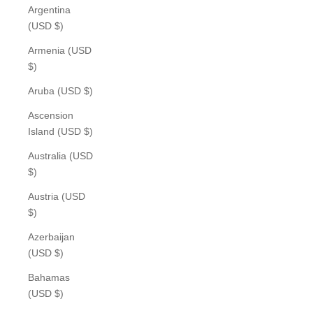
Argentina
(USD $)
Armenia (USD
$)
Aruba (USD $)
Ascension
Island (USD $)
Australia (USD
$)
Austria (USD
$)
Azerbaijan
(USD $)
Bahamas
(USD $)