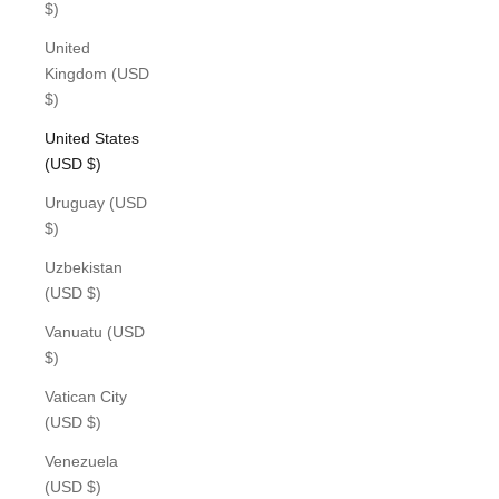
$)
United
Kingdom (USD
$)
United States
(USD $)
Uruguay (USD
$)
Uzbekistan
(USD $)
Vanuatu (USD
$)
Vatican City
(USD $)
Venezuela
(USD $)