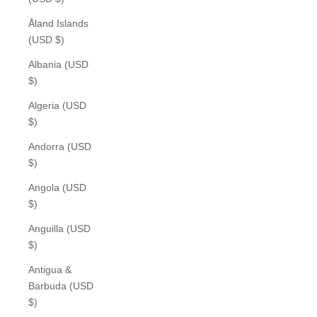
Åland Islands
(USD $)
Albania (USD
$)
Algeria (USD
$)
Andorra (USD
$)
Angola (USD
$)
Anguilla (USD
$)
Antigua &
Barbuda (USD
$)