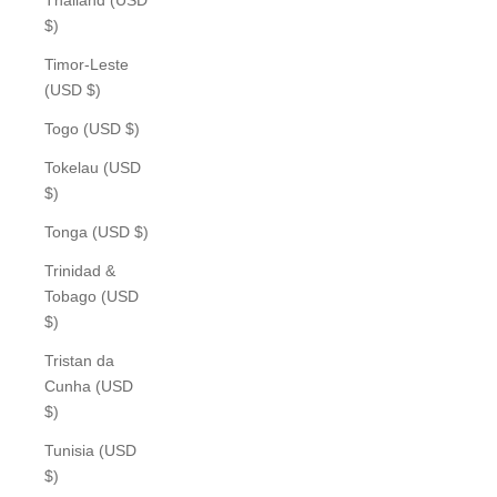
$)
Timor-Leste
(USD $)
Togo (USD $)
Tokelau (USD
$)
Tonga (USD $)
Trinidad &
Tobago (USD
$)
Tristan da
Cunha (USD
$)
Tunisia (USD
$)