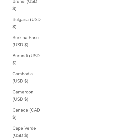
Brunei (USD
$)
Bulgaria (USD
$)
Burkina Faso
(USD $)
Burundi (USD
$)
Cambodia
(USD $)
Cameroon
(USD $)
Canada (CAD
$)
Cape Verde
(USD $)