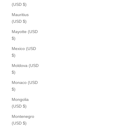
(USD $)
Mauritius
(USD $)
Mayotte (USD
$)
Mexico (USD
$)
Moldova (USD
$)
Monaco (USD
$)
Mongolia
(USD $)
Montenegro
(USD $)