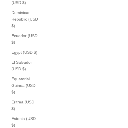
(USD $)
Dominican
Republic (USD
$)
Ecuador (USD
$)
Egypt (USD $)
El Salvador
(USD $)
Equatorial
Guinea (USD
$)
Eritrea (USD
$)
Estonia (USD
$)