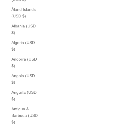
Åland Islands
(USD $)
Albania (USD
$)
Algeria (USD
$)
Andorra (USD
$)
Angola (USD
$)
Anguilla (USD
$)
Antigua &
Barbuda (USD
$)