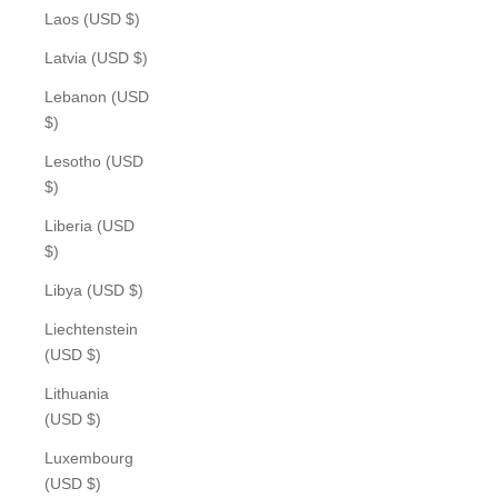
Laos (USD $)
Latvia (USD $)
Lebanon (USD
$)
Lesotho (USD
$)
Liberia (USD
$)
Libya (USD $)
Liechtenstein
(USD $)
Lithuania
(USD $)
Luxembourg
(USD $)