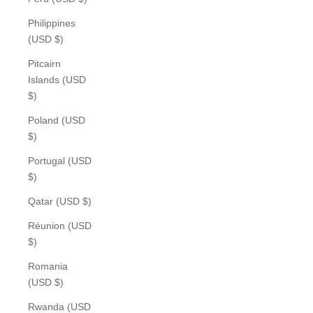
Philippines
(USD $)
Pitcairn
Islands (USD
$)
Poland (USD
$)
Portugal (USD
$)
Qatar (USD $)
Réunion (USD
$)
Romania
(USD $)
Rwanda (USD