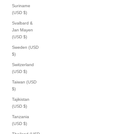
Suriname
(USD $)
Svalbard &
Jan Mayen
(USD $)
Sweden (USD
$)
Switzerland
(USD $)
Taiwan (USD
$)
Tajikistan
(USD $)
Tanzania
(USD $)
Thailand (USD