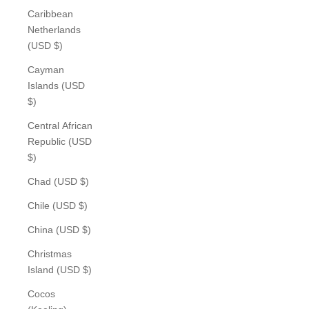
Caribbean
Netherlands
(USD $)
Cayman
Islands (USD
$)
Central African
Republic (USD
$)
Chad (USD $)
Chile (USD $)
China (USD $)
Christmas
Island (USD $)
Cocos