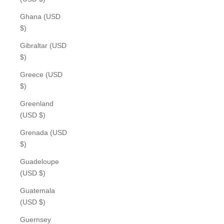
Ghana (USD
$)
Gibraltar (USD
$)
Greece (USD
$)
Greenland
(USD $)
Grenada (USD
$)
Guadeloupe
(USD $)
Guatemala
(USD $)
Guernsey