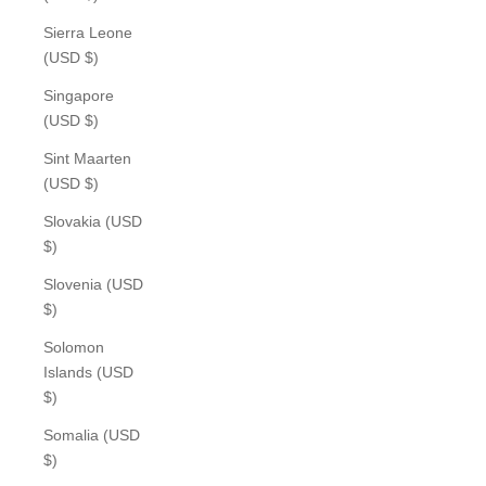
Sierra Leone
(USD $)
Singapore
(USD $)
Sint Maarten
(USD $)
Slovakia (USD
$)
Slovenia (USD
$)
Solomon
Islands (USD
$)
Somalia (USD
$)