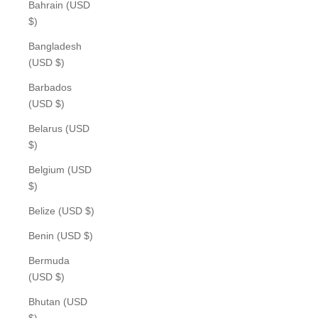
Bahrain (USD
$)
Bangladesh
(USD $)
Barbados
(USD $)
Belarus (USD
$)
Belgium (USD
$)
Belize (USD $)
Benin (USD $)
Bermuda
(USD $)
Bhutan (USD
$)