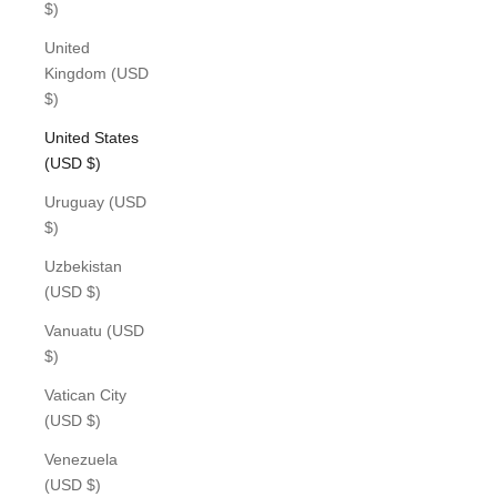
$)
United
Kingdom (USD
$)
United States
(USD $)
Uruguay (USD
$)
Uzbekistan
(USD $)
Vanuatu (USD
$)
Vatican City
(USD $)
Venezuela
(USD $)