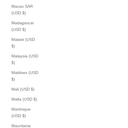
Macao SAR
(USD $)
Madagascar
(USD $)
Malawi (USD
$)
Malaysia (USD
$)
Maldives (USD
$)
Mali (USD $)
Malta (USD $)
Martinique
(USD $)
Mauritania