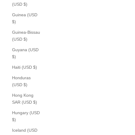
(USD $)
Guinea (USD
$)
Guinea-Bissau
(USD $)
Guyana (USD
$)
Haiti (USD $)
Honduras
(USD $)
Hong Kong
SAR (USD $)
Hungary (USD
$)
Iceland (USD