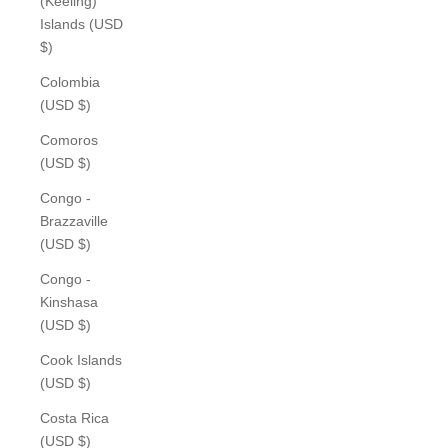
(Keeling)
Islands (USD
$)
Colombia
(USD $)
Comoros
(USD $)
Congo -
Brazzaville
(USD $)
Congo -
Kinshasa
(USD $)
Cook Islands
(USD $)
Costa Rica
(USD $)