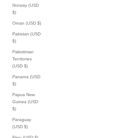
Norway (USD
$)
Oman (USD $)
Pakistan (USD
$)
Palestinian
Territories
(USD $)
Panama (USD
$)
Papua New
Guinea (USD
$)
Paraguay
(USD $)
Peru (USD $)