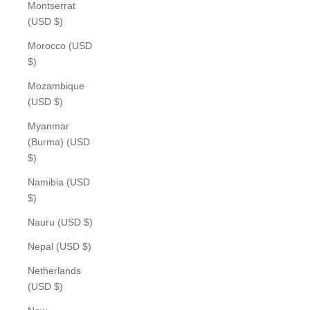
Montserrat
(USD $)
Morocco (USD
$)
Mozambique
(USD $)
Myanmar
(Burma) (USD
$)
Namibia (USD
$)
Nauru (USD $)
Nepal (USD $)
Netherlands
(USD $)