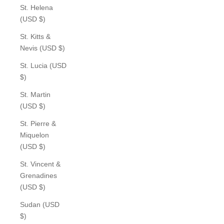
St. Helena
(USD $)
St. Kitts &
Nevis (USD $)
St. Lucia (USD
$)
St. Martin
(USD $)
St. Pierre &
Miquelon
(USD $)
St. Vincent &
Grenadines
(USD $)
Sudan (USD
$)