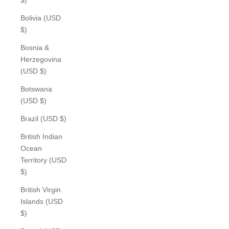
Bolivia (USD
$)
Bosnia &
Herzegovina
(USD $)
Botswana
(USD $)
Brazil (USD $)
British Indian
Ocean
Territory (USD
$)
British Virgin
Islands (USD
$)