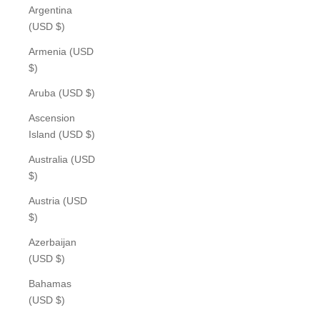
Argentina
(USD $)
Armenia (USD
$)
Aruba (USD $)
Ascension
Island (USD $)
Australia (USD
$)
Austria (USD
$)
Azerbaijan
(USD $)
Bahamas
(USD $)