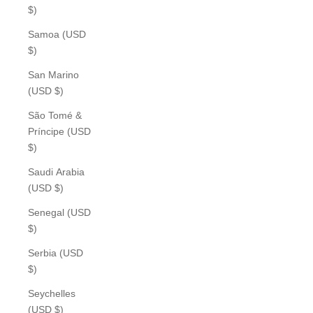
$)
Samoa (USD
$)
San Marino
(USD $)
São Tomé &
Príncipe (USD
$)
Saudi Arabia
(USD $)
Senegal (USD
$)
Serbia (USD
$)
Seychelles
(USD $)