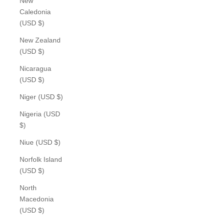
New
Caledonia
(USD $)
New Zealand
(USD $)
Nicaragua
(USD $)
Niger (USD $)
Nigeria (USD
$)
Niue (USD $)
Norfolk Island
(USD $)
North
Macedonia
(USD $)