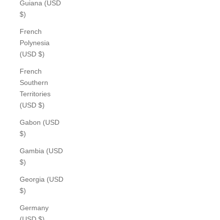
Guiana (USD
$)
French
Polynesia
(USD $)
French
Southern
Territories
(USD $)
Gabon (USD
$)
Gambia (USD
$)
Georgia (USD
$)
Germany
(USD $)