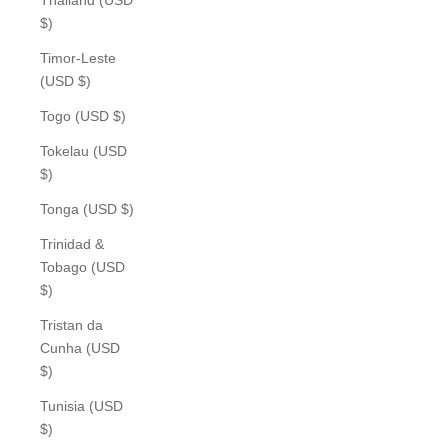
$)
Timor-Leste
(USD $)
Togo (USD $)
Tokelau (USD
$)
Tonga (USD $)
Trinidad &
Tobago (USD
$)
Tristan da
Cunha (USD
$)
Tunisia (USD
$)