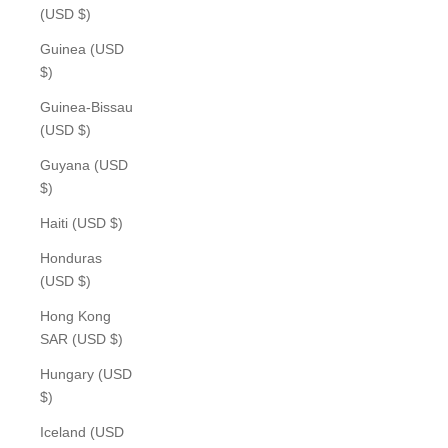
(USD $)
Guinea (USD
$)
Guinea-Bissau
(USD $)
Guyana (USD
$)
Haiti (USD $)
Honduras
(USD $)
Hong Kong
SAR (USD $)
Hungary (USD
$)
Iceland (USD