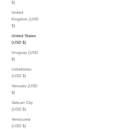
$)
United
Kingdom (USD
$)
United States
(USD $)
Uruguay (USD
$)
Uzbekistan
(USD $)
Vanuatu (USD
$)
Vatican City
(USD $)
Venezuela
(USD $)