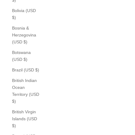
Bolivia (USD
$)
Bosnia &
Herzegovina
(USD $)
Botswana
(USD $)
Brazil (USD $)
British Indian
Ocean
Territory (USD
$)
British Virgin
Islands (USD
$)