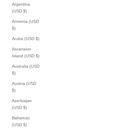
Argentina
(USD $)
Armenia (USD
$)
Aruba (USD $)
Ascension
Island (USD $)
Australia (USD
$)
Austria (USD
$)
Azerbaijan
(USD $)
Bahamas
(USD $)