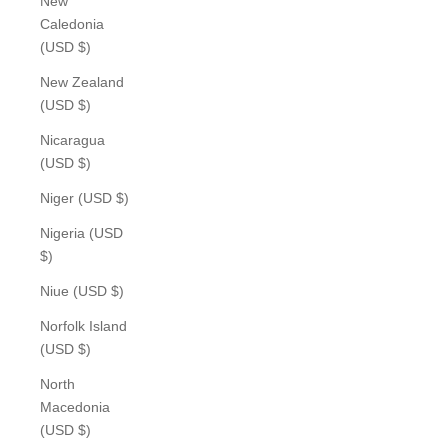
New
Caledonia
(USD $)
New Zealand
(USD $)
Nicaragua
(USD $)
Niger (USD $)
Nigeria (USD
$)
Niue (USD $)
Norfolk Island
(USD $)
North
Macedonia
(USD $)