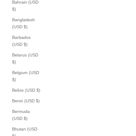
Bahrain (USD
$)
Bangladesh
(USD $)
Barbados
(USD $)
Belarus (USD
$)
Belgium (USD
$)
Belize (USD $)
Benin (USD $)
Bermuda
(USD $)
Bhutan (USD
$)