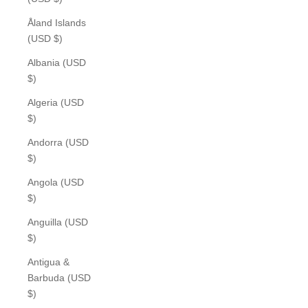
Åland Islands
(USD $)
Albania (USD
$)
Algeria (USD
$)
Andorra (USD
$)
Angola (USD
$)
Anguilla (USD
$)
Antigua &
Barbuda (USD
$)