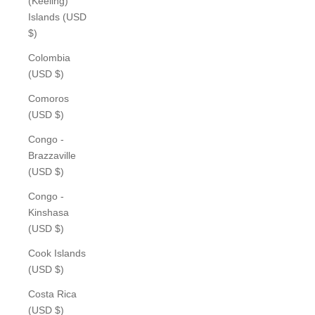
(Keeling)
Islands (USD
$)
Colombia
(USD $)
Comoros
(USD $)
Congo -
Brazzaville
(USD $)
Congo -
Kinshasa
(USD $)
Cook Islands
(USD $)
Costa Rica
(USD $)