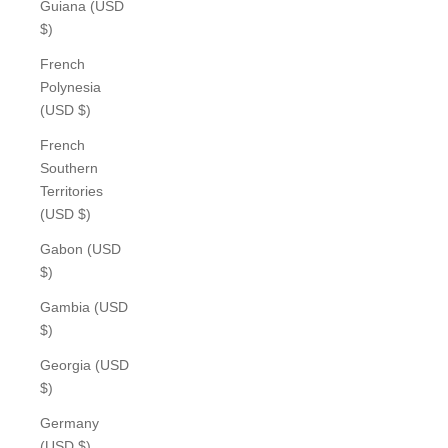
Guiana (USD
$)
French
Polynesia
(USD $)
French
Southern
Territories
(USD $)
Gabon (USD
$)
Gambia (USD
$)
Georgia (USD
$)
Germany
(USD $)