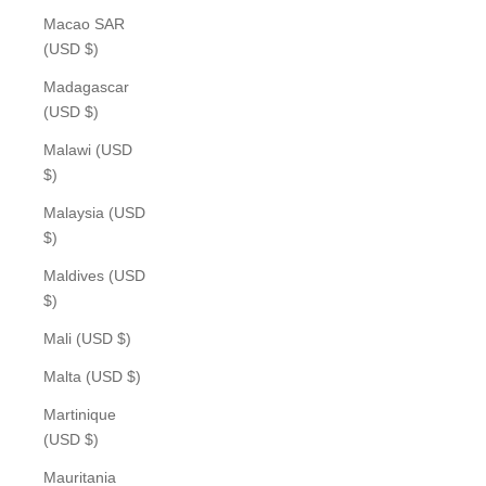
Macao SAR
(USD $)
Madagascar
(USD $)
Malawi (USD
$)
Malaysia (USD
$)
Maldives (USD
$)
Mali (USD $)
Malta (USD $)
Martinique
(USD $)
Mauritania