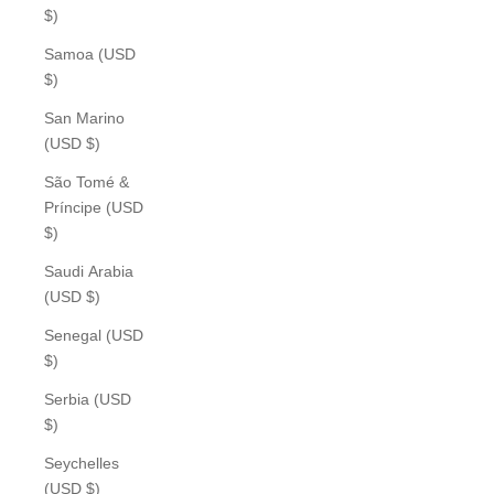
$)
Samoa (USD
$)
San Marino
(USD $)
São Tomé &
Príncipe (USD
$)
Saudi Arabia
(USD $)
Senegal (USD
$)
Serbia (USD
$)
Seychelles
(USD $)