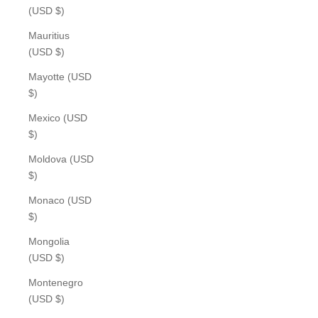
(USD $)
Mauritius
(USD $)
Mayotte (USD
$)
Mexico (USD
$)
Moldova (USD
$)
Monaco (USD
$)
Mongolia
(USD $)
Montenegro
(USD $)