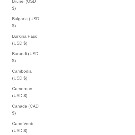
Brunei (USD
$)
Bulgaria (USD
$)
Burkina Faso
(USD $)
Burundi (USD
$)
Cambodia
(USD $)
Cameroon
(USD $)
Canada (CAD
$)
Cape Verde
(USD $)