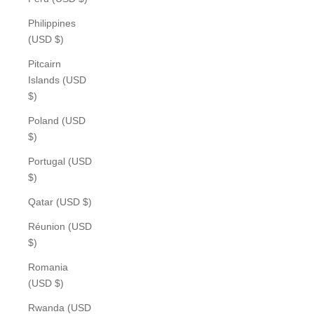
Philippines
(USD $)
Pitcairn
Islands (USD
$)
Poland (USD
$)
Portugal (USD
$)
Qatar (USD $)
Réunion (USD
$)
Romania
(USD $)
Rwanda (USD