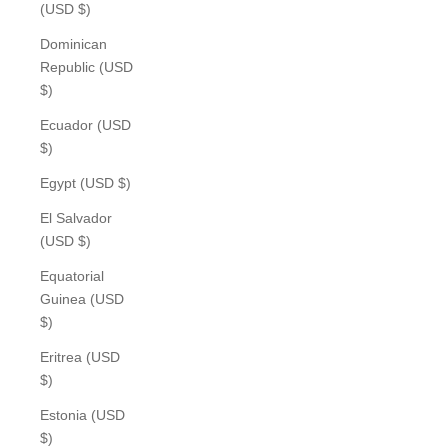
(USD $)
Dominican
Republic (USD
$)
Ecuador (USD
$)
Egypt (USD $)
El Salvador
(USD $)
Equatorial
Guinea (USD
$)
Eritrea (USD
$)
Estonia (USD
$)