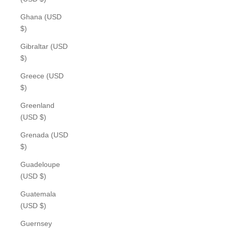
Ghana (USD
$)
Gibraltar (USD
$)
Greece (USD
$)
Greenland
(USD $)
Grenada (USD
$)
Guadeloupe
(USD $)
Guatemala
(USD $)
Guernsey