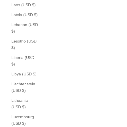
Laos (USD $)
Latvia (USD $)
Lebanon (USD
$)
Lesotho (USD
$)
Liberia (USD
$)
Libya (USD $)
Liechtenstein
(USD $)
Lithuania
(USD $)
Luxembourg
(USD $)