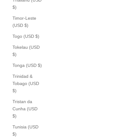
$)
Timor-Leste
(USD $)
Togo (USD $)
Tokelau (USD
$)
Tonga (USD $)
Trinidad &
Tobago (USD
$)
Tristan da
Cunha (USD
$)
Tunisia (USD
$)