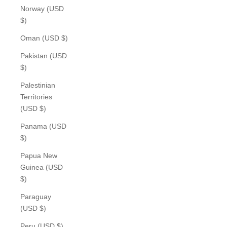
Norway (USD
$)
Oman (USD $)
Pakistan (USD
$)
Palestinian
Territories
(USD $)
Panama (USD
$)
Papua New
Guinea (USD
$)
Paraguay
(USD $)
Peru (USD $)