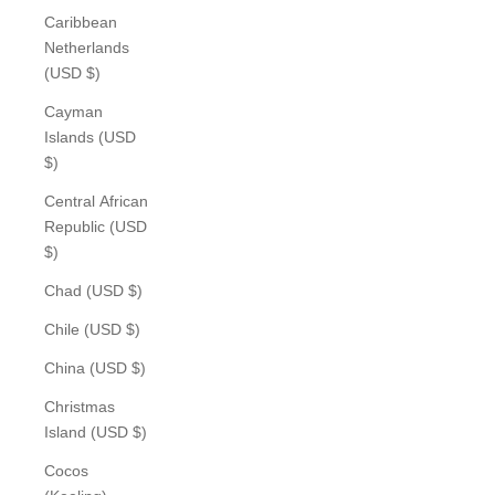
Caribbean
Netherlands
(USD $)
Cayman
Islands (USD
$)
Central African
Republic (USD
$)
Chad (USD $)
Chile (USD $)
China (USD $)
Christmas
Island (USD $)
Cocos