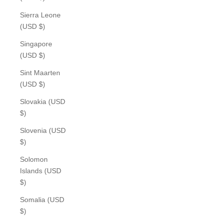
Sierra Leone
(USD $)
Singapore
(USD $)
Sint Maarten
(USD $)
Slovakia (USD
$)
Slovenia (USD
$)
Solomon
Islands (USD
$)
Somalia (USD
$)