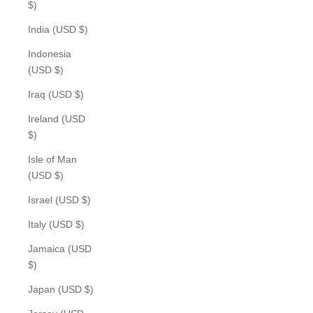
$)
India (USD $)
Indonesia
(USD $)
Iraq (USD $)
Ireland (USD
$)
Isle of Man
(USD $)
Israel (USD $)
Italy (USD $)
Jamaica (USD
$)
Japan (USD $)