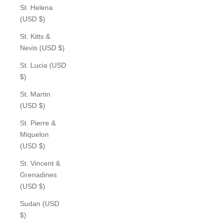
St. Helena
(USD $)
St. Kitts &
Nevis (USD $)
St. Lucia (USD
$)
St. Martin
(USD $)
St. Pierre &
Miquelon
(USD $)
St. Vincent &
Grenadines
(USD $)
Sudan (USD
$)