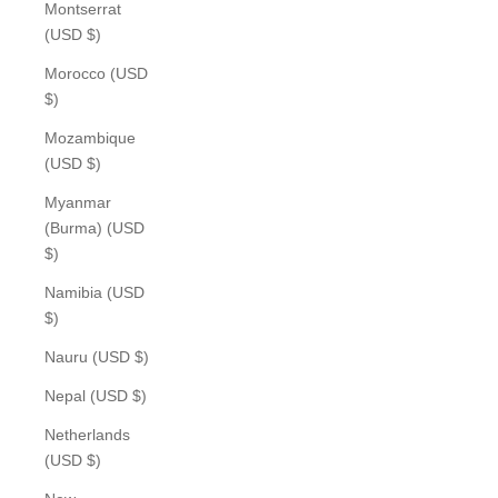
Montserrat
(USD $)
Morocco (USD
$)
Mozambique
(USD $)
Myanmar
(Burma) (USD
$)
Namibia (USD
$)
Nauru (USD $)
Nepal (USD $)
Netherlands
(USD $)