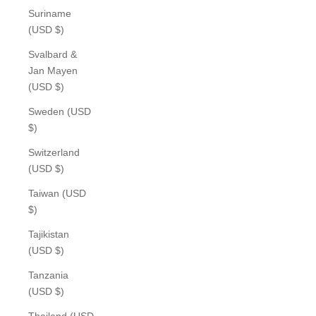
Suriname
(USD $)
Svalbard &
Jan Mayen
(USD $)
Sweden (USD
$)
Switzerland
(USD $)
Taiwan (USD
$)
Tajikistan
(USD $)
Tanzania
(USD $)
Thailand (USD