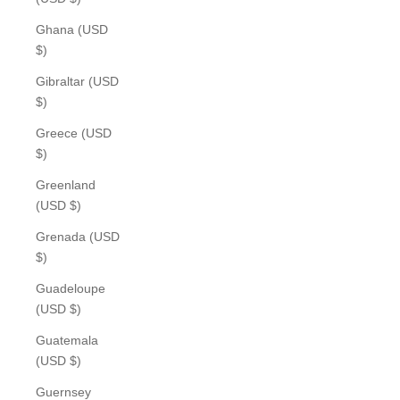
Ghana (USD
$)
Gibraltar (USD
$)
Greece (USD
$)
Greenland
(USD $)
Grenada (USD
$)
Guadeloupe
(USD $)
Guatemala
(USD $)
Guernsey