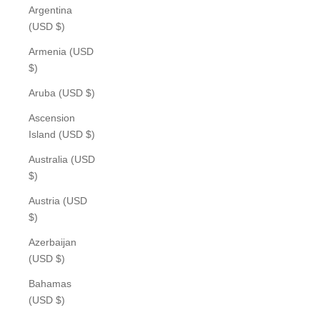
Argentina
(USD $)
Armenia (USD
$)
Aruba (USD $)
Ascension
Island (USD $)
Australia (USD
$)
Austria (USD
$)
Azerbaijan
(USD $)
Bahamas
(USD $)