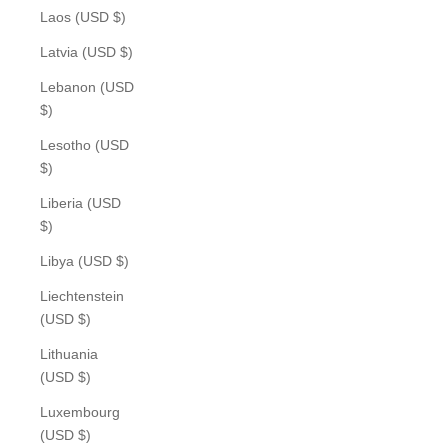
Laos (USD $)
Latvia (USD $)
Lebanon (USD
$)
Lesotho (USD
$)
Liberia (USD
$)
Libya (USD $)
Liechtenstein
(USD $)
Lithuania
(USD $)
Luxembourg
(USD $)