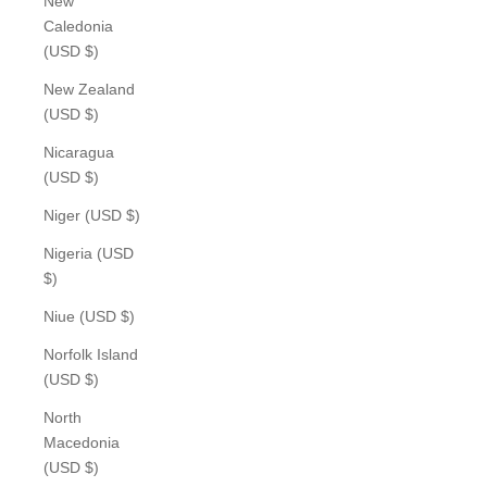
New
Caledonia
(USD $)
New Zealand
(USD $)
Nicaragua
(USD $)
Niger (USD $)
Nigeria (USD
$)
Niue (USD $)
Norfolk Island
(USD $)
North
Macedonia
(USD $)