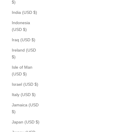
$)
India (USD $)
Indonesia
(USD $)
Iraq (USD $)
Ireland (USD
$)
Isle of Man
(USD $)
Israel (USD $)
Italy (USD $)
Jamaica (USD
$)
Japan (USD $)