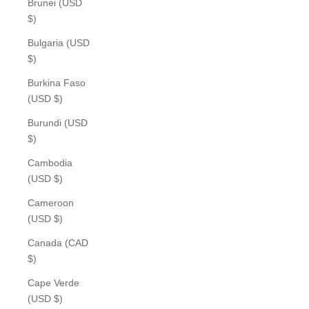
Brunei (USD
$)
Bulgaria (USD
$)
Burkina Faso
(USD $)
Burundi (USD
$)
Cambodia
(USD $)
Cameroon
(USD $)
Canada (CAD
$)
Cape Verde
(USD $)