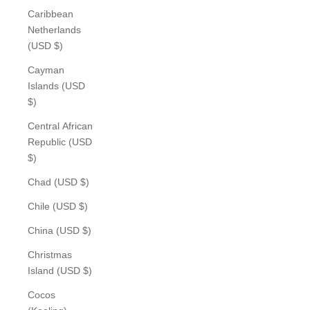
Caribbean
Netherlands
(USD $)
Cayman
Islands (USD
$)
Central African
Republic (USD
$)
Chad (USD $)
Chile (USD $)
China (USD $)
Christmas
Island (USD $)
Cocos