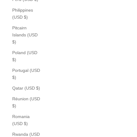
Philippines
(USD $)
Pitcairn
Islands (USD
$)
Poland (USD
$)
Portugal (USD
$)
Qatar (USD $)
Réunion (USD
$)
Romania
(USD $)
Rwanda (USD