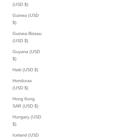
(USD $)
Guinea (USD
$)
Guinea-Bissau
(USD $)
Guyana (USD
$)
Haiti (USD $)
Honduras
(USD $)
Hong Kong
SAR (USD $)
Hungary (USD
$)
Iceland (USD