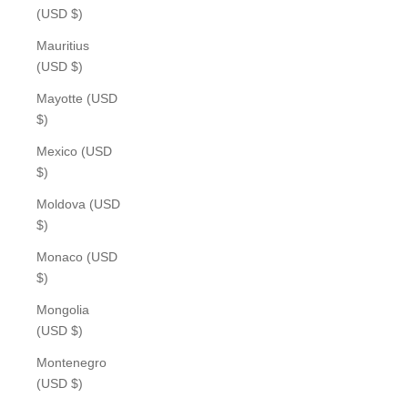
(USD $)
Mauritius
(USD $)
Mayotte (USD
$)
Mexico (USD
$)
Moldova (USD
$)
Monaco (USD
$)
Mongolia
(USD $)
Montenegro
(USD $)