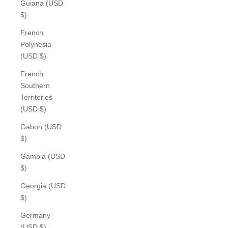
Guiana (USD
$)
French
Polynesia
(USD $)
French
Southern
Territories
(USD $)
Gabon (USD
$)
Gambia (USD
$)
Georgia (USD
$)
Germany
(USD $)