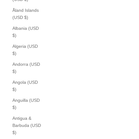
Åland Islands
(USD $)
Albania (USD
$)
Algeria (USD
$)
Andorra (USD
$)
Angola (USD
$)
Anguilla (USD
$)
Antigua &
Barbuda (USD
$)