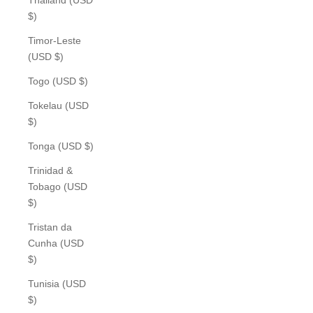
$)
Timor-Leste
(USD $)
Togo (USD $)
Tokelau (USD
$)
Tonga (USD $)
Trinidad &
Tobago (USD
$)
Tristan da
Cunha (USD
$)
Tunisia (USD
$)