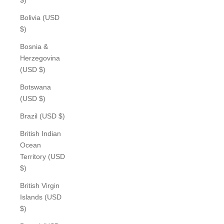
Bolivia (USD
$)
Bosnia &
Herzegovina
(USD $)
Botswana
(USD $)
Brazil (USD $)
British Indian
Ocean
Territory (USD
$)
British Virgin
Islands (USD
$)