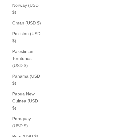
Norway (USD
$)
Oman (USD $)
Pakistan (USD
$)
Palestinian
Territories
(USD $)
Panama (USD
$)
Papua New
Guinea (USD
$)
Paraguay
(USD $)
Peru (USD $)