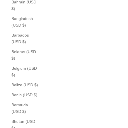
Bahrain (USD
$)
Bangladesh
(USD $)
Barbados
(USD $)
Belarus (USD
$)
Belgium (USD
$)
Belize (USD $)
Benin (USD $)
Bermuda
(USD $)
Bhutan (USD
$)