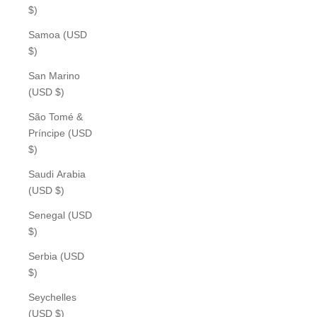
$)
Samoa (USD
$)
San Marino
(USD $)
São Tomé &
Príncipe (USD
$)
Saudi Arabia
(USD $)
Senegal (USD
$)
Serbia (USD
$)
Seychelles
(USD $)