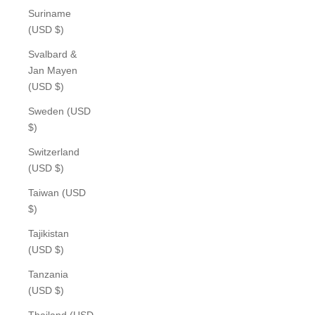
Suriname
(USD $)
Svalbard &
Jan Mayen
(USD $)
Sweden (USD
$)
Switzerland
(USD $)
Taiwan (USD
$)
Tajikistan
(USD $)
Tanzania
(USD $)
Thailand (USD