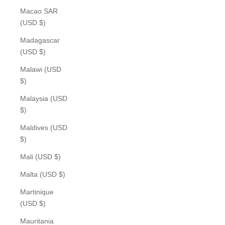
Macao SAR
(USD $)
Madagascar
(USD $)
Malawi (USD
$)
Malaysia (USD
$)
Maldives (USD
$)
Mali (USD $)
Malta (USD $)
Martinique
(USD $)
Mauritania