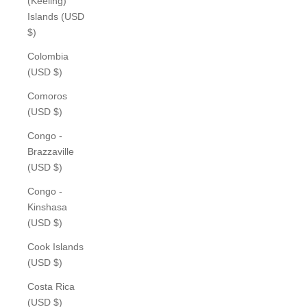
(Keeling)
Islands (USD
$)
Colombia
(USD $)
Comoros
(USD $)
Congo -
Brazzaville
(USD $)
Congo -
Kinshasa
(USD $)
Cook Islands
(USD $)
Costa Rica
(USD $)