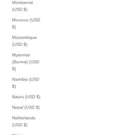
Montserrat
(USD $)
Morocco (USD
$)
Mozambique
(USD $)
Myanmar
(Burma) (USD
$)
Namibia (USD
$)
Nauru (USD $)
Nepal (USD $)
Netherlands
(USD $)