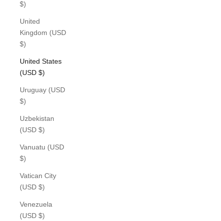
$)
United
Kingdom (USD
$)
United States
(USD $)
Uruguay (USD
$)
Uzbekistan
(USD $)
Vanuatu (USD
$)
Vatican City
(USD $)
Venezuela
(USD $)