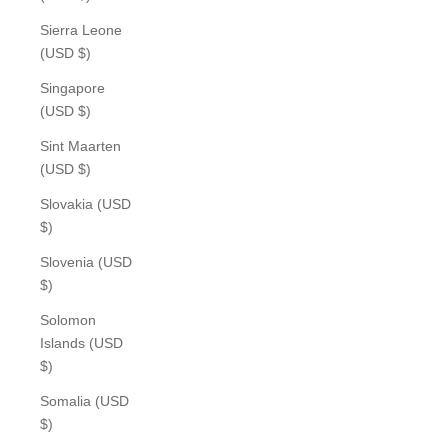
Sierra Leone
(USD $)
Singapore
(USD $)
Sint Maarten
(USD $)
Slovakia (USD
$)
Slovenia (USD
$)
Solomon
Islands (USD
$)
Somalia (USD
$)