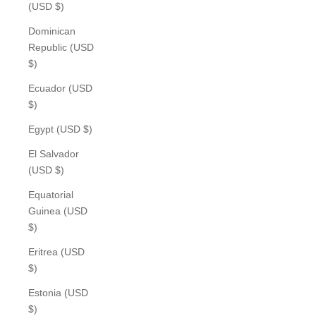
(USD $)
Dominican
Republic (USD
$)
Ecuador (USD
$)
Egypt (USD $)
El Salvador
(USD $)
Equatorial
Guinea (USD
$)
Eritrea (USD
$)
Estonia (USD
$)