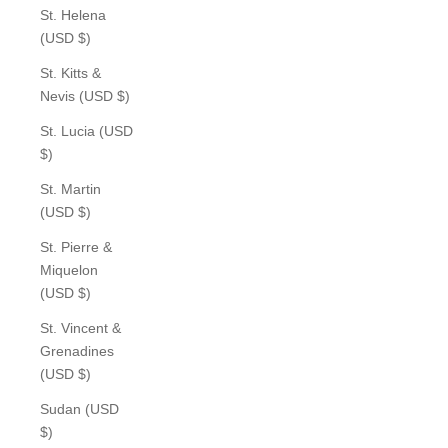
St. Helena
(USD $)
St. Kitts &
Nevis (USD $)
St. Lucia (USD
$)
St. Martin
(USD $)
St. Pierre &
Miquelon
(USD $)
St. Vincent &
Grenadines
(USD $)
Sudan (USD
$)