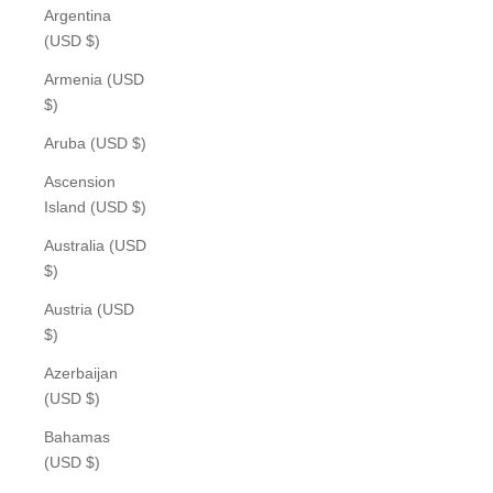
Argentina
(USD $)
Armenia (USD
$)
Aruba (USD $)
Ascension
Island (USD $)
Australia (USD
$)
Austria (USD
$)
Azerbaijan
(USD $)
Bahamas
(USD $)