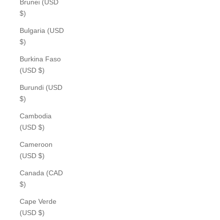
Brunei (USD
$)
Bulgaria (USD
$)
Burkina Faso
(USD $)
Burundi (USD
$)
Cambodia
(USD $)
Cameroon
(USD $)
Canada (CAD
$)
Cape Verde
(USD $)