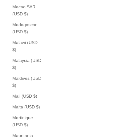
Macao SAR
(USD $)
Madagascar
(USD $)
Malawi (USD
$)
Malaysia (USD
$)
Maldives (USD
$)
Mali (USD $)
Malta (USD $)
Martinique
(USD $)
Mauritania