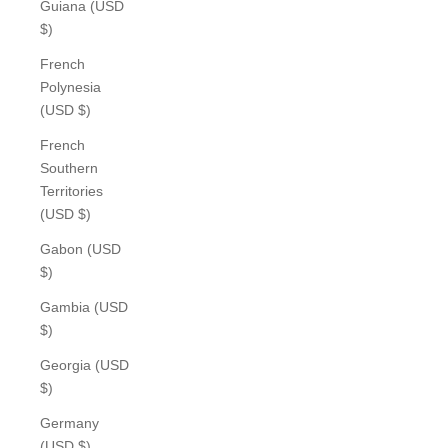
Guiana (USD
$)
French
Polynesia
(USD $)
French
Southern
Territories
(USD $)
Gabon (USD
$)
Gambia (USD
$)
Georgia (USD
$)
Germany
(USD $)