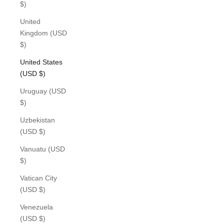
$)
United
Kingdom (USD
$)
United States
(USD $)
Uruguay (USD
$)
Uzbekistan
(USD $)
Vanuatu (USD
$)
Vatican City
(USD $)
Venezuela
(USD $)