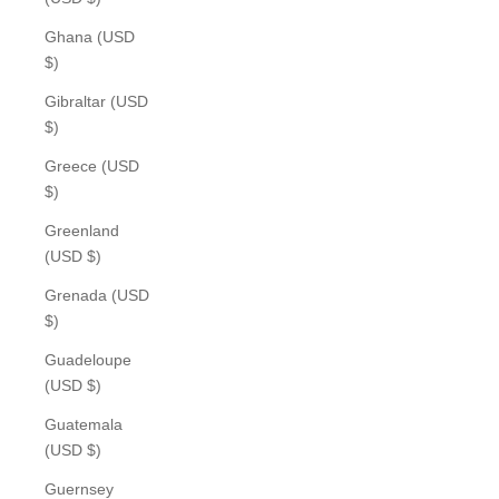
Ghana (USD
$)
Gibraltar (USD
$)
Greece (USD
$)
Greenland
(USD $)
Grenada (USD
$)
Guadeloupe
(USD $)
Guatemala
(USD $)
Guernsey