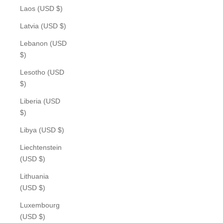
Laos (USD $)
Latvia (USD $)
Lebanon (USD
$)
Lesotho (USD
$)
Liberia (USD
$)
Libya (USD $)
Liechtenstein
(USD $)
Lithuania
(USD $)
Luxembourg
(USD $)