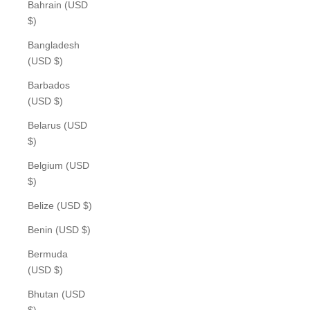
Bahrain (USD
$)
Bangladesh
(USD $)
Barbados
(USD $)
Belarus (USD
$)
Belgium (USD
$)
Belize (USD $)
Benin (USD $)
Bermuda
(USD $)
Bhutan (USD
$)