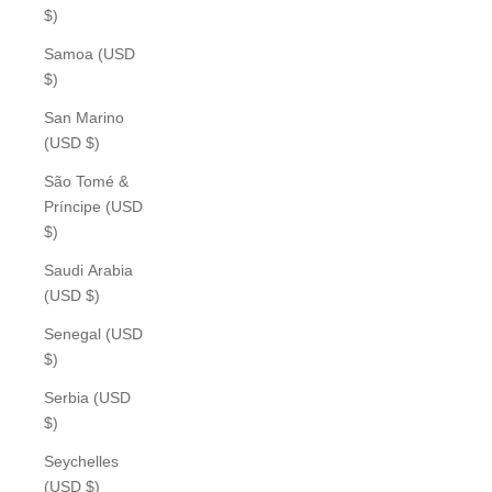
$)
Samoa (USD
$)
San Marino
(USD $)
São Tomé &
Príncipe (USD
$)
Saudi Arabia
(USD $)
Senegal (USD
$)
Serbia (USD
$)
Seychelles
(USD $)