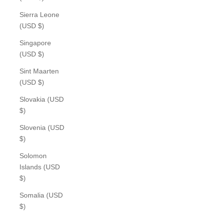
Sierra Leone
(USD $)
Singapore
(USD $)
Sint Maarten
(USD $)
Slovakia (USD
$)
Slovenia (USD
$)
Solomon
Islands (USD
$)
Somalia (USD
$)