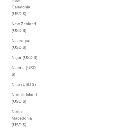
New
Caledonia
(USD $)
New Zealand
(USD $)
Nicaragua
(USD $)
Niger (USD $)
Nigeria (USD
$)
Niue (USD $)
Norfolk Island
(USD $)
North
Macedonia
(USD $)