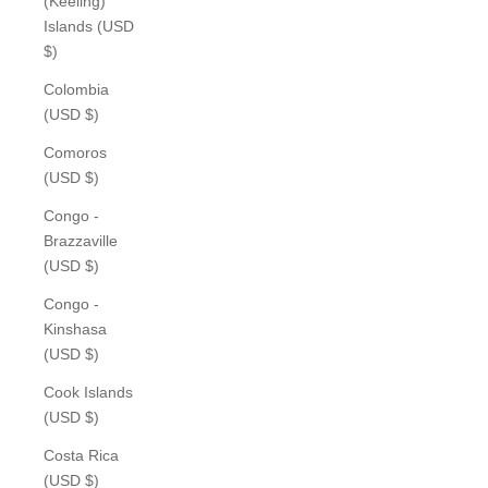
(Keeling)
Islands (USD
$)
Colombia
(USD $)
Comoros
(USD $)
Congo -
Brazzaville
(USD $)
Congo -
Kinshasa
(USD $)
Cook Islands
(USD $)
Costa Rica
(USD $)