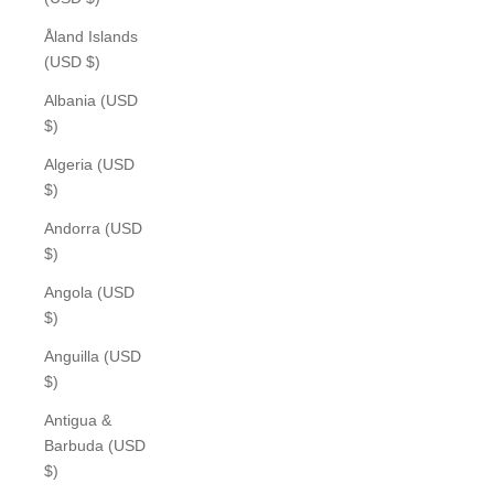
Åland Islands
(USD $)
Albania (USD
$)
Algeria (USD
$)
Andorra (USD
$)
Angola (USD
$)
Anguilla (USD
$)
Antigua &
Barbuda (USD
$)