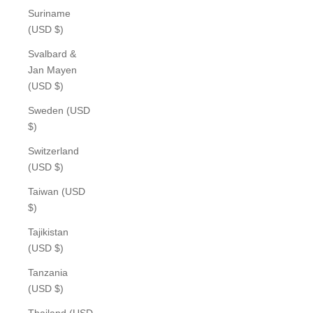
Suriname
(USD $)
Svalbard &
Jan Mayen
(USD $)
Sweden (USD
$)
Switzerland
(USD $)
Taiwan (USD
$)
Tajikistan
(USD $)
Tanzania
(USD $)
Thailand (USD