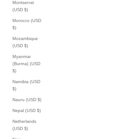
Montserrat
(USD $)
Morocco (USD
$)
Mozambique
(USD $)
Myanmar
(Burma) (USD
$)
Namibia (USD
$)
Nauru (USD $)
Nepal (USD $)
Netherlands
(USD $)