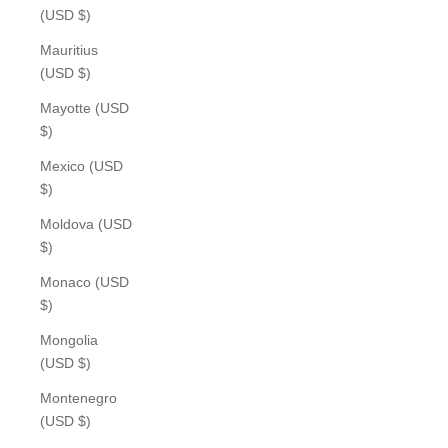
(USD $)
Mauritius
(USD $)
Mayotte (USD
$)
Mexico (USD
$)
Moldova (USD
$)
Monaco (USD
$)
Mongolia
(USD $)
Montenegro
(USD $)