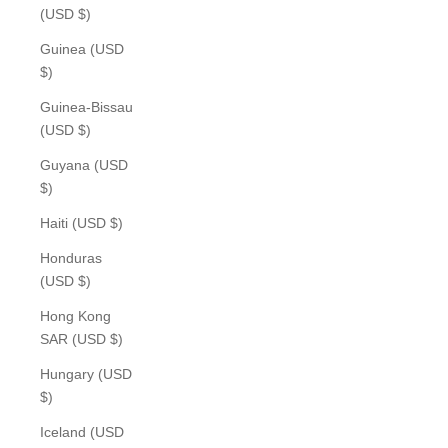
(USD $)
Guinea (USD
$)
Guinea-Bissau
(USD $)
Guyana (USD
$)
Haiti (USD $)
Honduras
(USD $)
Hong Kong
SAR (USD $)
Hungary (USD
$)
Iceland (USD