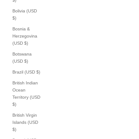
Bolivia (USD
$)
Bosnia &
Herzegovina
(USD $)
Botswana
(USD $)
Brazil (USD $)
British Indian
Ocean
Territory (USD
$)
British Virgin
Islands (USD
$)