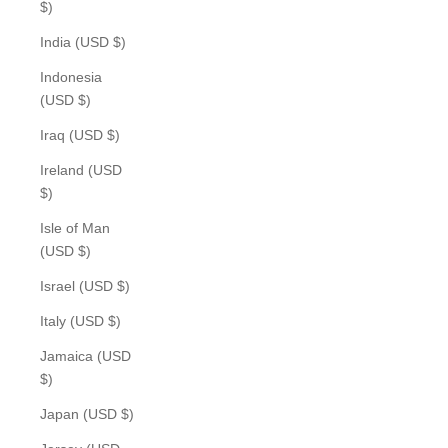
$)
India (USD $)
Indonesia
(USD $)
Iraq (USD $)
Ireland (USD
$)
Isle of Man
(USD $)
Israel (USD $)
Italy (USD $)
Jamaica (USD
$)
Japan (USD $)