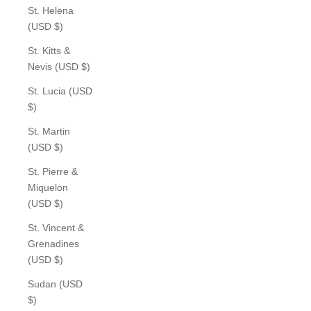
St. Helena
(USD $)
St. Kitts &
Nevis (USD $)
St. Lucia (USD
$)
St. Martin
(USD $)
St. Pierre &
Miquelon
(USD $)
St. Vincent &
Grenadines
(USD $)
Sudan (USD
$)