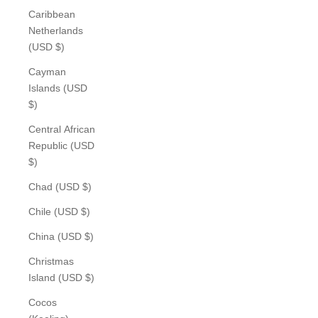
Caribbean
Netherlands
(USD $)
Cayman
Islands (USD
$)
Central African
Republic (USD
$)
Chad (USD $)
Chile (USD $)
China (USD $)
Christmas
Island (USD $)
Cocos