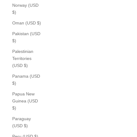
Norway (USD
$)
Oman (USD $)
Pakistan (USD
$)
Palestinian
Territories
(USD $)
Panama (USD
$)
Papua New
Guinea (USD
$)
Paraguay
(USD $)
Peru (USD $)