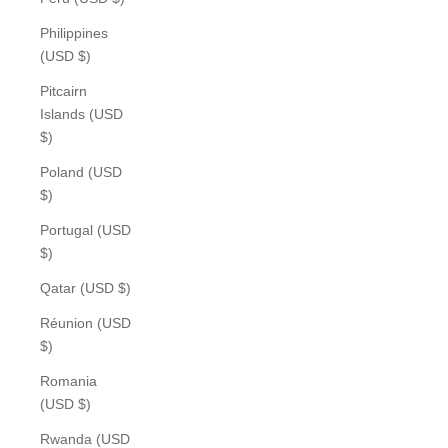
Philippines
(USD $)
Pitcairn
Islands (USD
$)
Poland (USD
$)
Portugal (USD
$)
Qatar (USD $)
Réunion (USD
$)
Romania
(USD $)
Rwanda (USD