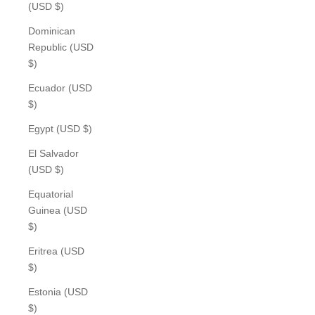
(USD $)
Dominican
Republic (USD
$)
Ecuador (USD
$)
Egypt (USD $)
El Salvador
(USD $)
Equatorial
Guinea (USD
$)
Eritrea (USD
$)
Estonia (USD
$)