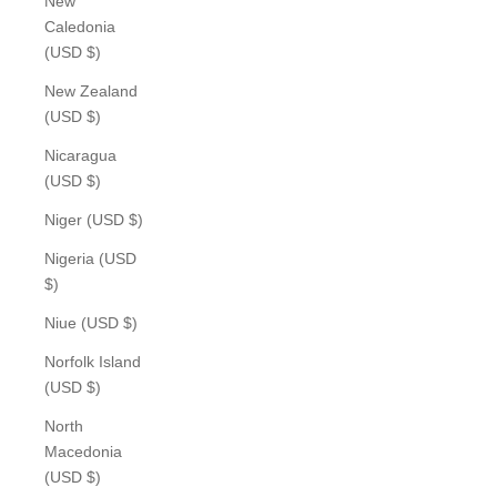
New
Caledonia
(USD $)
New Zealand
(USD $)
Nicaragua
(USD $)
Niger (USD $)
Nigeria (USD
$)
Niue (USD $)
Norfolk Island
(USD $)
North
Macedonia
(USD $)