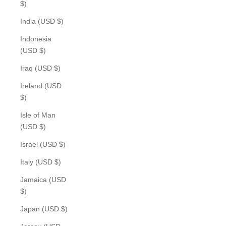
$)
India (USD $)
Indonesia
(USD $)
Iraq (USD $)
Ireland (USD
$)
Isle of Man
(USD $)
Israel (USD $)
Italy (USD $)
Jamaica (USD
$)
Japan (USD $)