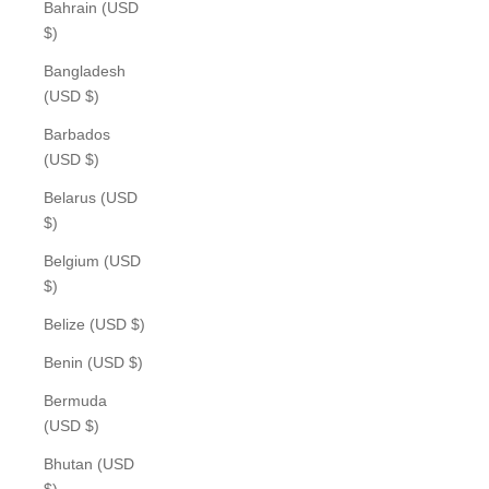
Bahrain (USD
$)
Bangladesh
(USD $)
Barbados
(USD $)
Belarus (USD
$)
Belgium (USD
$)
Belize (USD $)
Benin (USD $)
Bermuda
(USD $)
Bhutan (USD
$)