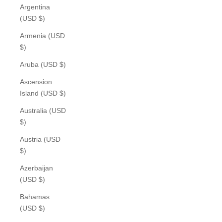
Argentina
(USD $)
Armenia (USD
$)
Aruba (USD $)
Ascension
Island (USD $)
Australia (USD
$)
Austria (USD
$)
Azerbaijan
(USD $)
Bahamas
(USD $)