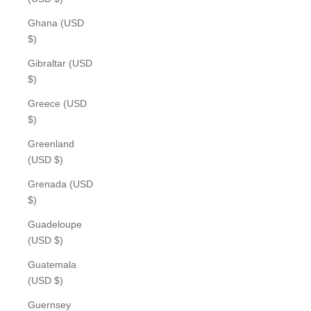
Ghana (USD
$)
Gibraltar (USD
$)
Greece (USD
$)
Greenland
(USD $)
Grenada (USD
$)
Guadeloupe
(USD $)
Guatemala
(USD $)
Guernsey