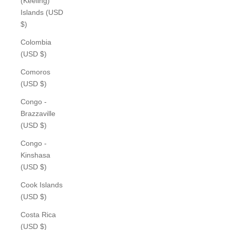
(Keeling)
Islands (USD
$)
Colombia
(USD $)
Comoros
(USD $)
Congo -
Brazzaville
(USD $)
Congo -
Kinshasa
(USD $)
Cook Islands
(USD $)
Costa Rica
(USD $)