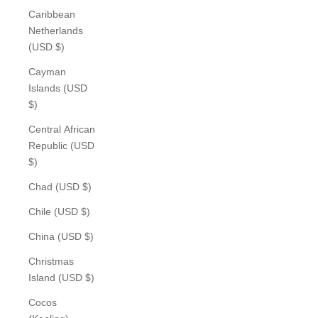
Caribbean
Netherlands
(USD $)
Cayman
Islands (USD
$)
Central African
Republic (USD
$)
Chad (USD $)
Chile (USD $)
China (USD $)
Christmas
Island (USD $)
Cocos