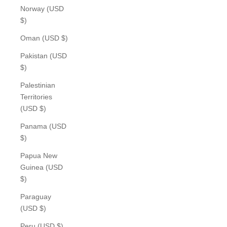
Norway (USD
$)
Oman (USD $)
Pakistan (USD
$)
Palestinian
Territories
(USD $)
Panama (USD
$)
Papua New
Guinea (USD
$)
Paraguay
(USD $)
Peru (USD $)