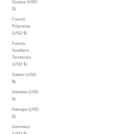
Guiana (USD
$)
French
Polynesia
(USD $)
French
Southern
Territories
(USD $)
Gabon (USD
$)
Gambia (USD
$)
Georgia (USD
$)
Germany
(USD $)