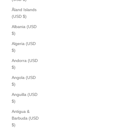
Åland Islands
(USD $)
Albania (USD
$)
Algeria (USD
$)
Andorra (USD
$)
Angola (USD
$)
Anguilla (USD
$)
Antigua &
Barbuda (USD
$)