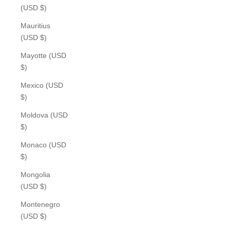
(USD $)
Mauritius
(USD $)
Mayotte (USD
$)
Mexico (USD
$)
Moldova (USD
$)
Monaco (USD
$)
Mongolia
(USD $)
Montenegro
(USD $)