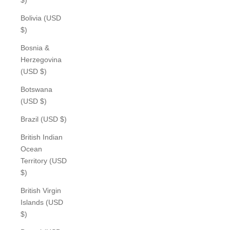
Bolivia (USD
$)
Bosnia &
Herzegovina
(USD $)
Botswana
(USD $)
Brazil (USD $)
British Indian
Ocean
Territory (USD
$)
British Virgin
Islands (USD
$)