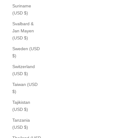
Suriname
(USD $)
Svalbard &
Jan Mayen
(USD $)
Sweden (USD
$)
Switzerland
(USD $)
Taiwan (USD
$)
Tajikistan
(USD $)
Tanzania
(USD $)
Thailand (USD