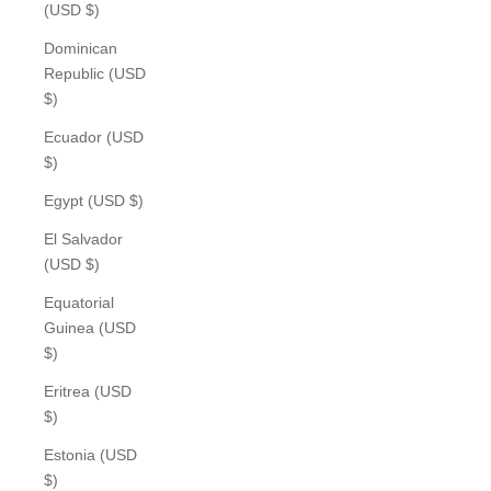
(USD $)
Dominican
Republic (USD
$)
Ecuador (USD
$)
Egypt (USD $)
El Salvador
(USD $)
Equatorial
Guinea (USD
$)
Eritrea (USD
$)
Estonia (USD
$)