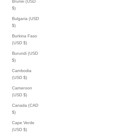
Brunei (USD
$)
Bulgaria (USD
$)
Burkina Faso
(USD $)
Burundi (USD
$)
Cambodia
(USD $)
Cameroon
(USD $)
Canada (CAD
$)
Cape Verde
(USD $)