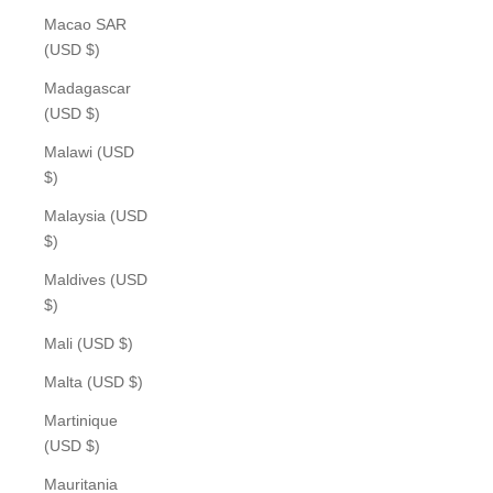
Macao SAR
(USD $)
Madagascar
(USD $)
Malawi (USD
$)
Malaysia (USD
$)
Maldives (USD
$)
Mali (USD $)
Malta (USD $)
Martinique
(USD $)
Mauritania