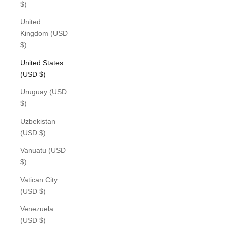
$)
United
Kingdom (USD
$)
United States
(USD $)
Uruguay (USD
$)
Uzbekistan
(USD $)
Vanuatu (USD
$)
Vatican City
(USD $)
Venezuela
(USD $)