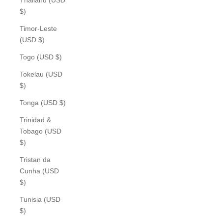
$)
Timor-Leste
(USD $)
Togo (USD $)
Tokelau (USD
$)
Tonga (USD $)
Trinidad &
Tobago (USD
$)
Tristan da
Cunha (USD
$)
Tunisia (USD
$)