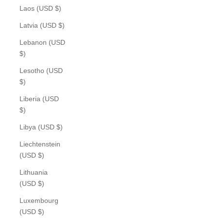
Laos (USD $)
Latvia (USD $)
Lebanon (USD
$)
Lesotho (USD
$)
Liberia (USD
$)
Libya (USD $)
Liechtenstein
(USD $)
Lithuania
(USD $)
Luxembourg
(USD $)