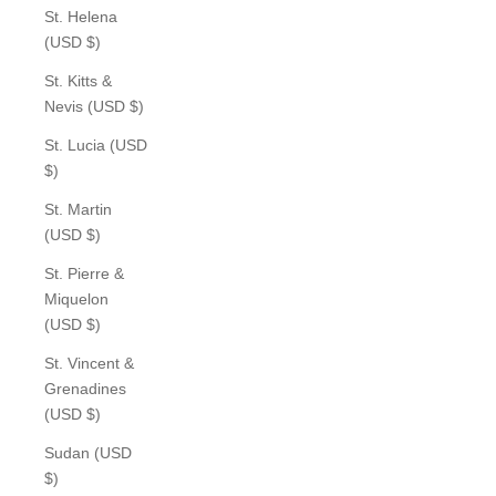
St. Helena
(USD $)
St. Kitts &
Nevis (USD $)
St. Lucia (USD
$)
St. Martin
(USD $)
St. Pierre &
Miquelon
(USD $)
St. Vincent &
Grenadines
(USD $)
Sudan (USD
$)