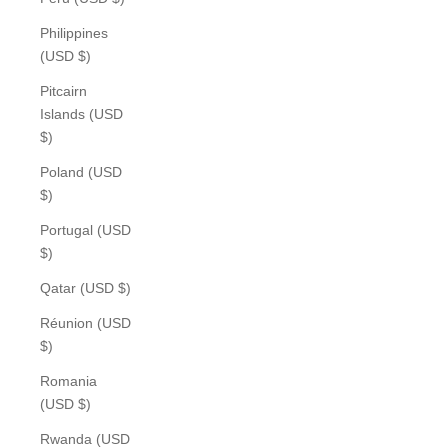
Philippines
(USD $)
Pitcairn
Islands (USD
$)
Poland (USD
$)
Portugal (USD
$)
Qatar (USD $)
Réunion (USD
$)
Romania
(USD $)
Rwanda (USD