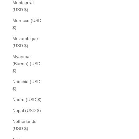
Montserrat
(USD $)
Morocco (USD
$)
Mozambique
(USD $)
Myanmar
(Burma) (USD
$)
Namibia (USD
$)
Nauru (USD $)
Nepal (USD $)
Netherlands
(USD $)