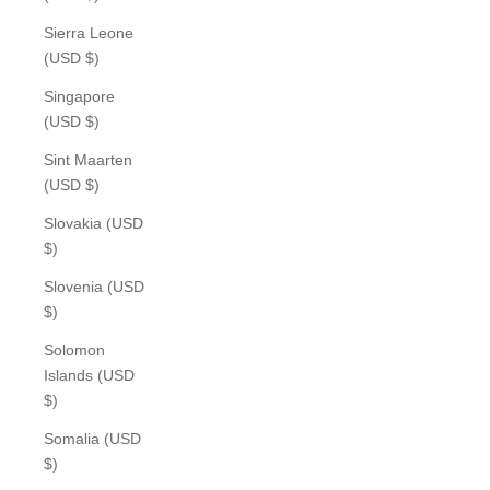
Sierra Leone
(USD $)
Singapore
(USD $)
Sint Maarten
(USD $)
Slovakia (USD
$)
Slovenia (USD
$)
Solomon
Islands (USD
$)
Somalia (USD
$)