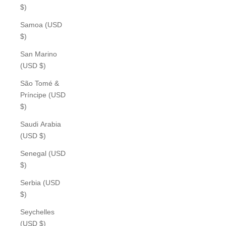
$)
Samoa (USD
$)
San Marino
(USD $)
São Tomé &
Príncipe (USD
$)
Saudi Arabia
(USD $)
Senegal (USD
$)
Serbia (USD
$)
Seychelles
(USD $)