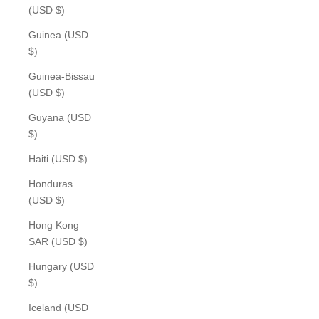
(USD $)
Guinea (USD
$)
Guinea-Bissau
(USD $)
Guyana (USD
$)
Haiti (USD $)
Honduras
(USD $)
Hong Kong
SAR (USD $)
Hungary (USD
$)
Iceland (USD