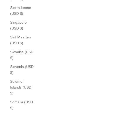
Sierra Leone
(USD $)
Singapore
(USD $)
Sint Maarten
(USD $)
Slovakia (USD
$)
Slovenia (USD
$)
Solomon
Islands (USD
$)
Somalia (USD
$)