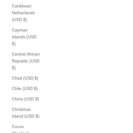
Caribbean
Netherlands
(USD $)
Cayman
Islands (USD
$)
Central African
Republic (USD
$)
Chad (USD $)
Chile (USD $)
China (USD $)
Christmas
Island (USD $)
Cocos