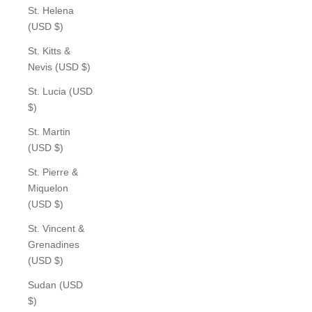
St. Helena
(USD $)
St. Kitts &
Nevis (USD $)
St. Lucia (USD
$)
St. Martin
(USD $)
St. Pierre &
Miquelon
(USD $)
St. Vincent &
Grenadines
(USD $)
Sudan (USD
$)