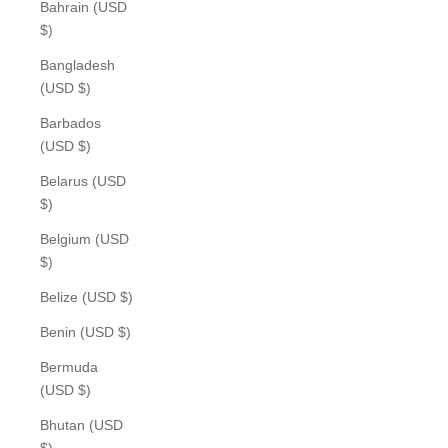
Bahrain (USD
$)
Bangladesh
(USD $)
Barbados
(USD $)
Belarus (USD
$)
Belgium (USD
$)
Belize (USD $)
Benin (USD $)
Bermuda
(USD $)
Bhutan (USD
$)