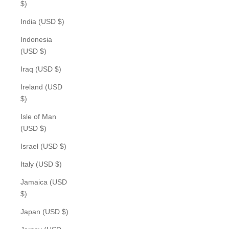
$)
India (USD $)
Indonesia
(USD $)
Iraq (USD $)
Ireland (USD
$)
Isle of Man
(USD $)
Israel (USD $)
Italy (USD $)
Jamaica (USD
$)
Japan (USD $)