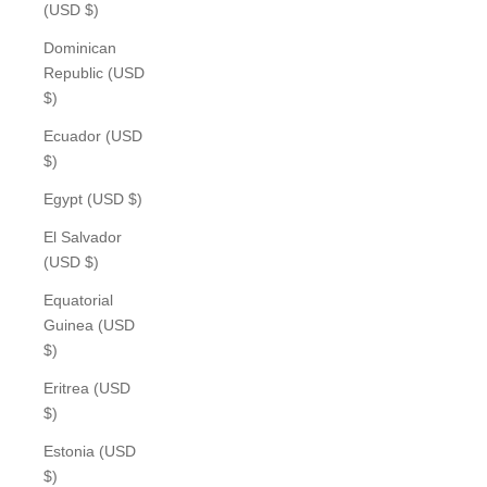
(USD $)
Dominican
Republic (USD
$)
Ecuador (USD
$)
Egypt (USD $)
El Salvador
(USD $)
Equatorial
Guinea (USD
$)
Eritrea (USD
$)
Estonia (USD
$)