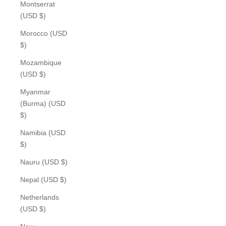
Montserrat
(USD $)
Morocco (USD
$)
Mozambique
(USD $)
Myanmar
(Burma) (USD
$)
Namibia (USD
$)
Nauru (USD $)
Nepal (USD $)
Netherlands
(USD $)