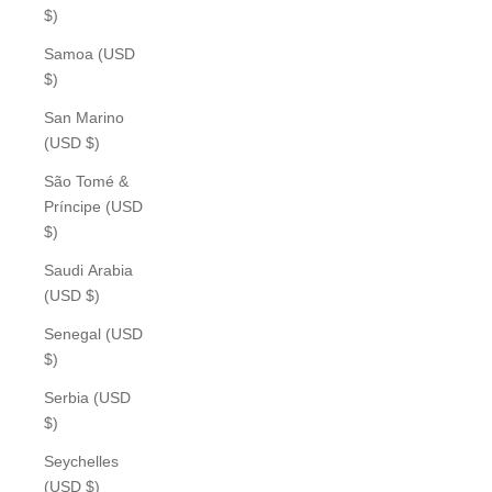
$)
Samoa (USD
$)
San Marino
(USD $)
São Tomé &
Príncipe (USD
$)
Saudi Arabia
(USD $)
Senegal (USD
$)
Serbia (USD
$)
Seychelles
(USD $)