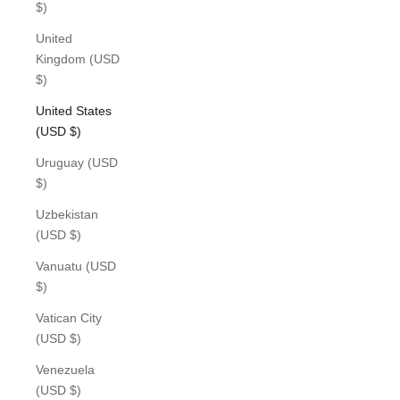
$)
United
Kingdom (USD
$)
United States
(USD $)
Uruguay (USD
$)
Uzbekistan
(USD $)
Vanuatu (USD
$)
Vatican City
(USD $)
Venezuela
(USD $)