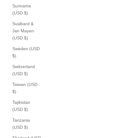
Suriname
(USD $)
Svalbard &
Jan Mayen
(USD $)
Sweden (USD
$)
Switzerland
(USD $)
Taiwan (USD
$)
Tajikistan
(USD $)
Tanzania
(USD $)
Thailand (USD