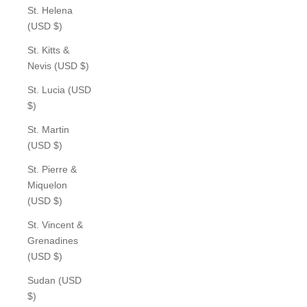
St. Helena
(USD $)
St. Kitts &
Nevis (USD $)
St. Lucia (USD
$)
St. Martin
(USD $)
St. Pierre &
Miquelon
(USD $)
St. Vincent &
Grenadines
(USD $)
Sudan (USD
$)