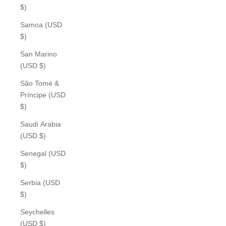
$)
Samoa (USD
$)
San Marino
(USD $)
São Tomé &
Príncipe (USD
$)
Saudi Arabia
(USD $)
Senegal (USD
$)
Serbia (USD
$)
Seychelles
(USD $)