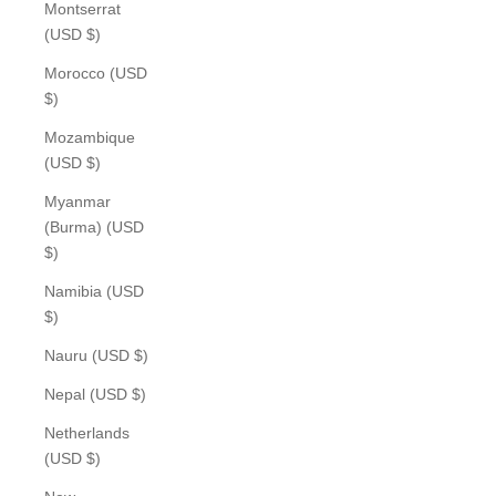
Montserrat
(USD $)
Morocco (USD
$)
Mozambique
(USD $)
Myanmar
(Burma) (USD
$)
Namibia (USD
$)
Nauru (USD $)
Nepal (USD $)
Netherlands
(USD $)