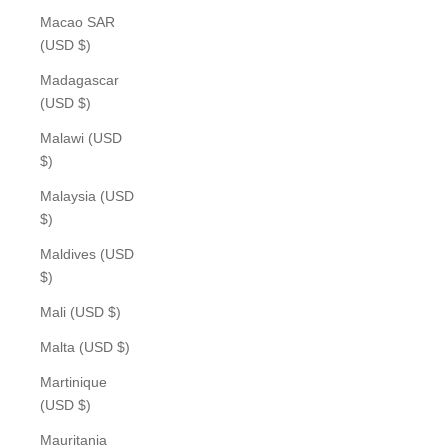
Macao SAR
(USD $)
Madagascar
(USD $)
Malawi (USD
$)
Malaysia (USD
$)
Maldives (USD
$)
Mali (USD $)
Malta (USD $)
Martinique
(USD $)
Mauritania