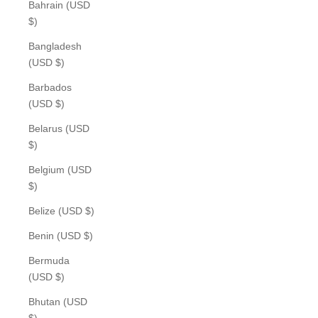
Bahrain (USD
$)
Bangladesh
(USD $)
Barbados
(USD $)
Belarus (USD
$)
Belgium (USD
$)
Belize (USD $)
Benin (USD $)
Bermuda
(USD $)
Bhutan (USD
$)