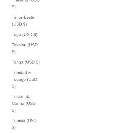
$)
Timor-Leste
(USD $)
Togo (USD $)
Tokelau (USD
$)
Tonga (USD $)
Trinidad &
Tobago (USD
$)
Tristan da
Cunha (USD
$)
Tunisia (USD
$)