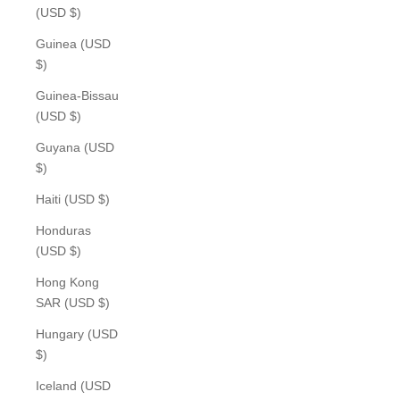
(USD $)
Guinea (USD
$)
Guinea-Bissau
(USD $)
Guyana (USD
$)
Haiti (USD $)
Honduras
(USD $)
Hong Kong
SAR (USD $)
Hungary (USD
$)
Iceland (USD