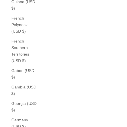
Guiana (USD
$)
French
Polynesia
(USD $)
French
Southern
Territories
(USD $)
Gabon (USD
$)
Gambia (USD
$)
Georgia (USD
$)
Germany
(USD $)