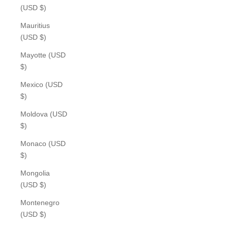
(USD $)
Mauritius
(USD $)
Mayotte (USD
$)
Mexico (USD
$)
Moldova (USD
$)
Monaco (USD
$)
Mongolia
(USD $)
Montenegro
(USD $)