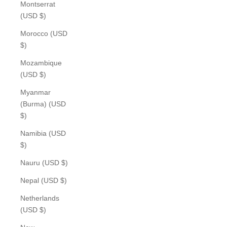
Montserrat
(USD $)
Morocco (USD
$)
Mozambique
(USD $)
Myanmar
(Burma) (USD
$)
Namibia (USD
$)
Nauru (USD $)
Nepal (USD $)
Netherlands
(USD $)