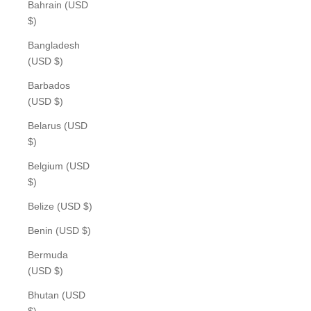
Bahrain (USD
$)
Bangladesh
(USD $)
Barbados
(USD $)
Belarus (USD
$)
Belgium (USD
$)
Belize (USD $)
Benin (USD $)
Bermuda
(USD $)
Bhutan (USD
$)