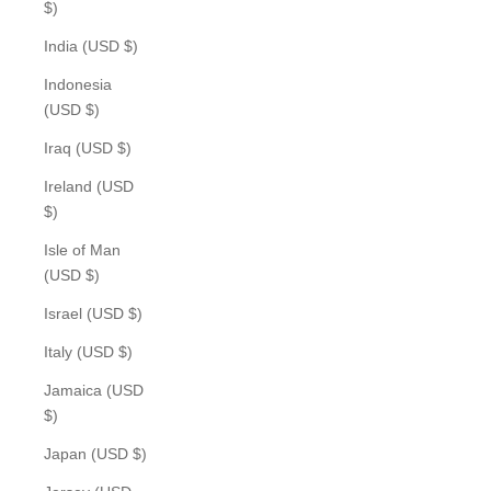
$)
India (USD $)
Indonesia
(USD $)
Iraq (USD $)
Ireland (USD
$)
Isle of Man
(USD $)
Israel (USD $)
Italy (USD $)
Jamaica (USD
$)
Japan (USD $)