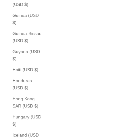
(USD $)
Guinea (USD
$)
Guinea-Bissau
(USD $)
Guyana (USD
$)
Haiti (USD $)
Honduras
(USD $)
Hong Kong
SAR (USD $)
Hungary (USD
$)
Iceland (USD