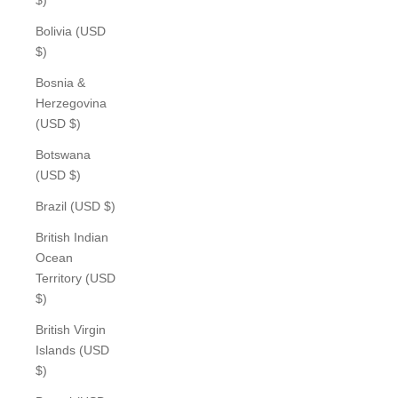
Bolivia (USD
$)
Bosnia &
Herzegovina
(USD $)
Botswana
(USD $)
Brazil (USD $)
British Indian
Ocean
Territory (USD
$)
British Virgin
Islands (USD
$)