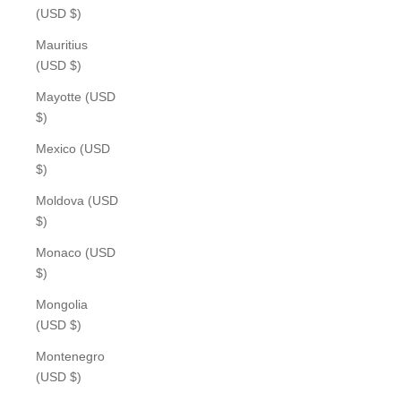
(USD $)
Mauritius
(USD $)
Mayotte (USD
$)
Mexico (USD
$)
Moldova (USD
$)
Monaco (USD
$)
Mongolia
(USD $)
Montenegro
(USD $)