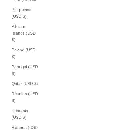
Philippines
(USD $)
Pitcairn
Islands (USD
$)
Poland (USD
$)
Portugal (USD
$)
Qatar (USD $)
Réunion (USD
$)
Romania
(USD $)
Rwanda (USD