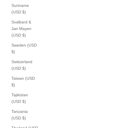
Suriname
(USD $)
Svalbard &
Jan Mayen
(USD $)
Sweden (USD
$)
Switzerland
(USD $)
Taiwan (USD
$)
Tajikistan
(USD $)
Tanzania
(USD $)
Thailand (USD