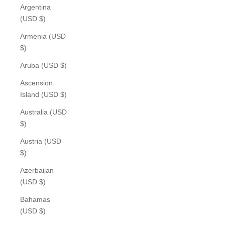
Argentina
(USD $)
Armenia (USD
$)
Aruba (USD $)
Ascension
Island (USD $)
Australia (USD
$)
Austria (USD
$)
Azerbaijan
(USD $)
Bahamas
(USD $)