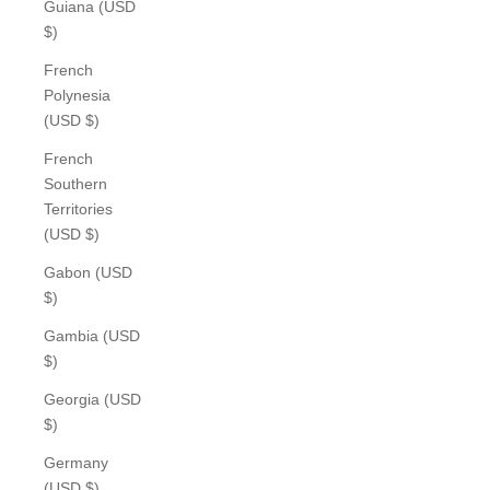
Guiana (USD
$)
French
Polynesia
(USD $)
French
Southern
Territories
(USD $)
Gabon (USD
$)
Gambia (USD
$)
Georgia (USD
$)
Germany
(USD $)