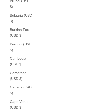
Brunei (USD
$)
Bulgaria (USD
$)
Burkina Faso
(USD $)
Burundi (USD
$)
Cambodia
(USD $)
Cameroon
(USD $)
Canada (CAD
$)
Cape Verde
(USD $)