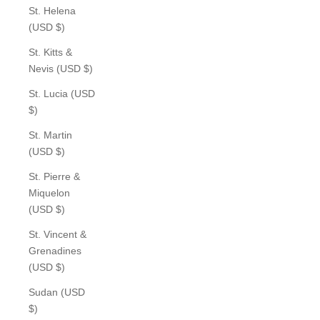
St. Helena
(USD $)
St. Kitts &
Nevis (USD $)
St. Lucia (USD
$)
St. Martin
(USD $)
St. Pierre &
Miquelon
(USD $)
St. Vincent &
Grenadines
(USD $)
Sudan (USD
$)