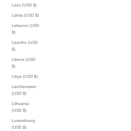
Laos (USD $)
Latvia (USD $)
Lebanon (USD
$)
Lesotho (USD
$)
Liberia (USD
$)
Libya (USD $)
Liechtenstein
(USD $)
Lithuania
(USD $)
Luxembourg
(USD $)