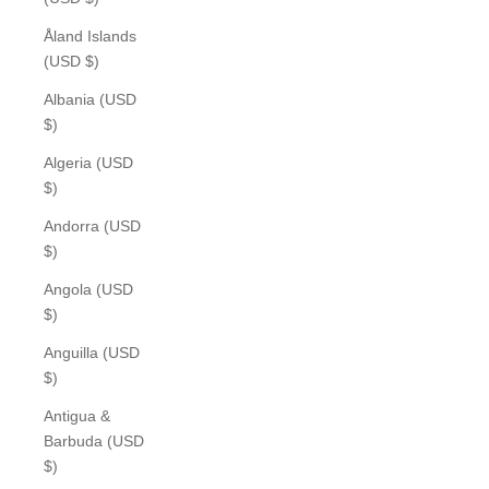
Åland Islands
(USD $)
Albania (USD
$)
Algeria (USD
$)
Andorra (USD
$)
Angola (USD
$)
Anguilla (USD
$)
Antigua &
Barbuda (USD
$)