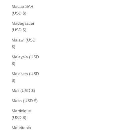
Macao SAR
(USD $)
Madagascar
(USD $)
Malawi (USD
$)
Malaysia (USD
$)
Maldives (USD
$)
Mali (USD $)
Malta (USD $)
Martinique
(USD $)
Mauritania