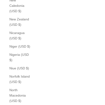
New
Caledonia
(USD $)
New Zealand
(USD $)
Nicaragua
(USD $)
Niger (USD $)
Nigeria (USD
$)
Niue (USD $)
Norfolk Island
(USD $)
North
Macedonia
(USD $)