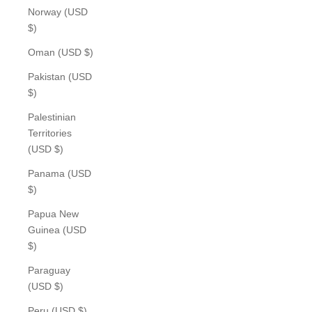
Norway (USD
$)
Oman (USD $)
Pakistan (USD
$)
Palestinian
Territories
(USD $)
Panama (USD
$)
Papua New
Guinea (USD
$)
Paraguay
(USD $)
Peru (USD $)