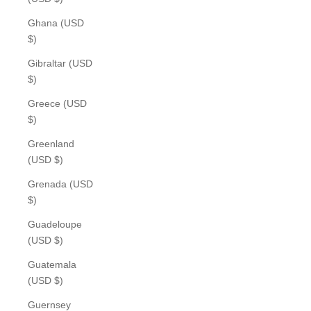
Ghana (USD
$)
Gibraltar (USD
$)
Greece (USD
$)
Greenland
(USD $)
Grenada (USD
$)
Guadeloupe
(USD $)
Guatemala
(USD $)
Guernsey