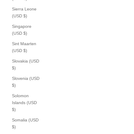
Sierra Leone
(USD $)
Singapore
(USD $)
Sint Maarten
(USD $)
Slovakia (USD
$)
Slovenia (USD
$)
Solomon
Islands (USD
$)
Somalia (USD
$)