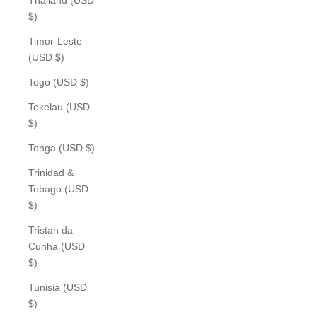
$)
Timor-Leste
(USD $)
Togo (USD $)
Tokelau (USD
$)
Tonga (USD $)
Trinidad &
Tobago (USD
$)
Tristan da
Cunha (USD
$)
Tunisia (USD
$)