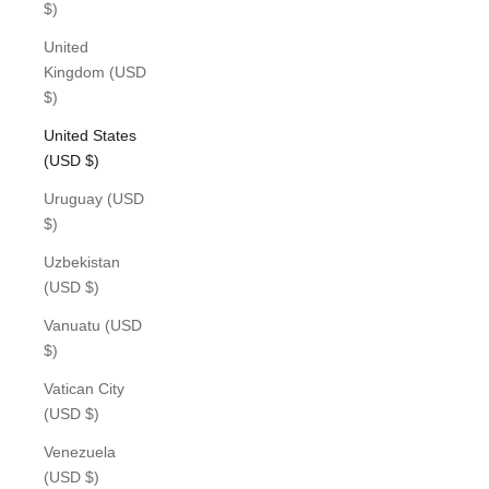
$)
United
Kingdom (USD
$)
United States
(USD $)
Uruguay (USD
$)
Uzbekistan
(USD $)
Vanuatu (USD
$)
Vatican City
(USD $)
Venezuela
(USD $)