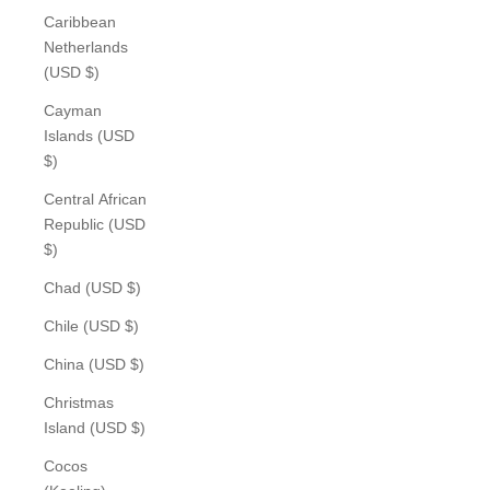
Caribbean
Netherlands
(USD $)
Cayman
Islands (USD
$)
Central African
Republic (USD
$)
Chad (USD $)
Chile (USD $)
China (USD $)
Christmas
Island (USD $)
Cocos