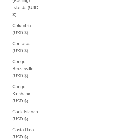
(Keeling)
Islands (USD
$)
Colombia
(USD $)
Comoros
(USD $)
Congo -
Brazzaville
(USD $)
Congo -
Kinshasa
(USD $)
Cook Islands
(USD $)
Costa Rica
(USD $)