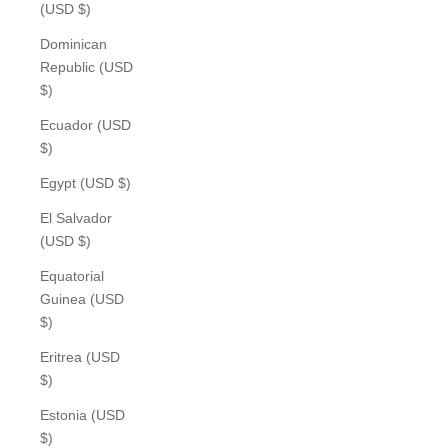
(USD $)
Dominican
Republic (USD
$)
Ecuador (USD
$)
Egypt (USD $)
El Salvador
(USD $)
Equatorial
Guinea (USD
$)
Eritrea (USD
$)
Estonia (USD
$)