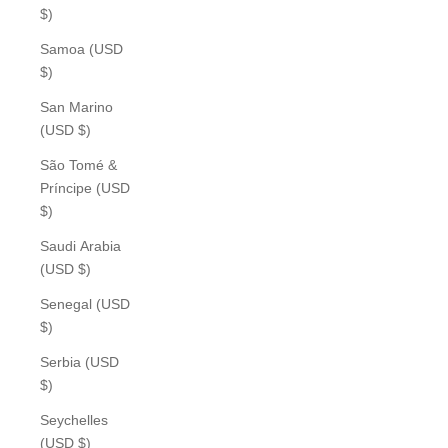
$)
Samoa (USD
$)
San Marino
(USD $)
São Tomé &
Príncipe (USD
$)
Saudi Arabia
(USD $)
Senegal (USD
$)
Serbia (USD
$)
Seychelles
(USD $)