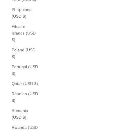
Philippines
(USD $)
Pitcairn
Islands (USD
$)
Poland (USD
$)
Portugal (USD
$)
Qatar (USD $)
Réunion (USD
$)
Romania
(USD $)
Rwanda (USD