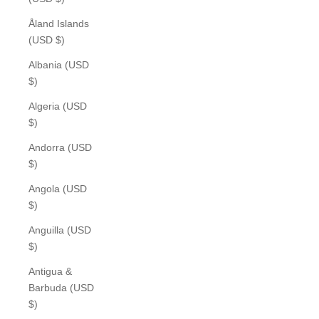
Åland Islands
(USD $)
Albania (USD
$)
Algeria (USD
$)
Andorra (USD
$)
Angola (USD
$)
Anguilla (USD
$)
Antigua &
Barbuda (USD
$)