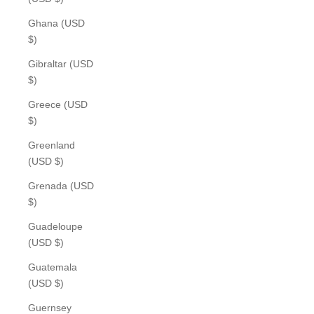
Ghana (USD
$)
Gibraltar (USD
$)
Greece (USD
$)
Greenland
(USD $)
Grenada (USD
$)
Guadeloupe
(USD $)
Guatemala
(USD $)
Guernsey