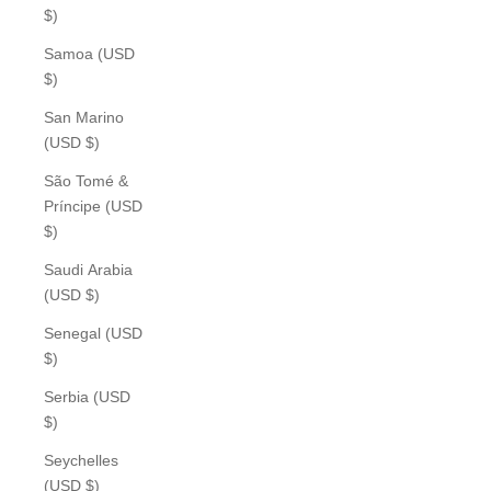
$)
Samoa (USD
$)
San Marino
(USD $)
São Tomé &
Príncipe (USD
$)
Saudi Arabia
(USD $)
Senegal (USD
$)
Serbia (USD
$)
Seychelles
(USD $)