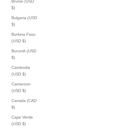
Brunei (USD
$)
Bulgaria (USD
$)
Burkina Faso
(USD $)
Burundi (USD
$)
Cambodia
(USD $)
Cameroon
(USD $)
Canada (CAD
$)
Cape Verde
(USD $)