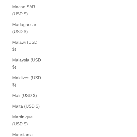
Macao SAR
(USD $)
Madagascar
(USD $)
Malawi (USD
$)
Malaysia (USD
$)
Maldives (USD
$)
Mali (USD $)
Malta (USD $)
Martinique
(USD $)
Mauritania