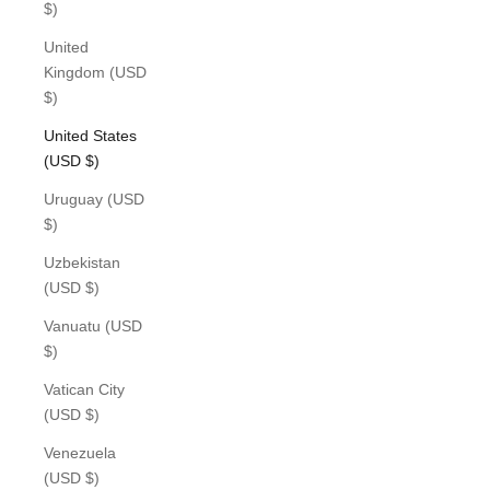
$)
United
Kingdom (USD
$)
United States
(USD $)
Uruguay (USD
$)
Uzbekistan
(USD $)
Vanuatu (USD
$)
Vatican City
(USD $)
Venezuela
(USD $)