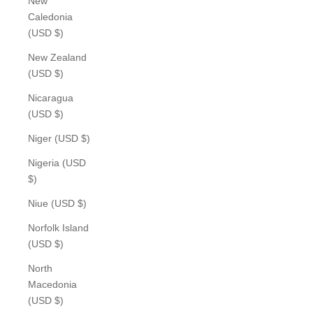
New
Caledonia
(USD $)
New Zealand
(USD $)
Nicaragua
(USD $)
Niger (USD $)
Nigeria (USD
$)
Niue (USD $)
Norfolk Island
(USD $)
North
Macedonia
(USD $)