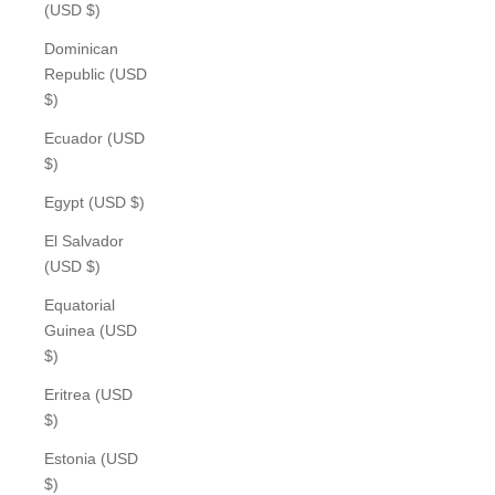
(USD $)
Dominican
Republic (USD
$)
Ecuador (USD
$)
Egypt (USD $)
El Salvador
(USD $)
Equatorial
Guinea (USD
$)
Eritrea (USD
$)
Estonia (USD
$)