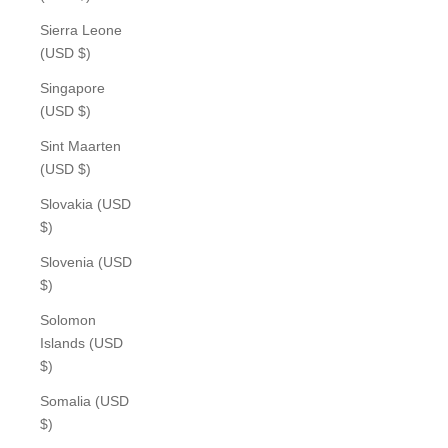
Sierra Leone
(USD $)
Singapore
(USD $)
Sint Maarten
(USD $)
Slovakia (USD
$)
Slovenia (USD
$)
Solomon
Islands (USD
$)
Somalia (USD
$)