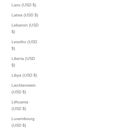
Laos (USD $)
Latvia (USD $)
Lebanon (USD
$)
Lesotho (USD
$)
Liberia (USD
$)
Libya (USD $)
Liechtenstein
(USD $)
Lithuania
(USD $)
Luxembourg
(USD $)