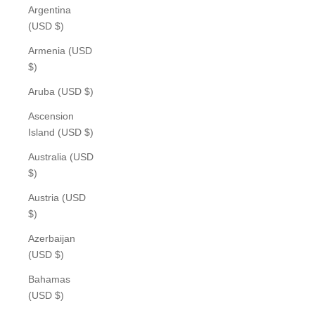
Argentina
(USD $)
Armenia (USD
$)
Aruba (USD $)
Ascension
Island (USD $)
Australia (USD
$)
Austria (USD
$)
Azerbaijan
(USD $)
Bahamas
(USD $)