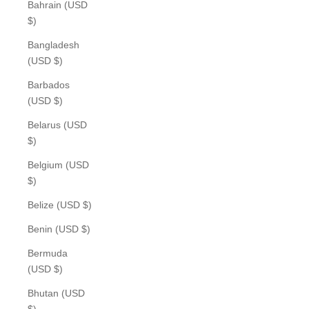
Bahrain (USD
$)
Bangladesh
(USD $)
Barbados
(USD $)
Belarus (USD
$)
Belgium (USD
$)
Belize (USD $)
Benin (USD $)
Bermuda
(USD $)
Bhutan (USD
$)