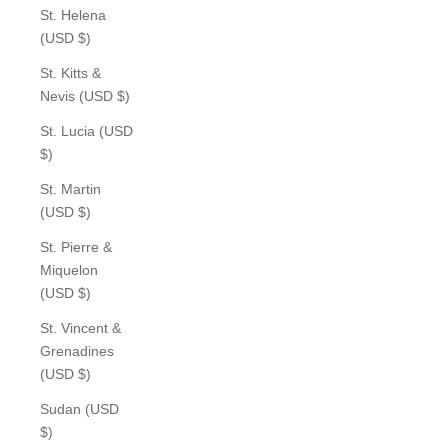
St. Helena
(USD $)
St. Kitts &
Nevis (USD $)
St. Lucia (USD
$)
St. Martin
(USD $)
St. Pierre &
Miquelon
(USD $)
St. Vincent &
Grenadines
(USD $)
Sudan (USD
$)