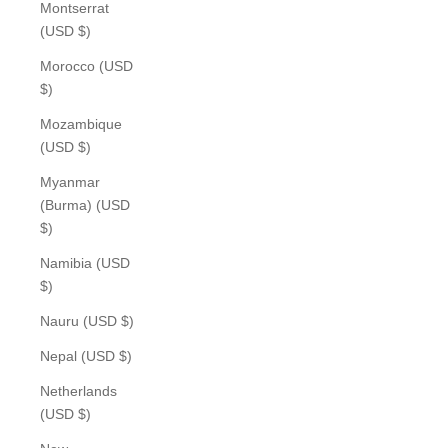
Montserrat
(USD $)
Morocco (USD
$)
Mozambique
(USD $)
Myanmar
(Burma) (USD
$)
Namibia (USD
$)
Nauru (USD $)
Nepal (USD $)
Netherlands
(USD $)