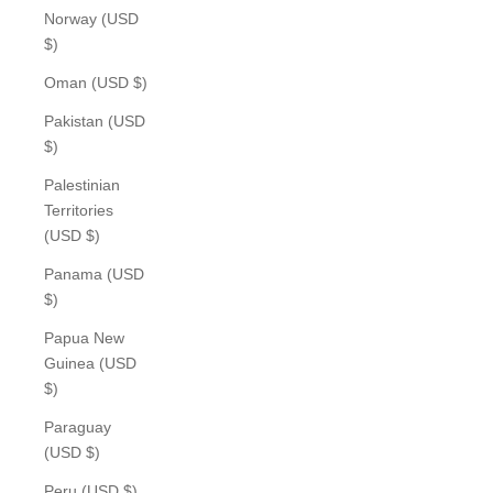
Norway (USD
$)
Oman (USD $)
Pakistan (USD
$)
Palestinian
Territories
(USD $)
Panama (USD
$)
Papua New
Guinea (USD
$)
Paraguay
(USD $)
Peru (USD $)