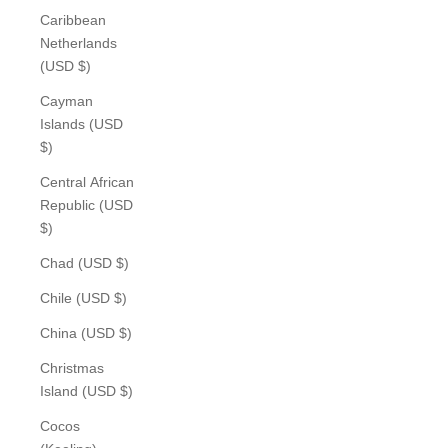
Caribbean
Netherlands
(USD $)
Cayman
Islands (USD
$)
Central African
Republic (USD
$)
Chad (USD $)
Chile (USD $)
China (USD $)
Christmas
Island (USD $)
Cocos