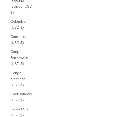
(Keeling)
Islands (USD
$)
Colombia
(USD $)
Comoros
(USD $)
Congo -
Brazzaville
(USD $)
Congo -
Kinshasa
(USD $)
Cook Islands
(USD $)
Costa Rica
(USD $)