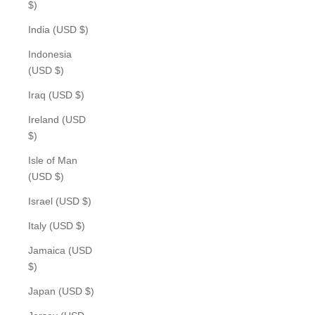
$)
India (USD $)
Indonesia
(USD $)
Iraq (USD $)
Ireland (USD
$)
Isle of Man
(USD $)
Israel (USD $)
Italy (USD $)
Jamaica (USD
$)
Japan (USD $)