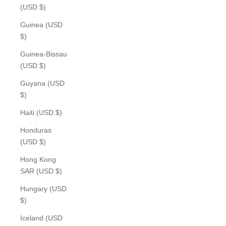
(USD $)
Guinea (USD
$)
Guinea-Bissau
(USD $)
Guyana (USD
$)
Haiti (USD $)
Honduras
(USD $)
Hong Kong
SAR (USD $)
Hungary (USD
$)
Iceland (USD