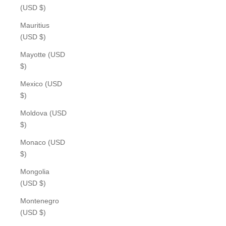
(USD $)
Mauritius
(USD $)
Mayotte (USD
$)
Mexico (USD
$)
Moldova (USD
$)
Monaco (USD
$)
Mongolia
(USD $)
Montenegro
(USD $)