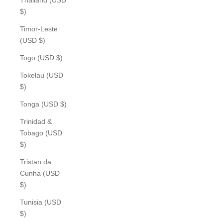
$)
Timor-Leste
(USD $)
Togo (USD $)
Tokelau (USD
$)
Tonga (USD $)
Trinidad &
Tobago (USD
$)
Tristan da
Cunha (USD
$)
Tunisia (USD
$)