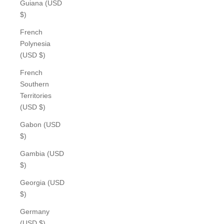
Guiana (USD
$)
French
Polynesia
(USD $)
French
Southern
Territories
(USD $)
Gabon (USD
$)
Gambia (USD
$)
Georgia (USD
$)
Germany
(USD $)