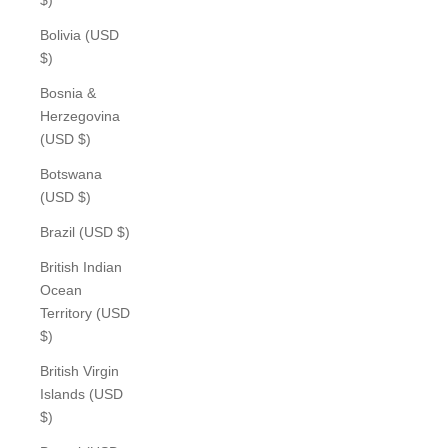
Bolivia (USD
$)
Bosnia &
Herzegovina
(USD $)
Botswana
(USD $)
Brazil (USD $)
British Indian
Ocean
Territory (USD
$)
British Virgin
Islands (USD
$)