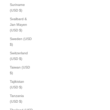
Suriname
(USD $)
Svalbard &
Jan Mayen
(USD $)
Sweden (USD
$)
Switzerland
(USD $)
Taiwan (USD
$)
Tajikistan
(USD $)
Tanzania
(USD $)
Thailand (USD