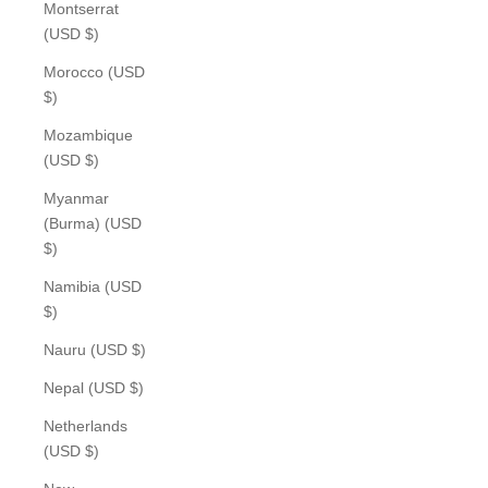
Montserrat
(USD $)
Morocco (USD
$)
Mozambique
(USD $)
Myanmar
(Burma) (USD
$)
Namibia (USD
$)
Nauru (USD $)
Nepal (USD $)
Netherlands
(USD $)