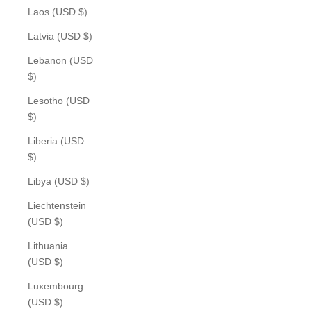
Laos (USD $)
Latvia (USD $)
Lebanon (USD
$)
Lesotho (USD
$)
Liberia (USD
$)
Libya (USD $)
Liechtenstein
(USD $)
Lithuania
(USD $)
Luxembourg
(USD $)