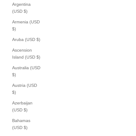
Argentina
(USD $)
Armenia (USD
$)
Aruba (USD $)
Ascension
Island (USD $)
Australia (USD
$)
Austria (USD
$)
Azerbaijan
(USD $)
Bahamas
(USD $)