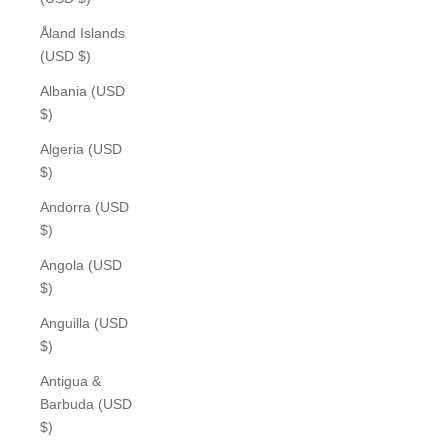
Åland Islands
(USD $)
Albania (USD
$)
Algeria (USD
$)
Andorra (USD
$)
Angola (USD
$)
Anguilla (USD
$)
Antigua &
Barbuda (USD
$)