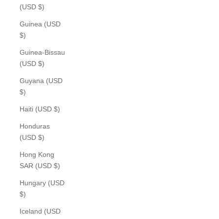
(USD $)
Guinea (USD
$)
Guinea-Bissau
(USD $)
Guyana (USD
$)
Haiti (USD $)
Honduras
(USD $)
Hong Kong
SAR (USD $)
Hungary (USD
$)
Iceland (USD