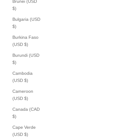
Brunei (USD
$)
Bulgaria (USD
$)
Burkina Faso
(USD $)
Burundi (USD
$)
Cambodia
(USD $)
Cameroon
(USD $)
Canada (CAD
$)
Cape Verde
(USD $)