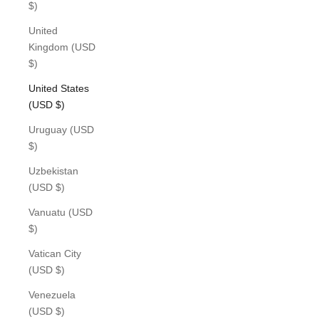
$)
United
Kingdom (USD
$)
United States
(USD $)
Uruguay (USD
$)
Uzbekistan
(USD $)
Vanuatu (USD
$)
Vatican City
(USD $)
Venezuela
(USD $)