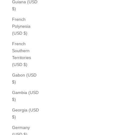
Guiana (USD
$)
French
Polynesia
(USD $)
French
Southern
Territories
(USD $)
Gabon (USD
$)
Gambia (USD
$)
Georgia (USD
$)
Germany
(USD $)