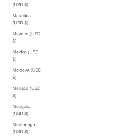
(USD $)
Mauritius
(USD $)
Mayotte (USD
$)
Mexico (USD
$)
Moldova (USD
$)
Monaco (USD
$)
Mongolia
(USD $)
Montenegro
(USD $)