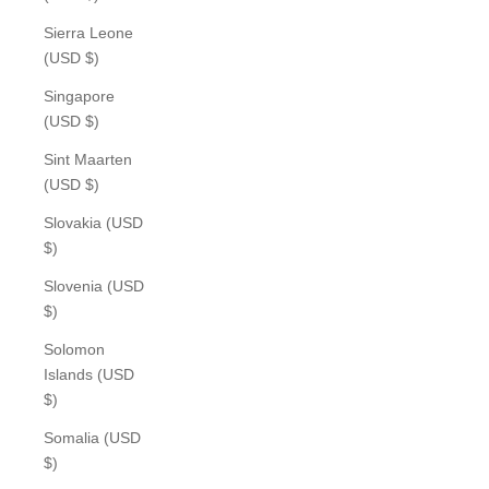
Sierra Leone
(USD $)
Singapore
(USD $)
Sint Maarten
(USD $)
Slovakia (USD
$)
Slovenia (USD
$)
Solomon
Islands (USD
$)
Somalia (USD
$)