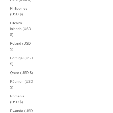
Philippines
(USD $)
Pitcairn
Islands (USD
$)
Poland (USD
$)
Portugal (USD
$)
Qatar (USD $)
Réunion (USD
$)
Romania
(USD $)
Rwanda (USD