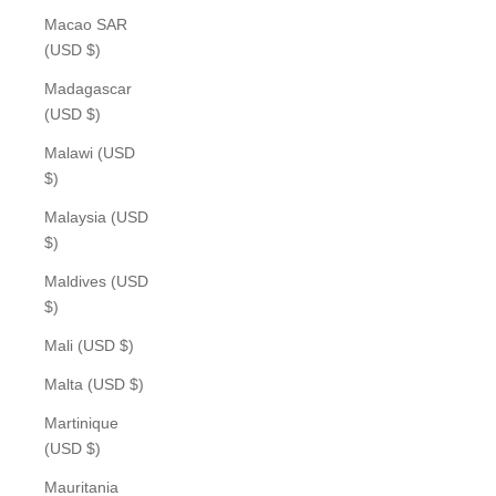
Macao SAR
(USD $)
Madagascar
(USD $)
Malawi (USD
$)
Malaysia (USD
$)
Maldives (USD
$)
Mali (USD $)
Malta (USD $)
Martinique
(USD $)
Mauritania