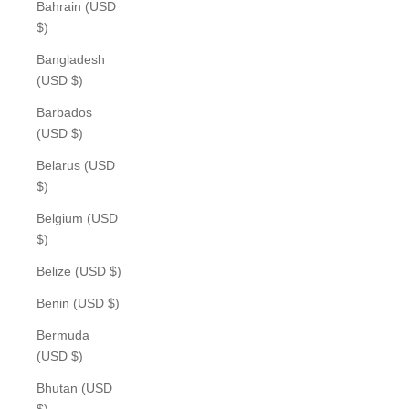
Bahrain (USD
$)
Bangladesh
(USD $)
Barbados
(USD $)
Belarus (USD
$)
Belgium (USD
$)
Belize (USD $)
Benin (USD $)
Bermuda
(USD $)
Bhutan (USD
$)