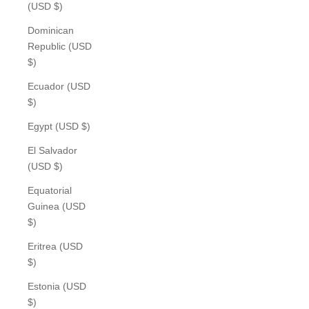
(USD $)
Dominican
Republic (USD
$)
Ecuador (USD
$)
Egypt (USD $)
El Salvador
(USD $)
Equatorial
Guinea (USD
$)
Eritrea (USD
$)
Estonia (USD
$)