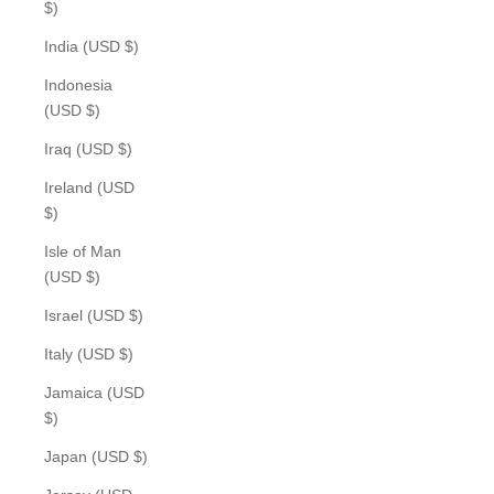
$)
India (USD $)
Indonesia
(USD $)
Iraq (USD $)
Ireland (USD
$)
Isle of Man
(USD $)
Israel (USD $)
Italy (USD $)
Jamaica (USD
$)
Japan (USD $)