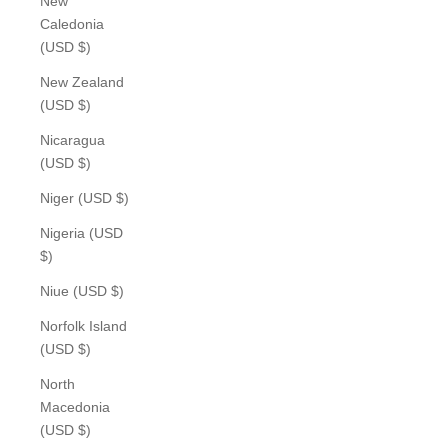
New
Caledonia
(USD $)
New Zealand
(USD $)
Nicaragua
(USD $)
Niger (USD $)
Nigeria (USD
$)
Niue (USD $)
Norfolk Island
(USD $)
North
Macedonia
(USD $)