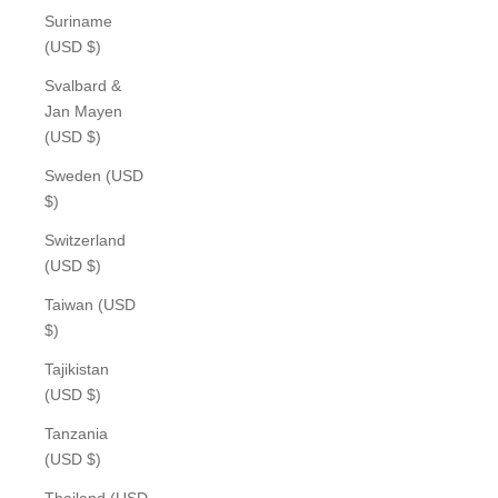
Suriname
(USD $)
Svalbard &
Jan Mayen
(USD $)
Sweden (USD
$)
Switzerland
(USD $)
Taiwan (USD
$)
Tajikistan
(USD $)
Tanzania
(USD $)
Thailand (USD