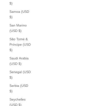
$)
Samoa (USD
$)
San Marino
(USD $)
São Tomé &
Príncipe (USD
$)
Saudi Arabia
(USD $)
Senegal (USD
$)
Serbia (USD
$)
Seychelles
(USD $)