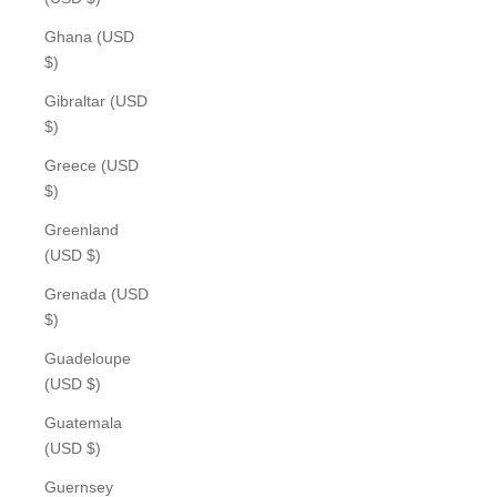
Ghana (USD
$)
Gibraltar (USD
$)
Greece (USD
$)
Greenland
(USD $)
Grenada (USD
$)
Guadeloupe
(USD $)
Guatemala
(USD $)
Guernsey