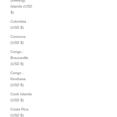
(Keeling)
Islands (USD
$)
Colombia
(USD $)
Comoros
(USD $)
Congo -
Brazzaville
(USD $)
Congo -
Kinshasa
(USD $)
Cook Islands
(USD $)
Costa Rica
(USD $)