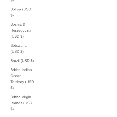
Bolivia (USD
$)
Bosnia &
Herzegovina
(USD $)
Botswana
(USD $)
Brazil (USD $)
British Indian
Ocean
Territory (USD
$)
British Virgin
Islands (USD
$)