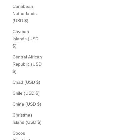
Caribbean
Netherlands
(USD $)
Cayman
Islands (USD
$)
Central African
Republic (USD
$)
Chad (USD $)
Chile (USD $)
China (USD $)
Christmas
Island (USD $)
Cocos