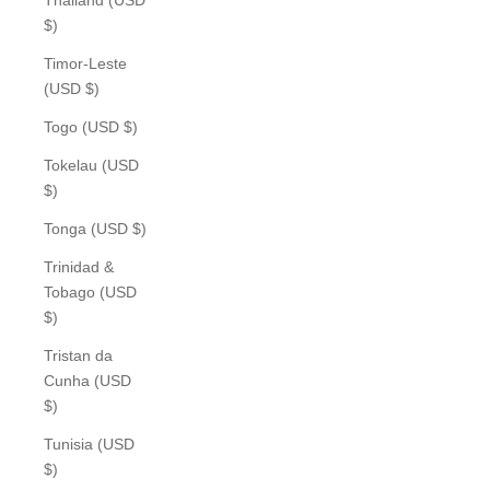
$)
Timor-Leste
(USD $)
Togo (USD $)
Tokelau (USD
$)
Tonga (USD $)
Trinidad &
Tobago (USD
$)
Tristan da
Cunha (USD
$)
Tunisia (USD
$)