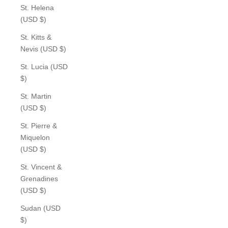
St. Helena
(USD $)
St. Kitts &
Nevis (USD $)
St. Lucia (USD
$)
St. Martin
(USD $)
St. Pierre &
Miquelon
(USD $)
St. Vincent &
Grenadines
(USD $)
Sudan (USD
$)