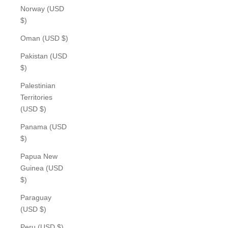
Norway (USD
$)
Oman (USD $)
Pakistan (USD
$)
Palestinian
Territories
(USD $)
Panama (USD
$)
Papua New
Guinea (USD
$)
Paraguay
(USD $)
Peru (USD $)