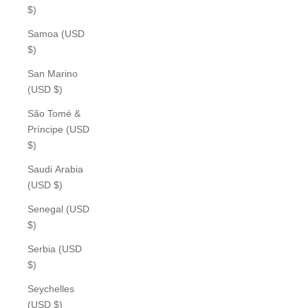
$)
Samoa (USD
$)
San Marino
(USD $)
São Tomé &
Príncipe (USD
$)
Saudi Arabia
(USD $)
Senegal (USD
$)
Serbia (USD
$)
Seychelles
(USD $)