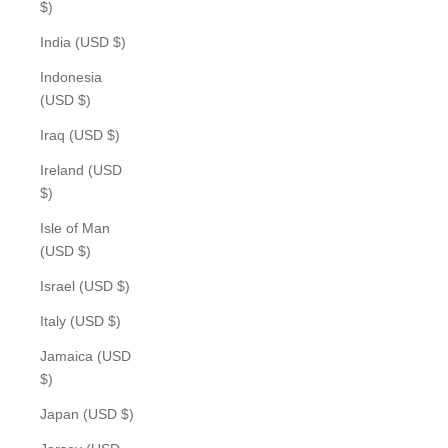
$)
India (USD $)
Indonesia
(USD $)
Iraq (USD $)
Ireland (USD
$)
Isle of Man
(USD $)
Israel (USD $)
Italy (USD $)
Jamaica (USD
$)
Japan (USD $)