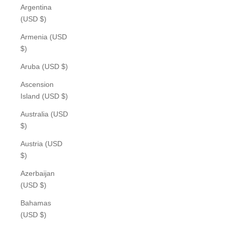
Argentina
(USD $)
Armenia (USD
$)
Aruba (USD $)
Ascension
Island (USD $)
Australia (USD
$)
Austria (USD
$)
Azerbaijan
(USD $)
Bahamas
(USD $)