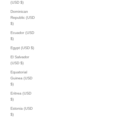
(USD $)
Dominican
Republic (USD
$)
Ecuador (USD
$)
Egypt (USD $)
El Salvador
(USD $)
Equatorial
Guinea (USD
$)
Eritrea (USD
$)
Estonia (USD
$)