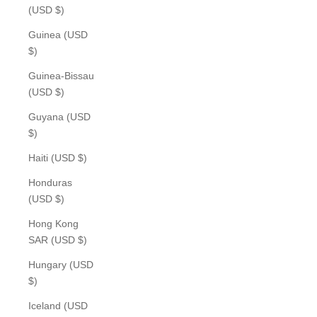
(USD $)
Guinea (USD
$)
Guinea-Bissau
(USD $)
Guyana (USD
$)
Haiti (USD $)
Honduras
(USD $)
Hong Kong
SAR (USD $)
Hungary (USD
$)
Iceland (USD