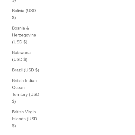
Bolivia (USD
$)
Bosnia &
Herzegovina
(USD $)
Botswana
(USD $)
Brazil (USD $)
British Indian
Ocean
Territory (USD
$)
British Virgin
Islands (USD
$)