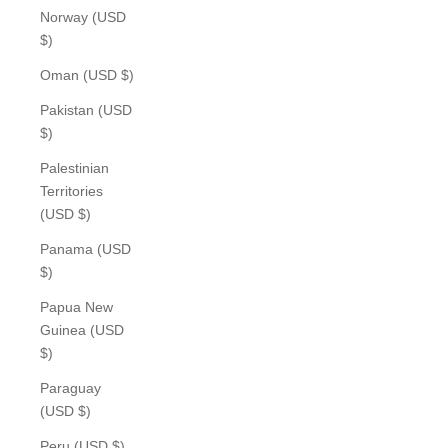
Norway (USD
$)
Oman (USD $)
Pakistan (USD
$)
Palestinian
Territories
(USD $)
Panama (USD
$)
Papua New
Guinea (USD
$)
Paraguay
(USD $)
Peru (USD $)