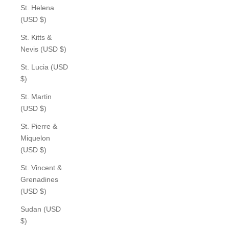
St. Helena
(USD $)
St. Kitts &
Nevis (USD $)
St. Lucia (USD
$)
St. Martin
(USD $)
St. Pierre &
Miquelon
(USD $)
St. Vincent &
Grenadines
(USD $)
Sudan (USD
$)