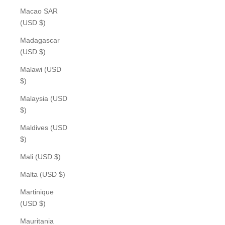
Macao SAR
(USD $)
Madagascar
(USD $)
Malawi (USD
$)
Malaysia (USD
$)
Maldives (USD
$)
Mali (USD $)
Malta (USD $)
Martinique
(USD $)
Mauritania