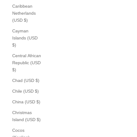
Caribbean
Netherlands
(USD $)
Cayman
Islands (USD
$)
Central African
Republic (USD
$)
Chad (USD $)
Chile (USD $)
China (USD $)
Christmas
Island (USD $)
Cocos