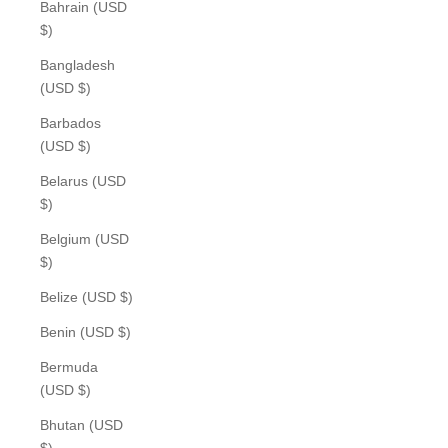
Bahrain (USD
$)
Bangladesh
(USD $)
Barbados
(USD $)
Belarus (USD
$)
Belgium (USD
$)
Belize (USD $)
Benin (USD $)
Bermuda
(USD $)
Bhutan (USD
$)