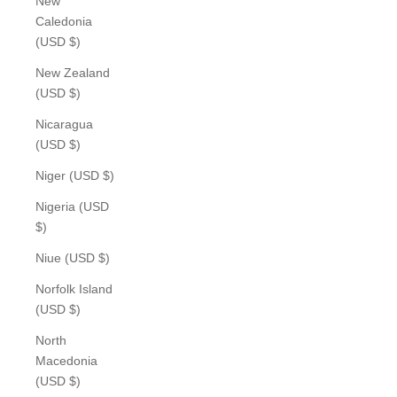
New
Caledonia
(USD $)
New Zealand
(USD $)
Nicaragua
(USD $)
Niger (USD $)
Nigeria (USD
$)
Niue (USD $)
Norfolk Island
(USD $)
North
Macedonia
(USD $)