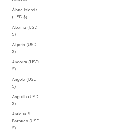
Åland Islands
(USD $)
Albania (USD
$)
Algeria (USD
$)
Andorra (USD
$)
Angola (USD
$)
Anguilla (USD
$)
Antigua &
Barbuda (USD
$)