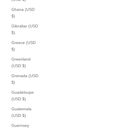
Ghana (USD
$)
Gibraltar (USD
$)
Greece (USD
$)
Greenland
(USD $)
Grenada (USD
$)
Guadeloupe
(USD $)
Guatemala
(USD $)
Guernsey