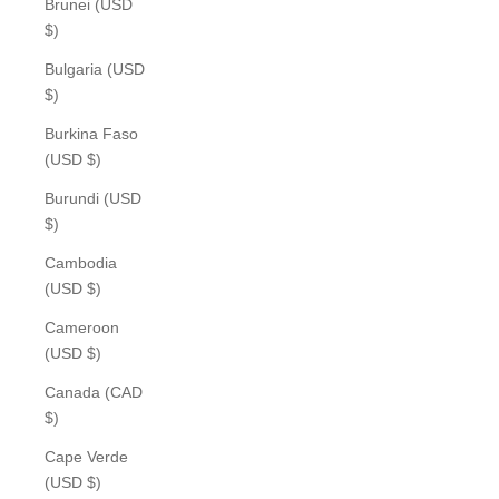
Brunei (USD
$)
Bulgaria (USD
$)
Burkina Faso
(USD $)
Burundi (USD
$)
Cambodia
(USD $)
Cameroon
(USD $)
Canada (CAD
$)
Cape Verde
(USD $)