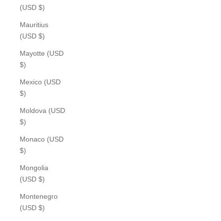
(USD $)
Mauritius
(USD $)
Mayotte (USD
$)
Mexico (USD
$)
Moldova (USD
$)
Monaco (USD
$)
Mongolia
(USD $)
Montenegro
(USD $)