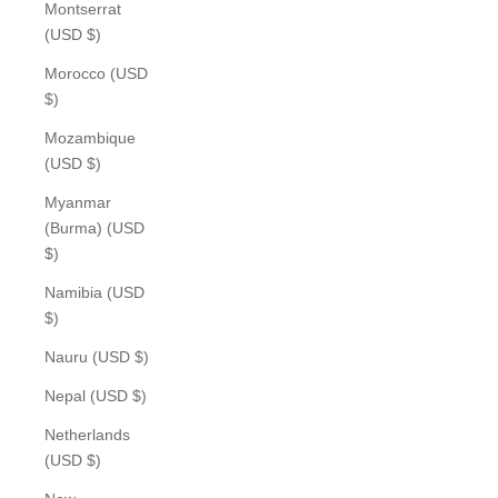
Montserrat
(USD $)
Morocco (USD
$)
Mozambique
(USD $)
Myanmar
(Burma) (USD
$)
Namibia (USD
$)
Nauru (USD $)
Nepal (USD $)
Netherlands
(USD $)