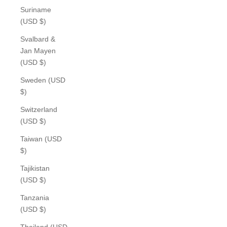
Suriname
(USD $)
Svalbard &
Jan Mayen
(USD $)
Sweden (USD
$)
Switzerland
(USD $)
Taiwan (USD
$)
Tajikistan
(USD $)
Tanzania
(USD $)
Thailand (USD