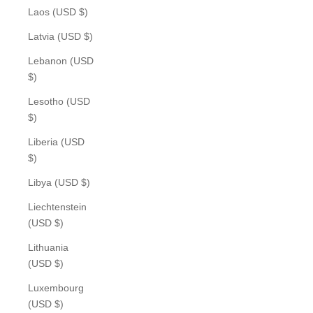
Laos (USD $)
Latvia (USD $)
Lebanon (USD
$)
Lesotho (USD
$)
Liberia (USD
$)
Libya (USD $)
Liechtenstein
(USD $)
Lithuania
(USD $)
Luxembourg
(USD $)