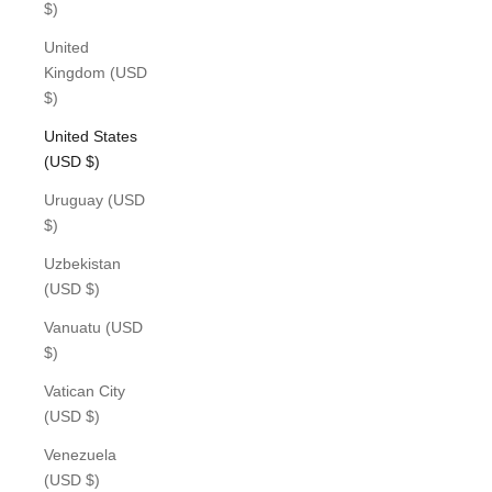
$)
United
Kingdom (USD
$)
United States
(USD $)
Uruguay (USD
$)
Uzbekistan
(USD $)
Vanuatu (USD
$)
Vatican City
(USD $)
Venezuela
(USD $)