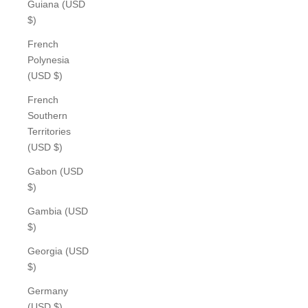
Guiana (USD
$)
French
Polynesia
(USD $)
French
Southern
Territories
(USD $)
Gabon (USD
$)
Gambia (USD
$)
Georgia (USD
$)
Germany
(USD $)