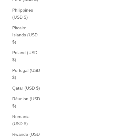
Philippines
(USD $)
Pitcairn
Islands (USD
$)
Poland (USD
$)
Portugal (USD
$)
Qatar (USD $)
Réunion (USD
$)
Romania
(USD $)
Rwanda (USD