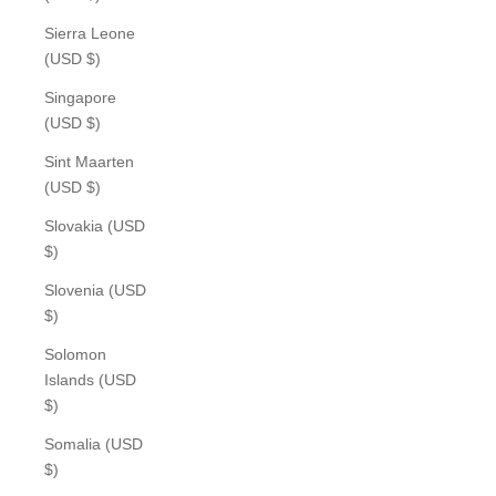
Sierra Leone
(USD $)
Singapore
(USD $)
Sint Maarten
(USD $)
Slovakia (USD
$)
Slovenia (USD
$)
Solomon
Islands (USD
$)
Somalia (USD
$)