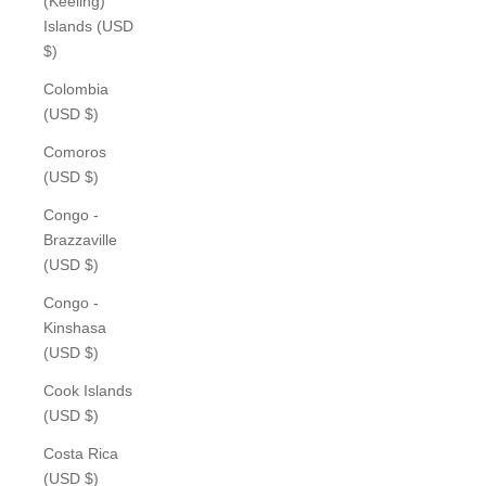
(Keeling)
Islands (USD
$)
Colombia
(USD $)
Comoros
(USD $)
Congo -
Brazzaville
(USD $)
Congo -
Kinshasa
(USD $)
Cook Islands
(USD $)
Costa Rica
(USD $)