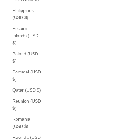
Philippines
(USD $)
Pitcairn
Islands (USD
$)
Poland (USD
$)
Portugal (USD
$)
Qatar (USD $)
Réunion (USD
$)
Romania
(USD $)
Rwanda (USD