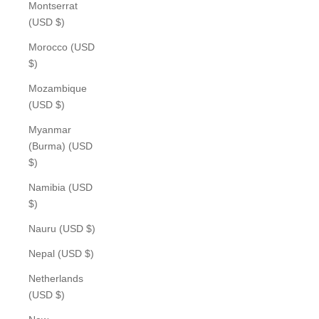
Montserrat
(USD $)
Morocco (USD
$)
Mozambique
(USD $)
Myanmar
(Burma) (USD
$)
Namibia (USD
$)
Nauru (USD $)
Nepal (USD $)
Netherlands
(USD $)