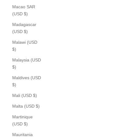
Macao SAR
(USD $)
Madagascar
(USD $)
Malawi (USD
$)
Malaysia (USD
$)
Maldives (USD
$)
Mali (USD $)
Malta (USD $)
Martinique
(USD $)
Mauritania