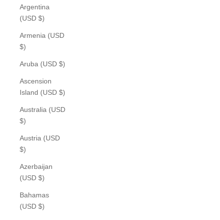
Argentina
(USD $)
Armenia (USD
$)
Aruba (USD $)
Ascension
Island (USD $)
Australia (USD
$)
Austria (USD
$)
Azerbaijan
(USD $)
Bahamas
(USD $)