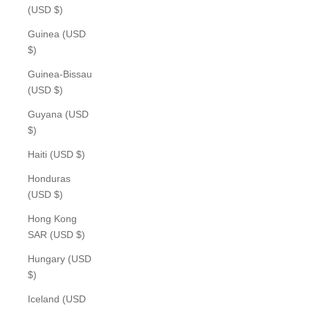
(USD $)
Guinea (USD
$)
Guinea-Bissau
(USD $)
Guyana (USD
$)
Haiti (USD $)
Honduras
(USD $)
Hong Kong
SAR (USD $)
Hungary (USD
$)
Iceland (USD