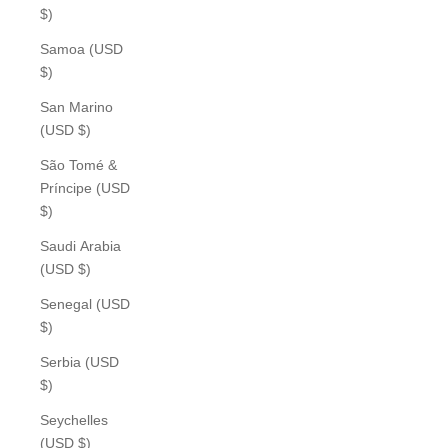
$)
Samoa (USD
$)
San Marino
(USD $)
São Tomé &
Príncipe (USD
$)
Saudi Arabia
(USD $)
Senegal (USD
$)
Serbia (USD
$)
Seychelles
(USD $)