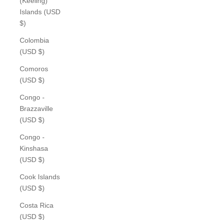
(Keeling)
Islands (USD
$)
Colombia
(USD $)
Comoros
(USD $)
Congo -
Brazzaville
(USD $)
Congo -
Kinshasa
(USD $)
Cook Islands
(USD $)
Costa Rica
(USD $)