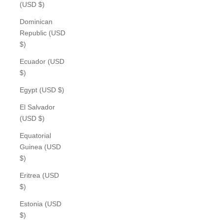
(USD $)
Dominican
Republic (USD
$)
Ecuador (USD
$)
Egypt (USD $)
El Salvador
(USD $)
Equatorial
Guinea (USD
$)
Eritrea (USD
$)
Estonia (USD
$)