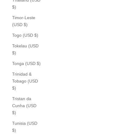
$)
Timor-Leste
(USD $)
Togo (USD $)
Tokelau (USD
$)
Tonga (USD $)
Trinidad &
Tobago (USD
$)
Tristan da
Cunha (USD
$)
Tunisia (USD
$)