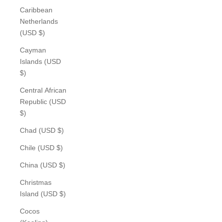
Caribbean
Netherlands
(USD $)
Cayman
Islands (USD
$)
Central African
Republic (USD
$)
Chad (USD $)
Chile (USD $)
China (USD $)
Christmas
Island (USD $)
Cocos