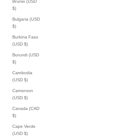
Brunei (USD
$)
Bulgaria (USD
$)
Burkina Faso
(USD $)
Burundi (USD
$)
Cambodia
(USD $)
Cameroon
(USD $)
Canada (CAD
$)
Cape Verde
(USD $)