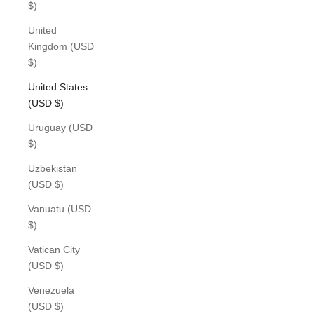
$)
United
Kingdom (USD
$)
United States
(USD $)
Uruguay (USD
$)
Uzbekistan
(USD $)
Vanuatu (USD
$)
Vatican City
(USD $)
Venezuela
(USD $)