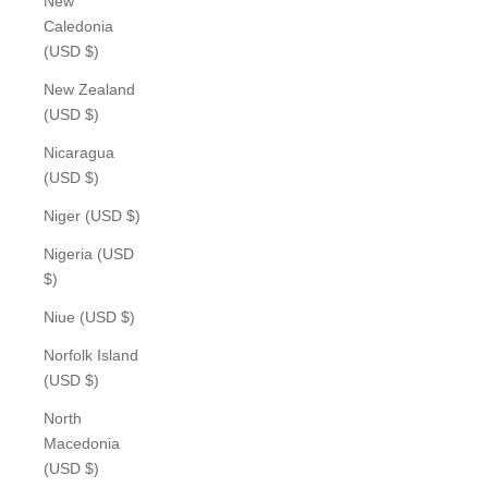
New
Caledonia
(USD $)
New Zealand
(USD $)
Nicaragua
(USD $)
Niger (USD $)
Nigeria (USD
$)
Niue (USD $)
Norfolk Island
(USD $)
North
Macedonia
(USD $)