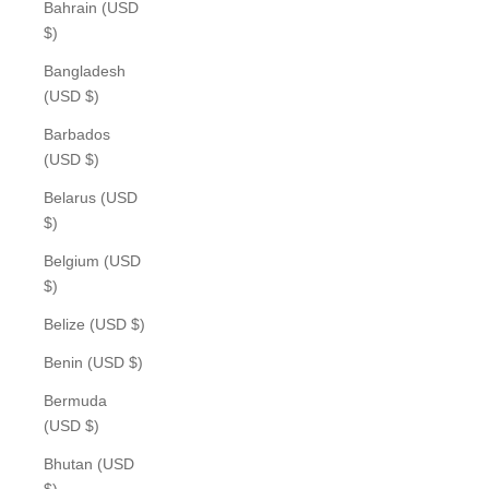
Bahrain (USD
$)
Bangladesh
(USD $)
Barbados
(USD $)
Belarus (USD
$)
Belgium (USD
$)
Belize (USD $)
Benin (USD $)
Bermuda
(USD $)
Bhutan (USD
$)