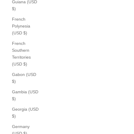
Guiana (USD
$)
French
Polynesia
(USD $)
French
Southern
Territories
(USD $)
Gabon (USD
$)
Gambia (USD
$)
Georgia (USD
$)
Germany
(USD $)