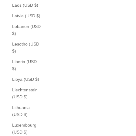
Laos (USD $)
Latvia (USD $)
Lebanon (USD
$)
Lesotho (USD
$)
Liberia (USD
$)
Libya (USD $)
Liechtenstein
(USD $)
Lithuania
(USD $)
Luxembourg
(USD $)