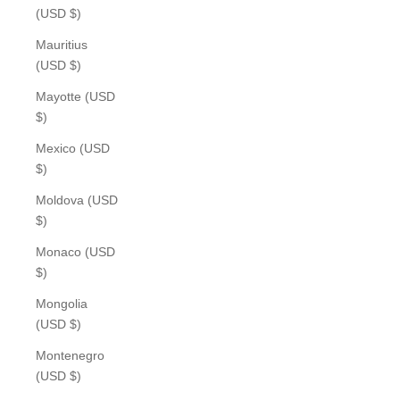
(USD $)
Mauritius
(USD $)
Mayotte (USD
$)
Mexico (USD
$)
Moldova (USD
$)
Monaco (USD
$)
Mongolia
(USD $)
Montenegro
(USD $)