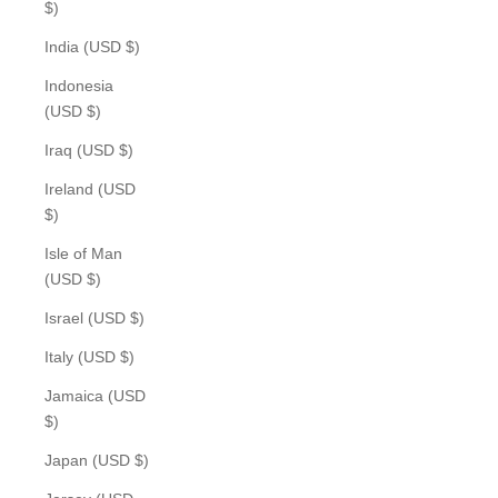
$)
India (USD $)
Indonesia
(USD $)
Iraq (USD $)
Ireland (USD
$)
Isle of Man
(USD $)
Israel (USD $)
Italy (USD $)
Jamaica (USD
$)
Japan (USD $)