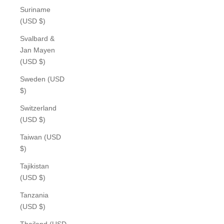
Suriname
(USD $)
Svalbard &
Jan Mayen
(USD $)
Sweden (USD
$)
Switzerland
(USD $)
Taiwan (USD
$)
Tajikistan
(USD $)
Tanzania
(USD $)
Thailand (USD