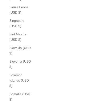
Sierra Leone
(USD $)
Singapore
(USD $)
Sint Maarten
(USD $)
Slovakia (USD
$)
Slovenia (USD
$)
Solomon
Islands (USD
$)
Somalia (USD
$)