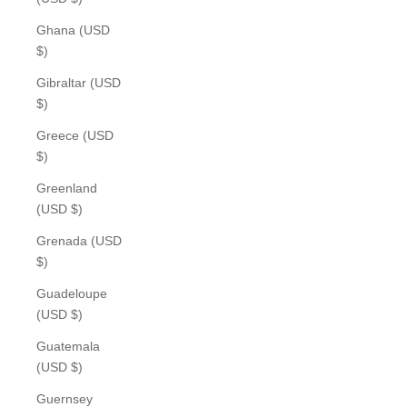
Ghana (USD
$)
Gibraltar (USD
$)
Greece (USD
$)
Greenland
(USD $)
Grenada (USD
$)
Guadeloupe
(USD $)
Guatemala
(USD $)
Guernsey