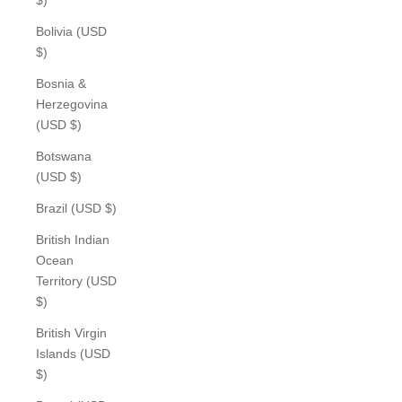
Bolivia (USD
$)
Bosnia &
Herzegovina
(USD $)
Botswana
(USD $)
Brazil (USD $)
British Indian
Ocean
Territory (USD
$)
British Virgin
Islands (USD
$)