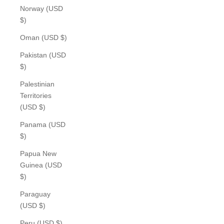
Norway (USD
$)
Oman (USD $)
Pakistan (USD
$)
Palestinian
Territories
(USD $)
Panama (USD
$)
Papua New
Guinea (USD
$)
Paraguay
(USD $)
Peru (USD $)