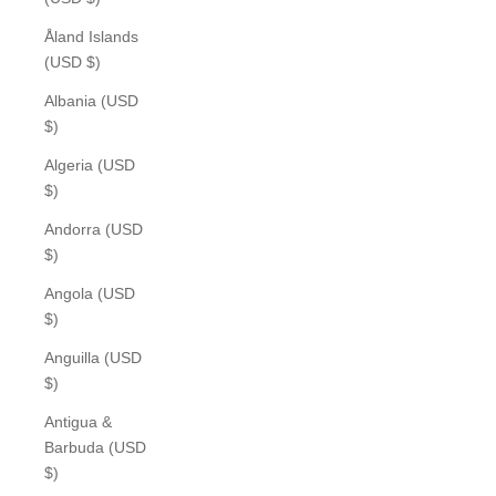
Åland Islands
(USD $)
Albania (USD
$)
Algeria (USD
$)
Andorra (USD
$)
Angola (USD
$)
Anguilla (USD
$)
Antigua &
Barbuda (USD
$)