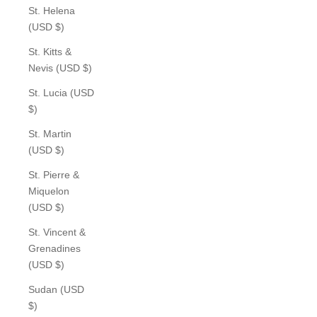
St. Helena
(USD $)
St. Kitts &
Nevis (USD $)
St. Lucia (USD
$)
St. Martin
(USD $)
St. Pierre &
Miquelon
(USD $)
St. Vincent &
Grenadines
(USD $)
Sudan (USD
$)